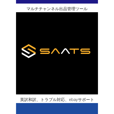
マルチチャンネル出品管理ツール
英訳和訳、トラブル対応、ebayサポート