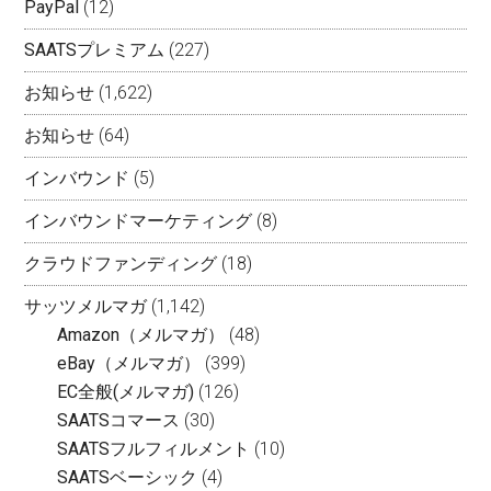
PayPal
(12)
SAATSプレミアム
(227)
お知らせ
(1,622)
お知らせ
(64)
インバウンド
(5)
インバウンドマーケティング
(8)
クラウドファンディング
(18)
サッツメルマガ
(1,142)
Amazon（メルマガ）
(48)
eBay（メルマガ）
(399)
EC全般(メルマガ)
(126)
SAATSコマース
(30)
SAATSフルフィルメント
(10)
SAATSベーシック
(4)