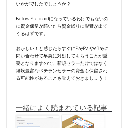
いかがでしたでしょうか？
Bellow Standardになっているわけでもないの
に資金保留が続いたら資金繰りに影響が出て
くるはずです。
おかしい！と感じたらすぐにPayPalやeBayに
問い合わせて早急に対処してもらうことが重
要となりますので、新規セラーだけではなく
経験豊富なベテランセラーの資金も保留され
る可能性があることも覚えておきましょう！
一緒によく読まれている記事