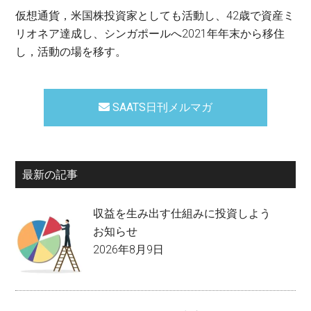
仮想通貨，米国株投資家としても活動し、42歳で資産ミ
リオネア達成し、シンガポールへ2021年年末から移住
し，活動の場を移す。
SAATS日刊メルマガ
最新の記事
収益を生み出す仕組みに投資しよう
お知らせ
2026年8月9日