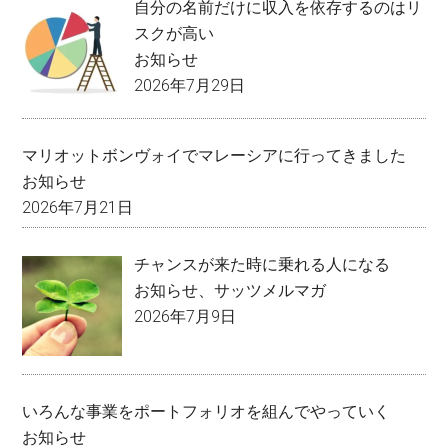
自分の名前だけに収入を依存するのはリ
スクが高い
お知らせ
2026年7月29日
マリオットボンヴォイでマレーシアに行ってきました
お知らせ
2026年7月21日
チャンスが来た時に乗れる人になる
お知らせ
、
サッツメルマガ
2026年7月9日
いろんな事業をポートフォリオを組んでやっていく
お知らせ