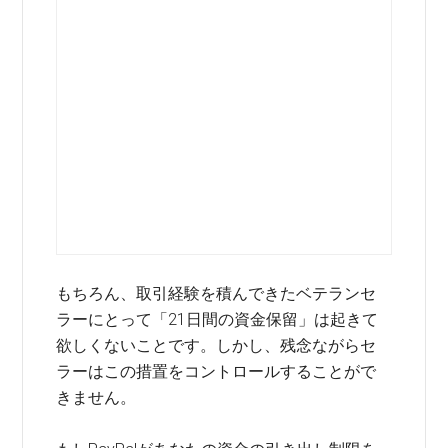
もちろん、取引経験を積んできたベテランセ
ラーにとって「21日間の資金保留」は起きて
欲しくないことです。しかし、残念ながらセ
ラーはこの措置をコントロールすることがで
きません。