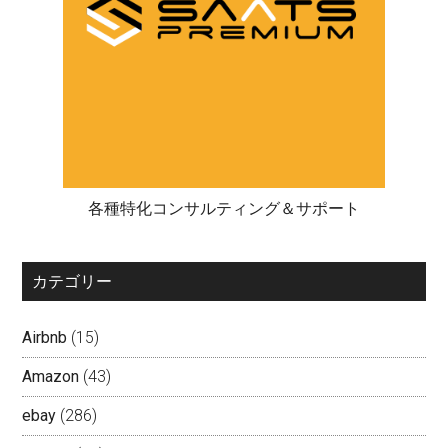
各種特化コンサルティング＆サポート
カテゴリー
Airbnb
(15)
Amazon
(43)
ebay
(286)