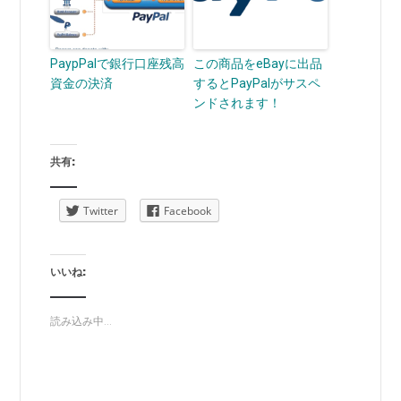
PaypPalで銀行口座残高
この商品をeBayに出品
資金の決済
するとPayPalがサスペ
ンドされます！
共有:
Twitter
Facebook
いいね:
読み込み中...