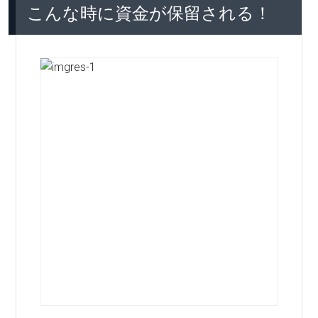
こんな時に資金が保留される！