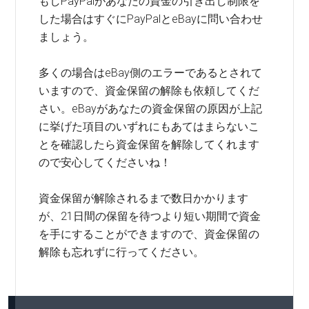
もしPayPalがあなたの資金の引き出し制限を
した場合はすぐにPayPalとeBayに問い合わせ
ましょう。
多くの場合はeBay側のエラーであるとされて
いますので、資金保留の解除も依頼してくだ
さい。eBayがあなたの資金保留の原因が上記
に挙げた項目のいずれにもあてはまらないこ
とを確認したら資金保留を解除してくれます
ので安心してくださいね！
資金保留が解除されるまで数日かかります
が、21日間の保留を待つより短い期間で資金
を手にすることができますので、資金保留の
解除も忘れずに行ってください。