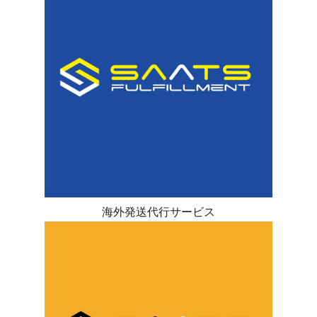
海外発送代行サービス