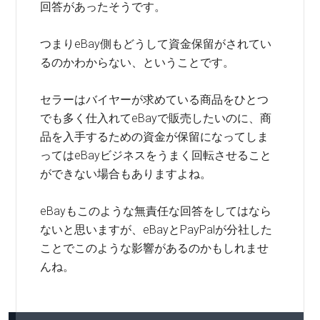
回答があったそうです。
つまりeBay側もどうして資金保留がされてい
るのかわからない、ということです。
セラーはバイヤーが求めている商品をひとつ
でも多く仕入れてeBayで販売したいのに、商
品を入手するための資金が保留になってしま
ってはeBayビジネスをうまく回転させること
ができない場合もありますよね。
eBayもこのような無責任な回答をしてはなら
ないと思いますが、eBayとPayPalが分社した
ことでこのような影響があるのかもしれませ
んね。