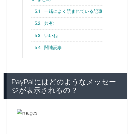
5.1
一緒によく読まれている記事
5.2
共有:
5.3
いいね:
5.4
関連記事
PayPalにはどのようなメッセー
ジが表示されるの？