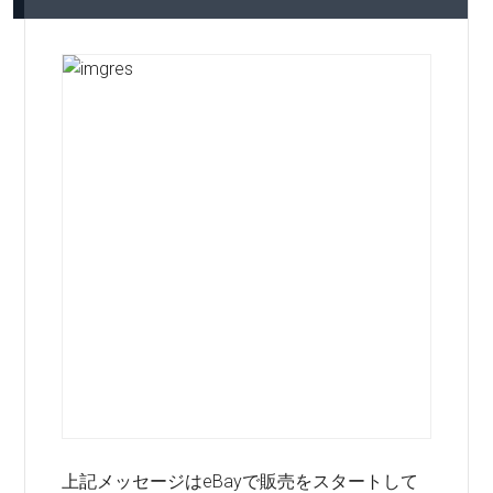
上記メッセージはeBayで販売をスタートして