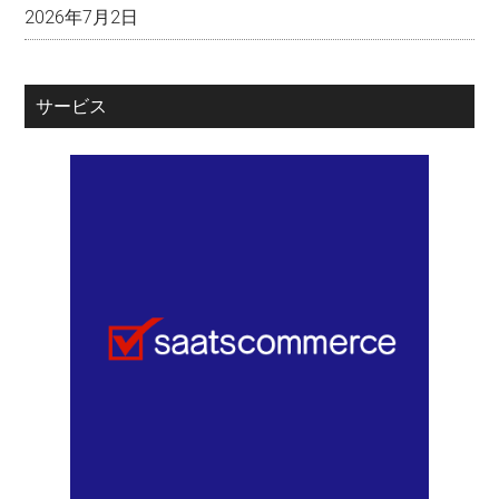
2026年7月2日
サービス