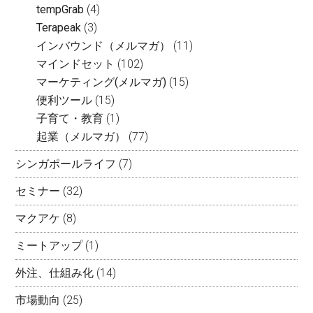
tempGrab
(4)
Terapeak
(3)
インバウンド（メルマガ）
(11)
マインドセット
(102)
マーケティング(メルマガ)
(15)
便利ツール
(15)
子育て・教育
(1)
起業（メルマガ）
(77)
シンガポールライフ
(7)
セミナー
(32)
マクアケ
(8)
ミートアップ
(1)
外注、仕組み化
(14)
市場動向
(25)