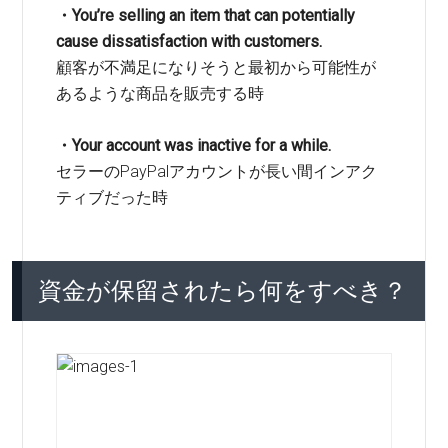
・You’re selling an item that can potentially
cause
dissatisfaction with customers.
顧客が不満足になりそうと最初から可能性が
あるような商品を販売する時
・Your account was inactive for a while.
セラーのPayPalアカウントが長い間インアク
ティブだった時
資金が保留されたら何をすべき？