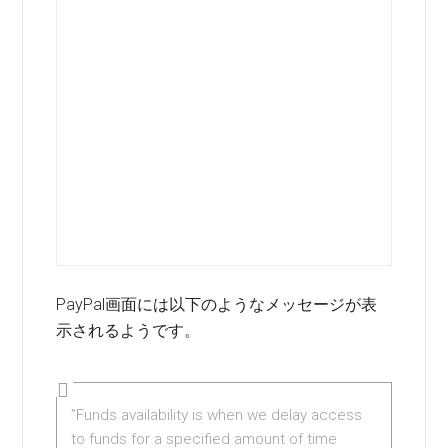
PayPal画面には以下のようなメッセージが表
示されるようです。
”Funds availability is when we delay access
to funds for a specified amount of time