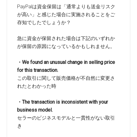
PayPalは資金保留は「通常よりも送金リスク
が高い」と感じた場合に実施されることをご
存知でしたでしょうか？
急に資金が保留された場合は下記のいずれか
が保留の原因になっているかもしれません。
・We found an unusual change in selling price
for this transaction.
この取引に関して販売価格が不自然に変更さ
れたとわかった時
・The transaction is inconsistent with your
business model.
セラーのビジネスモデルと一貫性がない取引
き