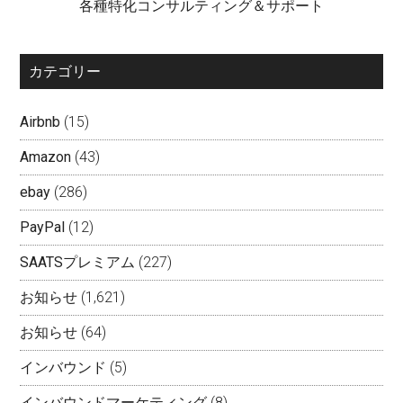
各種特化コンサルティング＆サポート
カテゴリー
Airbnb
(15)
Amazon
(43)
ebay
(286)
PayPal
(12)
SAATSプレミアム
(227)
お知らせ
(1,621)
お知らせ
(64)
インバウンド
(5)
インバウンドマーケティング
(8)