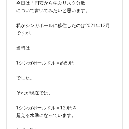
今日は「円安から学ぶリスク分散」
について書いてみたいと思います。
私がシンガポールに移住したのは2021年12月
ですが、
当時は
1シンガポールドル＝約80円
でした。
それが現在では、
1シンガポールドル＝120円を
超える水準になっています。