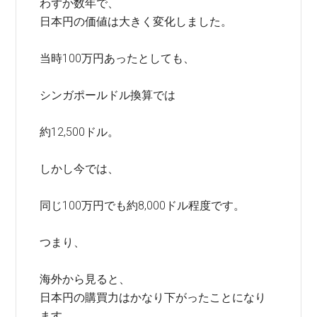
わずか数年で、
日本円の価値は大きく変化しました。
当時100万円あったとしても、
シンガポールドル換算では
約12,500ドル。
しかし今では、
同じ100万円でも約8,000ドル程度です。
つまり、
海外から見ると、
日本円の購買力はかなり下がったことになり
ます。