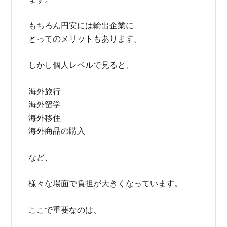
もちろん円安には輸出企業に
とってのメリットもあります。
しかし個人レベルで見ると、
海外旅行
海外留学
海外移住
海外商品の購入
など、
様々な場面で負担が大きくなっています。
ここで重要なのは、