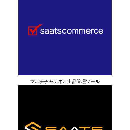
マルチチャンネル出品管理ツール