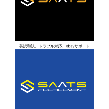
英訳和訳、トラブル対応、ebayサポート