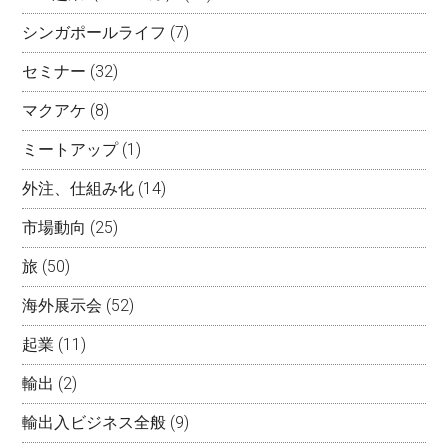
シンガポールライフ
(7)
セミナー
(32)
マクアケ
(8)
ミートアップ
(1)
外注、仕組み化
(14)
市場動向
(25)
旅
(50)
海外展示会
(52)
起業
(11)
輸出
(2)
輸出入ビジネス全般
(9)