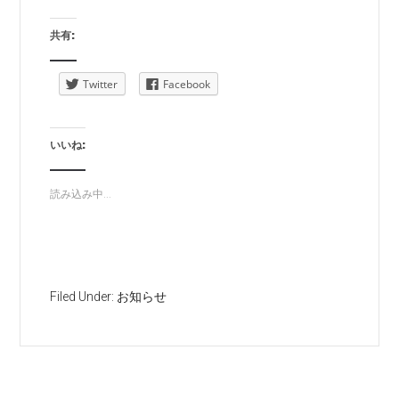
共有:
Twitter
Facebook
いいね:
読み込み中...
Filed Under:
お知らせ