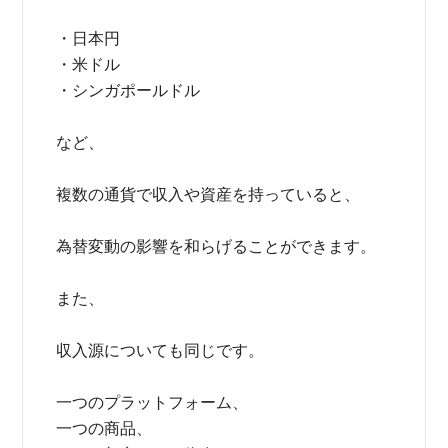
・日本円
・米ドル
・シンガポールドル
など、
複数の通貨で収入や資産を持っていると、
為替変動の影響を和らげることができます。
また、
収入源についても同じです。
一つのプラットフォーム、
一つの商品、