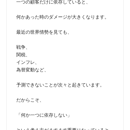
一つの顧客だけに依存していると、
何かあった時のダメージが大きくなります。
最近の世界情勢を見ても、
戦争、
関税、
インフレ、
為替変動など、
予測できないことが次々と起きています。
だからこそ、
「何か一つに依存しない」