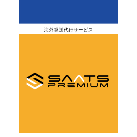
海外発送代行サービス