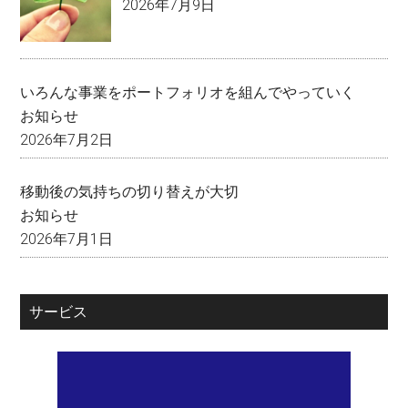
2026年7月9日
いろんな事業をポートフォリオを組んでやっていく
お知らせ
2026年7月2日
移動後の気持ちの切り替えが大切
お知らせ
2026年7月1日
サービス