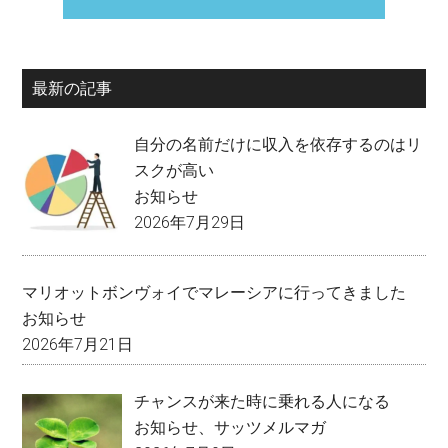
最新の記事
自分の名前だけに収入を依存するのはリ
スクが高い
お知らせ
2026年7月29日
マリオットボンヴォイでマレーシアに行ってきました
お知らせ
2026年7月21日
チャンスが来た時に乗れる人になる
お知らせ
、
サッツメルマガ