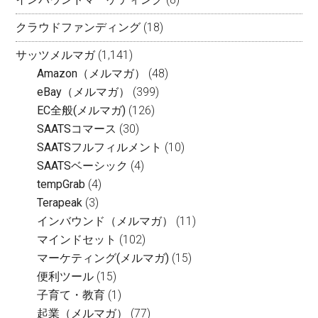
クラウドファンディング
(18)
サッツメルマガ
(1,141)
Amazon（メルマガ）
(48)
eBay（メルマガ）
(399)
EC全般(メルマガ)
(126)
SAATSコマース
(30)
SAATSフルフィルメント
(10)
SAATSベーシック
(4)
tempGrab
(4)
Terapeak
(3)
インバウンド（メルマガ）
(11)
マインドセット
(102)
マーケティング(メルマガ)
(15)
便利ツール
(15)
子育て・教育
(1)
起業（メルマガ）
(77)