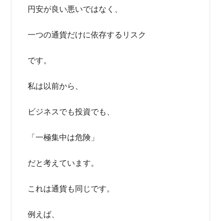
円安が良い悪いではなく、
一つの通貨だけに依存するリスク
です。
私は以前から、
ビジネスでも投資でも、
「一極集中は危険」
だと考えています。
これは通貨も同じです。
例えば、