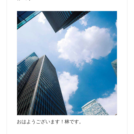
おはようございます！林です。