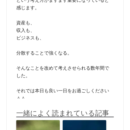
という考え方がますます重要になっていると
感じます。
資産も、
収入も、
ビジネスも、
分散することで強くなる。
そんなことを改めて考えさせられる数年間で
した。
それでは本日も良い一日をお過ごしください
＾＾
一緒によく読まれている記事