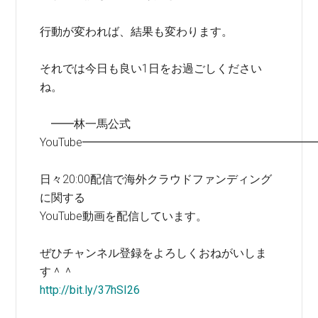
行動が変われば、結果も変わります。
それでは今日も良い1日をお過ごしください
ね。
━━林一馬公式
YouTube━━━━━━━━━━━━━━━━━━━━
日々20:00配信で海外クラウドファンディング
に関する
YouTube動画を配信しています。
ぜひチャンネル登録をよろしくおねがいしま
す＾＾
http://bit.ly/37hSI26