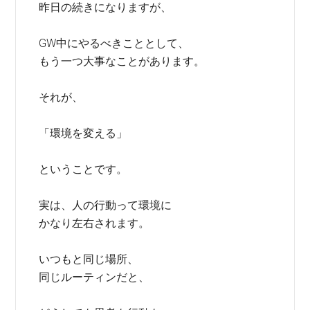
昨日の続きになりますが、
GW中にやるべきこととして、
もう一つ大事なことがあります。
それが、
「環境を変える」
ということです。
実は、人の行動って環境に
かなり左右されます。
いつもと同じ場所、
同じルーティンだと、