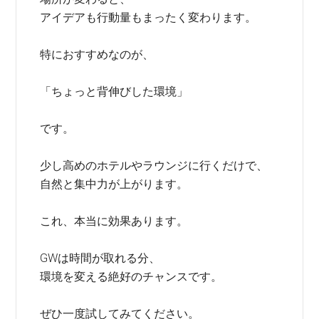
アイデアも行動量もまったく変わります。
特におすすめなのが、
「ちょっと背伸びした環境」
です。
少し高めのホテルやラウンジに行くだけで、
自然と集中力が上がります。
これ、本当に効果あります。
GWは時間が取れる分、
環境を変える絶好のチャンスです。
ぜひ一度試してみてください。