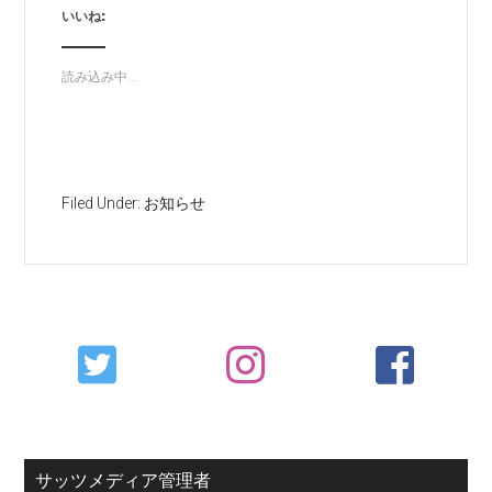
いいね:
読み込み中...
Filed Under:
お知らせ
Primary
Sidebar
サッツメディア管理者