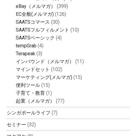
eBay（メルマガ）
(399)
EC全般(メルマガ)
(126)
SAATSコマース
(30)
SAATSフルフィルメント
(10)
SAATSベーシック
(4)
tempGrab
(4)
Terapeak
(3)
インバウンド（メルマガ）
(11)
マインドセット
(102)
マーケティング(メルマガ)
(15)
便利ツール
(15)
子育て・教育
(1)
起業（メルマガ）
(77)
シンガポールライフ
(7)
セミナー
(32)