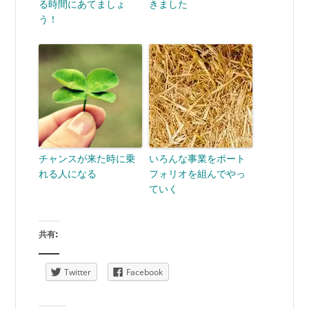
る時間にあてましょ
きました
う！
チャンスが来た時に乗
いろんな事業をポート
れる人になる
フォリオを組んでやっ
ていく
共有:
Twitter
Facebook