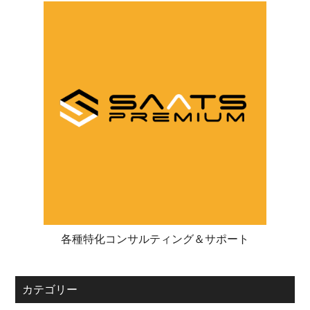
各種特化コンサルティング＆サポート
カテゴリー