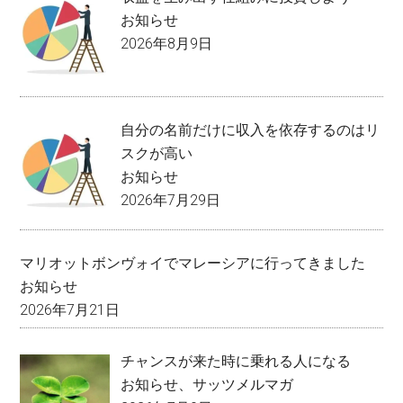
お知らせ
2026年8月9日
自分の名前だけに収入を依存するのはリ
スクが高い
お知らせ
2026年7月29日
マリオットボンヴォイでマレーシアに行ってきました
お知らせ
2026年7月21日
チャンスが来た時に乗れる人になる
お知らせ
、
サッツメルマガ