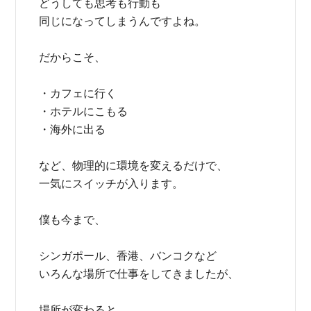
どうしても思考も行動も
同じになってしまうんですよね。
だからこそ、
・カフェに行く
・ホテルにこもる
・海外に出る
など、物理的に環境を変えるだけで、
一気にスイッチが入ります。
僕も今まで、
シンガポール、香港、バンコクなど
いろんな場所で仕事をしてきましたが、
場所が変わると、