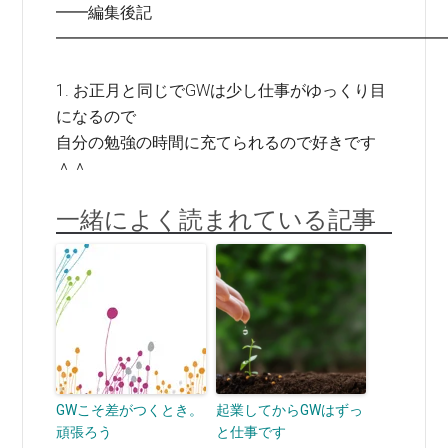
━━編集後記
━━━━━━━━━━━━━━━━━━━━━━━━
1. お正月と同じでGWは少し仕事がゆっくり目
になるので
自分の勉強の時間に充てられるので好きです
＾＾
一緒によく読まれている記事
GWこそ差がつくとき。
起業してからGWはずっ
頑張ろう
と仕事です