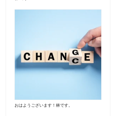
おはようございます！林です。