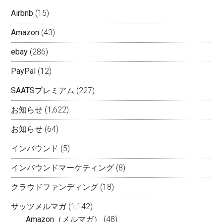
Airbnb
(15)
Amazon
(43)
ebay
(286)
PayPal
(12)
SAATSプレミアム
(227)
お知らせ
(1,622)
お知らせ
(64)
インバウンド
(5)
インバウンドマーケティング
(8)
クラウドファンディング
(18)
サッツメルマガ
(1,142)
Amazon（メルマガ）
(48)