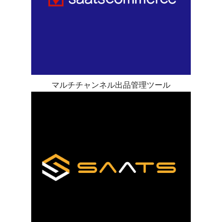
マルチチャンネル出品管理ツール