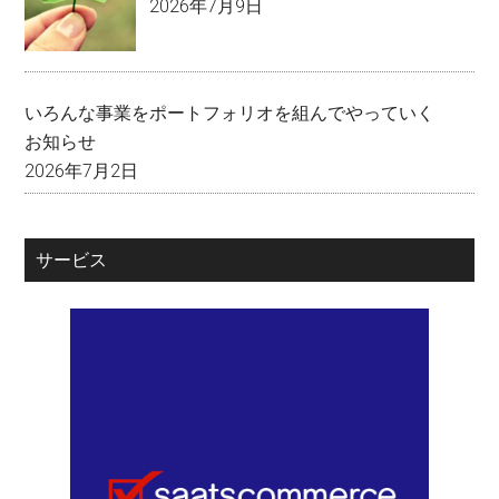
2026年7月9日
いろんな事業をポートフォリオを組んでやっていく
お知らせ
2026年7月2日
サービス