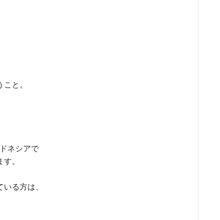
うこと。
ンドネシアで
ます。
ている方は、