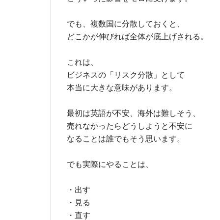
でも、複数国に分散しておくと、
どこかが伸びれば全体が底上げされる。
これは、
ビジネスの「リスク分散」として
本当に大きな意味があります。
最初は英語が不安、海外は難しそう、
売れなかったらどうしようと不安に
なることは誰でもそう思います。
でも実際にやることは、
・出す
・見る
・直す