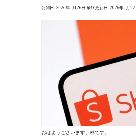
公開日:
2026年1月26日
最終更新日:
2026年1月2
おはようございます、林です。