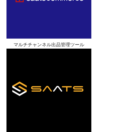
マルチチャンネル出品管理ツール