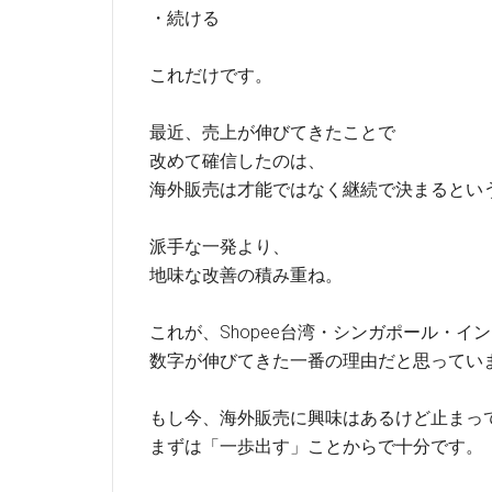
・続ける
これだけです。
最近、売上が伸びてきたことで
改めて確信したのは、
海外販売は才能ではなく継続で決まるとい
派手な一発より、
地味な改善の積み重ね。
これが、Shopee台湾・シンガポール・イ
数字が伸びてきた一番の理由だと思ってい
もし今、海外販売に興味はあるけど止まっ
まずは「一歩出す」ことからで十分です。