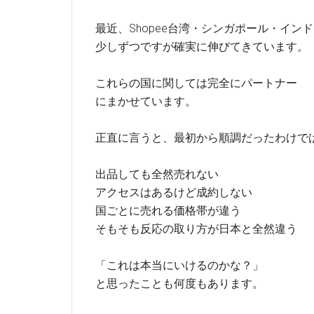
最近、Shopee台湾・シンガポール・イン
少しずつですが確実に伸びてきています。
これらの国に関しては完全にパートナー
にまかせています。
正直に言うと、最初から順調だったわけで
出品しても全然売れない
アクセスはあるけど成約しない
国ごとに売れる価格帯が違う
そもそも反応の取り方が日本と全然違う
「これは本当にいけるのかな？」
と思ったことも何度もあります。