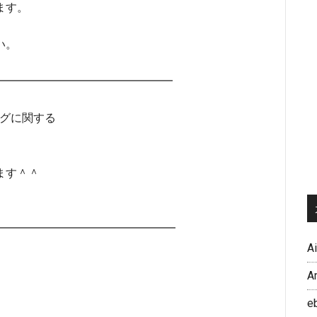
ます。
い。
━━━━━━━━━━━━━━━━━
ングに関する
ます＾＾
━━━━━━━━━━━━━━━━
A
A
e