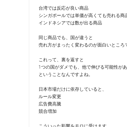
台湾では反応が良い商品
シンガポールでは単価が高くても売れる商
インドネシアでは数が出る商品
同じ商品でも、国が違うと
売れ方がまったく変わるのが面白いところ
これって、裏を返すと
1つの国がダメでも、他で伸びる可能性が
ということなんですよね。
日本市場だけに依存していると、
ルール変更
広告費高騰
競合増加
こういった影響をモロに受けます。