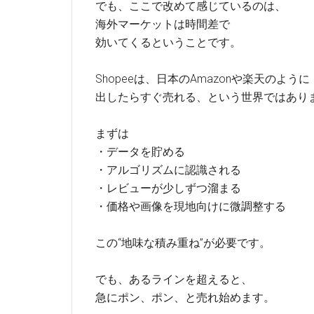
でも、ここで改めて感じているのは、
海外マーケットは時間差で
効いてくるということです。
Shopeeは、日本のAmazonや楽天のように
出したらすぐ売れる、という世界ではあり
まずは
・データを貯める
・アルゴリズムに認識される
・レビューが少しずつ溜まる
・価格や画像を現地向けに微調整する
この“地味な積み重ね”が必要です。
でも、あるラインを超えると、
急にポン、ポン、と売れ始めます。