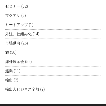
セミナー
(32)
マクアケ
(8)
ミートアップ
(1)
外注、仕組み化
(14)
市場動向
(25)
旅
(50)
海外展示会
(52)
起業
(11)
輸出
(2)
輸出入ビジネス全般
(9)