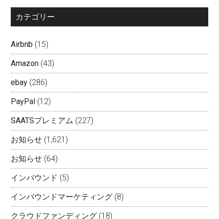
カテゴリー
Airbnb
(15)
Amazon
(43)
ebay
(286)
PayPal
(12)
SAATSプレミアム
(227)
お知らせ
(1,621)
お知らせ
(64)
インバウンド
(5)
インバウンドマーケティング
(8)
クラウドファンディング
(18)