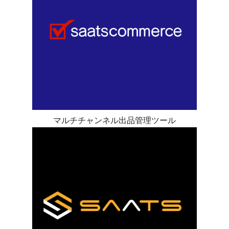
マルチチャンネル出品管理ツール