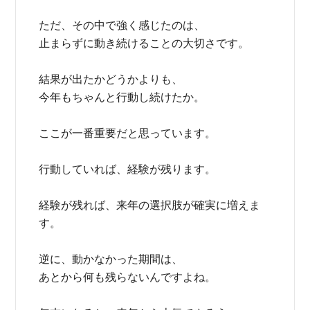
ただ、その中で強く感じたのは、
止まらずに動き続けることの大切さです。
結果が出たかどうかよりも、
今年もちゃんと行動し続けたか。
ここが一番重要だと思っています。
行動していれば、経験が残ります。
経験が残れば、来年の選択肢が確実に増えま
す。
逆に、動かなかった期間は、
あとから何も残らないんですよね。