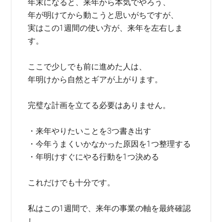
年末になると、来年から本気でやろう、
年が明けてから動こうと思いがちですが、
実はこの1週間の使い方が、来年を左右しま
す。
ここで少しでも前に進めた人は、
年明けから自然とギアが上がります。
完璧な計画を立てる必要はありません。
・来年やりたいことを3つ書き出す
・今年うまくいかなかった原因を1つ整理する
・年明けすぐにやる行動を1つ決める
これだけでも十分です。
私はこの1週間で、来年の事業の軸を最終確認
し、