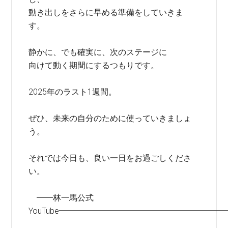
動き出しをさらに早める準備をしていきま
す。
静かに、でも確実に、次のステージに
向けて動く期間にするつもりです。
2025年のラスト1週間。
ぜひ、未来の自分のために使っていきましょ
う。
それでは今日も、良い一日をお過ごしくださ
い。
━━林一馬公式
YouTube━━━━━━━━━━━━━━━━━━━━