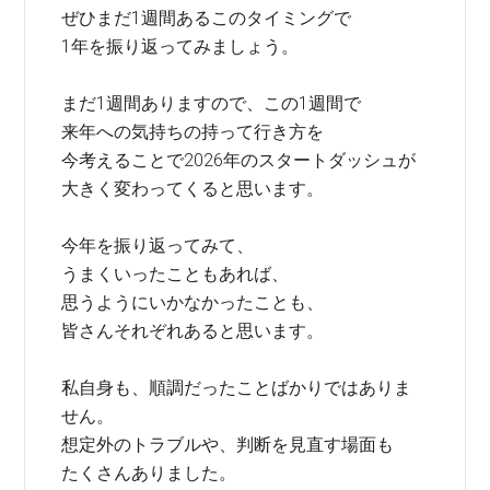
ぜひまだ1週間あるこのタイミングで
1年を振り返ってみましょう。
まだ1週間ありますので、この1週間で
来年への気持ちの持って行き方を
今考えることで2026年のスタートダッシュが
大きく変わってくると思います。
今年を振り返ってみて、
うまくいったこともあれば、
思うようにいかなかったことも、
皆さんそれぞれあると思います。
私自身も、順調だったことばかりではありま
せん。
想定外のトラブルや、判断を見直す場面も
たくさんありました。