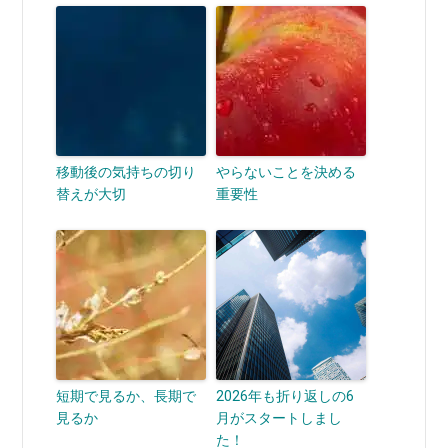
移動後の気持ちの切り
やらないことを決める
替えが大切
重要性
短期で見るか、長期で
2026年も折り返しの6
見るか
月がスタートしまし
た！