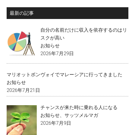
最新の記事
自分の名前だけに収入を依存するのはリ
スクが高い
お知らせ
2026年7月29日
マリオットボンヴォイでマレーシアに行ってきました
お知らせ
2026年7月21日
チャンスが来た時に乗れる人になる
お知らせ
、
サッツメルマガ
2026年7月9日