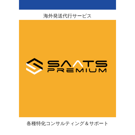
海外発送代行サービス
各種特化コンサルティング＆サポート