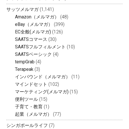
サッツメルマガ
(1,141)
Amazon（メルマガ）
(48)
eBay（メルマガ）
(399)
EC全般(メルマガ)
(126)
SAATSコマース
(30)
SAATSフルフィルメント
(10)
SAATSベーシック
(4)
tempGrab
(4)
Terapeak
(3)
インバウンド（メルマガ）
(11)
マインドセット
(102)
マーケティング(メルマガ)
(15)
便利ツール
(15)
子育て・教育
(1)
起業（メルマガ）
(77)
シンガポールライフ
(7)