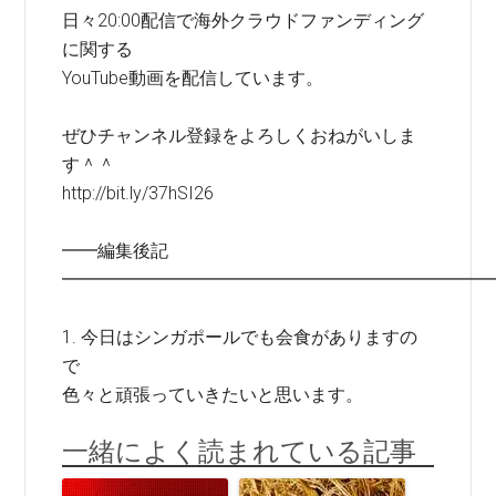
日々20:00配信で海外クラウドファンディング
に関する
YouTube動画を配信しています。
ぜひチャンネル登録をよろしくおねがいしま
す＾＾
http://bit.ly/37hSI26
━━編集後記
━━━━━━━━━━━━━━━━━━━━━━━━
1. 今日はシンガポールでも会食がありますの
で
色々と頑張っていきたいと思います。
一緒によく読まれている記事