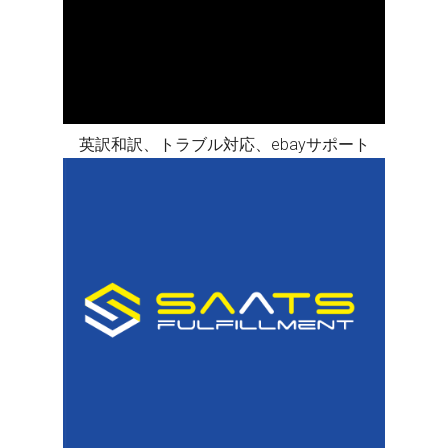
英訳和訳、トラブル対応、ebayサポート