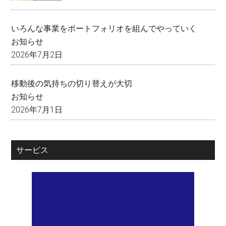
いろんな事業をポートフォリオを組んでやっていく
お知らせ
2026年7月2日
移動後の気持ちの切り替えが大切
お知らせ
2026年7月1日
サービス