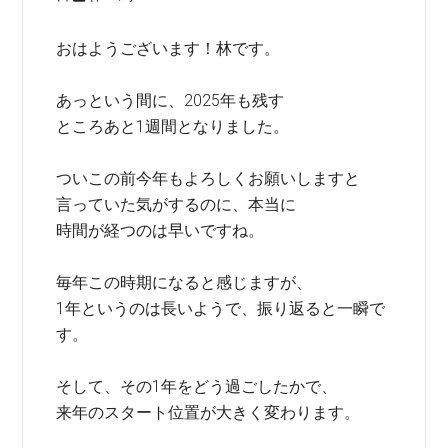
おはようございます！林です。
あっという間に、2025年も残す
ところあと1週間となりました。
ついこの前今年もよろしくお願いしますと
言っていた気がするのに、本当に
時間が経つのは早いですね。
毎年この時期になると感じますが、
1年というのは長いようで、振り返ると一瞬で
す。
そして、その1年をどう過ごしたかで、
来年のスタート位置が大きく変わります。