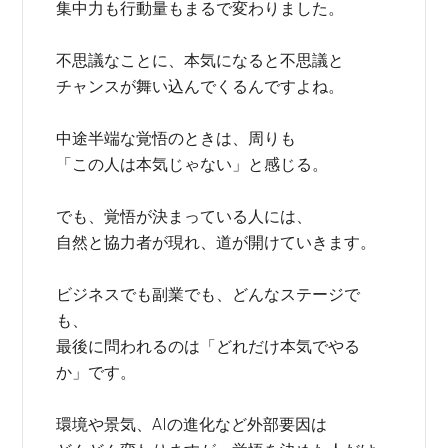
集中力も行動量もまるで変わりました。
不思議なことに、本気になると不思議と
チャンスが舞い込んでくるんですよね。
中途半端な覚悟のときは、周りも
「この人は本気じゃない」と感じる。
でも、覚悟が決まっている人には、
自然と協力者が現れ、道が開けていきます。
ビジネスでも副業でも、どんなステージで
も、
最後に問われるのは「どれだけ本気でやる
か」です。
環境や景気、AIの進化など外部要因は