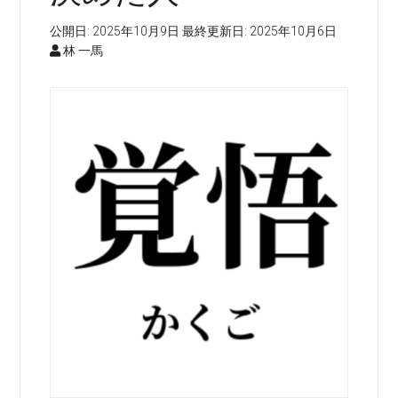
公開日:
2025年10月9日
最終更新日:
2025年10月6日
林 一馬