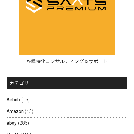
各種特化コンサルティング＆サポート
カテゴリー
Airbnb
(15)
Amazon
(43)
ebay
(286)