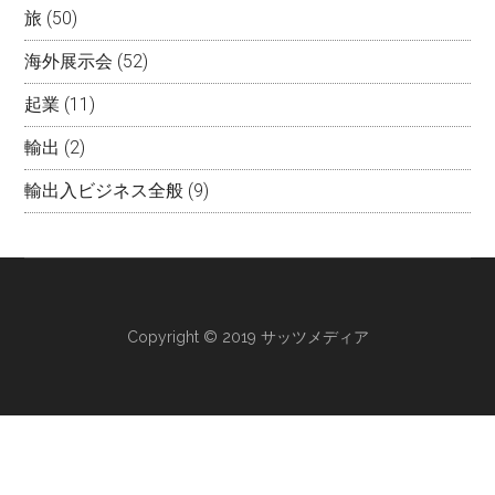
旅
(50)
海外展示会
(52)
起業
(11)
輸出
(2)
輸出入ビジネス全般
(9)
Copyright © 2019 サッツメディア