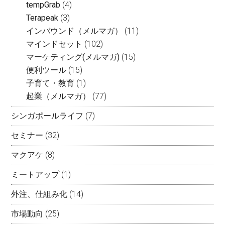
tempGrab
(4)
Terapeak
(3)
インバウンド（メルマガ）
(11)
マインドセット
(102)
マーケティング(メルマガ)
(15)
便利ツール
(15)
子育て・教育
(1)
起業（メルマガ）
(77)
シンガポールライフ
(7)
セミナー
(32)
マクアケ
(8)
ミートアップ
(1)
外注、仕組み化
(14)
市場動向
(25)