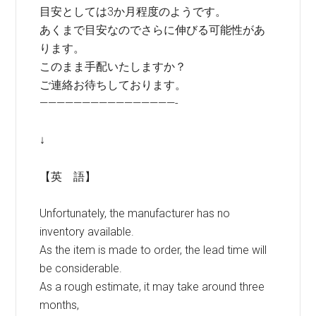
目安としては3か月程度のようです。
あくまで目安なのでさらに伸びる可能性があ
ります。
このまま手配いたしますか？
ご連絡お待ちしております。
————————————————-
↓
【英 語】
Unfortunately, the manufacturer has no
inventory available.
As the item is made to order, the lead time will
be considerable.
As a rough estimate, it may take around three
months,