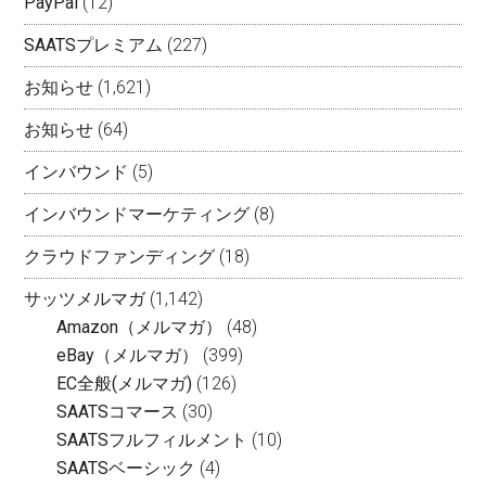
PayPal
(12)
SAATSプレミアム
(227)
お知らせ
(1,621)
お知らせ
(64)
インバウンド
(5)
インバウンドマーケティング
(8)
クラウドファンディング
(18)
サッツメルマガ
(1,142)
Amazon（メルマガ）
(48)
eBay（メルマガ）
(399)
EC全般(メルマガ)
(126)
SAATSコマース
(30)
SAATSフルフィルメント
(10)
SAATSベーシック
(4)