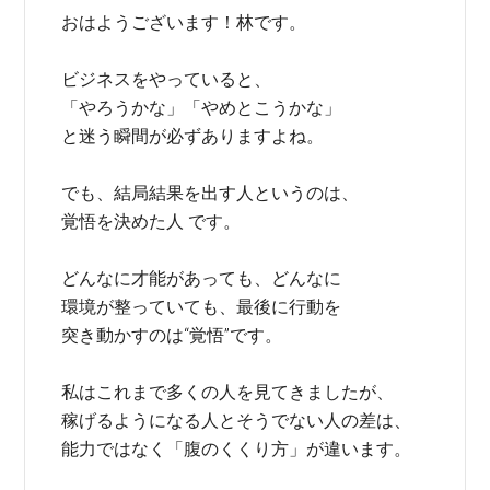
おはようございます！林です。
ビジネスをやっていると、
「やろうかな」「やめとこうかな」
と迷う瞬間が必ずありますよね。
でも、結局結果を出す人というのは、
覚悟を決めた人 です。
どんなに才能があっても、どんなに
環境が整っていても、最後に行動を
突き動かすのは“覚悟”です。
私はこれまで多くの人を見てきましたが、
稼げるようになる人とそうでない人の差は、
能力ではなく「腹のくくり方」が違います。