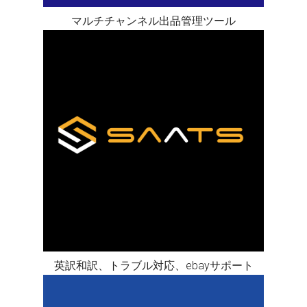
マルチチャンネル出品管理ツール
英訳和訳、トラブル対応、ebayサポート