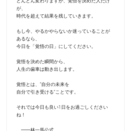
どんどん変わりますが、覚悟を決めた人だけ
が、
時代を超えて結果を残していきます。
もし今、やるかやらないか迷っていることが
あるなら、
今日を「覚悟の日」にしてください。
覚悟を決めた瞬間から、
人生の歯車は動き出します。
覚悟とは、“自分の未来を
自分で引き受ける”ことです。
それでは今日も良い1日をお過ごしください
ね！
━━林一馬公式