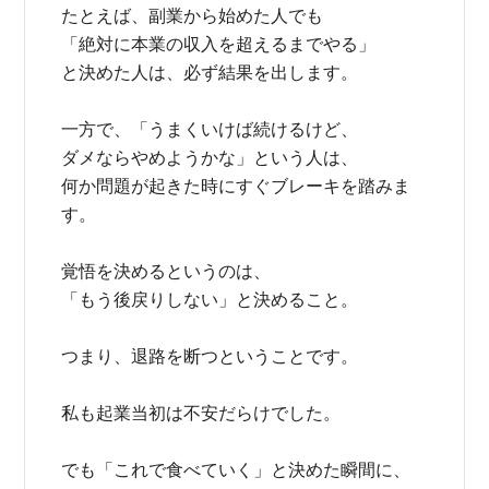
たとえば、副業から始めた人でも
「絶対に本業の収入を超えるまでやる」
と決めた人は、必ず結果を出します。
一方で、「うまくいけば続けるけど、
ダメならやめようかな」という人は、
何か問題が起きた時にすぐブレーキを踏みま
す。
覚悟を決めるというのは、
「もう後戻りしない」と決めること。
つまり、退路を断つということです。
私も起業当初は不安だらけでした。
でも「これで食べていく」と決めた瞬間に、