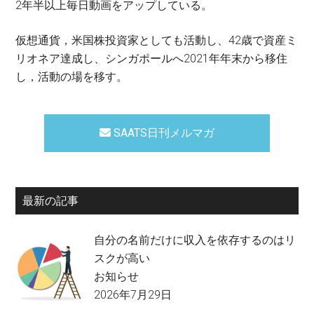
2年半以上毎日動画をアップしている。
仮想通貨，米国株投資家としても活動し、42歳で資産ミ
リオネア達成し、シンガポールへ2021年年末から移住
し，活動の場を移す。
SAATS日刊メルマガ
最新の記事
自分の名前だけに収入を依存するのはリ
スクが高い
お知らせ
2026年7月29日