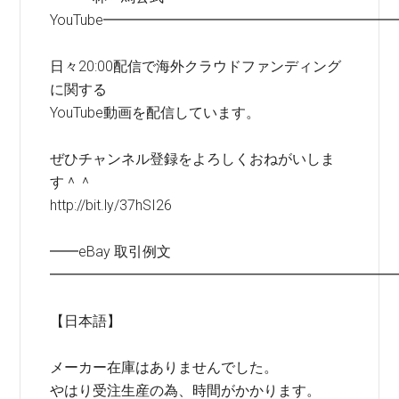
YouTube━━━━━━━━━━━━━━━━━━━━
日々20:00配信で海外クラウドファンディング
に関する
YouTube動画を配信しています。
ぜひチャンネル登録をよろしくおねがいしま
す＾＾
http://bit.ly/37hSI26
━━eBay 取引例文
━━━━━━━━━━━━━━━━━━━━━━━━
【日本語】
メーカー在庫はありませんでした。
やはり受注生産の為、時間がかかります。