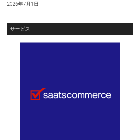
2026年7月1日
サービス