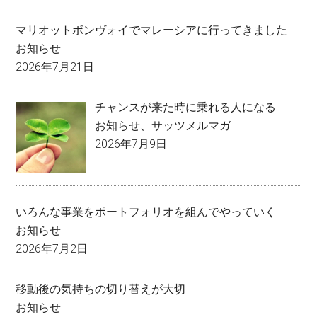
マリオットボンヴォイでマレーシアに行ってきました
お知らせ
2026年7月21日
チャンスが来た時に乗れる人になる
お知らせ
、
サッツメルマガ
2026年7月9日
いろんな事業をポートフォリオを組んでやっていく
お知らせ
2026年7月2日
移動後の気持ちの切り替えが大切
お知らせ