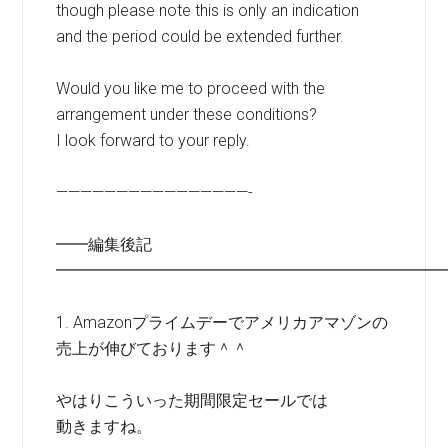
though please note this is only an indication
and the period could be extended further.
Would you like me to proceed with the
arrangement under these conditions?
I look forward to your reply.
————————————————-
━━編集後記
━━━━━━━━━━━━━━━━━━━━━━━━
1. Amazonプライムデーでアメリカアマゾンの
売上が伸びております＾＾
やはりこういった期間限定セールでは
動きますね。