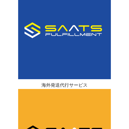
海外発送代行サービス