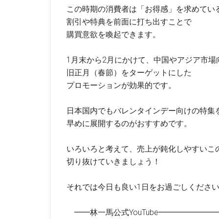
この時期の消費者は「お得感」を求めてい
割引や特典を前面に打ち出すことで
購買意欲を喚起できます。
1月末から2月にかけて、中国やアジア市場
旧正月（春節）をターゲットにした
プロモーションが効果的です。
日本国内でもバレンタインデー向けの特集
早めに展開するのがおすすめです。
いろいろと考えて、売上が鈍化しやすいこ
切り抜けていきましょう！
それでは今日も良い1日をお過ごしくださ
━━林一馬公式YouTube━━━━━━