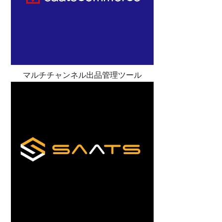
マルチチャンネル出品管理ツール