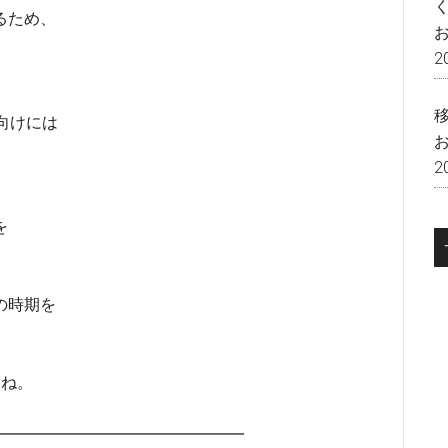
るため、
2
向けには
2
を
の時期を
いね。
━━━━━━━━━━━━━━━━━