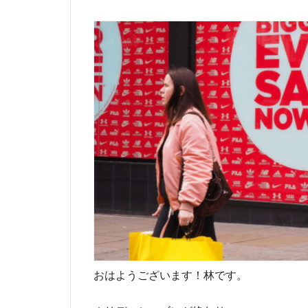
おはようございます！林です。