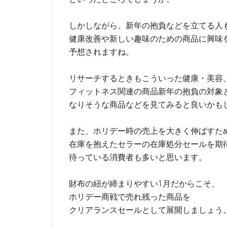
しかしながら、新年の抱負などを立てる人
健康改善や新しい趣味のための商品に興味
予想されますね。
リサーチするときもこういった健康・美容
フィットネス関連の商品新年の抱負の対象
なりそうな商品などを見てみると良いかも
また、ホリデー時の売上を大きく伸ばすた
在庫を抱えたセラーの在庫処分セールを期
待っている消費者も多いと思います。
財布の紐が締まりやすい1月だからこそ、
ホリデー商戦で売れ残った商品を
クリアランスセールとして展開しましょう