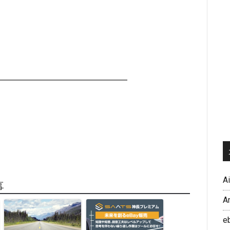
━━━━━━━━━━━━━━━━
A
事
A
e