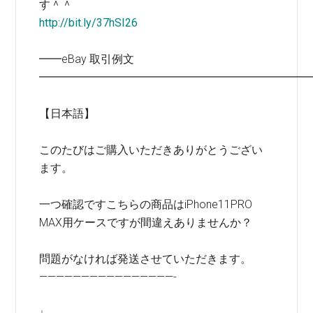
す＾＾
http://bit.ly/37hSI26
━━eBay 取引例文
━━━━━━━━━━━━━━━━━━━━━━━━
【日本語】
このたびはご購入いただきありがとうござい
ます。
一つ確認ですこちらの商品はiPhone11PRO
MAX用ケースですが間違えありませんか？
問題がなければ発送させていただきます。
————————————————-