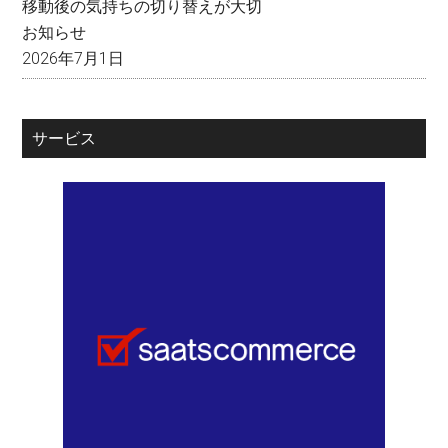
移動後の気持ちの切り替えが大切
お知らせ
2026年7月1日
サービス