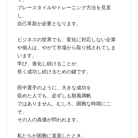
プレースタイルやトレーニング方法を見直
し、
自己革新が必要となります。
ビジネスの世界でも、変化に対応しない企業
や個人は、やがて市場から取り残されてしま
います。
学び、進化し続けることが、
長く成功し続けるための鍵です。
田中選手のように、大きな成功を
収めた人でも、必ずしも順風満帆
ではありません。むしろ、困難な時期にこ
そ、
その人の真価が問われます。
私たちが困難に直面したとき、