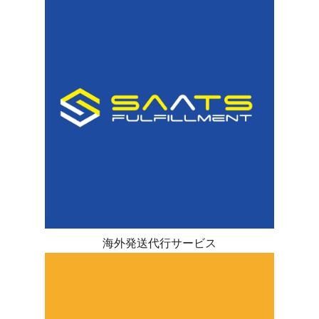
海外発送代行サービス