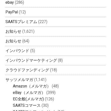
ebay
(286)
PayPal
(12)
SAATSプレミアム
(227)
お知らせ
(1,621)
お知らせ
(64)
インバウンド
(5)
インバウンドマーケティング
(8)
クラウドファンディング
(18)
サッツメルマガ
(1,141)
Amazon（メルマガ）
(48)
eBay（メルマガ）
(399)
EC全般(メルマガ)
(126)
SAATSコマース
(30)