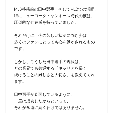
MLB移籍前の田中選手、そしてMLBでの活躍、
特にニューヨーク・ヤンキース時代の彼は、
圧倒的な存在感を持っていました。
それだけに、今の苦しい状況に悩む姿は
多くのファンにとっても心を動かされるもの
です。
しかし、こうした田中選手の現状は、
どの業界でも共通する「キャリアを長く
続けることの難しさと大切さ」を教えてくれ
ます。
田中選手が直面しているように、
一度は成功したからといって、
それが永遠に続くわけではありません。