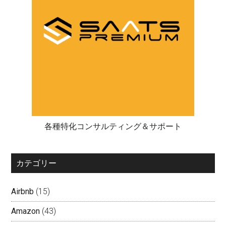
各種特化コンサルティング＆サポート
カテゴリー
Airbnb
(15)
Amazon
(43)