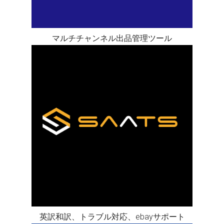
マルチチャンネル出品管理ツール
英訳和訳、トラブル対応、ebayサポート