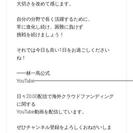
大切さを改めて感じます。
自分の分野で長く活躍するために、
常に進化し続け、困難に負けず
挑戦を続けましょう！
それでは今日も良い1日をお過ごしください
ね！
━━林一馬公式
YouTube━━━━━━━━━━━━━━━━━━━━
日々20:00配信で海外クラウドファンディング
に関する
YouTube動画を配信しています。
ぜひチャンネル登録をよろしくおねがいしま