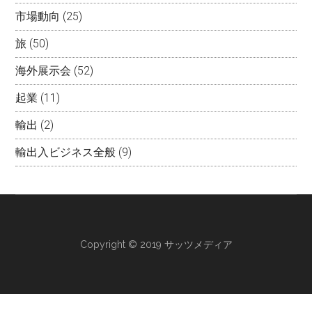
市場動向
(25)
旅
(50)
海外展示会
(52)
起業
(11)
輸出
(2)
輸出入ビジネス全般
(9)
Copyright © 2019 サッツメディア