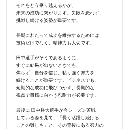
それをどう乗り越えるかが、
未来の成功に繋がります。失敗を恐れず、
挑戦し続ける姿勢が重要です。
長期にわたって成功を維持するためには、
技術だけでなく、精神力も大切です。
田中選手がそうであるように、
すぐに結果が出ないときでも、
焦らず、自分を信じ、粘り強く努力を
続けることが重要です。ビジネスでも、
短期的な成功に飛びつかず、長期的な
視点で目標に向かう忍耐力が必要です。
最後に 田中将大選手が今シーズン苦戦
している姿を見て、「長く活躍し続ける
ことの難しさ」と、その背後にある努力の