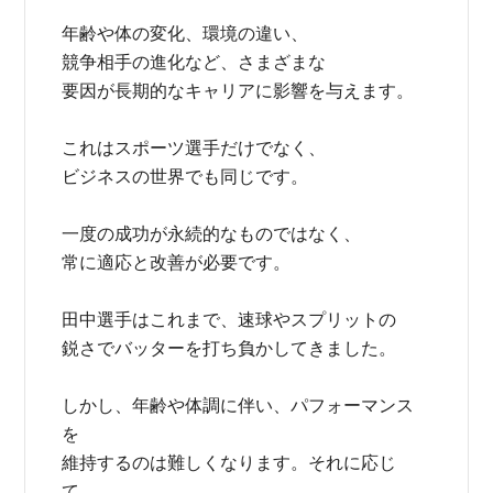
年齢や体の変化、環境の違い、
競争相手の進化など、さまざまな
要因が長期的なキャリアに影響を与えます。
これはスポーツ選手だけでなく、
ビジネスの世界でも同じです。
一度の成功が永続的なものではなく、
常に適応と改善が必要です。
田中選手はこれまで、速球やスプリットの
鋭さでバッターを打ち負かしてきました。
しかし、年齢や体調に伴い、パフォーマンス
を
維持するのは難しくなります。それに応じ
て、