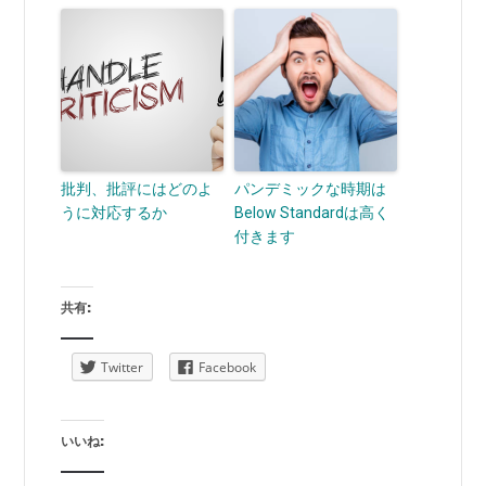
批判、批評にはどのよ
パンデミックな時期は
うに対応するか
Below Standardは高く
付きます
共有:
Twitter
Facebook
いいね: