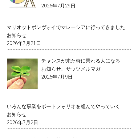
2026年7月29日
マリオットボンヴォイでマレーシアに行ってきました
お知らせ
2026年7月21日
チャンスが来た時に乗れる人になる
お知らせ
、
サッツメルマガ
2026年7月9日
いろんな事業をポートフォリオを組んでやっていく
お知らせ
2026年7月2日