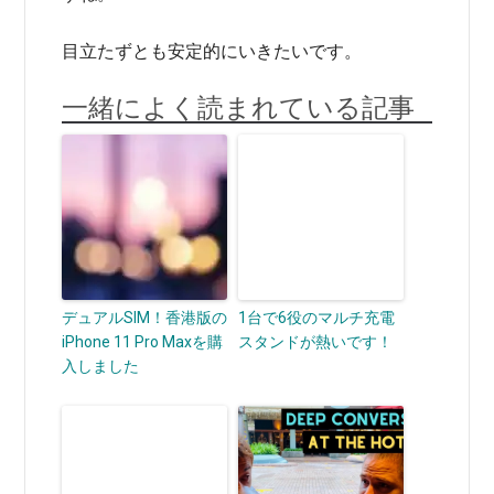
目立たずとも安定的にいきたいです。
一緒によく読まれている記事
デュアルSIM！香港版の
1台で6役のマルチ充電
iPhone 11 Pro Maxを購
スタンドが熱いです！
入しました