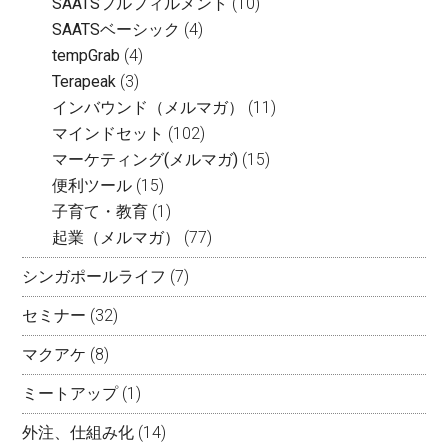
SAATSフルフィルメント
(10)
SAATSベーシック
(4)
tempGrab
(4)
Terapeak
(3)
インバウンド（メルマガ）
(11)
マインドセット
(102)
マーケティング(メルマガ)
(15)
便利ツール
(15)
子育て・教育
(1)
起業（メルマガ）
(77)
シンガポールライフ
(7)
セミナー
(32)
マクアケ
(8)
ミートアップ
(1)
外注、仕組み化
(14)