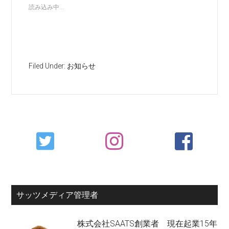
読み込み中...
Filed Under:
お知らせ
Primary
Sidebar
サッツメディア管理者
株式会社SAATS創業者 現在起業15年