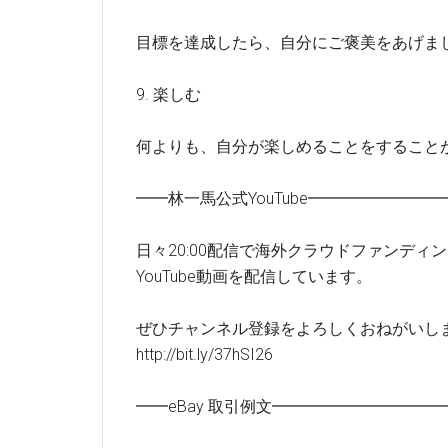
目標を達成したら、自分にご褒美をあげま
9. 楽しむ
何よりも、自分が楽しめることをすること
━━林一馬公式YouTube━━━━━━━
日々20:00配信で海外クラウドファンディ
YouTube動画を配信しています。
ぜひチャンネル登録をよろしくおねがいし
http://bit.ly/37hSI26
━━eBay 取引例文━━━━━━━━━