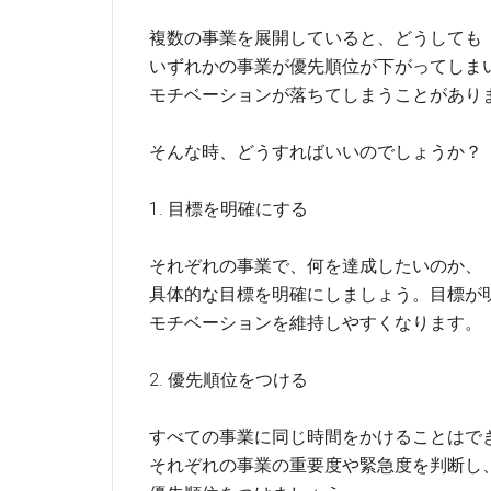
複数の事業を展開していると、どうしても
いずれかの事業が優先順位が下がってしま
モチベーションが落ちてしまうことがあり
そんな時、どうすればいいのでしょうか？
1. 目標を明確にする
それぞれの事業で、何を達成したいのか、
具体的な目標を明確にしましょう。目標が
モチベーションを維持しやすくなります。
2. 優先順位をつける
すべての事業に同じ時間をかけることはで
それぞれの事業の重要度や緊急度を判断し