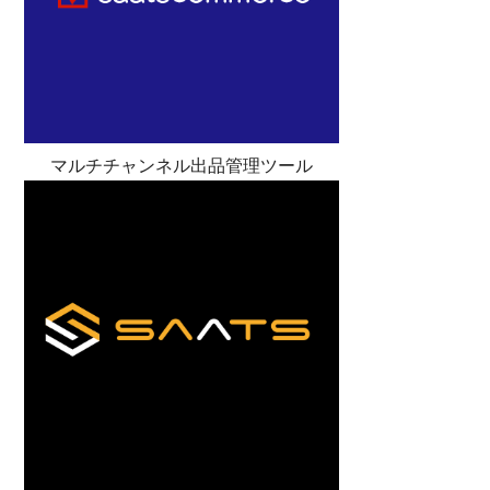
マルチチャンネル出品管理ツール