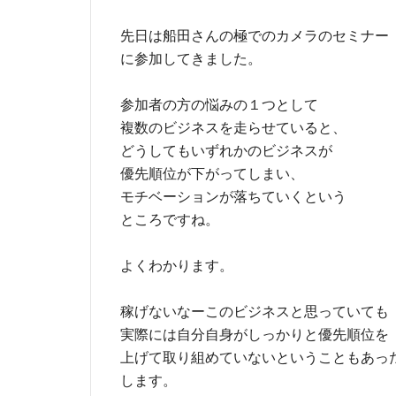
先日は船田さんの極でのカメラのセミナー
に参加してきました。
参加者の方の悩みの１つとして
複数のビジネスを走らせていると、
どうしてもいずれかのビジネスが
優先順位が下がってしまい、
モチベーションが落ちていくという
ところですね。
よくわかります。
稼げないなーこのビジネスと思っていても
実際には自分自身がしっかりと優先順位を
上げて取り組めていないということもあっ
します。