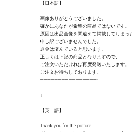
【日本語】
画像ありがとうございました。
確かにあなたが希望の商品ではないです。
原因は出品画像を間違えて掲載してしまっ
申し訳ございませんでした。
返金は済んでいると思います。
正しくは下記の商品となりますので、
ご注文いただければ再度発送いたします。
ご注文お待ちしております。
————————————————-
↓
【英 語】
Thank you for the picture.