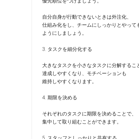
優先順位をつけましょう。
自分自身が行動できないときは外注化、
仕組み化をし、チームにしっかりとやって
ようにしましょう。
3. タスクを細分化する
大きなタスクを小さなタスクに分解するこ
達成しやすくなり、モチベーションも
維持しやすくなります。
4. 期限を決める
それぞれのタスクに期限を決めることで、
集中して取り組むことができます。
5. スタッフとしっかりと共有する