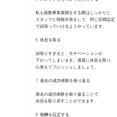
私も複数事業展開をする際はしっかりと
スタッフと情報共有をして、同じ目標設定
で頑張っていけるようやっています。
6. 休息を取る
頑張りすぎると、モチベーションが
下がってしまいます。適度に休息を取り、
心身をリフレッシュしましょう。
7. 過去の成功体験を振り返る
過去の成功体験を振り返ることで、
自信を取り戻すことができます。
8. 報酬を設定する