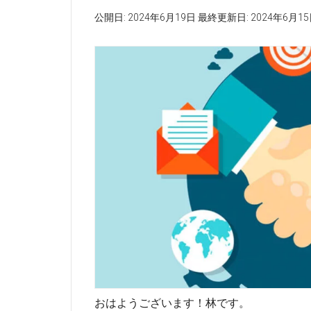
公開日:
2024年6月19日
最終更新日:
2024年6月1
おはようございます！林です。