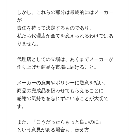
しかし、これらの部分は最終的にはメーカー
が
責任を持って決定するものであり、
私たち代理店が全てを変えられるわけではあ
りません。
代理店としての立場は、あくまでメーカーが
作り上げた商品を市場に届けること。
メーカーの意向やポリシーに敬意を払い、
商品の完成品を扱わせてもらえることに
感謝の気持ちを忘れずにいることが大切で
す。
また、「こうだったらもっと良いのに」
という意見がある場合も、伝え方