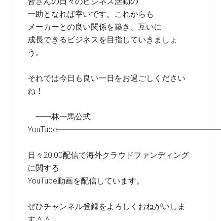
皆さんの日々のビジネス活動の
一助となれば幸いです。これからも
メーカーとの良い関係を築き、互いに
成長できるビジネスを目指していきましょ
う。
それでは今日も良い一日をお過ごしください
ね！
━━林一馬公式
YouTube━━━━━━━━━━━━━━━━━━━━
日々20:00配信で海外クラウドファンディング
に関する
YouTube動画を配信しています。
ぜひチャンネル登録をよろしくおねがいしま
す＾＾