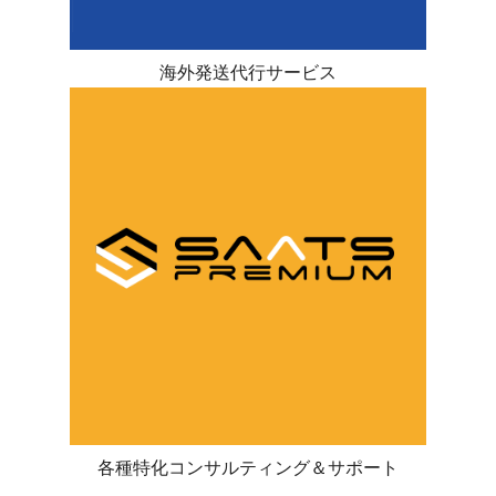
海外発送代行サービス
各種特化コンサルティング＆サポート