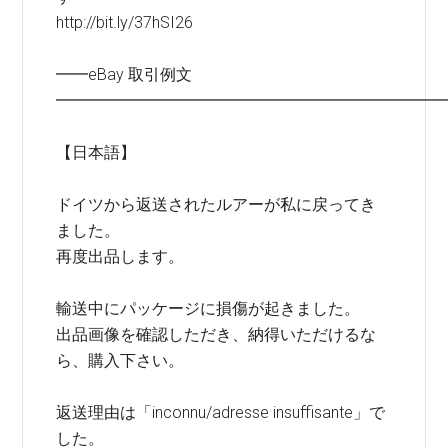
http://bit.ly/37hSI26
━━eBay 取引例文
━━━━━━━━━━━━━━━━━━━━━━━━
【日本語】
ドイツから返送されたルアーが私に戻ってき
ました。
再度出品します。
輸送中にパッケージに損傷が起きました。
出品画像を確認しただき、納得いただけるな
ら、購入下さい。
返送理由は「inconnu/adresse insuffisante」で
した。