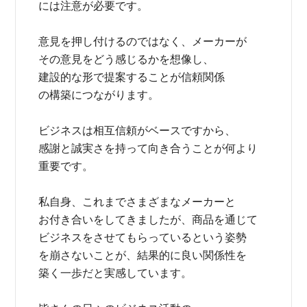
には注意が必要です。
意見を押し付けるのではなく、メーカーが
その意見をどう感じるかを想像し、
建設的な形で提案することが信頼関係
の構築につながります。
ビジネスは相互信頼がベースですから、
感謝と誠実さを持って向き合うことが何より
重要です。
私自身、これまでさまざまなメーカーと
お付き合いをしてきましたが、商品を通じて
ビジネスをさせてもらっているという姿勢
を崩さないことが、結果的に良い関係性を
築く一歩だと実感しています。