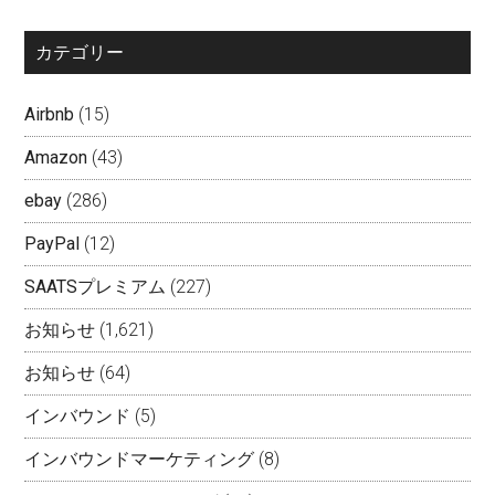
カテゴリー
Airbnb
(15)
Amazon
(43)
ebay
(286)
PayPal
(12)
SAATSプレミアム
(227)
お知らせ
(1,621)
お知らせ
(64)
インバウンド
(5)
インバウンドマーケティング
(8)