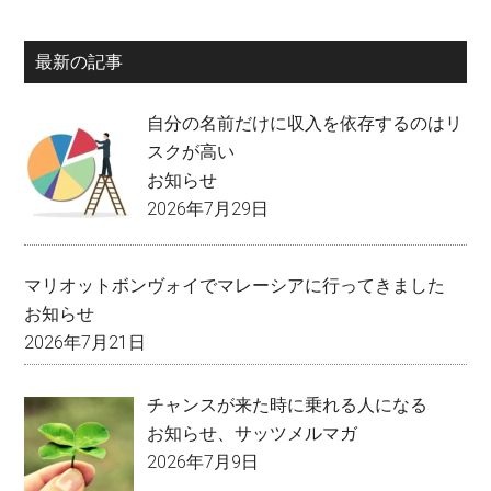
最新の記事
自分の名前だけに収入を依存するのはリ
スクが高い
お知らせ
2026年7月29日
マリオットボンヴォイでマレーシアに行ってきました
お知らせ
2026年7月21日
チャンスが来た時に乗れる人になる
お知らせ
、
サッツメルマガ
2026年7月9日