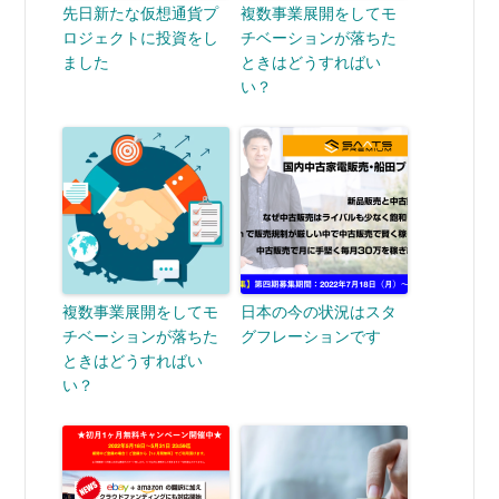
先日新たな仮想通貨プ
複数事業展開をしてモ
ロジェクトに投資をし
チベーションが落ちた
ました
ときはどうすればい
い？
複数事業展開をしてモ
日本の今の状況はスタ
チベーションが落ちた
グフレーションです
ときはどうすればい
い？