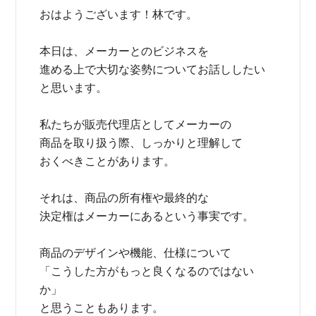
おはようございます！林です。
本日は、メーカーとのビジネスを
進める上で大切な姿勢についてお話ししたい
と思います。
私たちが販売代理店としてメーカーの
商品を取り扱う際、しっかりと理解して
おくべきことがあります。
それは、商品の所有権や最終的な
決定権はメーカーにあるという事実です。
商品のデザインや機能、仕様について
「こうした方がもっと良くなるのではない
か」
と思うこともあります。