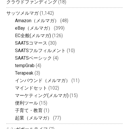
クラウドファンディング
(18)
サッツメルマガ
(1,142)
Amazon（メルマガ）
(48)
eBay（メルマガ）
(399)
EC全般(メルマガ)
(126)
SAATSコマース
(30)
SAATSフルフィルメント
(10)
SAATSベーシック
(4)
tempGrab
(4)
Terapeak
(3)
インバウンド（メルマガ）
(11)
マインドセット
(102)
マーケティング(メルマガ)
(15)
便利ツール
(15)
子育て・教育
(1)
起業（メルマガ）
(77)