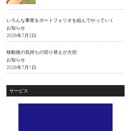
いろんな事業をポートフォリオを組んでやっていく
お知らせ
2026年7月2日
移動後の気持ちの切り替えが大切
お知らせ
2026年7月1日
サービス