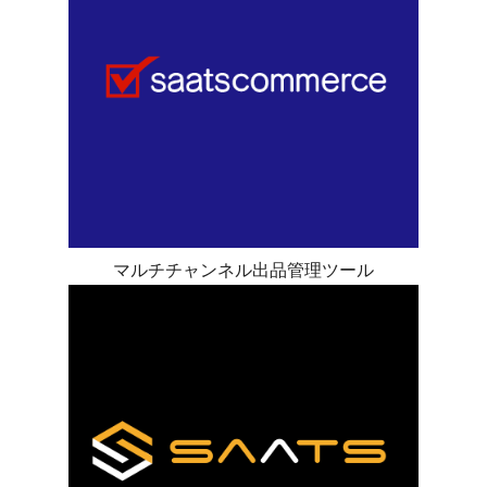
マルチチャンネル出品管理ツール