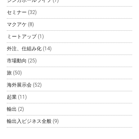
シンガポールライフ
(7)
セミナー
(32)
マクアケ
(8)
ミートアップ
(1)
外注、仕組み化
(14)
市場動向
(25)
旅
(50)
海外展示会
(52)
起業
(11)
輸出
(2)
輸出入ビジネス全般
(9)