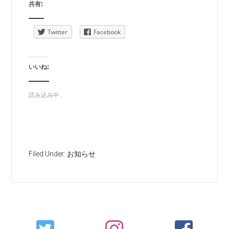
共有:
Twitter
Facebook
いいね:
読み込み中...
Filed Under:
お知らせ
Primary