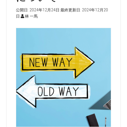
公開日:
2024年12月24日
最終更新日:
2024年12月20
日
林 一馬