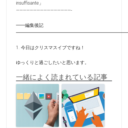
insuffisante」
————————————————-
━━編集後記
━━━━━━━━━━━━━━━━━━━━━━━━
1. 今日はクリスマスイブですね！
ゆっくりと過ごしたいと思います。
一緒によく読まれている記事