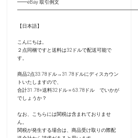
━━eBay 取引例文
━━━━━━━━━━━━━━━━━━━━━━━━
【日本語】
こんにちは。
２点同梱ですと送料は32ドルで配送可能で
す。
商品2点33.78ドル→31.78ドルにディスカウン
トいたしますので、
合計31.78+送料32ドル＝63.78ドル でいかが
でしょうか？
なお、こちらには関税は含まれておりませ
ん。
関税が発生する場合は、商品受け取りの際配