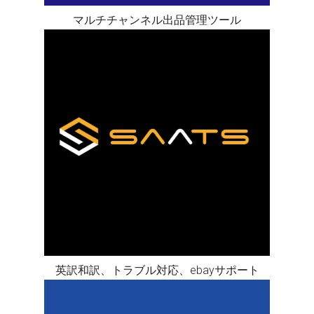
マルチチャンネル出品管理ツール
英訳和訳、トラブル対応、ebayサポート