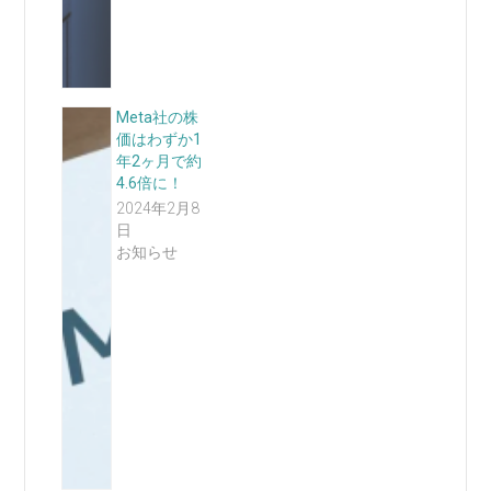
Meta社の株
価はわずか1
年2ヶ月で約
4.6倍に！
2024年2月8
日
お知らせ