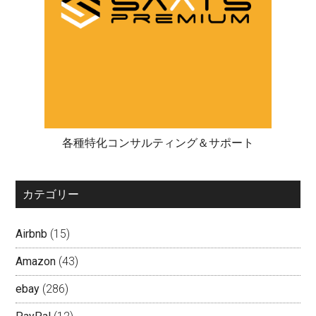
各種特化コンサルティング＆サポート
カテゴリー
Airbnb
(15)
Amazon
(43)
ebay
(286)