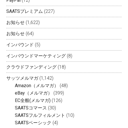
PayPal
(12)
SAATSプレミアム
(227)
お知らせ
(1,622)
お知らせ
(64)
インバウンド
(5)
インバウンドマーケティング
(8)
クラウドファンディング
(18)
サッツメルマガ
(1,142)
Amazon（メルマガ）
(48)
eBay（メルマガ）
(399)
EC全般(メルマガ)
(126)
SAATSコマース
(30)
SAATSフルフィルメント
(10)
SAATSベーシック
(4)