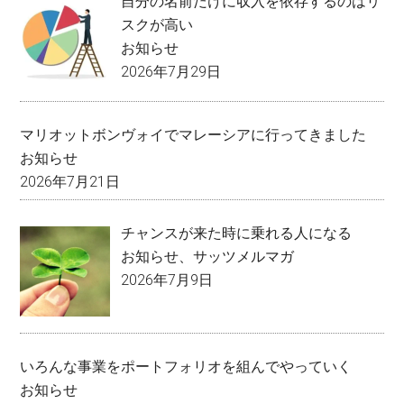
自分の名前だけに収入を依存するのはリ
スクが高い
お知らせ
2026年7月29日
マリオットボンヴォイでマレーシアに行ってきました
お知らせ
2026年7月21日
チャンスが来た時に乗れる人になる
お知らせ
、
サッツメルマガ
2026年7月9日
いろんな事業をポートフォリオを組んでやっていく
お知らせ