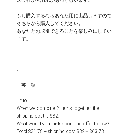
送会社から請求があると思います。
もし購入するならあなた用に出品しますので
そちらから購入してください。
あなたとお取引できることを楽しみにしてい
ます。
————————————————-
↓
【英 語】
Hello.
When we combine 2 items together, the
shipping cost is $32.
What would you think about the offer below?
Total $31.78 + shipping cost $32＝$63.78