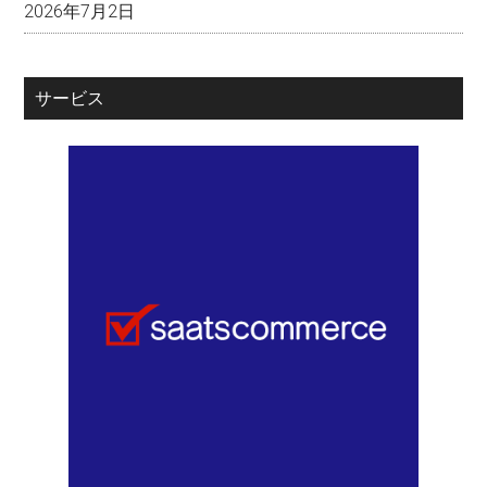
2026年7月2日
サービス