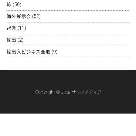
旅
(50)
海外展示会
(52)
起業
(11)
輸出
(2)
輸出入ビジネス全般
(9)
Copyright © 2019 サッツメディア