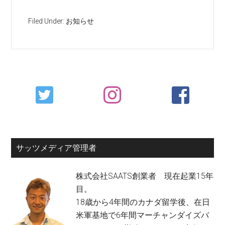
Filed Under:
お知らせ
Primary
Sidebar
サッツメディア管理者
株式会社SAATS創業者 現在起業15年
目。
18歳から4年間のカナダ留学後、在日
米軍基地で6年間マーチャンダイズバ