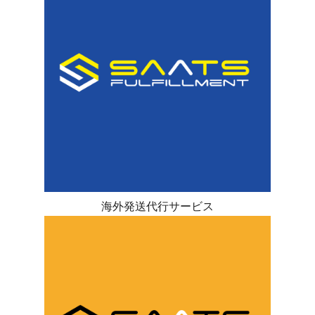
海外発送代行サービス