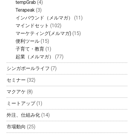
tempGrab
(4)
Terapeak
(3)
インバウンド（メルマガ）
(11)
マインドセット
(102)
マーケティング(メルマガ)
(15)
便利ツール
(15)
子育て・教育
(1)
起業（メルマガ）
(77)
シンガポールライフ
(7)
セミナー
(32)
マクアケ
(8)
ミートアップ
(1)
外注、仕組み化
(14)
市場動向
(25)