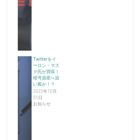
Twitterをイ
ーロン・マス
ク氏が買収！
暗号資産へ追
い風か！？
2022年10月
31日
お知らせ