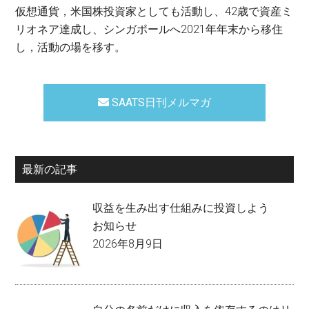
仮想通貨，米国株投資家としても活動し、42歳で資産ミ
リオネア達成し、シンガポールへ2021年年末から移住
し，活動の場を移す。
SAATS日刊メルマガ
最新の記事
収益を生み出す仕組みに投資しよう
お知らせ
2026年8月9日