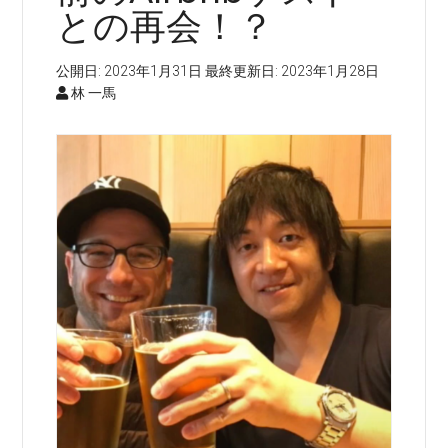
との再会！？
公開日:
2023年1月31日
最終更新日:
2023年1月28日
林 一馬