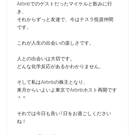
Airbnbでのゲストだったマイケルと飲みに行
き、
それからずっと友達で、今はテスラ投資仲間
です。
これが人生の出会いの楽しさです。
人との出会いは大切です。
どんな化学反応があるかわかりません。
そして私はAirbnbの株主となり、
来月からいよいよ東京でAirbnbホスト再開です
＾＾
それでは今日も良い1日をお過ごしください
ね！