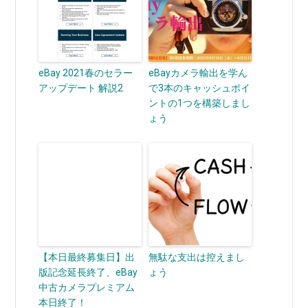
eBay 2021春のセラー
eBayカメラ輸出を学ん
アップデート 解説2
で3本のキャッシュポイ
ントの1つを構築しまし
ょう
【本日最終募集日】出
無駄な支出は控えまし
版記念延長終了、eBay
ょう
中古カメラプレミアム
本日終了！