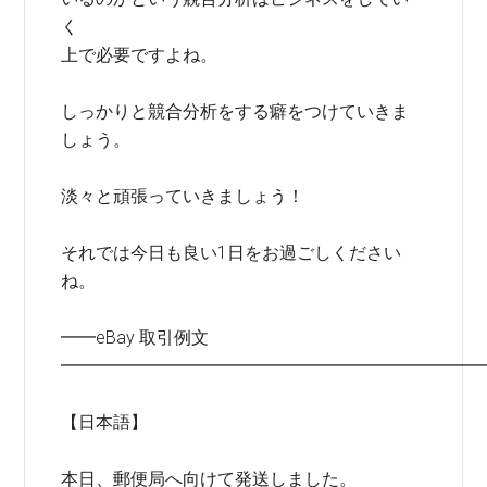
く
上で必要ですよね。
しっかりと競合分析をする癖をつけていきま
しょう。
淡々と頑張っていきましょう！
それでは今日も良い1日をお過ごしください
ね。
━━eBay 取引例文
━━━━━━━━━━━━━━━━━━━━━━━━
【日本語】
本日、郵便局へ向けて発送しました。