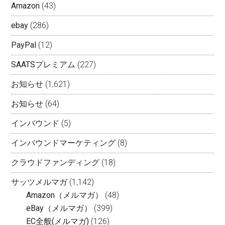
Amazon
(43)
ebay
(286)
PayPal
(12)
SAATSプレミアム
(227)
お知らせ
(1,621)
お知らせ
(64)
インバウンド
(5)
インバウンドマーケティング
(8)
クラウドファンディング
(18)
サッツメルマガ
(1,142)
Amazon（メルマガ）
(48)
eBay（メルマガ）
(399)
EC全般(メルマガ)
(126)