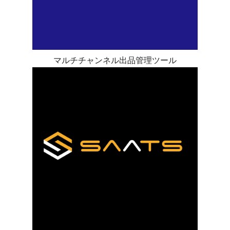
マルチチャンネル出品管理ツール