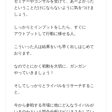
セミナーやコンサルを受けて、あーよかった
ということだけにならないように気をつけま
しょう。
しっかりとインプットをしたら、すぐに
アウトプットして行動に移せる人。
こういった人は結果をいち早く出しはじめて
おります。
なのでとにかく初動を大切に、ガンガン
やっていきましょう！
そしてしっかりとライバルをリサーチするこ
と。
今から参戦する市場に他にどんなライバルが
いるのかという競合分析はビジネスをしてい