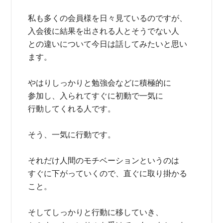
私も多くの会員様を日々見ているのですが、
入会後に結果を出される人とそうでない人
との違いについて今日は話してみたいと思い
ます。
やはりしっかりと勉強会などに積極的に
参加し、入られてすぐに初動で一気に
行動してくれる人です。
そう、一気に行動です。
それだけ人間のモチベーションというのは
すぐに下がっていくので、直ぐに取り掛かる
こと。
そしてしっかりと行動に移していき、