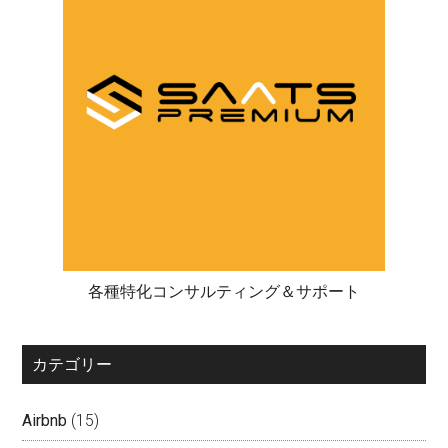
各種特化コンサルティング＆サポート
カテゴリー
Airbnb
(15)