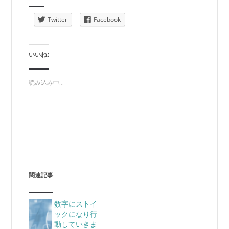
Twitter
Facebook
いいね:
読み込み中...
関連記事
数字にストイ
ックになり行
動していきま