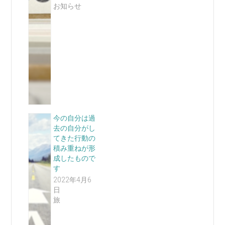
お知らせ
今の自分は過
去の自分がし
てきた行動の
積み重ねが形
成したもので
す
2022年4月6
日
旅