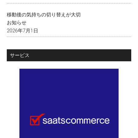
移動後の気持ちの切り替えが大切
お知らせ
2026年7月1日
サービス