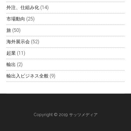
外注、仕組み化
(14)
市場動向
(25)
旅
(50)
海外展示会
(52)
起業
(11)
輸出
(2)
輸出入ビジネス全般
(9)
Copyright © 2019 サッツメディア