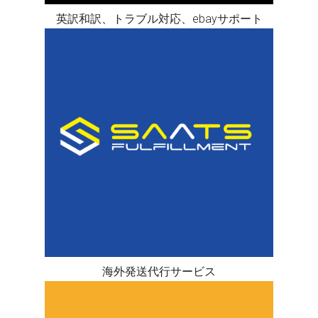
英訳和訳、トラブル対応、ebayサポート
海外発送代行サービス