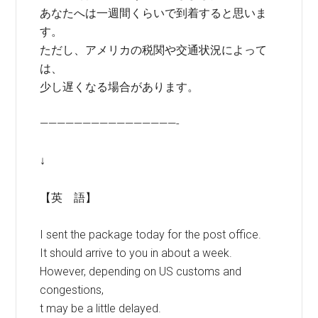
あなたへは一週間くらいで到着すると思いま
す。
ただし、アメリカの税関や交通状況によって
は、
少し遅くなる場合があります。
————————————————-
↓
【英 語】
I sent the package today for the post office.
It should arrive to you in about a week.
However, depending on US customs and
congestions,
t may be a little delayed.