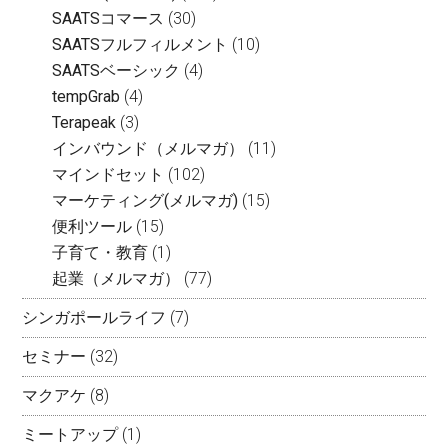
SAATSコマース
(30)
SAATSフルフィルメント
(10)
SAATSベーシック
(4)
tempGrab
(4)
Terapeak
(3)
インバウンド（メルマガ）
(11)
マインドセット
(102)
マーケティング(メルマガ)
(15)
便利ツール
(15)
子育て・教育
(1)
起業（メルマガ）
(77)
シンガポールライフ
(7)
セミナー
(32)
マクアケ
(8)
ミートアップ
(1)