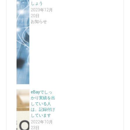
しょう
2023年12月
20日
お知らせ
eBayでしっ
かり実績を出
している人
は、記録付け
しています
2022年10月
23日