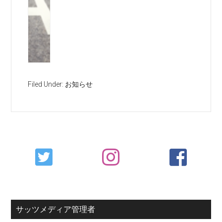
Filed Under:
お知らせ
Primary
Sidebar
サッツメディア管理者