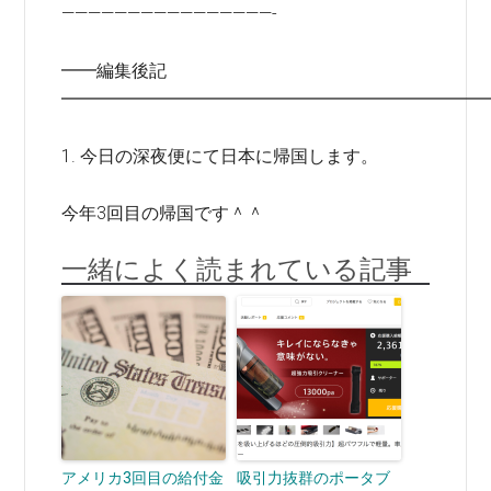
————————————————-
━━編集後記
━━━━━━━━━━━━━━━━━━━━━━━━
1. 今日の深夜便にて日本に帰国します。
今年3回目の帰国です＾＾
一緒によく読まれている記事
アメリカ3回目の給付金
吸引力抜群のポータブ