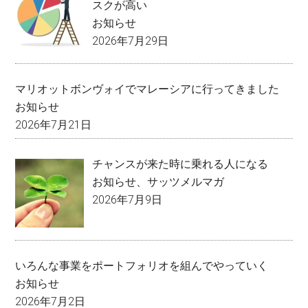
スクが高い
お知らせ
2026年7月29日
マリオットボンヴォイでマレーシアに行ってきました
お知らせ
2026年7月21日
チャンスが来た時に乗れる人になる
お知らせ
、
サッツメルマガ
2026年7月9日
いろんな事業をポートフォリオを組んでやっていく
お知らせ
2026年7月2日