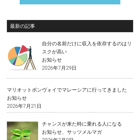
最新の記事
自分の名前だけに収入を依存するのはリ
スクが高い
お知らせ
2026年7月29日
マリオットボンヴォイでマレーシアに行ってきました
お知らせ
2026年7月21日
チャンスが来た時に乗れる人になる
お知らせ
、
サッツメルマガ