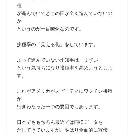
種
が進んでいてどこの国が全く進んでいないの
か
というのが一目瞭然なのです。
接種率の「見える化」をしています。
よって進んでいない州知事は、まずい
という気持ちになり接種率を高めようとしま
す。
これがアメリカがスピーディにワクチン接種
が
行きわたった一つの要因でもあります。
日本でももちろん最近では同様データを
だしてきていますが、やはり全面的に宣伝