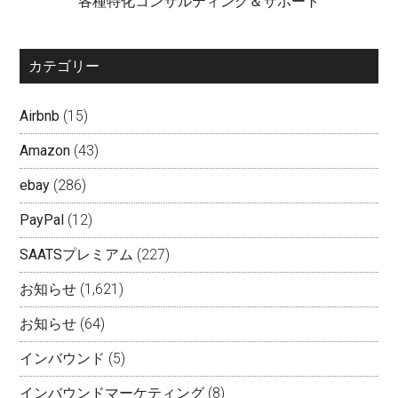
各種特化コンサルティング＆サポート
カテゴリー
Airbnb
(15)
Amazon
(43)
ebay
(286)
PayPal
(12)
SAATSプレミアム
(227)
お知らせ
(1,621)
お知らせ
(64)
インバウンド
(5)
インバウンドマーケティング
(8)