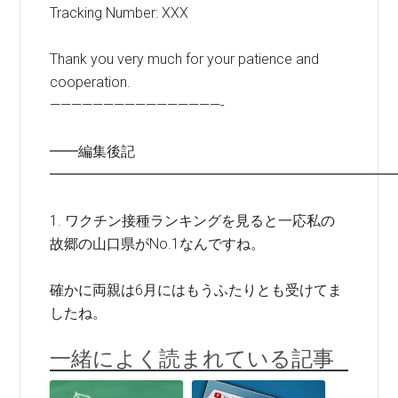
Tracking Number: XXX
Thank you very much for your patience and
cooperation.
————————————————-
━━編集後記
━━━━━━━━━━━━━━━━━━━━━━━━
1. ワクチン接種ランキングを見ると一応私の
故郷の山口県がNo.1なんですね。
確かに両親は6月にはもうふたりとも受けてま
したね。
一緒によく読まれている記事