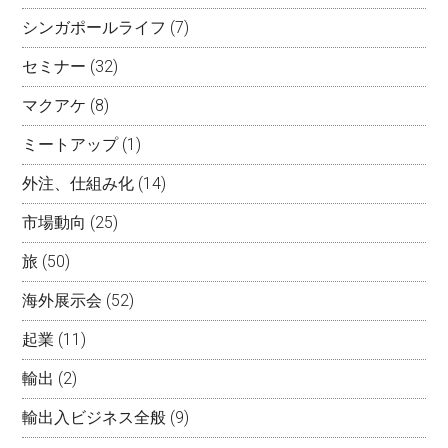
シンガポールライフ
(7)
セミナー
(32)
マクアケ
(8)
ミートアップ
(1)
外注、仕組み化
(14)
市場動向
(25)
旅
(50)
海外展示会
(52)
起業
(11)
輸出
(2)
輸出入ビジネス全般
(9)