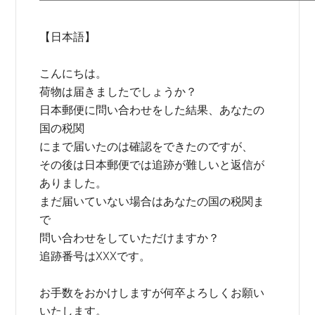
━━━━━━━━━━━━━━━━━━━━━━━━
【日本語】
こんにちは。
荷物は届きましたでしょうか？
日本郵便に問い合わせをした結果、あなたの
国の税関
にまで届いたのは確認をできたのですが、
その後は日本郵便では追跡が難しいと返信が
ありました。
まだ届いていない場合はあなたの国の税関ま
で
問い合わせをしていただけますか？
追跡番号はXXXです。
お手数をおかけしますが何卒よろしくお願い
いたします。