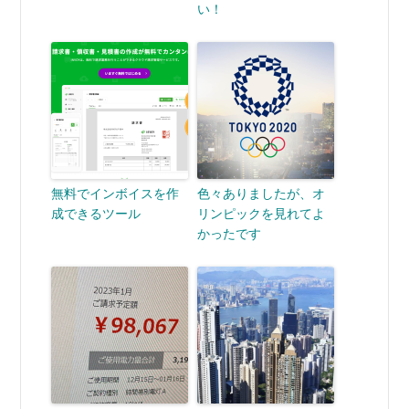
い！
無料でインボイスを作
色々ありましたが、オ
成できるツール
リンピックを見れてよ
かったです