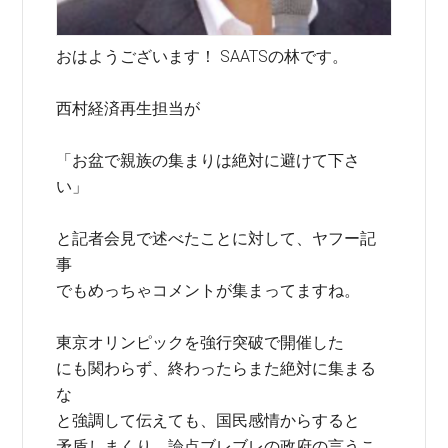
おはようございます！ SAATSの林です。
西村経済再生担当が
「お盆で親族の集まりは絶対に避けて下さ
い」
と記者会見で述べたことに対して、ヤフー記
事
でもめっちゃコメントが集まってますね。
東京オリンピックを強行突破で開催した
にも関わらず、終わったらまた絶対に集まる
な
と強調して伝えても、国民感情からすると
矛盾しまくり、論点ブレブレの政府の言うこ