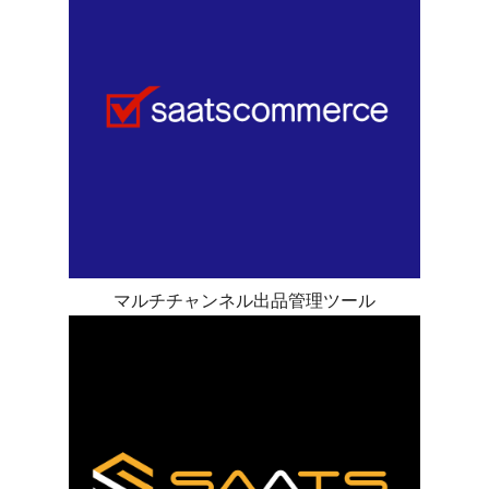
マルチチャンネル出品管理ツール