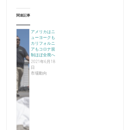
関連記事
アメリカはニ
ューヨークも
カリフォルニ
アもコロナ規
制ほぼ全廃へ
2021年6月18
日
市場動向