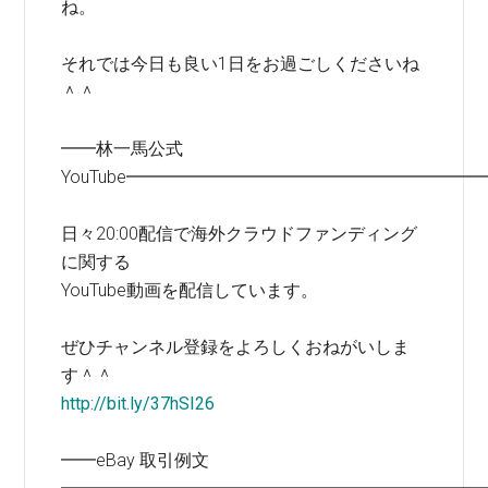
ね。
それでは今日も良い1日をお過ごしくださいね
＾＾
━━林一馬公式
YouTube━━━━━━━━━━━━━━━━━━━━
日々20:00配信で海外クラウドファンディング
に関する
YouTube動画を配信しています。
ぜひチャンネル登録をよろしくおねがいしま
す＾＾
http://bit.ly/37hSI26
━━eBay 取引例文