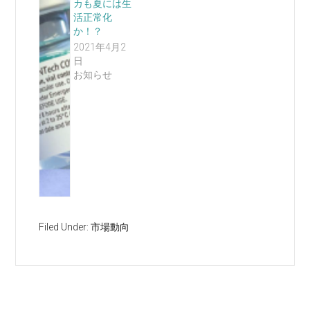
カも夏には生
活正常化
か！？
2021年4月2
日
お知らせ
Filed Under:
市場動向