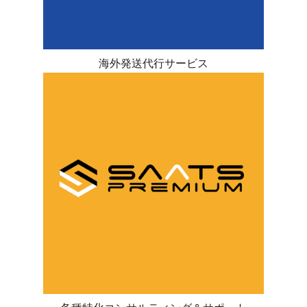
海外発送代行サービス