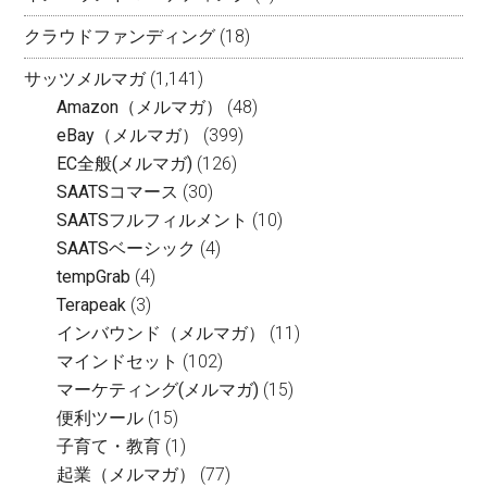
クラウドファンディング
(18)
サッツメルマガ
(1,141)
Amazon（メルマガ）
(48)
eBay（メルマガ）
(399)
EC全般(メルマガ)
(126)
SAATSコマース
(30)
SAATSフルフィルメント
(10)
SAATSベーシック
(4)
tempGrab
(4)
Terapeak
(3)
インバウンド（メルマガ）
(11)
マインドセット
(102)
マーケティング(メルマガ)
(15)
便利ツール
(15)
子育て・教育
(1)
起業（メルマガ）
(77)