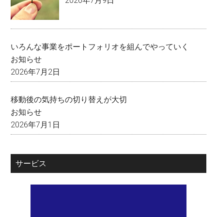
2026年7月9日
いろんな事業をポートフォリオを組んでやっていく
お知らせ
2026年7月2日
移動後の気持ちの切り替えが大切
お知らせ
2026年7月1日
サービス