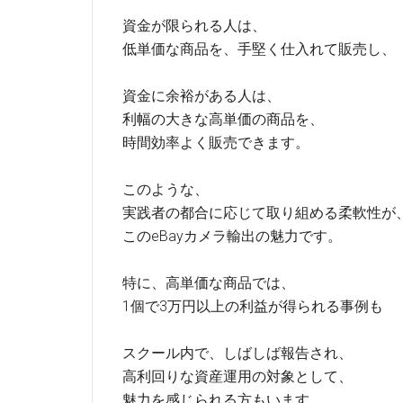
資金が限られる人は、
低単価な商品を、手堅く仕入れて販売し、
資金に余裕がある人は、
利幅の大きな高単価の商品を、
時間効率よく販売できます。
このような、
実践者の都合に応じて取り組める柔軟性が
このeBayカメラ輸出の魅力です。
特に、高単価な商品では、
1個で3万円以上の利益が得られる事例も
スクール内で、しばしば報告され、
高利回りな資産運用の対象として、
魅力を感じられる方もいます。