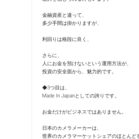
金融資産と違って、
多少手間は掛かりますが、
利回りは格段に良く、
さらに、
人にお金を預けないという運用方法が、
投資の安全面から、魅力的です。
◆3つ目は、
Made In Japanとしての誇りです。
お金だけがビジネスではありません。
日本のカメラメーカーは、
世界のカメラマーケットシェアのほとんど