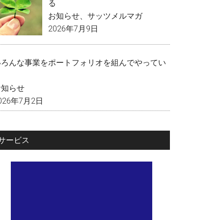
る
お知らせ
、
サッツメルマガ
2026年7月9日
いろんな事業をポートフォリオを組んでやってい
く
お知らせ
026年7月2日
サービス