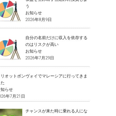
う
お知らせ
2026年8月9日
自分の名前だけに収入を依存する
のはリスクが高い
お知らせ
2026年7月29日
マリオットボンヴォイでマレーシアに行ってきま
した
お知らせ
026年7月21日
チャンスが来た時に乗れる人にな