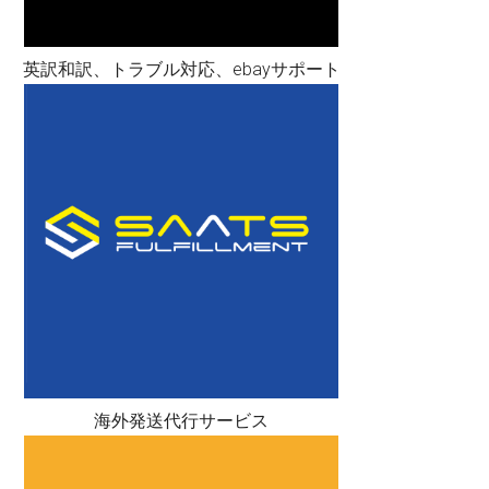
英訳和訳、トラブル対応、ebayサポート
海外発送代行サービス