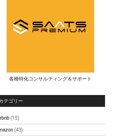
各種特化コンサルティング＆サポート
カテゴリー
irbnb
(15)
mazon
(43)