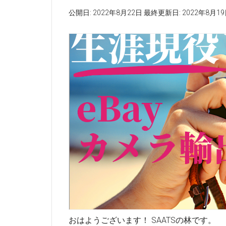
公開日:
2022年8月22日
最終更新日:
2022年8月1
おはようございます！ SAATSの林です。