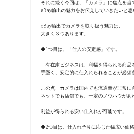
それに続く今回は、「カメラ」に焦点を当
eBay輸出の魅力をお伝えしていきたいと
eBay輸出でカメラを取り扱う魅力は、
大きく３つあります。
◆1つ目は、「仕入の安定感」です。
有在庫ビジネスは、利幅を得られる商品
手堅く、安定的に仕入れられることが必須
この点、カメラは国内でも流通量が非常に
ネットでも店舗でも、一定のノウハウがあ
利益が得られる安い仕入れが可能です。
◆2つ目は、仕入れ予算に応じた幅広い価