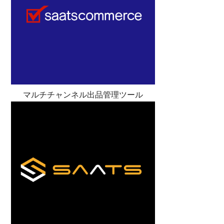
マルチチャンネル出品管理ツール