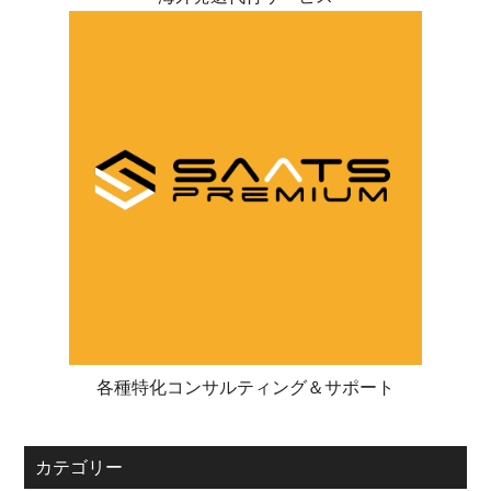
各種特化コンサルティング＆サポート
カテゴリー