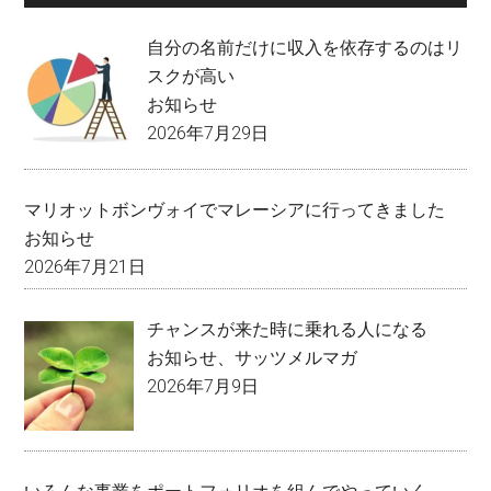
自分の名前だけに収入を依存するのはリ
スクが高い
お知らせ
2026年7月29日
マリオットボンヴォイでマレーシアに行ってきました
お知らせ
2026年7月21日
チャンスが来た時に乗れる人になる
お知らせ
、
サッツメルマガ
2026年7月9日