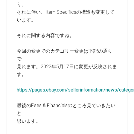
り、
それに伴い、Item Specificsの構造も変更して
います。
それに関する内容ですね。
今回の変更でのカテゴリー変更は下記の通り
で
見れます。2022年5月17日に変更が反映されま
す。
https://pages.ebay.com/sellerinformation/news/catego
最後のFees & Financialsのところ見ていきたい
と
思います。