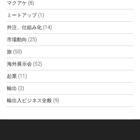
マクアケ
(8)
ミートアップ
(1)
外注、仕組み化
(14)
市場動向
(25)
旅
(50)
海外展示会
(52)
起業
(11)
輸出
(2)
輸出入ビジネス全般
(9)