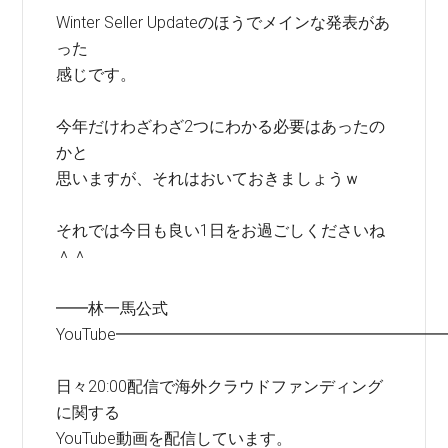
Winter Seller Updateのほうでメインな発表があ
った
感じです。
今年だけわざわざ2つにわかる必要はあったの
かと
思いますが、それはおいておきましょうｗ
それでは今日も良い1日をお過ごしくださいね
＾＾
━━林一馬公式
YouTube━━━━━━━━━━━━━━━━━━━━
日々20:00配信で海外クラウドファンディング
に関する
YouTube動画を配信しています。