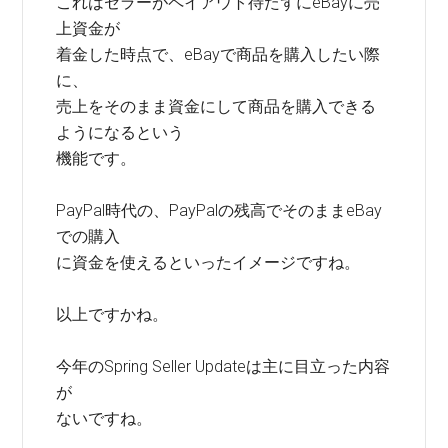
これはセラーがペイアウト待たずにeBayに売
上資金が
着金した時点で、eBayで商品を購入したい際
に、
売上をそのまま資金にして商品を購入できる
ようになるという
機能です。
PayPal時代の、PayPalの残高でそのままeBay
での購入
に資金を使えるといったイメージですね。
以上ですかね。
今年のSpring Seller Updateは主に目立った内容
が
ないですね。