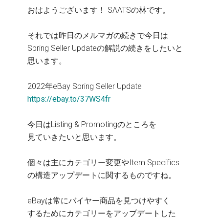
おはようございます！ SAATSの林です。
それでは昨日のメルマガの続きで今日は
Spring Seller Updateの解説の続きをしたいと
思います。
2022年eBay Spring Seller Update
https://ebay.to/37WS4fr
今日はListing & Promotingのところを
見ていきたいと思います。
個々は主にカテゴリー変更やItem Specifics
の構造アップデートに関するものですね。
eBayは常にバイヤー商品を見つけやすく
するためにカテゴリーをアップデートした