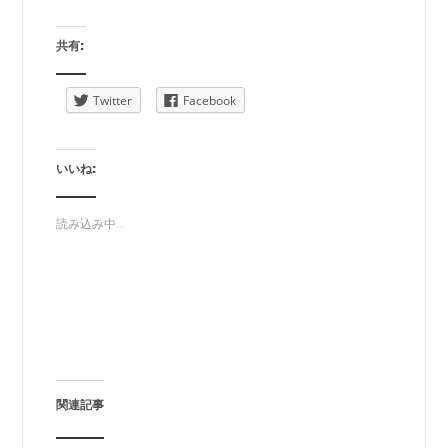
共有:
Twitter
Facebook
いいね:
読み込み中...
関連記事