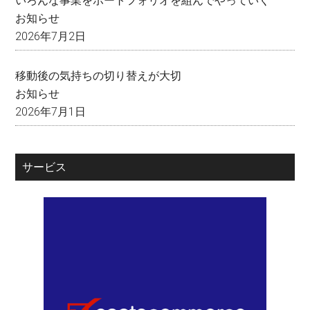
いろんな事業をポートフォリオを組んでやっていく
お知らせ
2026年7月2日
移動後の気持ちの切り替えが大切
お知らせ
2026年7月1日
サービス