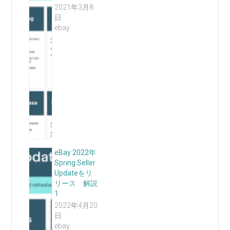
2021年3月8
日
ebay
eBay 2022年
Spring Seller
Updateをリ
リース 解説
1
2022年4月20
日
ebay