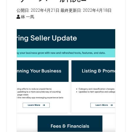
公開日:
2022年4月21日
最終更新日:
2022年4月18日
林 一馬