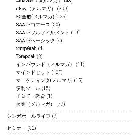
Amazon（メルマガ）
(48)
eBay（メルマガ）
(399)
EC全般(メルマガ)
(126)
SAATSコマース
(30)
SAATSフルフィルメント
(10)
SAATSベーシック
(4)
tempGrab
(4)
Terapeak
(3)
インバウンド（メルマガ）
(11)
マインドセット
(102)
マーケティング(メルマガ)
(15)
便利ツール
(15)
子育て・教育
(1)
起業（メルマガ）
(77)
シンガポールライフ
(7)
セミナー
(32)