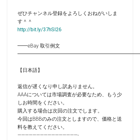
ぜひチャンネル登録をよろしくおねがいしま
す＾＾
http://bit.ly/37hSI26
━━eBay 取引例文
━━━━━━━━━━━━━━━━━━━━━━━━
【日本語】
返信が遅くなり申し訳ありません。
AAAについては市場調査が必要なため、もう少
しお時間をください。
購入する場合は次回の注文でします。
今回はBBBのみの注文としますので、価格と送
料を教えてください。
————————————————-