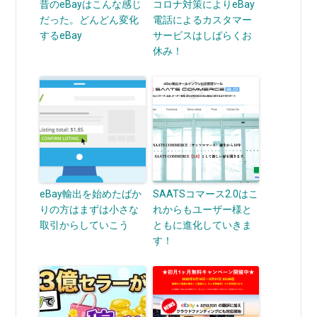
昔のeBayはこんな感じ
コロナ対策によりeBay
だった。どんどん変化
電話によるカスタマー
するeBay
サービスはしばらくお
休み！
eBay輸出を始めたばか
SAATSコマース2.0はこ
りの方はまずは小さな
れからもユーザー様と
取引からしていこう
ともに進化していきま
す！