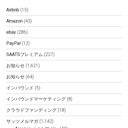
Airbnb
(15)
Amazon
(43)
ebay
(286)
PayPal
(12)
SAATSプレミアム
(227)
お知らせ
(1,621)
お知らせ
(64)
インバウンド
(5)
インバウンドマーケティング
(8)
クラウドファンディング
(18)
サッツメルマガ
(1,142)