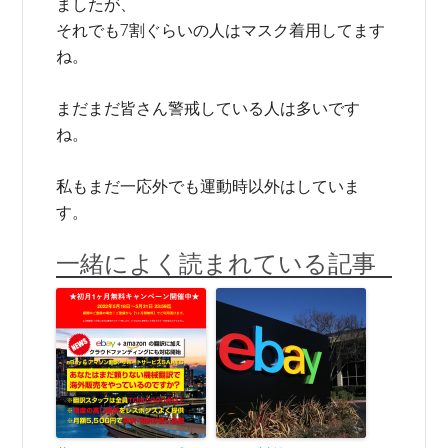
ましたが、
それでも7割ぐらいの人はマスク着用してます
ね。
まだまだ皆さん警戒している人は多いです
ね。
私もまだ一応外でも運動時以外はしていま
す。
一緒によく読まれている記事