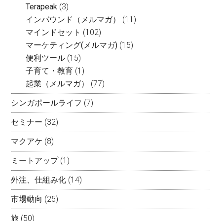
Terapeak
(3)
インバウンド（メルマガ）
(11)
マインドセット
(102)
マーケティング(メルマガ)
(15)
便利ツール
(15)
子育て・教育
(1)
起業（メルマガ）
(77)
シンガポールライフ
(7)
セミナー
(32)
マクアケ
(8)
ミートアップ
(1)
外注、仕組み化
(14)
市場動向
(25)
旅
(50)