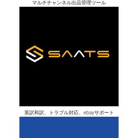
マルチチャンネル出品管理ツール
英訳和訳、トラブル対応、ebayサポート