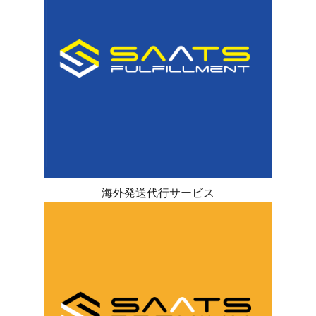
海外発送代行サービス