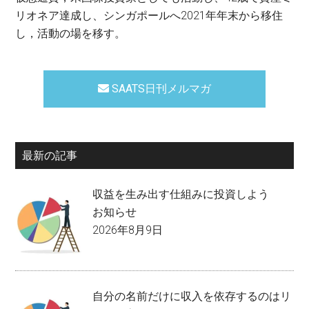
リオネア達成し、シンガポールへ2021年年末から移住
し，活動の場を移す。
SAATS日刊メルマガ
最新の記事
収益を生み出す仕組みに投資しよう
お知らせ
2026年8月9日
自分の名前だけに収入を依存するのはリ