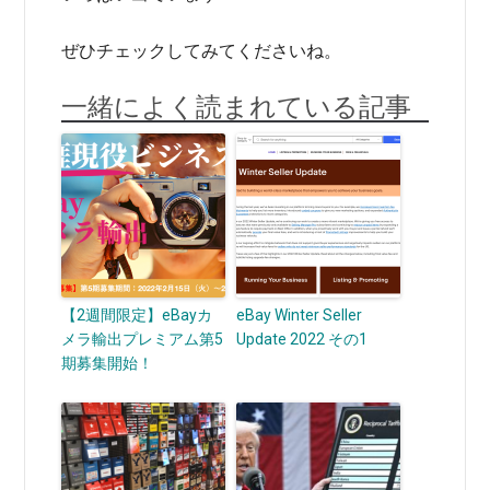
ぜひチェックしてみてくださいね。
一緒によく読まれている記事
【2週間限定】eBayカ
eBay Winter Seller
メラ輸出プレミアム第5
Update 2022 その1
期募集開始！