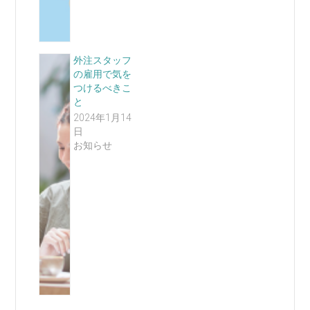
外注スタッフ
の雇用で気を
つけるべきこ
と
2024年1月14
日
お知らせ