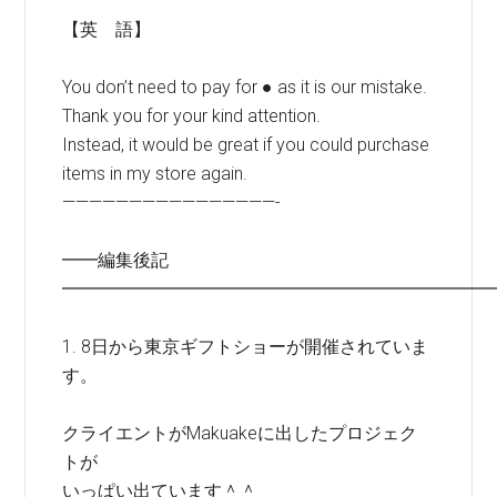
【英 語】
You don’t need to pay for ● as it is our mistake.
Thank you for your kind attention.
Instead, it would be great if you could purchase
items in my store again.
————————————————-
━━編集後記
━━━━━━━━━━━━━━━━━━━━━━━━
1. 8日から東京ギフトショーが開催されていま
す。
クライエントがMakuakeに出したプロジェク
トが
いっぱい出ています＾＾