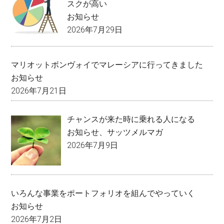
スクが高い
お知らせ
2026年7月29日
マリオットボンヴォイでマレーシアに行ってきました
お知らせ
2026年7月21日
チャンスが来た時に乗れる人になる
お知らせ
、
サッツメルマガ
2026年7月9日
いろんな事業をポートフォリオを組んでやっていく
お知らせ
2026年7月2日