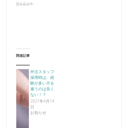
読み込み中...
関連記事
外注スタッフ
採用時は、経
験が多い方を
雇うのは良く
ない！？
2021年4月14
日
お知らせ