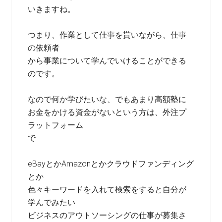
いきますね。
つまり、作業として仕事を貰いながら、仕事
の依頼者
から事業について学んでいけることができる
のです。
なので何か学びたいな、でもあまり高額塾に
お金をかける資金がないという方は、外注プ
ラットフォーム
で
eBayとかAmazonとかクラウドファンディング
とか
色々キーワードを入れて検索をすると自分が
学んでみたい
ビジネスのアウトソーシングの仕事が募集さ