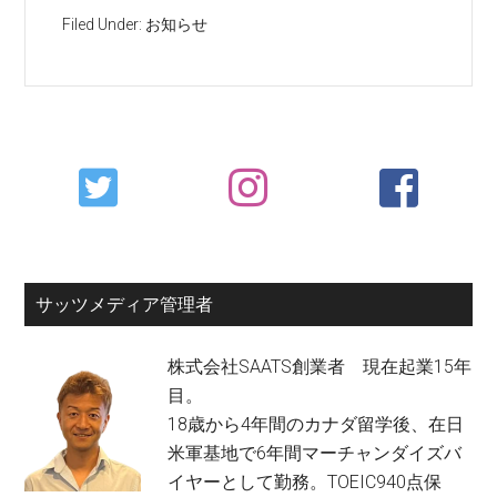
Filed Under:
お知らせ
Primary
Sidebar
サッツメディア管理者
株式会社SAATS創業者 現在起業15年
目。
18歳から4年間のカナダ留学後、在日
米軍基地で6年間マーチャンダイズバ
イヤーとして勤務。TOEIC940点保