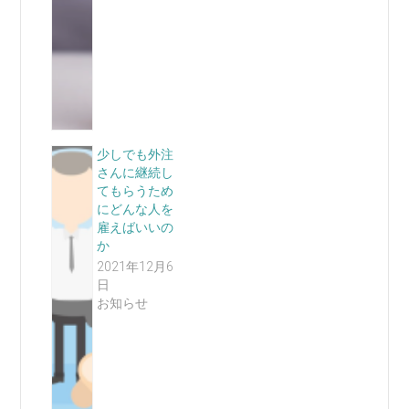
少しでも外注
さんに継続し
てもらうため
にどんな人を
雇えばいいの
か
2021年12月6
日
お知らせ