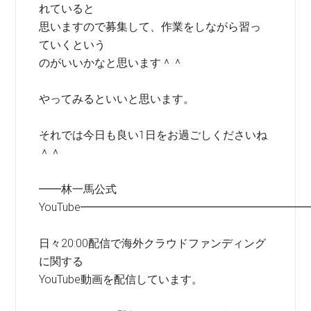
れていると
思いますので募集して、作業をしながら習っ
ていくという
のがいいかなと思います＾＾
やってみるといいと思います。
それでは今日も良い1日をお過ごしくださいね
＾＾
━━林一馬公式
YouTube━━━━━━━━━━━━━━━━━━━━
日々20:00配信で海外クラウドファンディング
に関する
YouTube動画を配信しています。