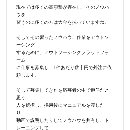
現在では多くの高額塾が存在し、そのノウハ
ウを
習うのに多くの方は大金を払っていますね。
そしてその習ったノウハウ、作業をアウトソ
ーシング
するために、アウトソーシングプラットフォ
ーム
に仕事を募集し、1件あたり数十円で外注に依
頼します。
そして募集してきたを応募者の中で適任だと
思う
人を選択し、採用後にマニュアルを渡した
り、
動画で説明したりしてノウハウを共有し、ト
レーニングして