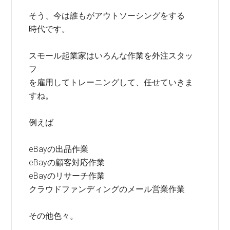
そう、今は誰もがアウトソーシングをする
時代です。
スモール起業家はいろんな作業を外注スタッ
フ
を雇用してトレーニングして、任せていきま
すね。
例えば
eBayの出品作業
eBayの顧客対応作業
eBayのリサーチ作業
クラウドファンディングのメール営業作業
その他色々。