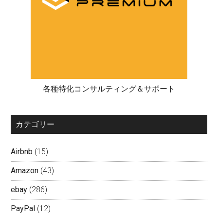
各種特化コンサルティング＆サポート
カテゴリー
Airbnb
(15)
Amazon
(43)
ebay
(286)
PayPal
(12)