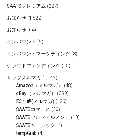
SAATSプレミアム
(227)
お知らせ
(1,622)
お知らせ
(64)
インバウンド
(5)
インバウンドマーケティング
(8)
クラウドファンディング
(18)
サッツメルマガ
(1,142)
Amazon（メルマガ）
(48)
eBay（メルマガ）
(399)
EC全般(メルマガ)
(126)
SAATSコマース
(30)
SAATSフルフィルメント
(10)
SAATSベーシック
(4)
tempGrab
(4)