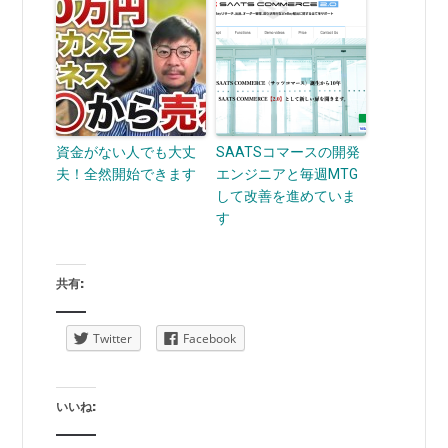
資金がない人でも大丈
SAATSコマースの開発
夫！全然開始できます
エンジニアと毎週MTG
して改善を進めていま
す
共有:
Twitter
Facebook
いいね: