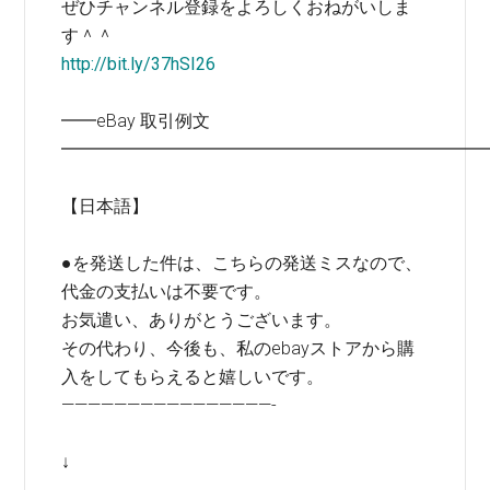
ぜひチャンネル登録をよろしくおねがいしま
す＾＾
http://bit.ly/37hSI26
━━eBay 取引例文
━━━━━━━━━━━━━━━━━━━━━━━━
【日本語】
●を発送した件は、こちらの発送ミスなので、
代金の支払いは不要です。
お気遣い、ありがとうございます。
その代わり、今後も、私のebayストアから購
入をしてもらえると嬉しいです。
————————————————-
↓