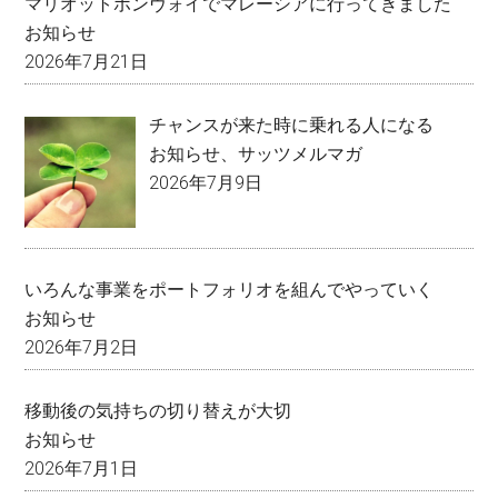
マリオットボンヴォイでマレーシアに行ってきました
お知らせ
2026年7月21日
チャンスが来た時に乗れる人になる
お知らせ
、
サッツメルマガ
2026年7月9日
いろんな事業をポートフォリオを組んでやっていく
お知らせ
2026年7月2日
移動後の気持ちの切り替えが大切
お知らせ
2026年7月1日