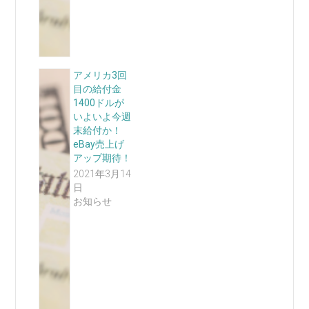
アメリカ3回
目の給付金
1400ドルが
いよいよ今週
末給付か！
eBay売上げ
アップ期待！
2021年3月14
日
お知らせ