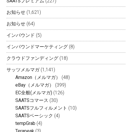
SAATSプレミアム
(227)
お知らせ
(1,621)
お知らせ
(64)
インバウンド
(5)
インバウンドマーケティング
(8)
クラウドファンディング
(18)
サッツメルマガ
(1,141)
Amazon（メルマガ）
(48)
eBay（メルマガ）
(399)
EC全般(メルマガ)
(126)
SAATSコマース
(30)
SAATSフルフィルメント
(10)
SAATSベーシック
(4)
tempGrab
(4)
Terapeak
(3)