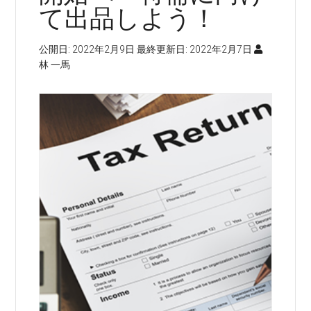
て出品しよう！
公開日:
2022年2月9日
最終更新日:
2022年2月7日
林 一馬