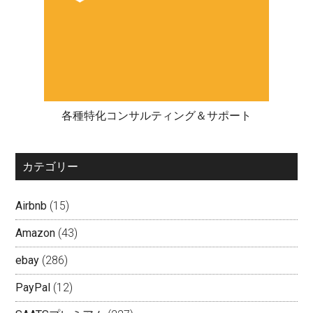
各種特化コンサルティング＆サポート
カテゴリー
Airbnb
(15)
Amazon
(43)
ebay
(286)
PayPal
(12)