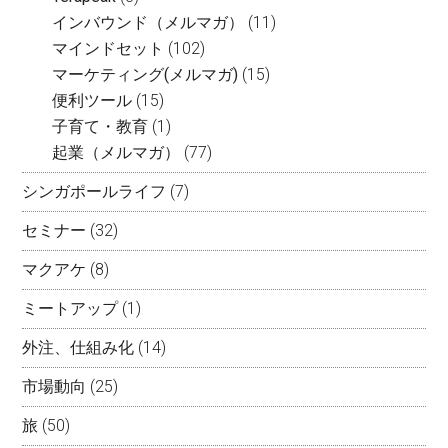
インバウンド（メルマガ）
(11)
マインドセット
(102)
マーケティング(メルマガ)
(15)
便利ツール
(15)
子育て・教育
(1)
起業（メルマガ）
(77)
シンガポールライフ
(7)
セミナー
(32)
マクアケ
(8)
ミートアップ
(1)
外注、仕組み化
(14)
市場動向
(25)
旅
(50)