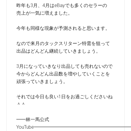
昨年も3月、4月はeBayでも多くのセラーの
売上が一気に増えました。
今年も同様な現象が予測されると思います。
なので来月のタックスリターン特需を狙って
出品はどんどん継続していきましょう。
3月になっていきなり出品しても売れないので
今からどんどん出品数を増やしていくことを
頑張っていきましょう。
それでは今日も良い1日をお過ごしくださいね
＾＾
━━林一馬公式
YouTube━━━━━━━━━━━━━━━━━━━━