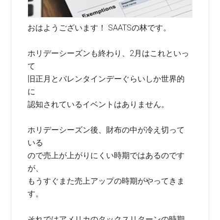
おはようございます！ SAATSの林です。
ホリデーシーズンも終わり、2月はこれといっ
て
旧正月とバレンタインデーぐらいしか世界的
に
認知されているイベントはありません。
ホリデーシーズン後、財布の中が冷え切って
いる
ので売上が上がりにくい時期ではあるのです
が、
もうすぐまた売上アップの時期がやってきま
す。
それではアメリカのタックスリターンの時期