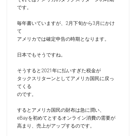
です。
毎年書いていますが、2月下旬から3月にかけ
て
アメリカでは確定申告の時期となります。
日本でもそうですね。
そうすると2021年に払いすぎた税金が
タックスリターンとしてアメリカ国民に戻っ
てくる
のです。
するとアメリカ国民の財布は急に潤い、
eBayを初めてとするオンライン消費の需要が
高まり、売上がアップするのです。