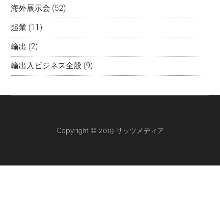
海外展示会
(52)
起業
(11)
輸出
(2)
輸出入ビジネス全般
(9)
Copyright © 2019 サッツメディア