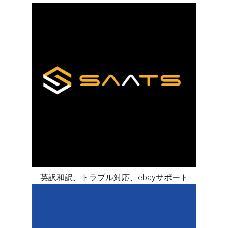
英訳和訳、トラブル対応、ebayサポート