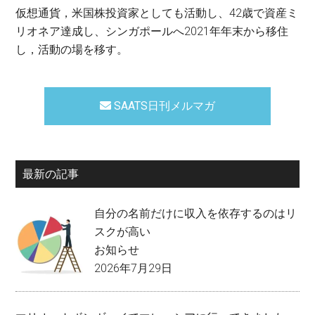
仮想通貨，米国株投資家としても活動し、42歳で資産ミ
リオネア達成し、シンガポールへ2021年年末から移住
し，活動の場を移す。
SAATS日刊メルマガ
最新の記事
自分の名前だけに収入を依存するのはリ
スクが高い
お知らせ
2026年7月29日