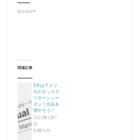
読み込み中...
関連記事
3月はアメリ
カのタックス
リターンシー
ズン！出品を
増やそう！
2022年3月7
日
お知らせ