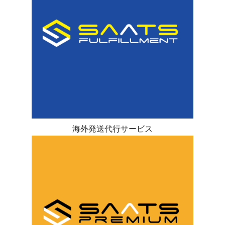
海外発送代行サービス