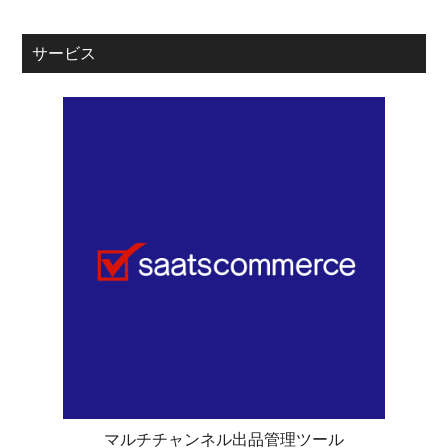
サービス
マルチチャンネル出品管理ツール