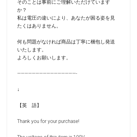
そのことは事前にご理解いただけています
か？
私は電圧の違いにより、あなたが困る姿を見
たくはありません。
何も問題がなければ商品は丁寧に梱包し発送
いたします。
よろしくお願いします。
————————————————-
↓
【英 語】
Thank you for your purchase!