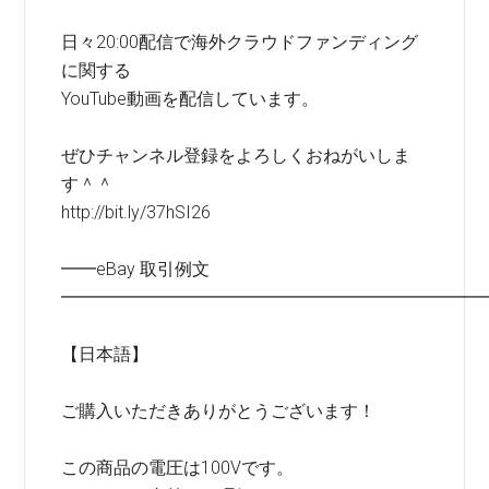
日々20:00配信で海外クラウドファンディング
に関する
YouTube動画を配信しています。
ぜひチャンネル登録をよろしくおねがいしま
す＾＾
http://bit.ly/37hSI26
━━eBay 取引例文
━━━━━━━━━━━━━━━━━━━━━━━━
【日本語】
ご購入いただきありがとうございます！
この商品の電圧は100Vです。