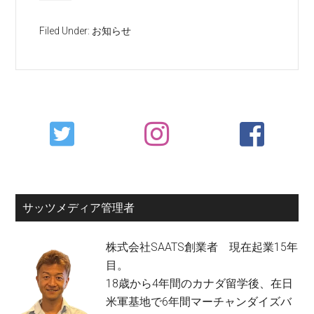
Filed Under:
お知らせ
Primary
Sidebar
サッツメディア管理者
株式会社SAATS創業者 現在起業15年
目。
18歳から4年間のカナダ留学後、在日
米軍基地で6年間マーチャンダイズバ