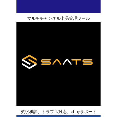
マルチチャンネル出品管理ツール
英訳和訳、トラブル対応、ebayサポート