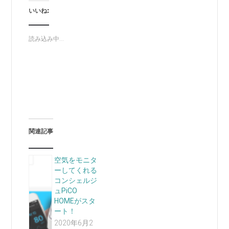
いいね:
読み込み中...
関連記事
空気をモニタ
ーしてくれる
コンシェルジ
ュPiCO
HOMEがスタ
ート！
2020年6月2