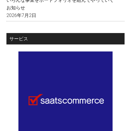
いろんな事業をポートフォリオを組んでやっていく
お知らせ
2026年7月2日
サービス