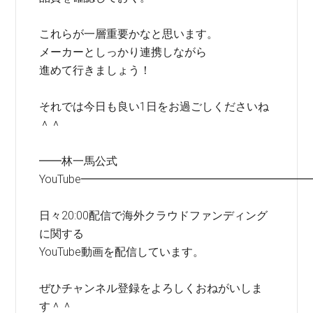
これらが一層重要かなと思います。
メーカーとしっかり連携しながら
進めて行きましょう！
それでは今日も良い1日をお過ごしくださいね
＾＾
━━林一馬公式
YouTube━━━━━━━━━━━━━━━━━━━━
日々20:00配信で海外クラウドファンディング
に関する
YouTube動画を配信しています。
ぜひチャンネル登録をよろしくおねがいしま
す＾＾