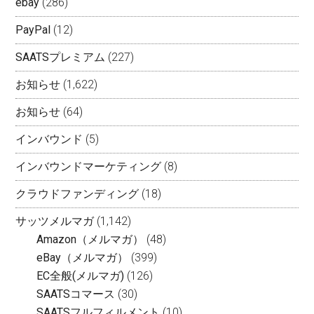
ebay
(286)
PayPal
(12)
SAATSプレミアム
(227)
お知らせ
(1,622)
お知らせ
(64)
インバウンド
(5)
インバウンドマーケティング
(8)
クラウドファンディング
(18)
サッツメルマガ
(1,142)
Amazon（メルマガ）
(48)
eBay（メルマガ）
(399)
EC全般(メルマガ)
(126)
SAATSコマース
(30)
SAATSフルフィルメント
(10)