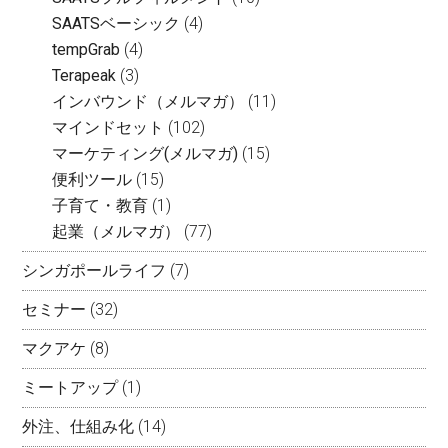
SAATSベーシック
(4)
tempGrab
(4)
Terapeak
(3)
インバウンド（メルマガ）
(11)
マインドセット
(102)
マーケティング(メルマガ)
(15)
便利ツール
(15)
子育て・教育
(1)
起業（メルマガ）
(77)
シンガポールライフ
(7)
セミナー
(32)
マクアケ
(8)
ミートアップ
(1)
外注、仕組み化
(14)