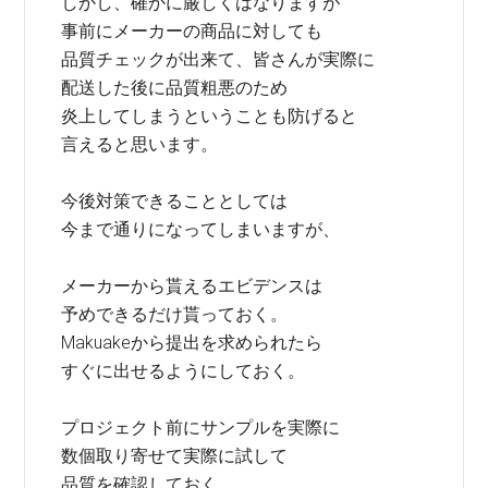
しかし、確かに厳しくはなりますが
事前にメーカーの商品に対しても
品質チェックが出来て、皆さんが実際に
配送した後に品質粗悪のため
炎上してしまうということも防げると
言えると思います。
今後対策できることとしては
今まで通りになってしまいますが、
メーカーから貰えるエビデンスは
予めできるだけ貰っておく。
Makuakeから提出を求められたら
すぐに出せるようにしておく。
プロジェクト前にサンプルを実際に
数個取り寄せて実際に試して
品質を確認しておく。