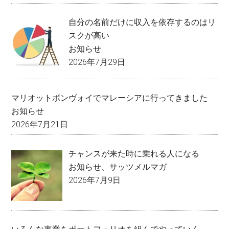
自分の名前だけに収入を依存するのはリ
スクが高い
お知らせ
2026年7月29日
マリオットボンヴォイでマレーシアに行ってきました
お知らせ
2026年7月21日
チャンスが来た時に乗れる人になる
お知らせ
、
サッツメルマガ
2026年7月9日