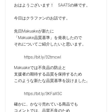
おはようございます！ SAATSの林です。
今日はクラファンのお話です。
先日Makuakeが新たに
「Makuake品質基準」を発表したので
それについてご紹介したいと思います。
https://bit.ly/32tmcwI
Makuakeでは不良品の防止と
支援者の期待する品質を保持するため
このような新たな品質基準を設けました。
https://bit.ly/3KFaX5C
確かに、かなり売れている商品でも
コメントでは、品質不良のため