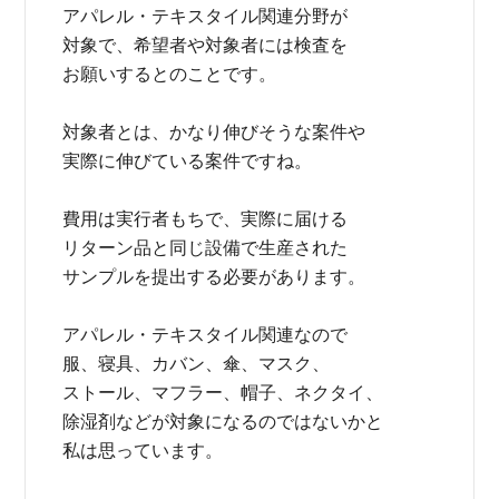
アパレル・テキスタイル関連分野が
対象で、希望者や対象者には検査を
お願いするとのことです。
対象者とは、かなり伸びそうな案件や
実際に伸びている案件ですね。
費用は実行者もちで、実際に届ける
リターン品と同じ設備で生産された
サンプルを提出する必要があります。
アパレル・テキスタイル関連なので
服、寝具、カバン、傘、マスク、
ストール、マフラー、帽子、ネクタイ、
除湿剤などが対象になるのではないかと
私は思っています。