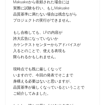
Makuakeから依頼された場合には
実際に試験を行い、もしMakuake
品質基準に満たない場合は残念ながら
プロジェクトの実行ができません。
もし合格しても、LPの内容が
誇大広告になっていないか
カケンテストセンターからアドバイスが
入るとのことで、使える表現も
限られるかもしれません。
現時点でも既に厳しくなって
いますので、今回の発表でそこまで
身構える必要はないと思いますが、
品質基準が厳しくなっているということで
ご紹介してみました。