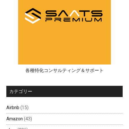
各種特化コンサルティング＆サポート
カテゴリー
Airbnb
(15)
Amazon
(43)