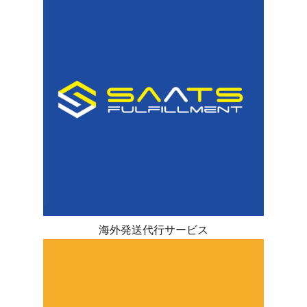
海外発送代行サービス