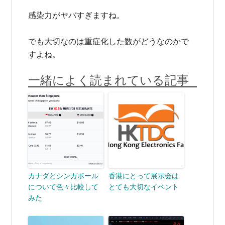
感染力がヤバすぎますね。
でも大切なのは重症化した数がどうなのかで
すよね。
一緒によく読まれている記事
カナダとシンガポール
香港にとって展示会は
について色々比較して
とても大切なイベント
みた