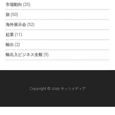
市場動向
(25)
旅
(50)
海外展示会
(52)
起業
(11)
輸出
(2)
輸出入ビジネス全般
(9)
Copyright © 2019 サッツメディア