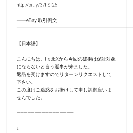
http://bit.ly/37hSI26
━━eBay 取引例文
━━━━━━━━━━━━━━━━━━━━━━━━
【日本語】
こんにちは、FedEXから今回の破損は保証対象
にならないと言う返事が来ました。
返品を受けますのでリターンリクエストして
下さい。
この度はご迷惑をお掛けして申し訳御座いま
せんでした。
————————————————-
↓