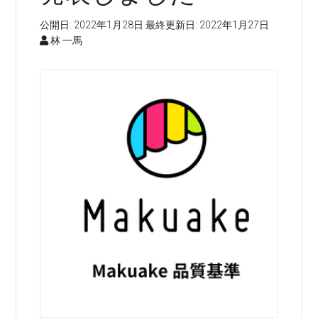
公開日:
2022年1月28日
最終更新日:
2022年1月27日
林 一馬