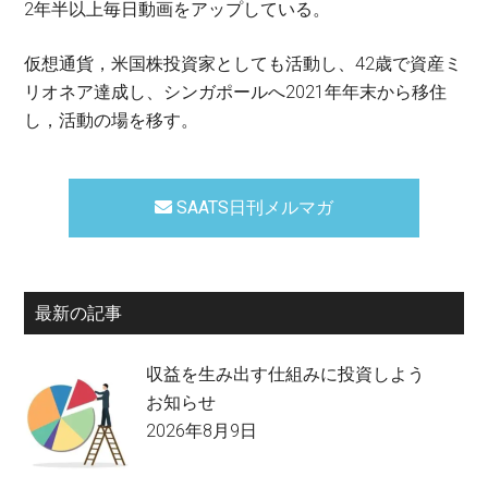
2年半以上毎日動画をアップしている。
仮想通貨，米国株投資家としても活動し、42歳で資産ミ
リオネア達成し、シンガポールへ2021年年末から移住
し，活動の場を移す。
SAATS日刊メルマガ
最新の記事
収益を生み出す仕組みに投資しよう
お知らせ
2026年8月9日