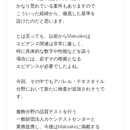
かなり荒れている案件もありますので
こういった経緯から、徹底した基準を
設けたのだと思います。
とは言っても、以前からMakuakeは
エビデンス関連は非常に厳しく、
特に具体的な数字や性能などを謳う
場合には、必ずその根拠となる
エビデンスが必要でしたよね。
今回、その中でもアパレル・テキスタイル
分野において新たに検査が追加されそうで
す。
服飾分野の品質テストを行う
一般財団法人カケンテストセンターと
業務提携し、今後はMakuakeに掲載する