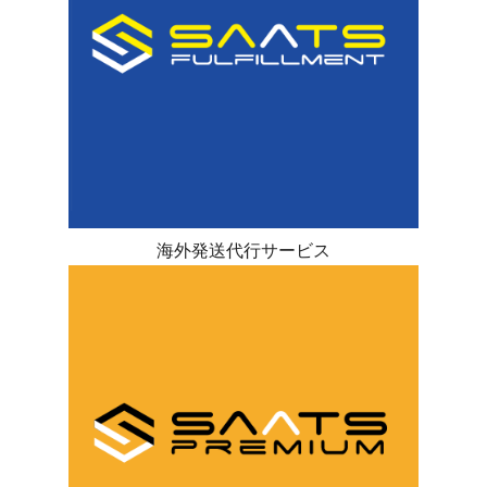
海外発送代行サービス