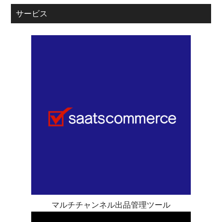
サービス
マルチチャンネル出品管理ツール