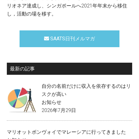
リオネア達成し、シンガポールへ2021年年末から移住
し，活動の場を移す。
SAATS日刊メルマガ
最新の記事
自分の名前だけに収入を依存するのはリ
スクが高い
お知らせ
2026年7月29日
マリオットボンヴォイでマレーシアに行ってきました