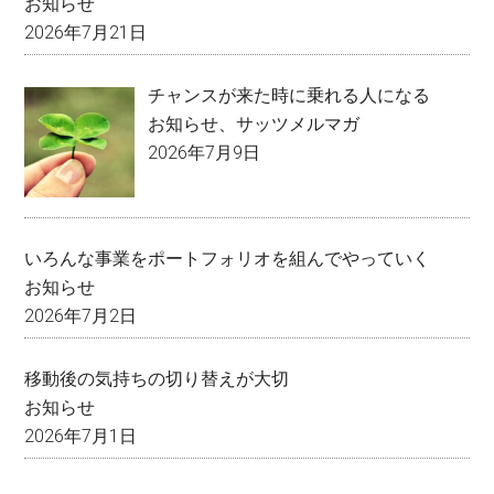
お知らせ
2026年7月21日
チャンスが来た時に乗れる人になる
お知らせ
、
サッツメルマガ
2026年7月9日
いろんな事業をポートフォリオを組んでやっていく
お知らせ
2026年7月2日
移動後の気持ちの切り替えが大切
お知らせ
2026年7月1日