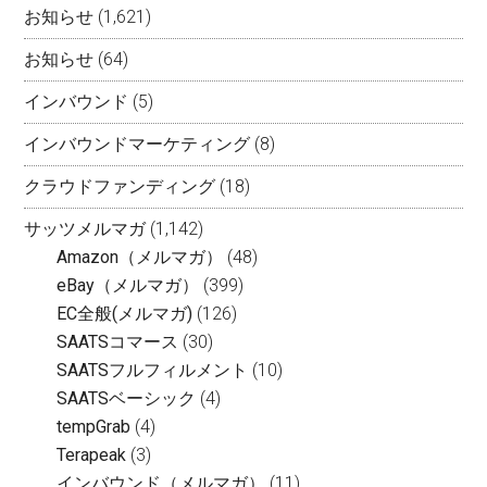
お知らせ
(1,621)
お知らせ
(64)
インバウンド
(5)
インバウンドマーケティング
(8)
クラウドファンディング
(18)
サッツメルマガ
(1,142)
Amazon（メルマガ）
(48)
eBay（メルマガ）
(399)
EC全般(メルマガ)
(126)
SAATSコマース
(30)
SAATSフルフィルメント
(10)
SAATSベーシック
(4)
tempGrab
(4)
Terapeak
(3)
インバウンド（メルマガ）
(11)