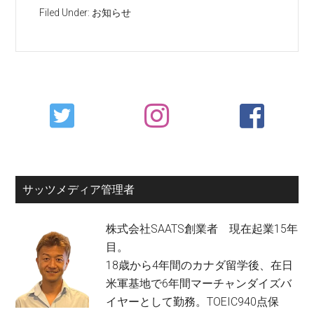
Filed Under:
お知らせ
Primary
Sidebar
サッツメディア管理者
株式会社SAATS創業者 現在起業15年
目。
18歳から4年間のカナダ留学後、在日
米軍基地で6年間マーチャンダイズバ
イヤーとして勤務。TOEIC940点保