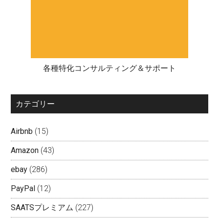
各種特化コンサルティング＆サポート
カテゴリー
Airbnb
(15)
Amazon
(43)
ebay
(286)
PayPal
(12)
SAATSプレミアム
(227)