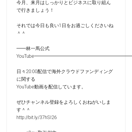
今月、来月はしっかりとビジネスに取り組ん
で行きましょう！
それでは今日も良い1日をお過ごしくださいね
＾＾
━━林一馬公式
YouTube━━━━━━━━━━━━━━━━━━━━
日々20:00配信で海外クラウドファンディング
に関する
YouTube動画を配信しています。
ぜひチャンネル登録をよろしくおねがいしま
す＾＾
http://bit.ly/37hSI26