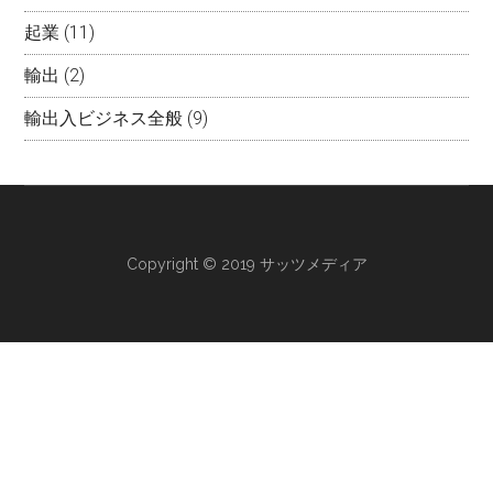
起業
(11)
輸出
(2)
輸出入ビジネス全般
(9)
Copyright © 2019 サッツメディア