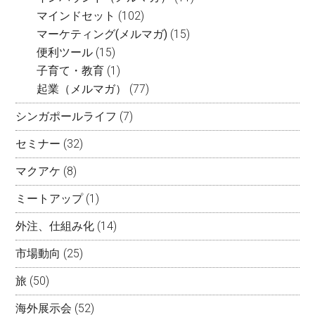
マインドセット
(102)
マーケティング(メルマガ)
(15)
便利ツール
(15)
子育て・教育
(1)
起業（メルマガ）
(77)
シンガポールライフ
(7)
セミナー
(32)
マクアケ
(8)
ミートアップ
(1)
外注、仕組み化
(14)
市場動向
(25)
旅
(50)
海外展示会
(52)