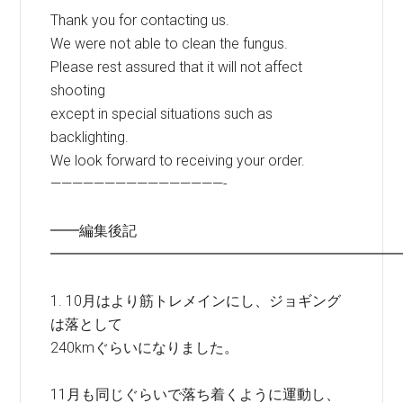
Thank you for contacting us.
We were not able to clean the fungus.
Please rest assured that it will not affect
shooting
except in special situations such as
backlighting.
We look forward to receiving your order.
————————————————-
━━編集後記
━━━━━━━━━━━━━━━━━━━━━━━━
1. 10月はより筋トレメインにし、ジョギング
は落として
240kmぐらいになりました。
11月も同じぐらいで落ち着くように運動し、