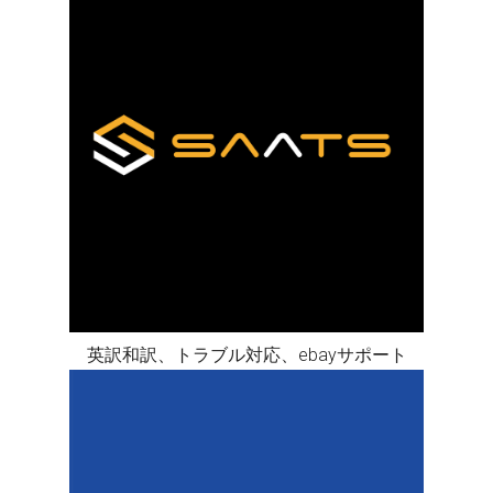
英訳和訳、トラブル対応、ebayサポート