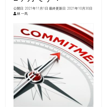
公開日:
2021年11月1日
最終更新日:
2021年10月30日
林 一馬