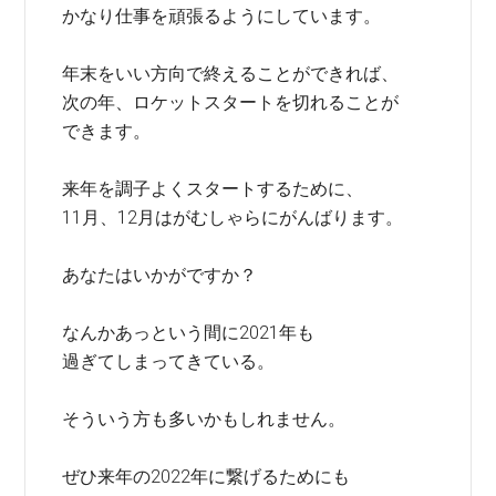
かなり仕事を頑張るようにしています。
年末をいい方向で終えることができれば、
次の年、ロケットスタートを切れることが
できます。
来年を調子よくスタートするために、
11月、12月はがむしゃらにがんばります。
あなたはいかがですか？
なんかあっという間に2021年も
過ぎてしまってきている。
そういう方も多いかもしれません。
ぜひ来年の2022年に繋げるためにも