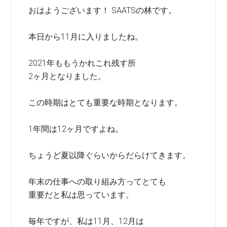
おはようございます！ SAATSの林です。
本日から11月に入りましたね。
2021年ももうかれこれ残す所
2ヶ月となりました。
この時期はとても重要な時期となります。
1年間は12ヶ月ですよね。
ちょうど夏以降ぐらいからだらけてきます。
年末の仕事への取り組み方ってとても
重要だと私は思っています。
毎年ですが、私は11月、12月は