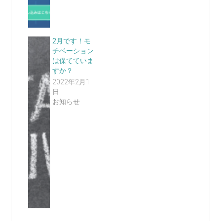
2月です！モ
チベーション
は保てていま
すか？
2022年2月1
日
お知らせ