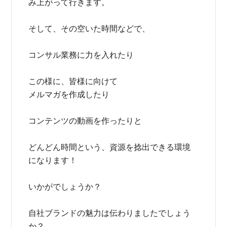
み上がって行きます。
そして、その空いた時間などで、
コンサル業務に力を入れたり
この様に、皆様に向けて
メルマガを作成したり
コンテンツの動画を作ったりと
どんどん時間という、資源を捻出できる環境
になります！
いかがでしょうか？
自社ブランドの魅力は伝わりましたでしょう
か？