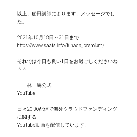
以上、船田講師によります、メッセージでし
た。
2021年10月18日～31日まで
https://www.saats.info/funada_premium/
それでは今日も良い1日をお過ごしくださいね
＾＾
━━林一馬公式
YouTube━━━━━━━━━━━━━━━━━━━━
日々20:00配信で海外クラウドファンディング
に関する
YouTube動画を配信しています。