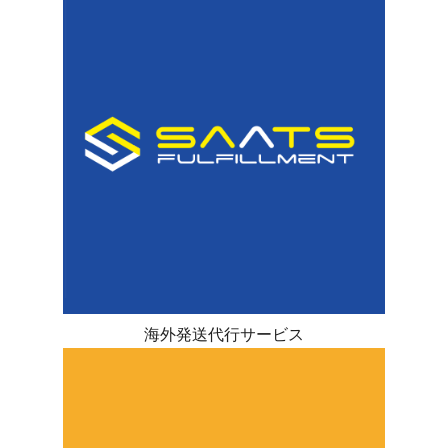
海外発送代行サービス