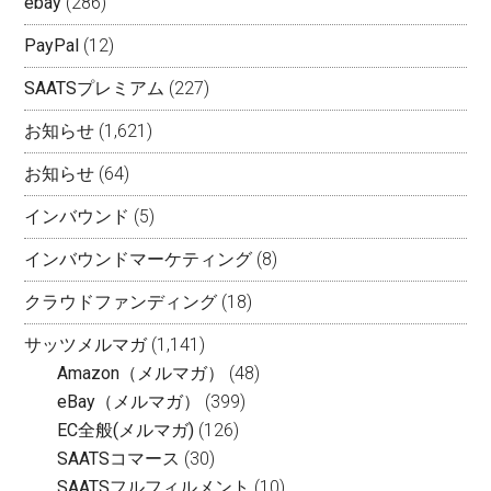
ebay
(286)
PayPal
(12)
SAATSプレミアム
(227)
お知らせ
(1,621)
お知らせ
(64)
インバウンド
(5)
インバウンドマーケティング
(8)
クラウドファンディング
(18)
サッツメルマガ
(1,141)
Amazon（メルマガ）
(48)
eBay（メルマガ）
(399)
EC全般(メルマガ)
(126)
SAATSコマース
(30)
SAATSフルフィルメント
(10)