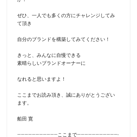
ぜひ、一人でも多くの方にチャレンジしてみ
て頂き
自分のブランドを構築してみてください！
きっと、みんなに自慢できる
素晴らしいブランドオーナーに
なれると思いますよ！
ここまでお読み頂き、誠にありがとうござい
ます。
船田 寛
———————————ここまで———————————-