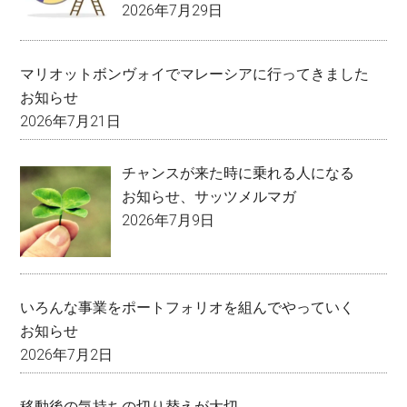
2026年7月29日
マリオットボンヴォイでマレーシアに行ってきました
お知らせ
2026年7月21日
チャンスが来た時に乗れる人になる
お知らせ
、
サッツメルマガ
2026年7月9日
いろんな事業をポートフォリオを組んでやっていく
お知らせ
2026年7月2日
移動後の気持ちの切り替えが大切