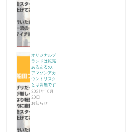
オリジナルブ
ランドは転売
あるあるの、
アマゾンアカ
ウントリスク
とは皆無です
2021年10月
20日
お知らせ