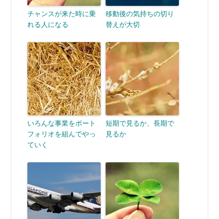
チャンスが来た時に乗
移動後の気持ちの切り
れる人になる
替えが大切
いろんな事業をポート
短期で見るか、長期で
フォリオを組んでやっ
見るか
ていく