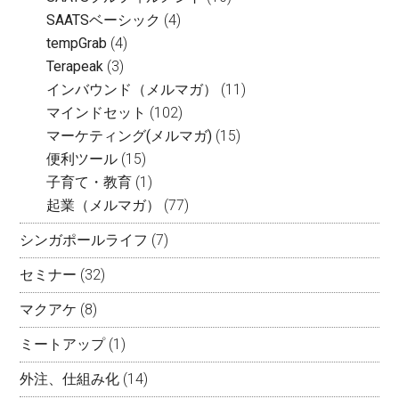
SAATSベーシック
(4)
tempGrab
(4)
Terapeak
(3)
インバウンド（メルマガ）
(11)
マインドセット
(102)
マーケティング(メルマガ)
(15)
便利ツール
(15)
子育て・教育
(1)
起業（メルマガ）
(77)
シンガポールライフ
(7)
セミナー
(32)
マクアケ
(8)
ミートアップ
(1)
外注、仕組み化
(14)