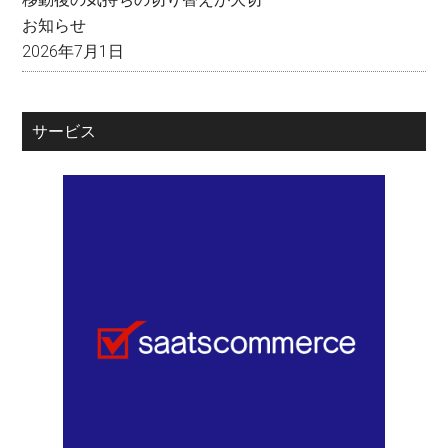
お知らせ
2026年7月1日
サービス