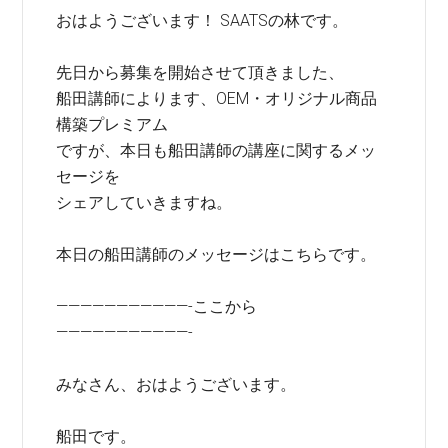
おはようございます！ SAATSの林です。
先日から募集を開始させて頂きました、
船田講師によります、OEM・オリジナル商品
構築プレミアム
ですが、本日も船田講師の講座に関するメッ
セージを
シェアしていきますね。
本日の船田講師のメッセージはこちらです。
———————————-ここから
———————————-
みなさん、おはようございます。
船田です。