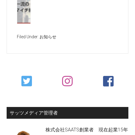
Filed Under:
お知らせ
Primary
Sidebar
サッツメディア管理者
株式会社SAATS創業者 現在起業15年