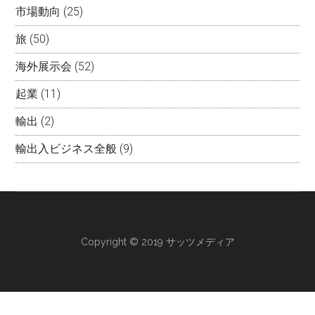
市場動向
(25)
旅
(50)
海外展示会
(52)
起業
(11)
輸出
(2)
輸出入ビジネス全般
(9)
Copyright © 2019 サッツメディア