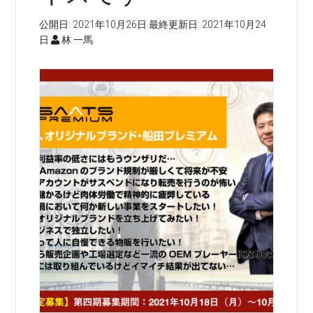
公開日:
2021年10月26日
最終更新日:
2021年10月24
日
林 一馬