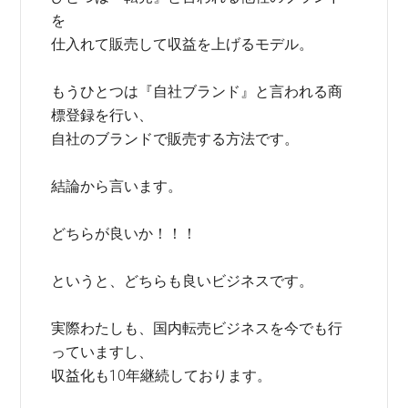
を
仕入れて販売して収益を上げるモデル。
もうひとつは『自社ブランド』と言われる商
標登録を行い、
自社のブランドで販売する方法です。
結論から言います。
どちらが良いか！！！
というと、どちらも良いビジネスです。
実際わたしも、国内転売ビジネスを今でも行
っていますし、
収益化も10年継続しております。