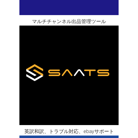
マルチチャンネル出品管理ツール
英訳和訳、トラブル対応、ebayサポート