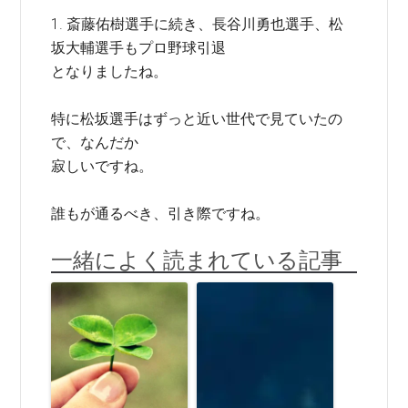
1. 斎藤佑樹選手に続き、長谷川勇也選手、松
坂大輔選手もプロ野球引退
となりましたね。
特に松坂選手はずっと近い世代で見ていたの
で、なんだか
寂しいですね。
誰もが通るべき、引き際ですね。
一緒によく読まれている記事