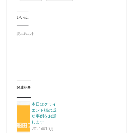
いいね:
読み込み中...
関連記事
本日はクライ
エント様の成
功事例をお話
します
2021年10月