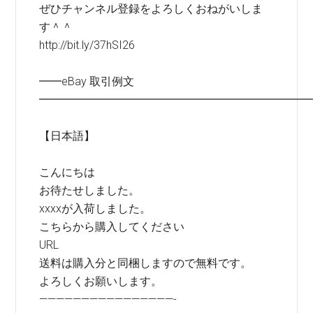
ぜひチャンネル登録をよろしくおねがいしま
す＾＾
http://bit.ly/37hSI26
━━eBay 取引例文
━━━━━━━━━━━━━━━━━━━━━━━━
【日本語】
こんにちは
お待たせしました。
xxxxが入荷しました。
こちらから購入してください
URL
送料は購入分と同梱しますので無料です。
よろしくお願いします。
————————————————-