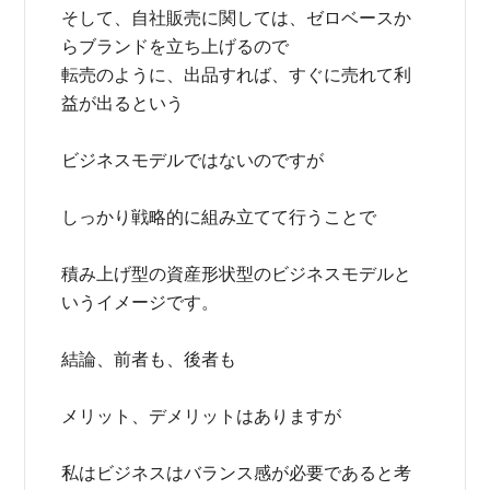
そして、自社販売に関しては、ゼロベースか
らブランドを立ち上げるので
転売のように、出品すれば、すぐに売れて利
益が出るという
ビジネスモデルではないのですが
しっかり戦略的に組み立てて行うことで
積み上げ型の資産形状型のビジネスモデルと
いうイメージです。
結論、前者も、後者も
メリット、デメリットはありますが
私はビジネスはバランス感が必要であると考