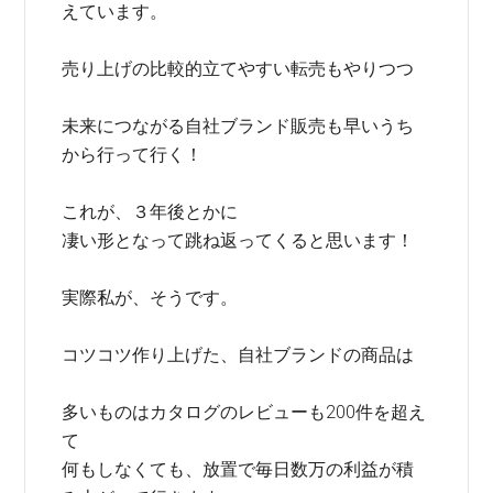
えています。
売り上げの比較的立てやすい転売もやりつつ
未来につながる自社ブランド販売も早いうち
から行って行く！
これが、３年後とかに
凄い形となって跳ね返ってくると思います！
実際私が、そうです。
コツコツ作り上げた、自社ブランドの商品は
多いものはカタログのレビューも200件を超え
て
何もしなくても、放置で毎日数万の利益が積