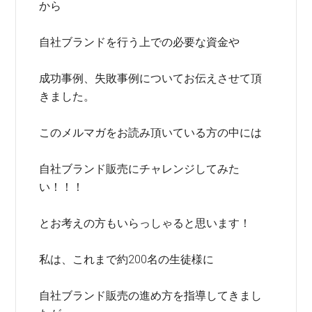
から
自社ブランドを行う上での必要な資金や
成功事例、失敗事例についてお伝えさせて頂
きました。
このメルマガをお読み頂いている方の中には
自社ブランド販売にチャレンジしてみた
い！！！
とお考えの方もいらっしゃると思います！
私は、これまで約200名の生徒様に
自社ブランド販売の進め方を指導してきまし