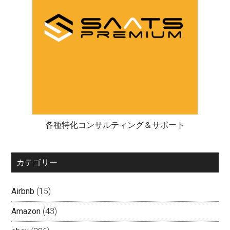
各種特化コンサルティング＆サポート
カテゴリー
Airbnb
(15)
Amazon
(43)