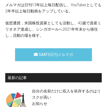
メルマガは日刊13年以上毎日配信し、YouTuberとしても
2年半以上毎日動画をアップしている。
仮想通貨，米国株投資家としても活動し、42歳で資産ミ
リオネア達成し、シンガポールへ2021年年末から移住
し，活動の場を移す。
SAATS日刊メルマガ
最新の記事
自分の名前だけに収入を依存するのはリ
スクが高い
お知らせ