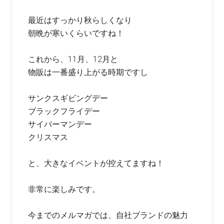
最近はすっかり秋らしくなり
朝晩が寒いくらいですね！
これから、11月、12月と
物販は一番盛り上がる時期ですし
サンクスギビングデー
ブラックフライデー
サイバーマンデー
クリスマス
と、大きなイベントが控えてますね！
非常に楽しみです。
今までのメルマガでは、自社ブランドの魅力