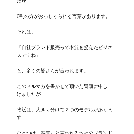
たが
8割の方がおっしゃられる言葉があります。
それは、
『自社ブランド販売って本質を捉えたビジネ
スですね』
と、多くの皆さんが言われます。
このメルマガを書かせて頂いた冒頭に申し上
げましたが
物販は、大きく分けて２つのモデルがありま
す！
ひとつは『転売』と言われる他社のブランド