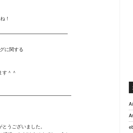
いね！
━━━━━━━━━━━━━━━━
ングに関する
ます＾＾
━━━━━━━━━━━━━━━━━
A
A
がとうございました。
e