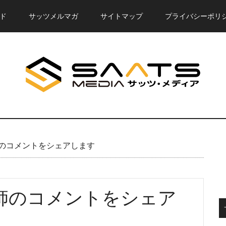
ド
サッツメルマガ
サイトマップ
プライバシーポリ
のコメントをシェアします
師のコメントをシェア