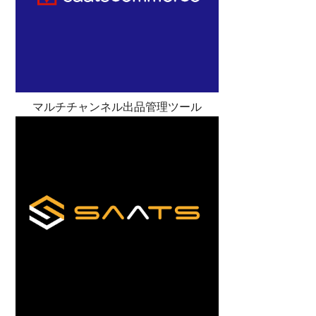
マルチチャンネル出品管理ツール