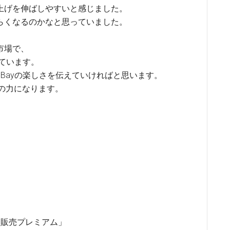
上げを伸ばしやすいと感じました。
らくなるのかなと思っていました。
市場で、
ています。
Bayの楽しさを伝えていければと思います。
の力になります。
る販売プレミアム」