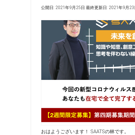
公開日:
2021年9月25日
最終更新日:
2021年9月2
おはようございます！ SAATSの林です。