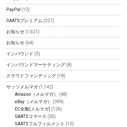
PayPal
(12)
SAATSプレミアム
(227)
お知らせ
(1,621)
お知らせ
(64)
インバウンド
(5)
インバウンドマーケティング
(8)
クラウドファンディング
(18)
サッツメルマガ
(1,142)
Amazon（メルマガ）
(48)
eBay（メルマガ）
(399)
EC全般(メルマガ)
(126)
SAATSコマース
(30)
SAATSフルフィルメント
(10)