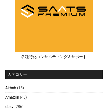
各種特化コンサルティング＆サポート
カテゴリー
Airbnb
(15)
Amazon
(43)
ebay
(286)