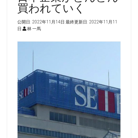
買われていく
公開日:
2022年11月14日
最終更新日:
2022年11月11
日
林 一馬