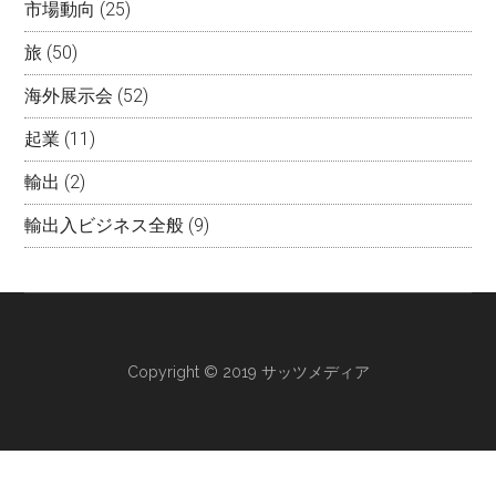
市場動向
(25)
旅
(50)
海外展示会
(52)
起業
(11)
輸出
(2)
輸出入ビジネス全般
(9)
Copyright © 2019 サッツメディア