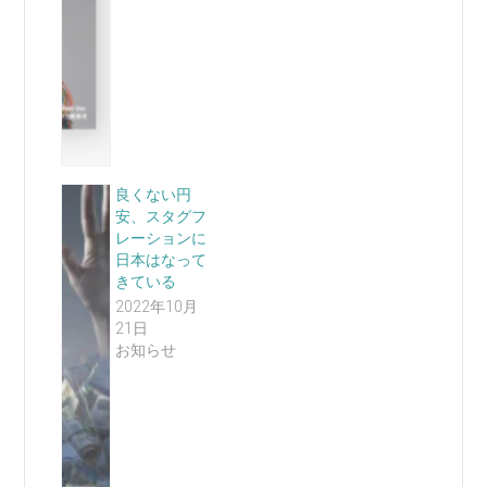
良くない円
安、スタグフ
レーションに
日本はなって
きている
2022年10月
21日
お知らせ