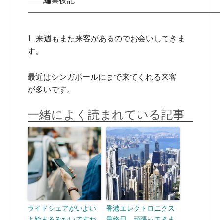
━━編集後記
━━━━━━━━━━━━━━━━━━━━━━━━
1. 来週もまた来客があるのでお会いしてきま
す。
最近はシンガポールにまで来てくれる来客
が多いです。
一緒によく読まれている記事
ライドシェアがいよい
香港エレクトロニクス
よ始まるみたいですね
最終日、頑張ってきま