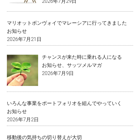
2026年7月29日
マリオットボンヴォイでマレーシアに行ってきました
お知らせ
2026年7月21日
チャンスが来た時に乗れる人になる
お知らせ
、
サッツメルマガ
2026年7月9日
いろんな事業をポートフォリオを組んでやっていく
お知らせ
2026年7月2日
移動後の気持ちの切り替えが大切