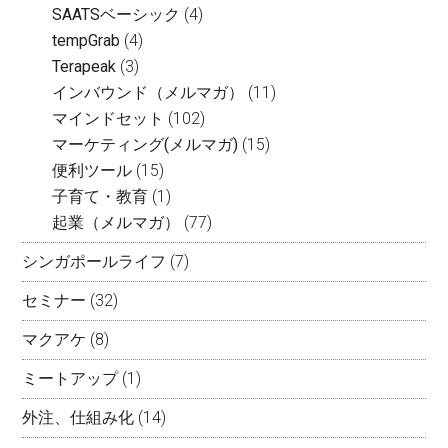
SAATSベーシック
(4)
tempGrab
(4)
Terapeak
(3)
インバウンド（メルマガ）
(11)
マインドセット
(102)
マーケティング(メルマガ)
(15)
便利ツール
(15)
子育て・教育
(1)
起業（メルマガ）
(77)
シンガポールライフ
(7)
セミナー
(32)
マクアケ
(8)
ミートアップ
(1)
外注、仕組み化
(14)