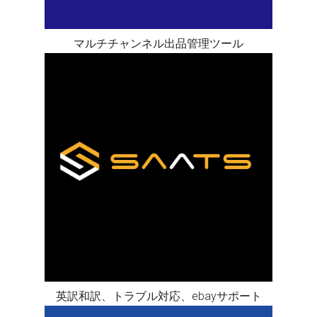
マルチチャンネル出品管理ツール
英訳和訳、トラブル対応、ebayサポート