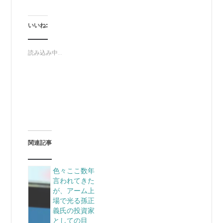
いいね:
読み込み中...
関連記事
色々ここ数年
言われてきた
が、アーム上
場で光る孫正
義氏の投資家
としての目