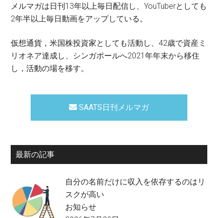
メルマガは日刊13年以上毎日配信し、YouTuberとしても
2年半以上毎日動画をアップしている。
仮想通貨，米国株投資家としても活動し、42歳で資産ミ
リオネア達成し、シンガポールへ2021年年末から移住
し，活動の場を移す。
SAATS日刊メルマガ
最新の記事
自分の名前だけに収入を依存するのはリ
スクが高い
お知らせ