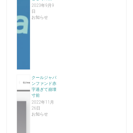
2023年9月9
日
お知らせ
クールジャパ
ンファンド赤
字過ぎて崩壊
寸前
2022年11月
26日
お知らせ