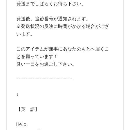
発送までしばらくお待ち下さい。
発送後、追跡番号が通知されます。
※発送状況の反映に時間がかかる場合がござ
います。
このアイテムが無事にあなたのもとへ届くこ
とを願っています！
良い一日をお過ごし下さい。
————————————————-
↓
【英 語】
Hello.