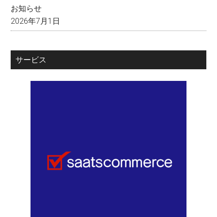
お知らせ
2026年7月1日
サービス