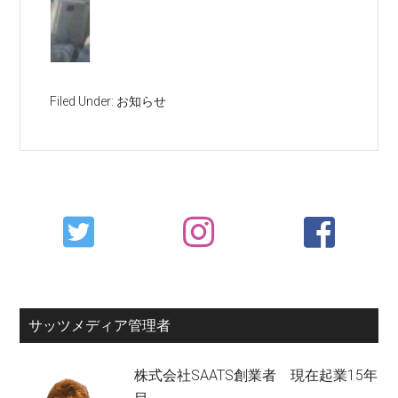
Filed Under:
お知らせ
Primary
Sidebar
サッツメディア管理者
株式会社SAATS創業者 現在起業15年