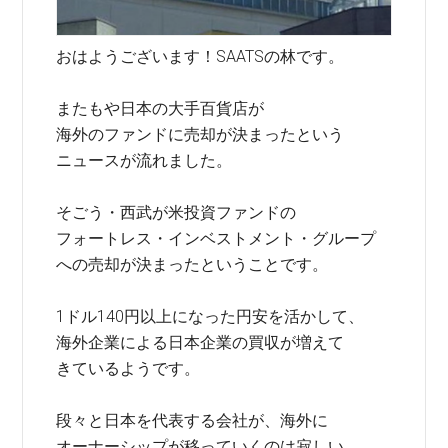
おはようございます！SAATSの林です。
またもや日本の大手百貨店が
海外のファンドに売却が決まったという
ニュースが流れました。
そごう・西武が米投資ファンドの
フォートレス・インベストメント・グループ
への売却が決まったということです。
1ドル140円以上になった円安を活かして、
海外企業による日本企業の買収が増えて
きているようです。
段々と日本を代表する会社が、海外に
オーナーシップが移っていくのは寂しい