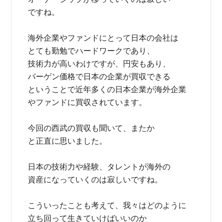
ですね。
海外企業やファンドにとって日本の会社は
とても勤勉でハードワークであり、
技術力が高いわけですが、円安もあり、
バーゲン価格で日本の企業が買収できる
ということで近年多くの日本企業が海外企業
やファンドに買収されています。
今回の西武の買収も聞いて、またか
と正直に思いました。
日本の技術力や経験、タレントが海外の
資産になっていくのは寂しいですね。
こういったことも考えて、我々はどのように
立ち回って生きていけばいいのか