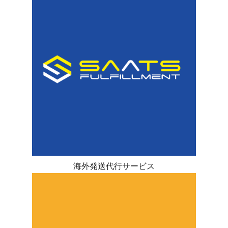
海外発送代行サービス