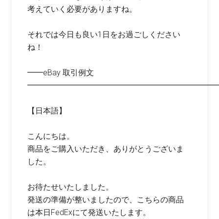
考えていく必要がありますね。
それでは今日も良い1日をお過ごしください
ね！
━━eBay 取引例文
━━━━━━━━━━━━━━━━━━━━━━━━
【日本語】
こんにちは。
商品をご購入いただき、ありがとうございま
した。
お待たせいたしました。
発送の準備が整いましたので、こちらの商品
は本日FedExにて発送いたします。