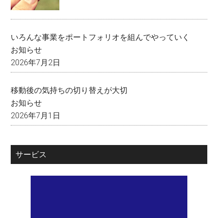
いろんな事業をポートフォリオを組んでやっていく
お知らせ
2026年7月2日
移動後の気持ちの切り替えが大切
お知らせ
2026年7月1日
サービス