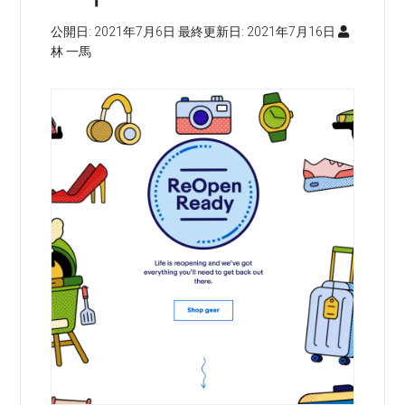
公開日:
2021年7月6日
最終更新日:
2021年7月16日
林 一馬