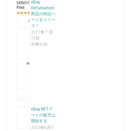
eBay
Refurbished
商品の特設ペ
ージをリリー
ス！
2021年11月
16日
お知らせ
eBay NFTア
ートの販売は
開始する
2022年6月3