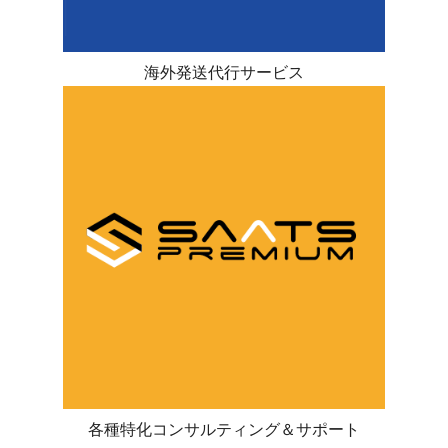
海外発送代行サービス
各種特化コンサルティング＆サポート