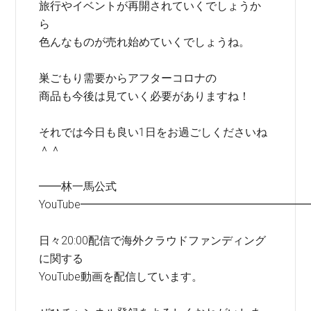
旅行やイベントが再開されていくでしょうか
ら
色んなものが売れ始めていくでしょうね。
巣ごもり需要からアフターコロナの
商品も今後は見ていく必要がありますね！
それでは今日も良い1日をお過ごしくださいね
＾＾
━━林一馬公式
YouTube━━━━━━━━━━━━━━━━━━━━
日々20:00配信で海外クラウドファンディング
に関する
YouTube動画を配信しています。