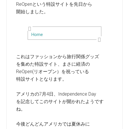
ReOpenという特設サイトを先日から
開始しました。
Home
これはファッションから旅行関係グッズ
を集めた特設サイト、まさに経済の
ReOpen(リオープン）を祝っている
特設サイトとなります。
アメリカの7月4日、Independence Day
を記念してこのサイトが開かれたようです
ね。
今後どんどんアメリカでは夏休みに