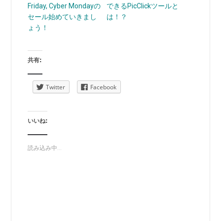
Friday, Cyber Mondayの
できるPicClickツールと
セール始めていきまし
は！？
ょう！
共有:
Twitter
Facebook
いいね:
読み込み中...