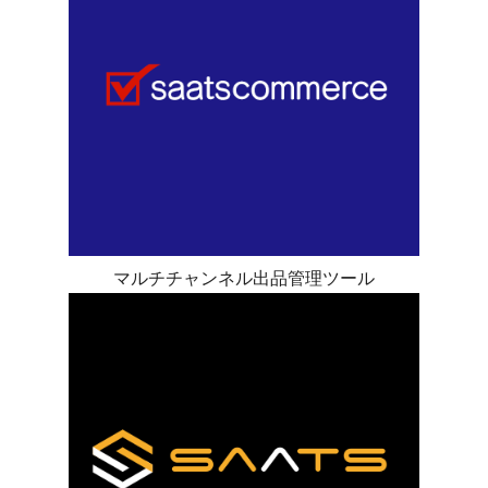
マルチチャンネル出品管理ツール