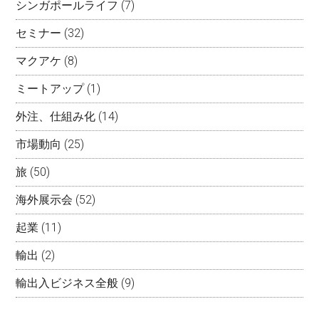
シンガポールライフ
(7)
セミナー
(32)
マクアケ
(8)
ミートアップ
(1)
外注、仕組み化
(14)
市場動向
(25)
旅
(50)
海外展示会
(52)
起業
(11)
輸出
(2)
輸出入ビジネス全般
(9)