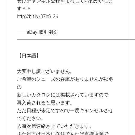
ぜひチャンネル登録をよろしくおねがいしま
す＾＾
http://bit.ly/37hSI26
━━eBay 取引例文
━━━━━━━━━━━━━━━━━━━━━━━━
【日本語】
大変申し訳ございません。
ご希望のシューズの在庫がありませんが秋冬
の
新しいカタログには掲載されていますので
再入荷されると思います。
ただ日程が未定ですので一度キャンセルさせ
てください。
入荷次第連絡させていただきます。
また貴方は日本に在住であれば直接店舗で