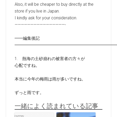
Also, it will be cheaper to buy directly at the
store if you live in Japan.
I kindly ask for your consideration.
————————————————-
━━編集後記
━━━━━━━━━━━━━━━━━━━━━━━━
1. 熱海の土砂崩れの被害者の方々が
心配ですね。
本当に今年の梅雨は雨が多いですね。
ずっと雨です。
一緒によく読まれている記事