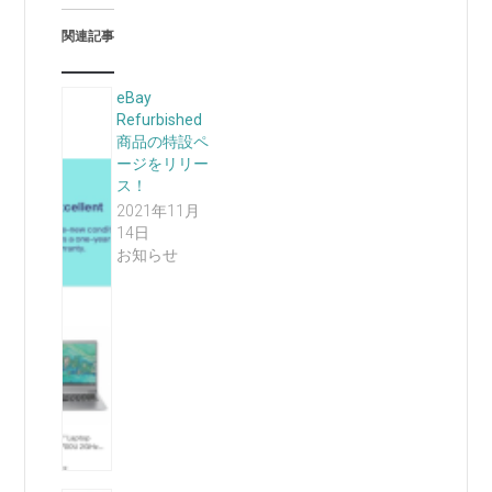
関連記事
eBay
Refurbished
商品の特設ペ
ージをリリー
ス！
2021年11月
14日
お知らせ