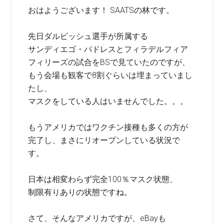
おはようございます！ SAATSの林です。
先日ダルビッシュ選手が所属する
サンディエゴ・パドレスとフィラデルフィア
フィリーズの試合をBSで見ていたのですが、
もう会場も観客で8割ぐらいは埋まっていまし
たし、
マスクをしている人はいませんでした。。。
もうアメリカではワクチン接種も多くの方が
完了し、まさにリオープンしている状況で
す。
日本は相変わらず完全100％マスク状態、
制限有りありの状態ですね。
さて、そんなアメリカですが、eBayも