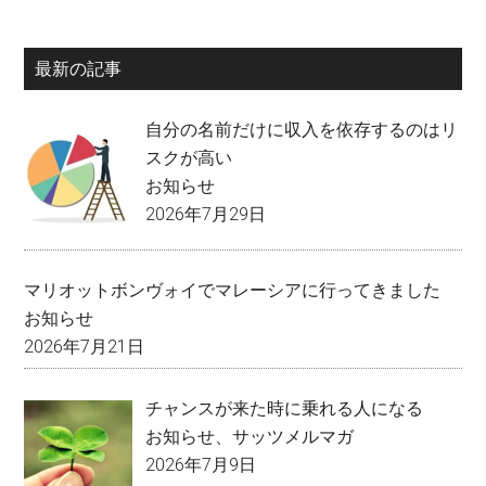
最新の記事
自分の名前だけに収入を依存するのはリ
スクが高い
お知らせ
2026年7月29日
マリオットボンヴォイでマレーシアに行ってきました
お知らせ
2026年7月21日
チャンスが来た時に乗れる人になる
お知らせ
、
サッツメルマガ
2026年7月9日