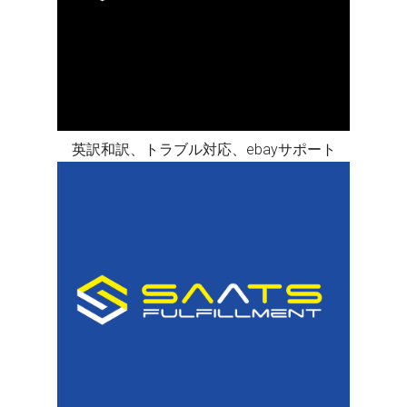
英訳和訳、トラブル対応、ebayサポート