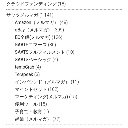
クラウドファンディング
(18)
サッツメルマガ
(1,141)
Amazon（メルマガ）
(48)
eBay（メルマガ）
(399)
EC全般(メルマガ)
(126)
SAATSコマース
(30)
SAATSフルフィルメント
(10)
SAATSベーシック
(4)
tempGrab
(4)
Terapeak
(3)
インバウンド（メルマガ）
(11)
マインドセット
(102)
マーケティング(メルマガ)
(15)
便利ツール
(15)
子育て・教育
(1)
起業（メルマガ）
(77)