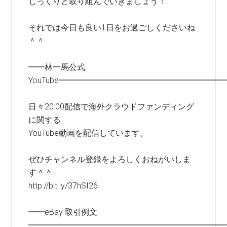
じっくりと取り組んでいきましょう！
それでは今日も良い1日をお過ごしくださいね
＾＾
━━林一馬公式
YouTube━━━━━━━━━━━━━━━━━━━━
日々20:00配信で海外クラウドファンディング
に関する
YouTube動画を配信しています。
ぜひチャンネル登録をよろしくおねがいしま
す＾＾
http://bit.ly/37hSI26
━━eBay 取引例文
━━━━━━━━━━━━━━━━━━━━━━━━