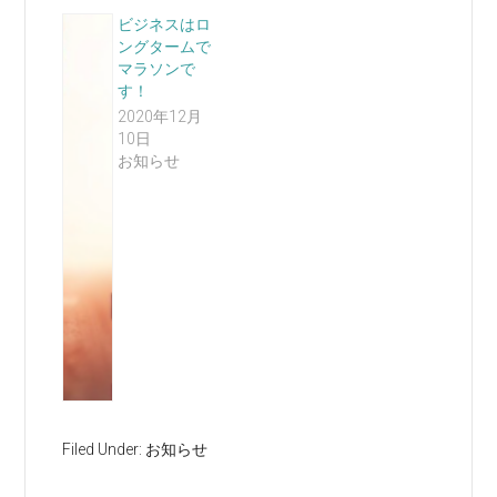
ビジネスはロ
ングタームで
マラソンで
す！
2020年12月
10日
お知らせ
Filed Under:
お知らせ