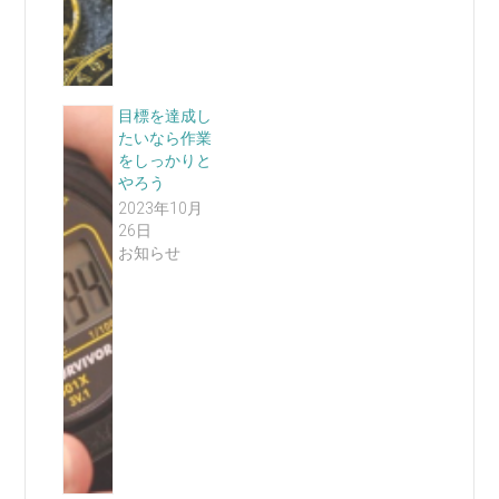
目標を達成し
たいなら作業
をしっかりと
やろう
2023年10月
26日
お知らせ