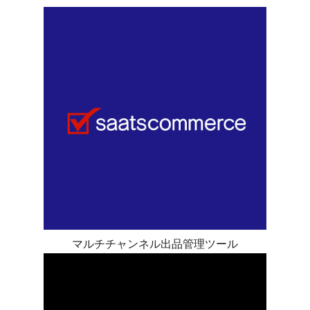
マルチチャンネル出品管理ツール