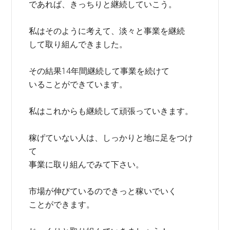
であれば、きっちりと継続していこう。
私はそのように考えて、淡々と事業を継続
して取り組んできました。
その結果14年間継続して事業を続けて
いることができています。
私はこれからも継続して頑張っていきます。
稼げていない人は、しっかりと地に足をつけ
て
事業に取り組んでみて下さい。
市場が伸びているのできっと稼いでいく
ことができます。