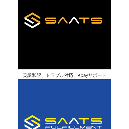
英訳和訳、トラブル対応、ebayサポート