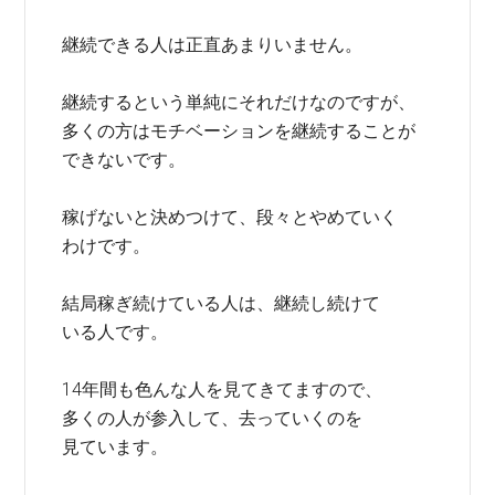
継続できる人は正直あまりいません。
継続するという単純にそれだけなのですが、
多くの方はモチベーションを継続することが
できないです。
稼げないと決めつけて、段々とやめていく
わけです。
結局稼ぎ続けている人は、継続し続けて
いる人です。
14年間も色んな人を見てきてますので、
多くの人が参入して、去っていくのを
見ています。