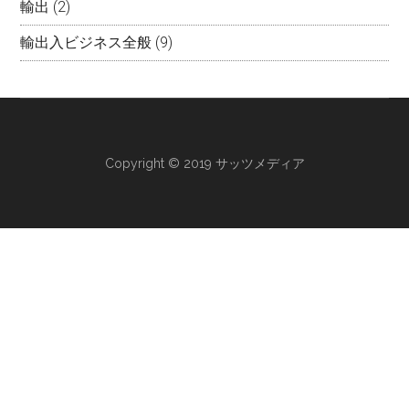
輸出
(2)
輸出入ビジネス全般
(9)
Copyright © 2019 サッツメディア