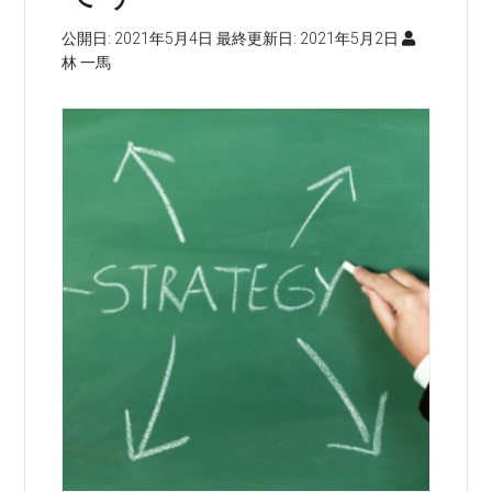
公開日:
2021年5月4日
最終更新日:
2021年5月2日
林 一馬