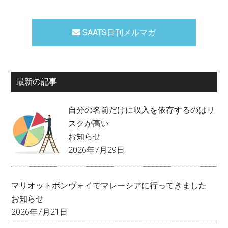
SAATS日刊メルマガ
最新の記事
自分の名前だけに収入を依存するのはリ
スクが高い
お知らせ
2026年7月29日
マリオットボンヴォイでマレーシアに行ってきました
お知らせ
2026年7月21日