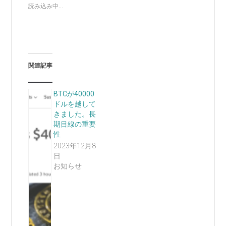
読み込み中...
関連記事
BTCが40000
ドルを越して
きました。長
期目線の重要
性
2023年12月8
日
お知らせ