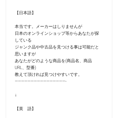
【日本語】
本当です。メーカーはしりませんが
日本のオンラインショップ等からあなたが探
している
ジャンク品や中古品を見つける事は可能だと
思いますが
あなたがどのような商品を(商品名、商品
URL、型番)
教えて頂ければ見つけやすいです。
————————————————-
↓
【英 語】