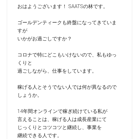
おはようございます！ SAATSの林です。
ゴールデンティークも終盤になってきていま
すが
いかがお過ごしですか？
コロナで特にどこもいけないので、私もゆっ
くりと
過ごしながら、仕事をしています。
稼げる人とそうでない人では何が異なるので
しょうか。
14年間オンラインで稼ぎ続けている私が
言えることは、稼げる人は成長産業にて
じっくりとコツコツと継続し、事業を
継続できる人です。