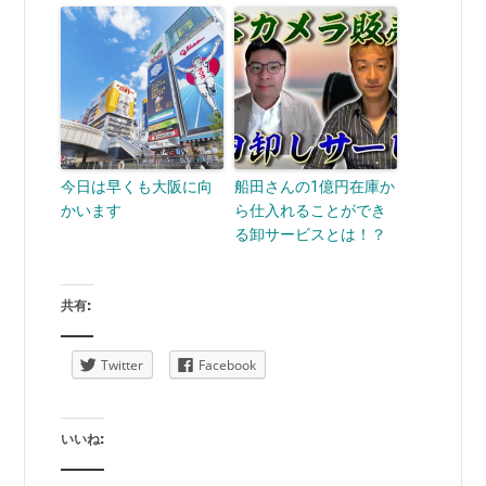
今日は早くも大阪に向
船田さんの1億円在庫か
かいます
ら仕入れることができ
る卸サービスとは！？
共有:
Twitter
Facebook
いいね: