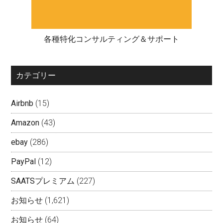
各種特化コンサルティング＆サポート
カテゴリー
Airbnb
(15)
Amazon
(43)
ebay
(286)
PayPal
(12)
SAATSプレミアム
(227)
お知らせ
(1,621)
お知らせ
(64)