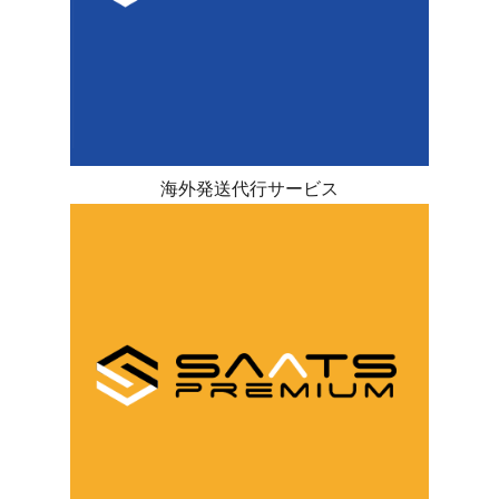
海外発送代行サービス