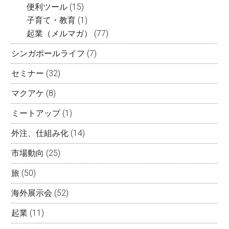
便利ツール
(15)
子育て・教育
(1)
起業（メルマガ）
(77)
シンガポールライフ
(7)
セミナー
(32)
マクアケ
(8)
ミートアップ
(1)
外注、仕組み化
(14)
市場動向
(25)
旅
(50)
海外展示会
(52)
起業
(11)