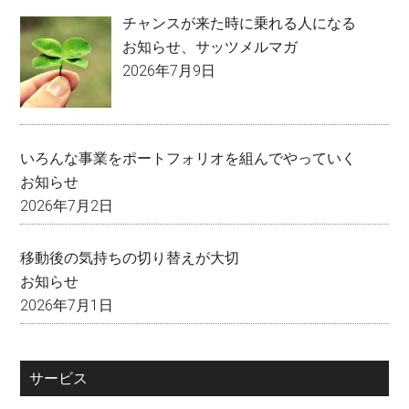
チャンスが来た時に乗れる人になる
お知らせ
、
サッツメルマガ
2026年7月9日
いろんな事業をポートフォリオを組んでやっていく
お知らせ
2026年7月2日
移動後の気持ちの切り替えが大切
お知らせ
2026年7月1日
サービス