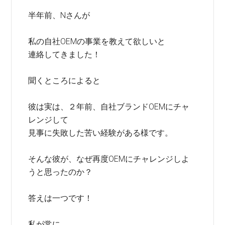
半年前、Nさんが
私の自社OEMの事業を教えて欲しいと
連絡してきました！
聞くところによると
彼は実は、２年前、自社ブランドOEMにチャ
レンジして
見事に失敗した苦い経験がある様です。
そんな彼が、なぜ再度OEMにチャレンジしよ
うと思ったのか？
答えは一つです！
私が常に