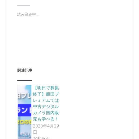
読み込み中...
関連記事
【明日で募集
終了】船田プ
レミアムでは
中古デジタル
カメラ国内販
売も学べる！
2020年4月29
日
お知らせ