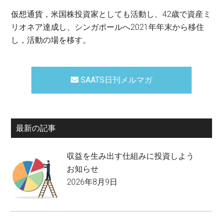
仮想通貨，米国株投資家としても活動し、42歳で資産ミ
リオネア達成し、シンガポールへ2021年年末から移住
し，活動の場を移す。
SAATS日刊メルマガ
最新の記事
収益を生み出す仕組みに投資しよう
お知らせ
2026年8月9日