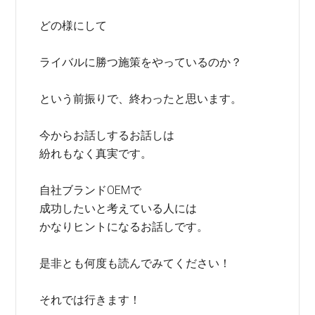
どの様にして
ライバルに勝つ施策をやっているのか？
という前振りで、終わったと思います。
今からお話しするお話しは
紛れもなく真実です。
自社ブランドOEMで
成功したいと考えている人には
かなりヒントになるお話しです。
是非とも何度も読んでみてください！
それでは行きます！