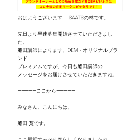
おはようございます！ SAATSの林です。
先日より早速募集開始させていただきまし
た、
船田講師によります、OEM・オリジナルブラ
ンド
プレミアムですが、今日も船田講師の
メッセージをお届けさせていただきますね。
—————ここから—————
みなさん、こんにちは。
船田 寛です。
ここ最近すっかり春らしくなりましたね！