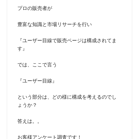
プロの販売者が
豊富な知識と市場リサーチを行い
『ユーザー目線で販売ページは構成されてま
す』
では、ここで言う
『ユーザー目線』
という部分は、どの様に構成を考えるのでし
ょうか？
答えは。。
お客様アンケート調査です！