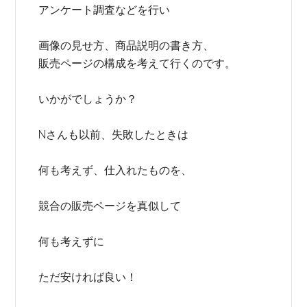
アンケート調査などを行い
画像の見せ方、商品説明の書き方、
販売ページの構成を考えて行くのです。
いかがでしょうか？
Nさんも以前、失敗したときは
何も考えず、仕入れたものを、
競合の販売ページを真似して
何も考えずに
ただ安ければ良い！