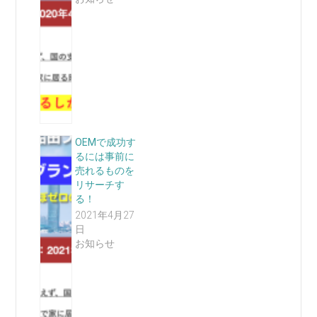
OEMで成功す
るには事前に
売れるものを
リサーチす
る！
2021年4月27
日
お知らせ