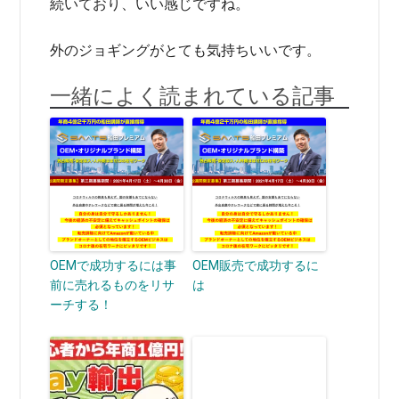
続いており、いい感じですね。
外のジョギングがとても気持ちいいです。
一緒によく読まれている記事
OEMで成功するには事
OEM販売で成功するに
前に売れるものをリサ
は
ーチする！