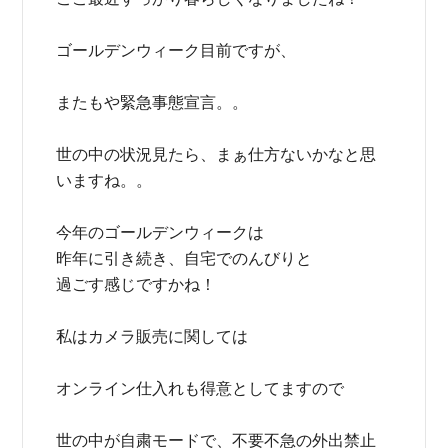
ゴールデンウィーク目前ですが、
またもや緊急事態宣言。。
世の中の状況見たら、まぁ仕方ないかなと思
いますね。。
今年のゴールデンウィークは
昨年に引き続き、自宅でのんびりと
過ごす感じですかね！
私はカメラ販売に関しては
オンライン仕入れも得意としてますので
世の中が自粛モードで、不要不急の外出禁止