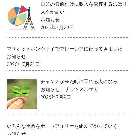
自分の名前だけに収入を依存するのはリ
スクが高い
お知らせ
2026年7月29日
マリオットボンヴォイでマレーシアに行ってきました
お知らせ
2026年7月21日
チャンスが来た時に乗れる人になる
お知らせ
、
サッツメルマガ
2026年7月9日
いろんな事業をポートフォリオを組んでやっていく
お知らせ