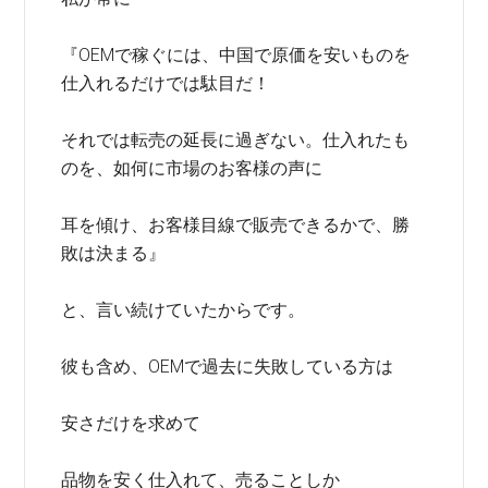
『OEMで稼ぐには、中国で原価を安いものを
仕入れるだけでは駄目だ！
それでは転売の延長に過ぎない。仕入れたも
のを、如何に市場のお客様の声に
耳を傾け、お客様目線で販売できるかで、勝
敗は決まる』
と、言い続けていたからです。
彼も含め、OEMで過去に失敗している方は
安さだけを求めて
品物を安く仕入れて、売ることしか