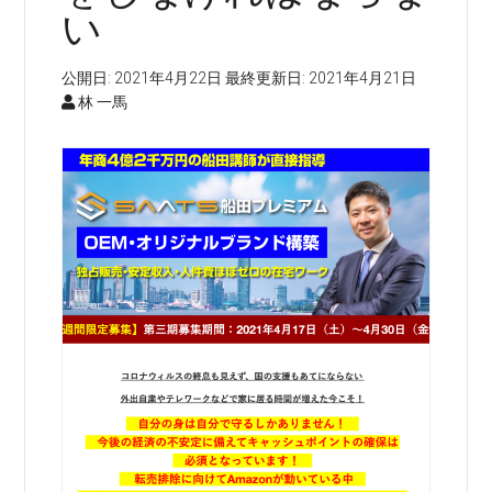
い
公開日:
2021年4月22日
最終更新日:
2021年4月21日
林 一馬