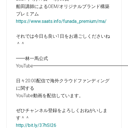
船田講師によるOEM/オリジナルブランド構築
プレミアム
https://www.saats.info/funada_premium/ma/
それでは今日も良い1日をお過ごしくださいね
＾＾
━━林一馬公式
YouTube━━━━━━━━━━━━━━━━━━━━
日々20:00配信で海外クラウドファンディング
に関する
YouTube動画を配信しています。
ぜひチャンネル登録をよろしくおねがいしま
す＾＾
http://bit.ly/37hSI26