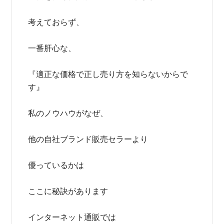
考えておらず、
一番肝心な、
『適正な価格で正し売り方を知らないからで
す』
私のノウハウがなぜ、
他の自社ブランド販売セラーより
優っているかは
ここに秘訣があります
インターネット通販では