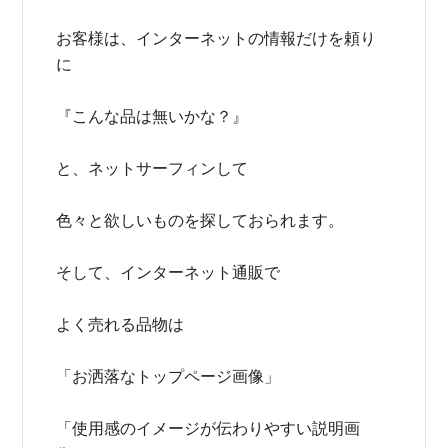
お客様は、インターネットの情報だけを頼り
に
『こんな品は無いかな？』
と、ネットサーフィンして
色々と欲しいものを探しておられます。
そして、インターネット通販で
よく売れる品物は
「お洒落なトップページ画像」
「使用感のイメージが伝わりやすい説明画