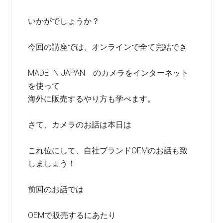
いかがでしょうか？
今回の講座では、オンラインで全て完結でき
MADE IN JAPAN のカメラをインターネット
を使って
海外に販売するやり方も学べます。
さて、カメラのお話は本日は
これ位にして、自社ブランドOEMのお話も致
しましょう！
前回のお話では
OEMで販売するにあたり