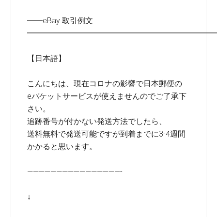
━━eBay 取引例文
━━━━━━━━━━━━━━━━━━━━━━━━
【日本語】
こんにちは、現在コロナの影響で日本郵便の
eパケットサービスが使えませんのでご了承下
さい。
追跡番号が付かない発送方法でしたら、
送料無料で発送可能ですが到着までに3-4週間
かかると思います。
————————————————-
↓