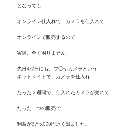
となっても
オンライン仕入れで、カメラを仕入れて
オンラインで販売するので
実際、全く困りません。
先日4/2日にも、フ◯ヤカメラという
ネットサイトで、カメラを仕入れ
たった２週間で、仕入れたカメラが売れて
たった一つの販売で
利益が3万5,000円近く出ました。