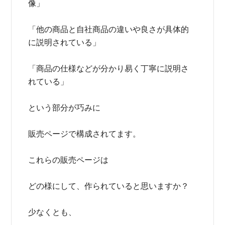
像」
「他の商品と自社商品の違いや良さが具体的
に説明されている」
「商品の仕様などが分かり易く丁寧に説明さ
れている」
という部分が巧みに
販売ページで構成されてます。
これらの販売ページは
どの様にして、作られていると思いますか？
少なくとも、