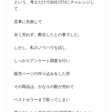
という、考えだけで自社OEMにチャレンジし
て
見事に失敗して
全く売れず、断念したとの事でした。
しかし、私のノウハウを試し、
しっかりアンケート調査を行い
販売ページの作り込みをした所
その商品は、かなりの数が売れて
ベストセラーまで取ってしまい