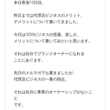
本日香港10日目。
昨日までは代理店ビジネスのメリット、
デメリットについて書いてきました。
今日はOEMビジネスの意義、楽しさ、
メリットについて書いてみたいと思います。
それは自分でブランドオーナーになれる
ことにあります。
先日のメルマガでも書きましたが、
代理店ビジネスの一番の弱点。
それは自分に事業のオーナーシップがないこ
と
です。