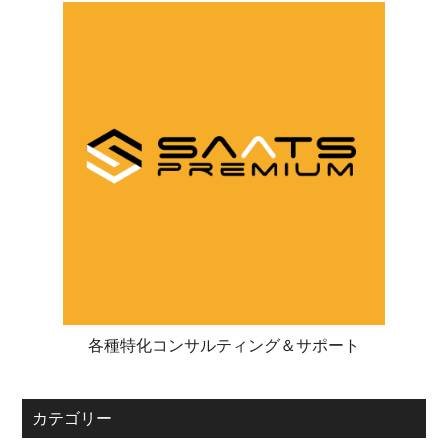
各種特化コンサルティング＆サポート
カテゴリー