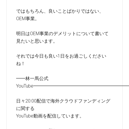
ではもちろん、良いことばかりではない、
OEM事業。
明日はOEM事業のデメリットについて書いて
見たいと思います。
それでは今日も良い1日をお過ごしください
ね！
━━林一馬公式
YouTube━━━━━━━━━━━━━━━━━━━━
日々20:00配信で海外クラウドファンディング
に関する
YouTube動画を配信しています。