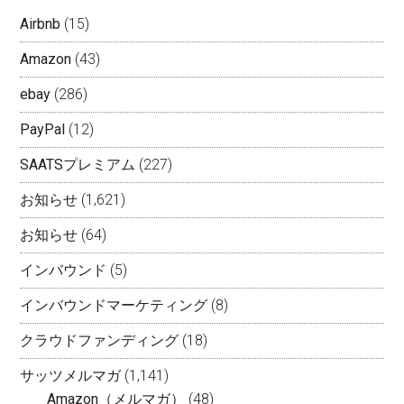
Airbnb
(15)
Amazon
(43)
ebay
(286)
PayPal
(12)
SAATSプレミアム
(227)
お知らせ
(1,621)
お知らせ
(64)
インバウンド
(5)
インバウンドマーケティング
(8)
クラウドファンディング
(18)
サッツメルマガ
(1,141)
Amazon（メルマガ）
(48)