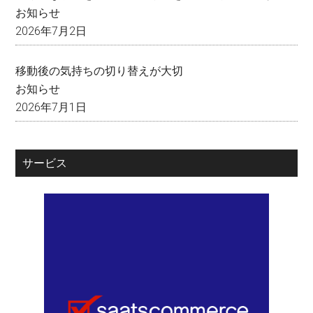
お知らせ
2026年7月2日
移動後の気持ちの切り替えが大切
お知らせ
2026年7月1日
サービス