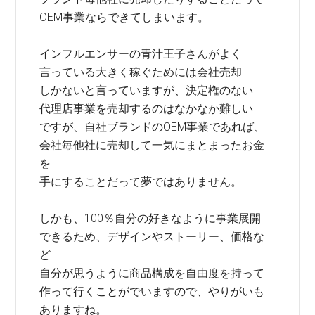
OEM事業ならできてしまいます。
インフルエンサーの青汁王子さんがよく
言っている大きく稼ぐためには会社売却
しかないと言っていますが、決定権のない
代理店事業を売却するのはなかなか難しい
ですが、自社ブランドのOEM事業であれば、
会社毎他社に売却して一気にまとまったお金
を
手にすることだって夢ではありません。
しかも、100％自分の好きなように事業展開
できるため、デザインやストーリー、価格な
ど
自分が思うように商品構成を自由度を持って
作って行くことがでいますので、やりがいも
ありますね。