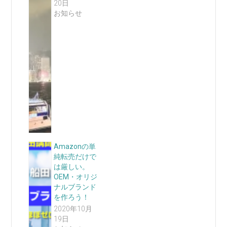
20日
お知らせ
Amazonの単
純転売だけで
は厳しい。
OEM・オリジ
ナルブランド
を作ろう！
2020年10月
19日