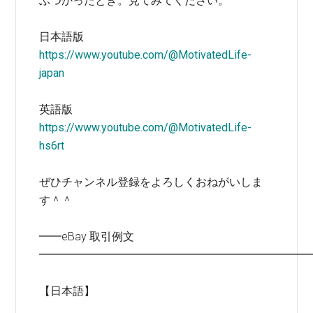
ぶつかったとき。見てみてください。
日本語版
https://www.youtube.com/@MotivatedLife-
japan
英語版
https://www.youtube.com/@MotivatedLife-
hs6rt
ぜひチャンネル登録をよろしくおねがいしま
す＾＾
━━eBay 取引例文
━━━━━━━━━━━━━━━━━━━━━━━━
【日本語】