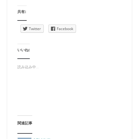
共有:
Twitter
Facebook
いいね:
読み込み中...
関連記事