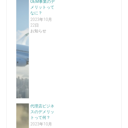
OEM事業のデ
メリットって
なに？
2023年10月
22日
お知らせ
代理店ビジネ
スのデメリッ
トって何？
2023年10月