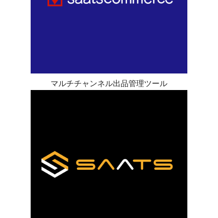
マルチチャンネル出品管理ツール