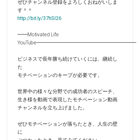
ぜひチャンネル登録をよろしくおねがいしま
す＾＾
http://bit.ly/37hSI26
━━Motivated Life
YouTube━━━━━━━━━━━━━━━━━━━━
ビジネスで長年勝ち続けていくには、継続し
た
モチベーションのキープが必要です。
世界中の様々な分野での成功者のスピーチ、
生き様を動画で表現したモチベーション動画
チャンネルを立ち上げました。
ぜひモチベーションが落ちたとき、人生の壁
に