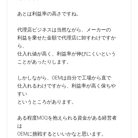
あとは利益率の高さですね。
代理店ビジネスは当然ながら、メーカーの
利益を乗せた金額で代理店に卸すわけですか
ら、
仕入れ値が高く、利益率が伸びにくいという
ことがあったりします。
しかしながら、OEMは自分で工場から直で
仕入れるわけですから、利益率が高く保ちや
すい
というところがあります。
ある程度MOQを抱えられる資金がある経営者
は
OEMに挑戦するといいかなと思います。