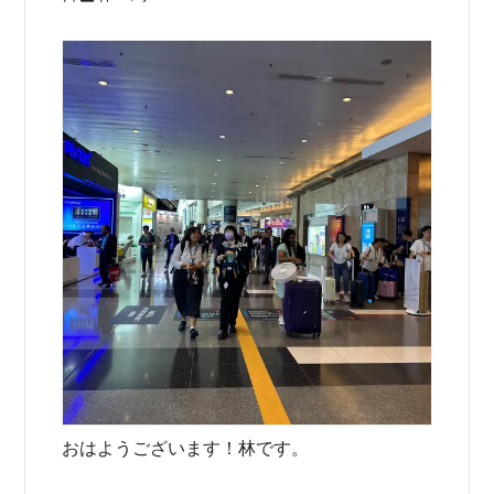
おはようございます！林です。