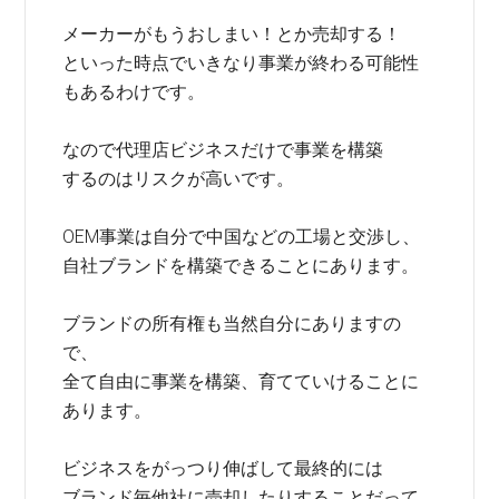
メーカーがもうおしまい！とか売却する！
といった時点でいきなり事業が終わる可能性
もあるわけです。
なので代理店ビジネスだけで事業を構築
するのはリスクが高いです。
OEM事業は自分で中国などの工場と交渉し、
自社ブランドを構築できることにあります。
ブランドの所有権も当然自分にありますの
で、
全て自由に事業を構築、育てていけることに
あります。
ビジネスをがっつり伸ばして最終的には
ブランド毎他社に売却したりすることだって