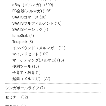
eBay（メルマガ）
(399)
EC全般(メルマガ)
(126)
SAATSコマース
(30)
SAATSフルフィルメント
(10)
SAATSベーシック
(4)
tempGrab
(4)
Terapeak
(3)
インバウンド（メルマガ）
(11)
マインドセット
(102)
マーケティング(メルマガ)
(15)
便利ツール
(15)
子育て・教育
(1)
起業（メルマガ）
(77)
シンガポールライフ
(7)
セミナー
(32)