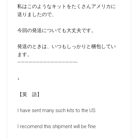
私はこのようなキットをたくさんアメリカに
送りましたので、
今回の発送についても大丈夫です。
発送のときは、いつもしっかりと梱包してい
ます。
————————————————-
↓
【英 語】
I have sent many such kits to the US.
I recomend this shipment will be fine.