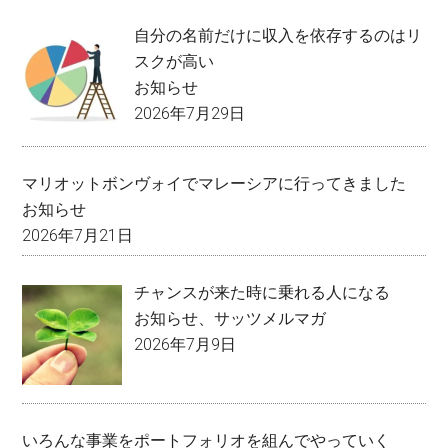
自分の名前だけに収入を依存するのはリ
スクが高い
お知らせ
2026年7月29日
マリオットボンヴォイでマレーシアに行ってきました
お知らせ
2026年7月21日
チャンスが来た時に乗れる人になる
お知らせ
、
サッツメルマガ
2026年7月9日
いろんな事業をポートフォリオを組んでやっていく