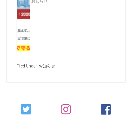
お知らせ
Filed Under:
お知らせ
Primary
Sidebar