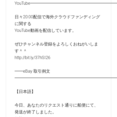
YouTube━━━━━━━━━━━━━━━━━━━━
日々20:00配信で海外クラウドファンディング
に関する
YouTube動画を配信しています。
ぜひチャンネル登録をよろしくおねがいしま
す＾＾
http://bit.ly/37hSI26
━━eBay 取引例文
━━━━━━━━━━━━━━━━━━━━━━━━
【日本語】
今日、あなたのリクエスト通りに船便にて、
発送が終了しました。