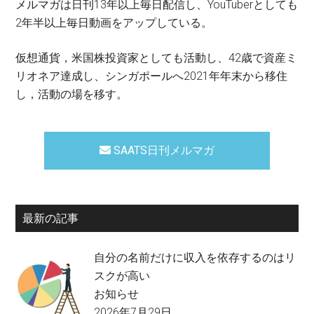
メルマガは日刊13年以上毎日配信し、YouTuberとしても
2年半以上毎日動画をアップしている。
仮想通貨，米国株投資家としても活動し、42歳で資産ミ
リオネア達成し、シンガポールへ2021年年末から移住
し，活動の場を移す。
SAATS日刊メルマガ
最新の記事
自分の名前だけに収入を依存するのはリ
スクが高い
お知らせ
2026年7月29日