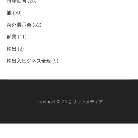
市場動向
(25)
旅
(50)
海外展示会
(52)
起業
(11)
輸出
(2)
輸出入ビジネス全般
(9)
Copyright © 2019 サッツメディア