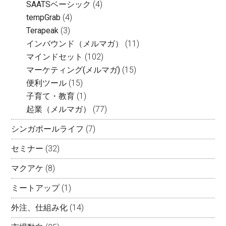
SAATSベーシック
(4)
tempGrab
(4)
Terapeak
(3)
インバウンド（メルマガ）
(11)
マインドセット
(102)
マーケティング(メルマガ)
(15)
便利ツール
(15)
子育て・教育
(1)
起業（メルマガ）
(77)
シンガポールライフ
(7)
セミナー
(32)
マクアケ
(8)
ミートアップ
(1)
外注、仕組み化
(14)