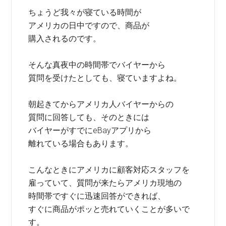
ちょうど我々が寝ている時間が
アメリカの日中ですので、商品が
購入されるのです。
そんな真夜中の時間帯でバイヤーから
質問を受けたとしても、寝ていますよね。
朝起きてからアメリカ人バイヤーからの
質問に回答しても、そのときには
バイヤーがすでにeBayアプリから
離れている場合もあります。
こんなときにアメリカに顧客対応スタッフを
雇っていて、質問が来たらアメリカ現地の
時間帯ですぐに迅速回答ができれば、
すぐに商品がポッと売れていくことが多いで
す。