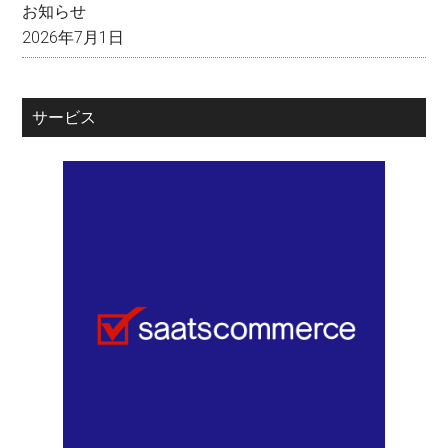
お知らせ
2026年7月1日
サービス