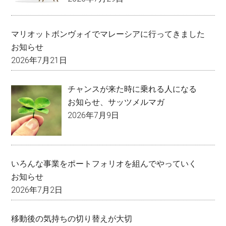
マリオットボンヴォイでマレーシアに行ってきました
お知らせ
2026年7月21日
チャンスが来た時に乗れる人になる
お知らせ
、
サッツメルマガ
2026年7月9日
いろんな事業をポートフォリオを組んでやっていく
お知らせ
2026年7月2日
移動後の気持ちの切り替えが大切