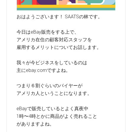
おはようございます！ SAATSの林です。
今日はeBay販売をする上で、
アメリカ在住の顧客対応スタッフを
雇用するメリットについてお話します。
我々が今ビジネスをしているのは
主にebay.comですよね。
つまり６割ぐらいのバイヤーが
アメリカ人ということになります。
eBayで販売しているとよく真夜中
1時〜4時とかに商品がよく売れること
がありますよね。