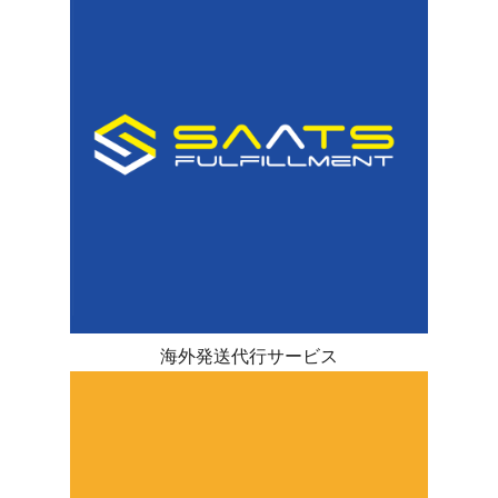
海外発送代行サービス