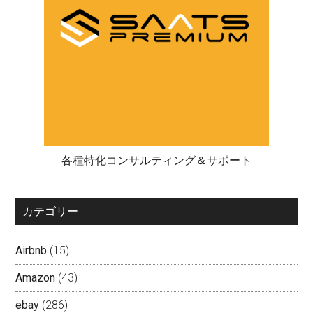
各種特化コンサルティング＆サポート
カテゴリー
Airbnb
(15)
Amazon
(43)
ebay
(286)