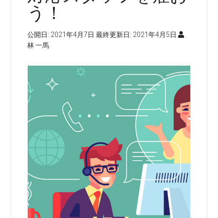
う！
公開日:
2021年4月7日
最終更新日:
2021年4月5日
林 一馬