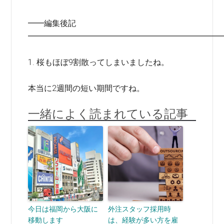
━━編集後記
━━━━━━━━━━━━━━━━━━━━━━━━
1. 桜もほぼ9割散ってしまいましたね。
本当に2週間の短い期間ですね。
一緒によく読まれている記事
今日は福岡から大阪に
外注スタッフ採用時
移動します
は、経験が多い方を雇