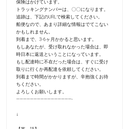
保険はかけています。
トラッキングナンバーは、〇〇になります。
追跡は、下記のURLで検索してください。
船便なので、あまり詳細な情報はでてこない
かもしれません。
到着まで、3-6ヶ月かかると思います。
もしあなたが、受け取れなかった場合は、即
時日本に返送ということになっています。
もし配達時に不在だった場合は、すぐに受け
取りに行くか再配達を依頼してください。
到着まで時間がかかりますが、辛抱強くお待
ちください。
よろしくお願いします。
————————————————-
↓