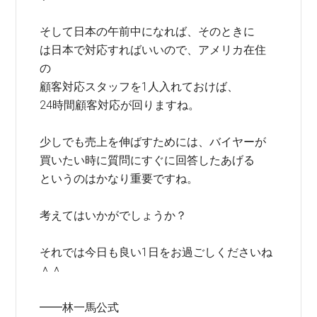
そして日本の午前中になれば、そのときに
は日本で対応すればいいので、アメリカ在住
の
顧客対応スタッフを1人入れておけば、
24時間顧客対応が回りますね。
少しでも売上を伸ばすためには、バイヤーが
買いたい時に質問にすぐに回答したあげる
というのはかなり重要ですね。
考えてはいかがでしょうか？
それでは今日も良い1日をお過ごしくださいね
＾＾
━━林一馬公式