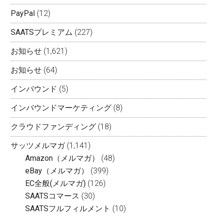
PayPal
(12)
SAATSプレミアム
(227)
お知らせ
(1,621)
お知らせ
(64)
インバウンド
(5)
インバウンドマーケティング
(8)
クラウドファンディング
(18)
サッツメルマガ
(1,141)
Amazon（メルマガ）
(48)
eBay（メルマガ）
(399)
EC全般(メルマガ)
(126)
SAATSコマース
(30)
SAATSフルフィルメント
(10)