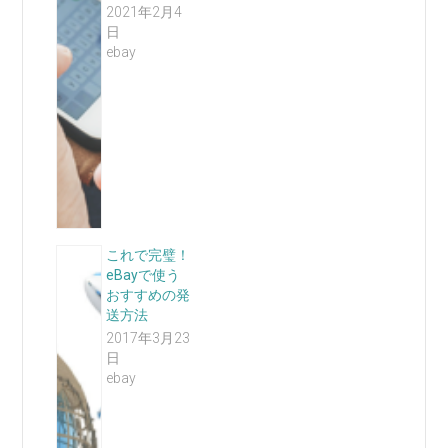
2021年2月4
日
ebay
これで完璧！
eBayで使う
おすすめの発
送方法
2017年3月23
日
ebay