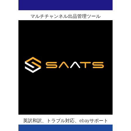
マルチチャンネル出品管理ツール
英訳和訳、トラブル対応、ebayサポート