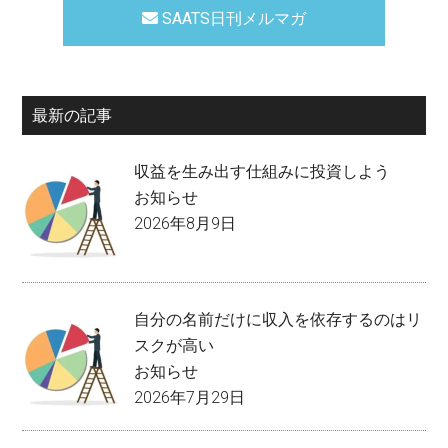
SAATS日刊メルマガ
最新の記事
収益を生み出す仕組みに投資しよう
お知らせ
2026年8月9日
自分の名前だけに収入を依存するのはリ
スクが高い
お知らせ
2026年7月29日