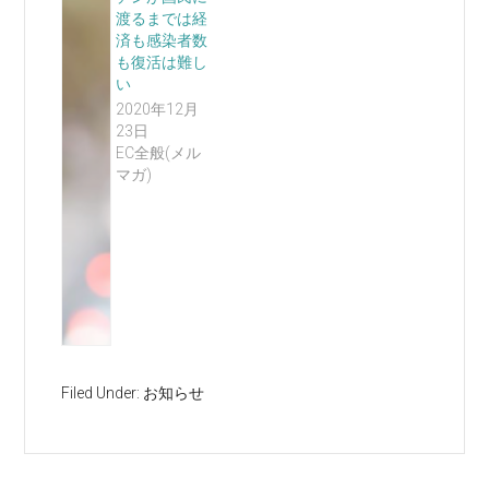
渡るまでは経
済も感染者数
も復活は難し
い
2020年12月
23日
EC全般(メル
マガ)
Filed Under:
お知らせ