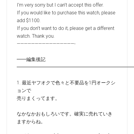
I’m very sorry but I can’t accept this offer.
If you would like to purchase this watch, please
add $1100.
If you don’t want to do it, please get a different
watch. Thank you.
————————————————-
━━編集後記
━━━━━━━━━━━━━━━━━━━━━━━━
1. 最近ヤフオクで色々と不要品を1円オークシ
ョンで
売りまくってます。
なかなかおもしろいです。確実に売れていき
ますからね。