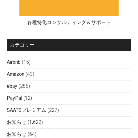
各種特化コンサルティング＆サポート
カテゴリー
Airbnb
(15)
Amazon
(43)
ebay
(286)
PayPal
(12)
SAATSプレミアム
(227)
お知らせ
(1,622)
お知らせ
(64)