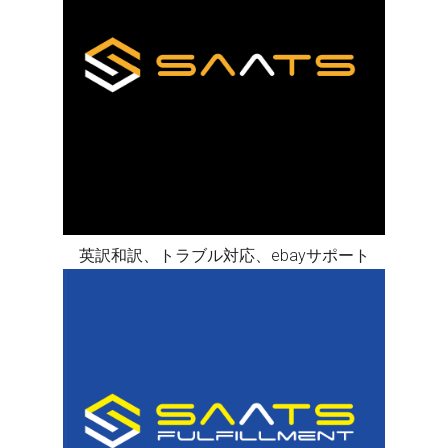
英訳和訳、トラブル対応、ebayサポート