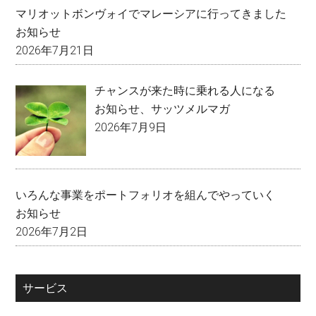
マリオットボンヴォイでマレーシアに行ってきました
お知らせ
2026年7月21日
チャンスが来た時に乗れる人になる
お知らせ
、
サッツメルマガ
2026年7月9日
いろんな事業をポートフォリオを組んでやっていく
お知らせ
2026年7月2日
サービス