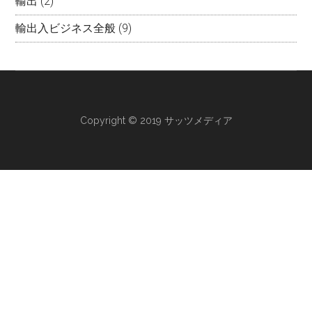
輸出
(2)
輸出入ビジネス全般
(9)
Copyright © 2019 サッツメディア