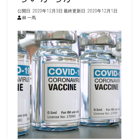
公開日:
2020年12月3日
最終更新日:
2020年12月1日
林 一馬