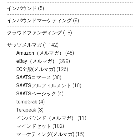
インバウンド
(5)
インバウンドマーケティング
(8)
クラウドファンディング
(18)
サッツメルマガ
(1,142)
Amazon（メルマガ）
(48)
eBay（メルマガ）
(399)
EC全般(メルマガ)
(126)
SAATSコマース
(30)
SAATSフルフィルメント
(10)
SAATSベーシック
(4)
tempGrab
(4)
Terapeak
(3)
インバウンド（メルマガ）
(11)
マインドセット
(102)
マーケティング(メルマガ)
(15)