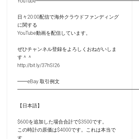
YouTube━━━━━━━━━━━━━━━━━━━━
日々20:00配信で海外クラウドファンディング
に関する
YouTube動画を配信しています。
ぜひチャンネル登録をよろしくおねがいしま
す＾＾
http://bit.ly/37hSI26
━━eBay 取引例文
━━━━━━━━━━━━━━━━━━━━━━━━
【日本語】
$600を追加した場合合計で$3500です。
この時計の原価は$4000です。これは本当で
す。