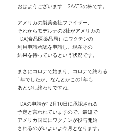
おはようございます！SAATSの林です。
アメリカの製薬会社ファイザー、
それからモデルナの2社がアメリカの
FDA(食品医薬品局）にワクチンの
利用申請承認を申請し、現在その
結果を待っているという状況です。
まさにコロナで始まり、コロナで終わる
1年でしたが、なんとかこの1年も
あと少し終わりですね。
FDAの申請が12月10日に承認される
予定と言われていますので、最短で
アメリカ国民にワクチンが投与開始
されるのがいよいよ今月となります。