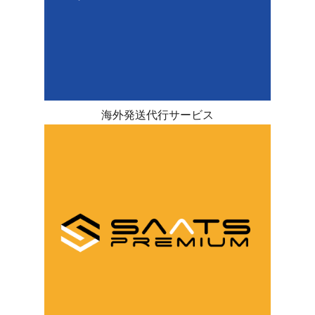
海外発送代行サービス