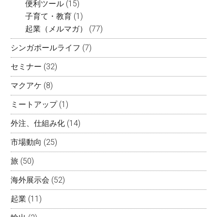
便利ツール
(15)
子育て・教育
(1)
起業（メルマガ）
(77)
シンガポールライフ
(7)
セミナー
(32)
マクアケ
(8)
ミートアップ
(1)
外注、仕組み化
(14)
市場動向
(25)
旅
(50)
海外展示会
(52)
起業
(11)