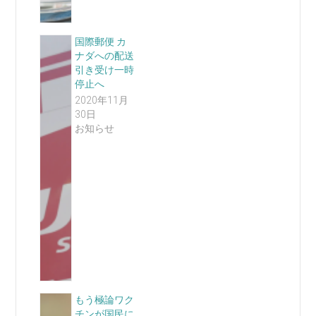
国際郵便 カ
ナダへの配送
引き受け一時
停止へ
2020年11月
30日
お知らせ
もう極論ワク
チンが国民に