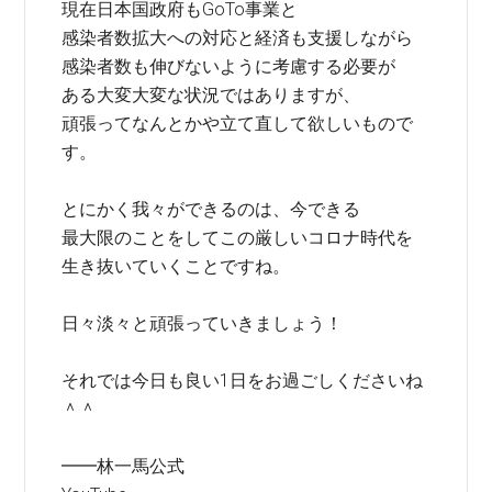
現在日本国政府もGoTo事業と
感染者数拡大への対応と経済も支援しながら
感染者数も伸びないように考慮する必要が
ある大変大変な状況ではありますが、
頑張ってなんとかや立て直して欲しいもので
す。
とにかく我々ができるのは、今できる
最大限のことをしてこの厳しいコロナ時代を
生き抜いていくことですね。
日々淡々と頑張っていきましょう！
それでは今日も良い1日をお過ごしくださいね
＾＾
━━林一馬公式