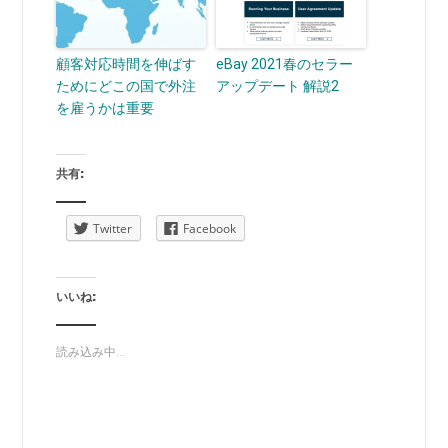
顧客対応時間を伸ばす
eBay 2021春のセラー
ためにどこの国で外注
アップデート 解説2
を雇うかは重要
共有:
Twitter
Facebook
いいね:
読み込み中...