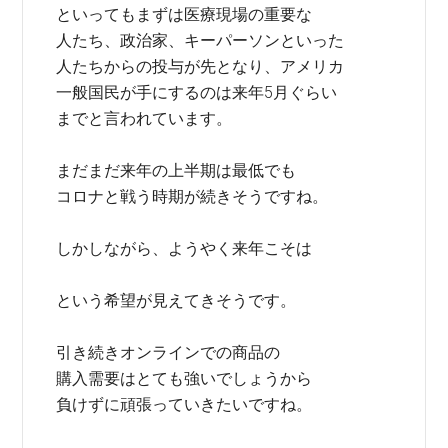
といってもまずは医療現場の重要な
人たち、政治家、キーパーソンといった
人たちからの投与が先となり、アメリカ
一般国民が手にするのは来年5月ぐらい
までと言われています。
まだまだ来年の上半期は最低でも
コロナと戦う時期が続きそうですね。
しかしながら、ようやく来年こそは
という希望が見えてきそうです。
引き続きオンラインでの商品の
購入需要はとても強いでしょうから
負けずに頑張っていきたいですね。