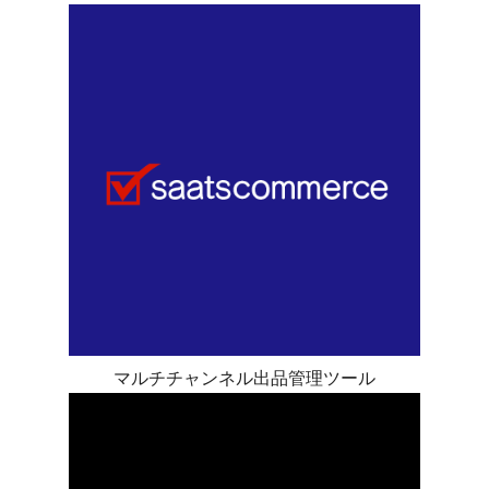
マルチチャンネル出品管理ツール