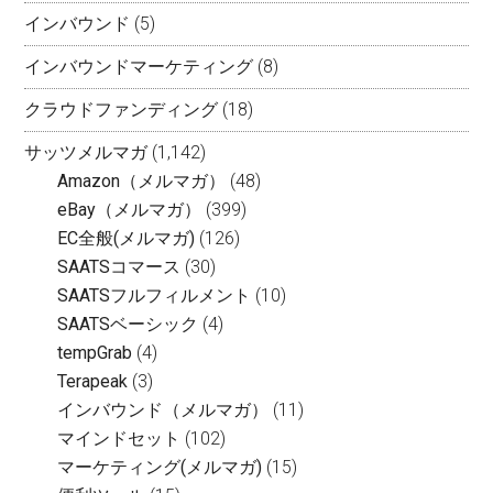
インバウンド
(5)
インバウンドマーケティング
(8)
クラウドファンディング
(18)
サッツメルマガ
(1,142)
Amazon（メルマガ）
(48)
eBay（メルマガ）
(399)
EC全般(メルマガ)
(126)
SAATSコマース
(30)
SAATSフルフィルメント
(10)
SAATSベーシック
(4)
tempGrab
(4)
Terapeak
(3)
インバウンド（メルマガ）
(11)
マインドセット
(102)
マーケティング(メルマガ)
(15)