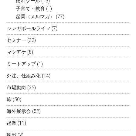
便利ツール
(15)
子育て・教育
(1)
起業（メルマガ）
(77)
シンガポールライフ
(7)
セミナー
(32)
マクアケ
(8)
ミートアップ
(1)
外注、仕組み化
(14)
市場動向
(25)
旅
(50)
海外展示会
(52)
起業
(11)
輸出
(2)