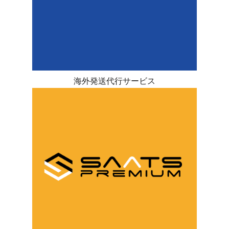
海外発送代行サービス