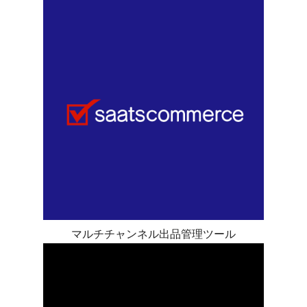
マルチチャンネル出品管理ツール