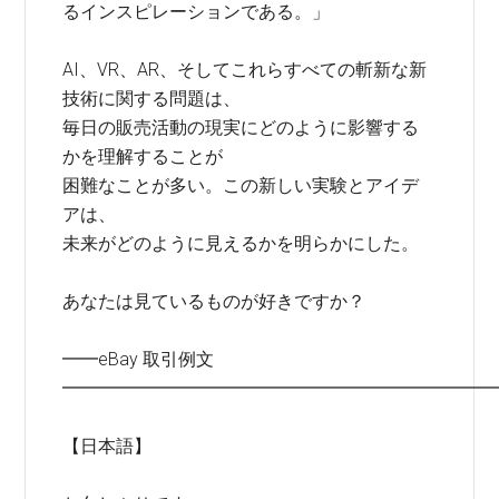
るインスピレーションである。」
AI、VR、AR、そしてこれらすべての斬新な新
技術に関する問題は、
毎日の販売活動の現実にどのように影響する
かを理解することが
困難なことが多い。この新しい実験とアイデ
アは、
未来がどのように見えるかを明らかにした。
あなたは見ているものが好きですか？
━━eBay 取引例文
━━━━━━━━━━━━━━━━━━━━━━━━
【日本語】