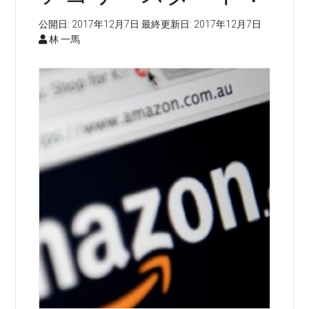
公開日:
2017年12月7日
最終更新日:
2017年12月7日
林 一馬