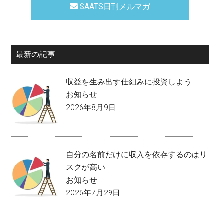
SAATS日刊メルマガ
最新の記事
収益を生み出す仕組みに投資しよう
お知らせ
2026年8月9日
自分の名前だけに収入を依存するのはリ
スクが高い
お知らせ
2026年7月29日