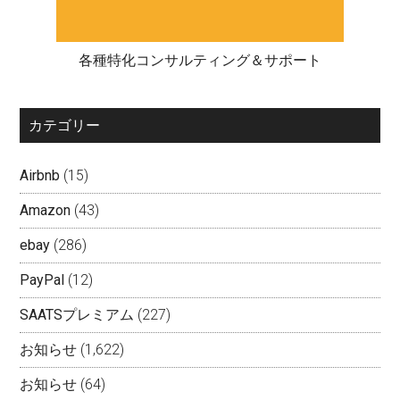
各種特化コンサルティング＆サポート
カテゴリー
Airbnb
(15)
Amazon
(43)
ebay
(286)
PayPal
(12)
SAATSプレミアム
(227)
お知らせ
(1,622)
お知らせ
(64)