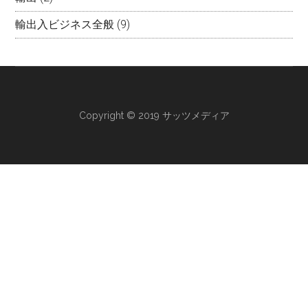
輸出入ビジネス全般
(9)
Copyright © 2019 サッツメディア