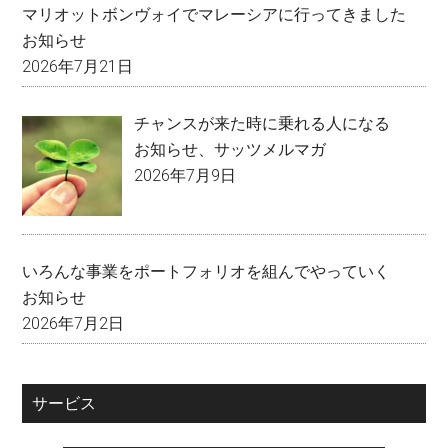
マリオットボンヴォイでマレーシアに行ってきました
お知らせ
2026年7月21日
チャンスが来た時に乗れる人になる
お知らせ
、
サッツメルマガ
2026年7月9日
いろんな事業をポートフォリオを組んでやっていく
お知らせ
2026年7月2日
サービス