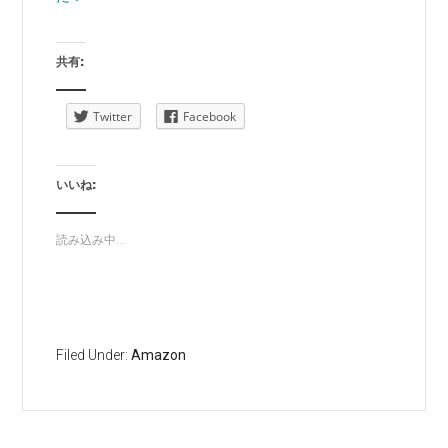
共有:
Twitter
Facebook
いいね:
読み込み中...
Filed Under:
Amazon