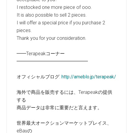
I restocked one more piece of ooo.
It is also possible to sell 2 pieces.
I will offer a special price if you purchase 2
pieces.
Thank you for your consideration.
━━Terapeakコーナー
━━━━━━━━━━━━━━━
オフィシャルブログ:
http://ameblo.jp/terapeak/
海外で商品を販売するには、Terapeakの提供
する
商品データは非常に重要だと言えます。
世界最大オークションマーケットプレイス、
eBayの