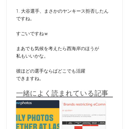
1. 大谷選手、まさかのヤンキース拒否したん
ですね。
すごいですねｗ
まあでも気候を考えたら西海岸のほうが
私もいいかな。
彼ほどの選手ならばどこでも活躍
できますね。
一緒によく読まれている記事