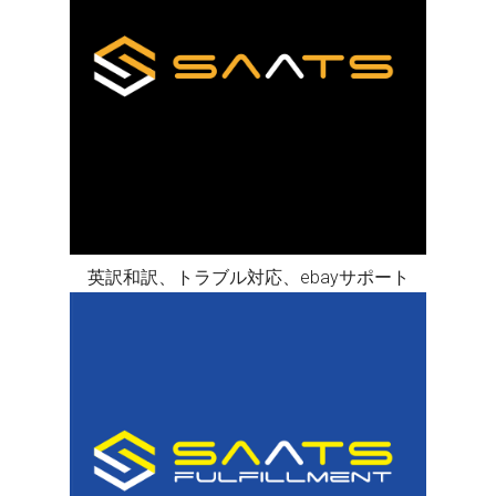
英訳和訳、トラブル対応、ebayサポート