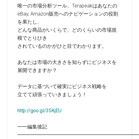
唯一の市場分析ツール、Terapeakはあなたの
eBay, Amazon販売へのナビゲーションの役割
を果たし、
どんな商品がいくらで、どのくらいの市場規
模でとりひき
されているのかがひと目でわかります。
あなたは市場の大きさを知らずにビジネスを
展開できますか？
データに基づいて確実にビジネス戦略を
立てて頑張っていきましょう！
http://goo.gl/35KjEU
━━編集後記
━━━━━━━━━━━━━━━━━━━━━━━━