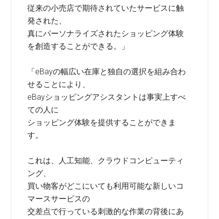
従来の小売店で期待されていたサービスに触
発された、
真にパーソナライズされたショッピング体験
を創造することができる。」
「eBayの幅広い在庫と独自の選択を組み合わ
せることにより、
eBayショッピングアシスタントは事実上すべ
ての人に
ショッピング体験を提供することができま
す。
これは、人工知能、クラウドコンピューティ
ング、
買い物客がどこにいても利用可能な新しいコ
マースサービスの
交差点で行っている刺激的な作業の背後にあ