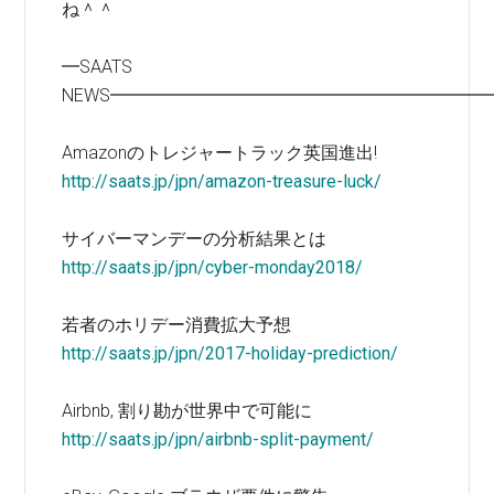
ね＾＾
━SAATS
NEWS━━━━━━━━━━━━━━━━━━━━━
Amazonのトレジャートラック英国進出!
http://saats.jp/jpn/amazon-treasure-luck/
サイバーマンデーの分析結果とは
http://saats.jp/jpn/cyber-monday2018/
若者のホリデー消費拡大予想
http://saats.jp/jpn/2017-holiday-prediction/
Airbnb, 割り勘が世界中で可能に
http://saats.jp/jpn/airbnb-split-payment/