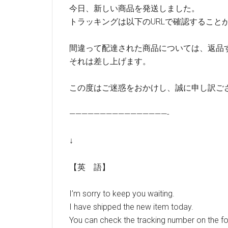
今日、新しい商品を発送しました。
トラッキングは以下のURLで確認すること
間違って配達された商品については、返品
それは差し上げます。
この度はご迷惑をおかけし、誠に申し訳ご
————————————————-
↓
【英 語】
I’m sorry to keep you waiting.
I have shipped the new item today.
You can check the tracking number on the fo