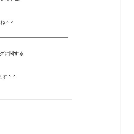
いね＾＾
━━━━━━━━━━━━━━━━
ングに関する
ます＾＾
━━━━━━━━━━━━━━━━━