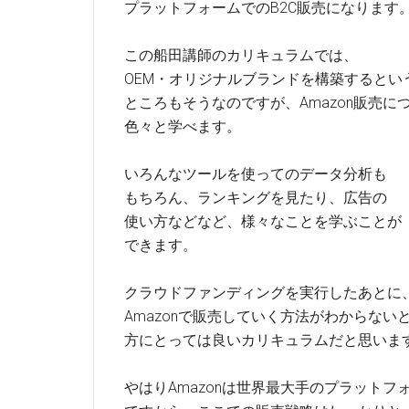
プラットフォームでのB2C販売になります
この船田講師のカリキュラムでは、
OEM・オリジナルブランドを構築するとい
ところもそうなのですが、Amazon販売に
色々と学べます。
いろんなツールを使ってのデータ分析も
もちろん、ランキングを見たり、広告の
使い方などなど、様々なことを学ぶことが
できます。
クラウドファンディングを実行したあとに
Amazonで販売していく方法がわからない
方にとっては良いカリキュラムだと思いま
やはりAmazonは世界最大手のプラットフ