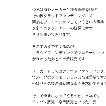
今私は海外メーカーと独占販売を結び、
その後クラウドファンディングにて
商品をプロモーションしていくという事業
を多くのクライエントの皆様にサポート
させて頂いております。
そこで必ずでてくるのが、
クラウドファンディングでプロモーション
が終わったあとの一般販売です。
メーカーとしてはクラウドファンディング
での一発のプロモーションは当然重要です
やはりその後の継続的な販売を求めてきま
そこで重要になってくるのが、日本では
アマゾン販売、楽天販売といった主要