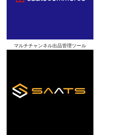
マルチチャンネル出品管理ツール