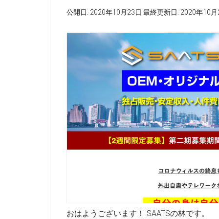
公開日:
2020年10月23日
最終更新日:
2020年10月
おはようございます！ SAATSの林です。