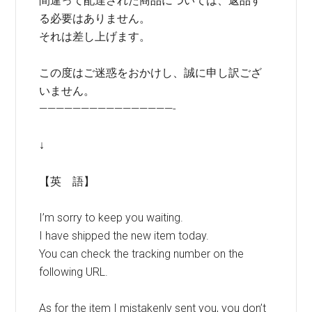
間違って配達された商品については、返品す
る必要はありません。
それは差し上げます。
この度はご迷惑をおかけし、誠に申し訳ござ
いません。
————————————————-
↓
【英 語】
I’m sorry to keep you waiting.
I have shipped the new item today.
You can check the tracking number on the
following URL.
As for the item I mistakenly sent you, you don’t