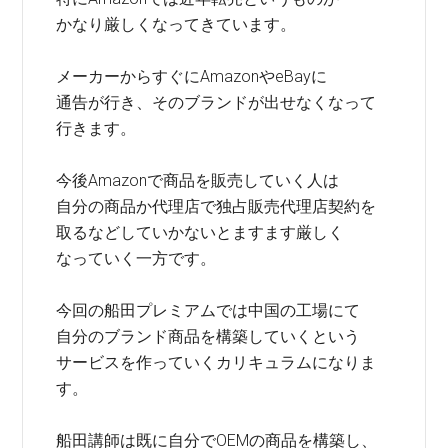
かなり厳しくなってきています。
メーカーからすぐにAmazonやeBayに
通告が行き、そのブランドが出せなくなって
行きます。
今後Amazonで商品を販売していく人は
自分の商品か代理店で独占販売代理店契約を
取るなどしていかないとますます厳しく
なっていく一方です。
今回の船田プレミアムでは中国の工場にて
自分のブランド商品を構築していくという
サービスを作っていくカリキュラムになりま
す。
船田講師は既に自分でOEMの商品を構築し、