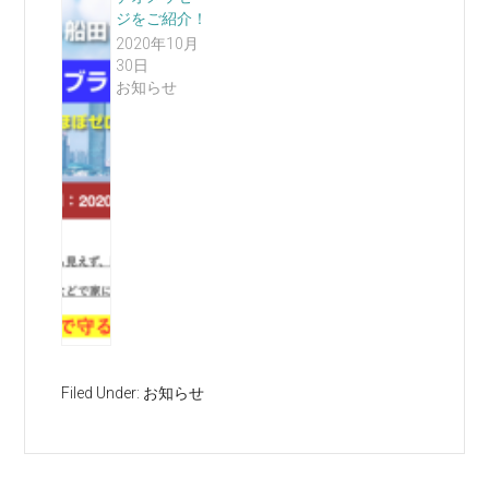
ジをご紹介！
2020年10月
30日
お知らせ
Filed Under:
お知らせ