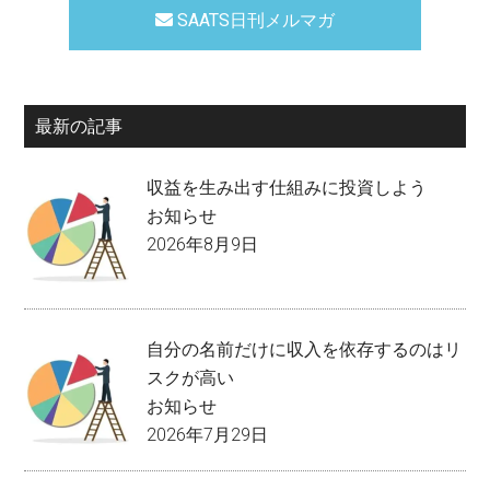
SAATS日刊メルマガ
最新の記事
収益を生み出す仕組みに投資しよう
お知らせ
2026年8月9日
自分の名前だけに収入を依存するのはリ
スクが高い
お知らせ
2026年7月29日