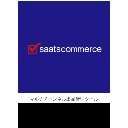
マルチチャンネル出品管理ツール