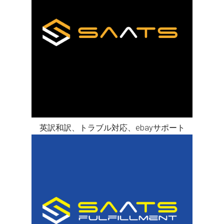
英訳和訳、トラブル対応、ebayサポート