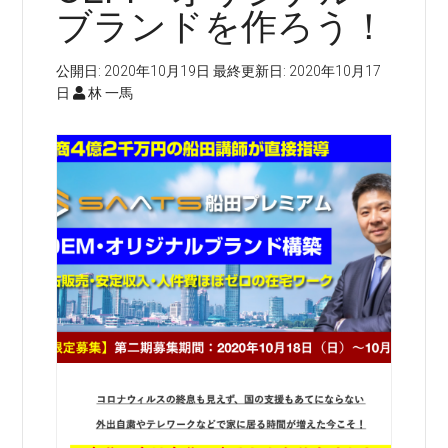
ブランドを作ろう！
公開日:
2020年10月19日
最終更新日:
2020年10月17
日
林 一馬