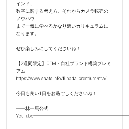
インド、
数字に関する考え方、それからカメラ転売の
ノウハウ
まで一気に学べるかなり濃いカリキュラムに
なります。
ぜひ楽しみにしてくださいね！
【2週間限定】OEM・自社ブランド構築プレミ
アム
https://www.saats.info/funada_premium/ma/
今日も良い1日をお過ごしくださいね！
━━林一馬公式
YouTube━━━━━━━━━━━━━━━━━━━━