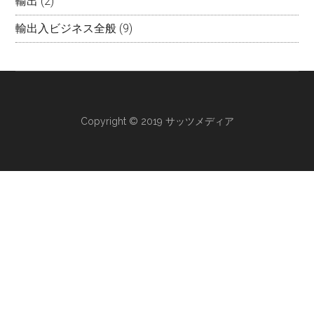
輸出
(2)
輸出入ビジネス全般
(9)
Copyright © 2019 サッツメディア