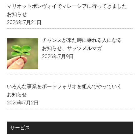
マリオットボンヴォイでマレーシアに行ってきました
お知らせ
2026年7月21日
チャンスが来た時に乗れる人になる
お知らせ
、
サッツメルマガ
2026年7月9日
いろんな事業をポートフォリオを組んでやっていく
お知らせ
2026年7月2日
サービス