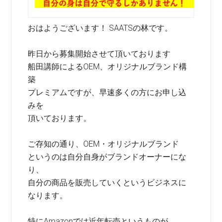
おはようございます！ SAATSの林です。
昨日から募集開始させて頂いております
船田講師によるOEM、オリジナルブランド構
築
プレミアムですが、早速多くの方にお申し込
みを
頂いております。
ご存知の通り、OEM・オリジナルブランド
というのは自分自身がブランドオーナーにな
り、
自分の商品を販売していくというビジネスに
なります。
特にAmazonでは近年転売というものが