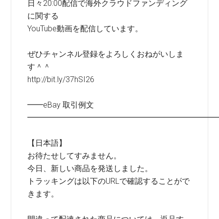
日々20:00配信で海外クラウドファンディング
に関する
YouTube動画を配信しています。
ぜひチャンネル登録をよろしくおねがいしま
す＾＾
http://bit.ly/37hSI26
━━eBay 取引例文
━━━━━━━━━━━━━━━━━━━━━━━━
【日本語】
お待たせしてすみません。
今日、新しい商品を発送しました。
トラッキングは以下のURLで確認することがで
きます。