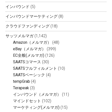
インバウンド
(5)
インバウンドマーケティング
(8)
クラウドファンディング
(18)
サッツメルマガ
(1,142)
Amazon（メルマガ）
(48)
eBay（メルマガ）
(399)
EC全般(メルマガ)
(126)
SAATSコマース
(30)
SAATSフルフィルメント
(10)
SAATSベーシック
(4)
tempGrab
(4)
Terapeak
(3)
インバウンド（メルマガ）
(11)
マインドセット
(102)
マーケティング(メルマガ)
(15)