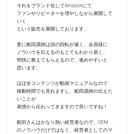
それをブランド化してAmazonにて
ファンやリピーターを増やしながら展開して
いく
という販売を展開しております。
更に船田講師は頭の回転が速く、会員様に
ノウハウを伝えるのもとてもわかり易く、
明快に教えてもらえるので、進めやすいと
思います。
ほぼ全コンテンツが動画マニュアルなので
移動時間でも見れますし、船田講師の伝えた
いことが
表情から伝わってきますので良いですね！
船田さんはかなり熱い経営者なので、OEM
のノウハウだけではなく、経営者としてのマ