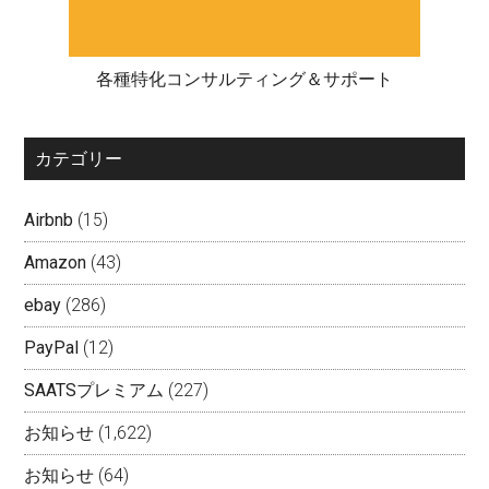
各種特化コンサルティング＆サポート
カテゴリー
Airbnb
(15)
Amazon
(43)
ebay
(286)
PayPal
(12)
SAATSプレミアム
(227)
お知らせ
(1,622)
お知らせ
(64)