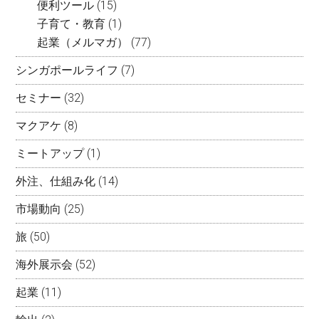
便利ツール
(15)
子育て・教育
(1)
起業（メルマガ）
(77)
シンガポールライフ
(7)
セミナー
(32)
マクアケ
(8)
ミートアップ
(1)
外注、仕組み化
(14)
市場動向
(25)
旅
(50)
海外展示会
(52)
起業
(11)