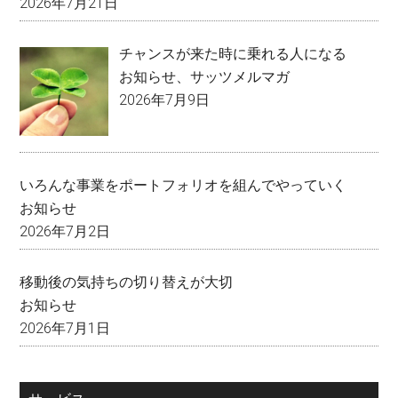
2026年7月21日
チャンスが来た時に乗れる人になる
お知らせ
、
サッツメルマガ
2026年7月9日
いろんな事業をポートフォリオを組んでやっていく
お知らせ
2026年7月2日
移動後の気持ちの切り替えが大切
お知らせ
2026年7月1日