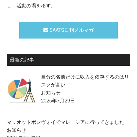
し，活動の場を移す。
SAATS日刊メルマガ
最新の記事
自分の名前だけに収入を依存するのはリ
スクが高い
お知らせ
2026年7月29日
マリオットボンヴォイでマレーシアに行ってきました
お知らせ