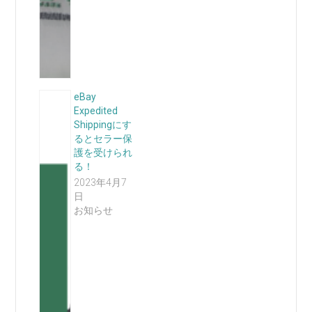
eBay
Expedited
Shippingにす
るとセラー保
護を受けられ
る！
2023年4月7
日
お知らせ