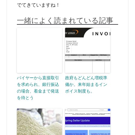
でてきていますね！
一緒によく読まれている記事
バイヤーから直接取引
政府もどんどん増税準
を求められ、銀行振込
備か。来年始まるイン
の場合、着金まで発送
ボイス制度も。
を待とう