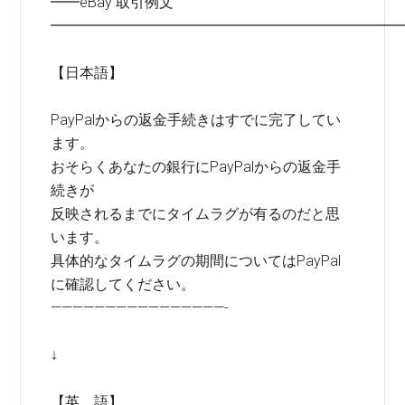
━━eBay 取引例文
━━━━━━━━━━━━━━━━━━━━━━━━
【日本語】
PayPalからの返金手続きはすでに完了してい
ます。
おそらくあなたの銀行にPayPalからの返金手
続きが
反映されるまでにタイムラグが有るのだと思
います。
具体的なタイムラグの期間についてはPayPal
に確認してください。
————————————————-
↓
【英 語】