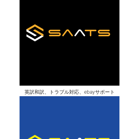
英訳和訳、トラブル対応、ebayサポート