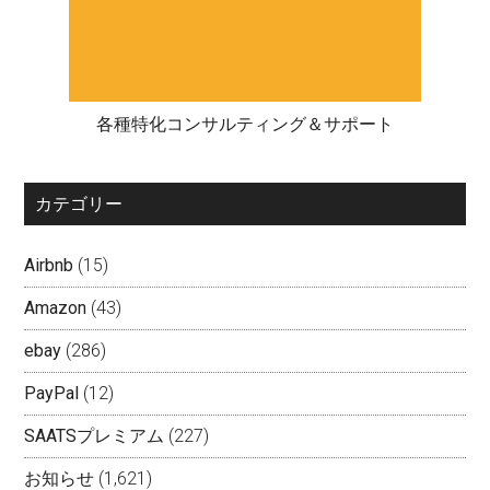
各種特化コンサルティング＆サポート
カテゴリー
Airbnb
(15)
Amazon
(43)
ebay
(286)
PayPal
(12)
SAATSプレミアム
(227)
お知らせ
(1,621)