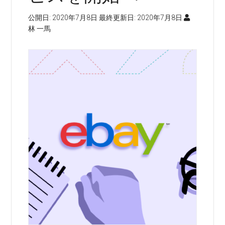
公開日:
2020年7月8日
最終更新日:
2020年7月8日
林 一馬