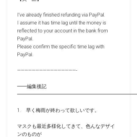
I’ve already finished refunding via PayPal.
I assume it has time lag until the money is
reflected to your account in the bank from
PayPal.
Please confirm the specific time lag with
PayPal.
————————————————-
━━編集後記
━━━━━━━━━━━━━━━━━━━━━━━━
1. 早く梅雨が終わって欲しいです。
マスクも最近多様化してきて、色んなデザイ
ンのものが