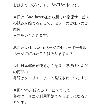
おはようございます。 SAATSの林です。
今日はeBay Japan様から新しい物流サービス
の試みが始まるとして、セラーの皆様へのご
案内
依頼をいただきます。
あなたはebay.co.jpページのセラーポータル
ページに訪れたことはありますか？
今回日本郵便が使えなくなり、ほぼほとんど
の商品の
発送はクーリエによって発送されています。
今回eBayが始めるサービスとして、
各種クーリエが利用開始できるようになるこ
とです。