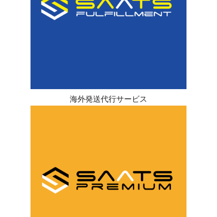
海外発送代行サービス