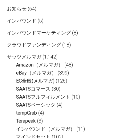
お知らせ
(64)
インバウンド
(5)
インバウンドマーケティング
(8)
クラウドファンディング
(18)
サッツメルマガ
(1,142)
Amazon（メルマガ）
(48)
eBay（メルマガ）
(399)
EC全般(メルマガ)
(126)
SAATSコマース
(30)
SAATSフルフィルメント
(10)
SAATSベーシック
(4)
tempGrab
(4)
Terapeak
(3)
インバウンド（メルマガ）
(11)
マインドセット
(102)