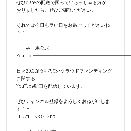
ぜひeBayの配送で困っていらっしゃる方が
おりましたら、ぜひご確認ください。
それでは今日も良い日をお過ごしくださいね
＾＾
━━林一馬公式
YouTube━━━━━━━━━━━━━━━━━━━━
日々20:00配信で海外クラウドファンディング
に関する
YouTube動画を配信しています。
ぜひチャンネル登録をよろしくおねがいしま
す＾＾
http://bit.ly/37hSI26