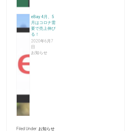
eBay 4月、5
月はコロナ需
要で売上伸び
る！
2020年6月7
日
お知らせ
Filed Under:
お知らせ