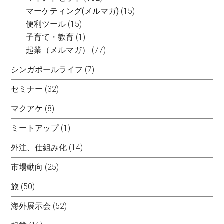
マーケティング(メルマガ)
(15)
便利ツール
(15)
子育て・教育
(1)
起業（メルマガ）
(77)
シンガポールライフ
(7)
セミナー
(32)
マクアケ
(8)
ミートアップ
(1)
外注、仕組み化
(14)
市場動向
(25)
旅
(50)
海外展示会
(52)