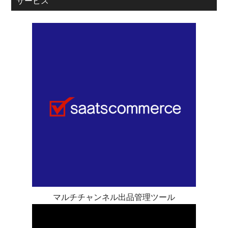
サービス
マルチチャンネル出品管理ツール