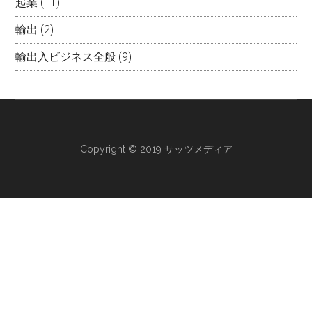
起業
(11)
輸出
(2)
輸出入ビジネス全般
(9)
Copyright © 2019 サッツメディア