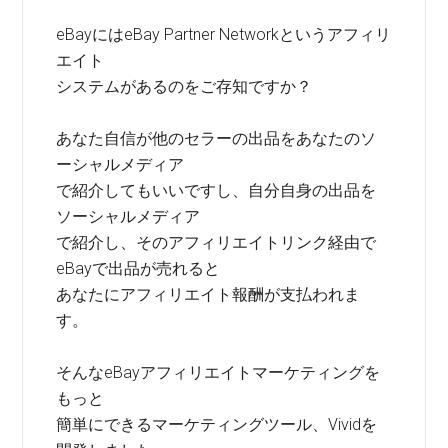
eBayにはeBay Partner Networkというアフィリ
エイト
システムがあるのをご存知ですか？
あなた自信が他のセラーの出品をあなたのソ
ーシャルメディア
で紹介してもいいですし、自分自身の出品を
ソーシャルメディア
で紹介し、そのアフィリエイトリンク経由で
eBayで出品が売れると
あなたにアフィリエイト報酬が支払われま
す。
そんなeBayアフィリエイトマーケティングを
もっと
簡単にできるマーケティングツール、Vividを