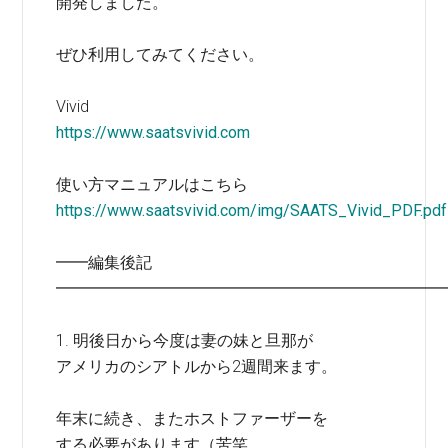
開発しました。
ぜひ利用してみてください。
Vivid
https://www.saatsvivid.com
使い方マニュアルはこちら
https://www.saatsvivid.com/img/SAATS_Vivid_PDF.pdf
━━編集後記
━━━━━━━━━━━━━━━━━━━━━━━━
1. 明後日から今度は妻の妹と旦那が
アメリカのシアトルから2週間来ます。
年末に続き、またホストファーザーを
する必要があります（苦笑