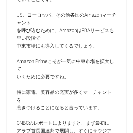
US、ヨーロッパ、その他各国のAmazonマーチ
ャント
を呼び込むために、AmazonはFBAサービスも
早い段階で
中東市場にも導入してくるでしょう。
Amazon Primeこそが一気に中東市場を拡大し
て
いくために必要ですね。
特に家電、美容品の充実が多くマーチャント
を
惹きつけることになると言っています。
CNBCのレポートによりますと、まず最初に
アラブ首長国連邦で展開し、すぐにサウジア