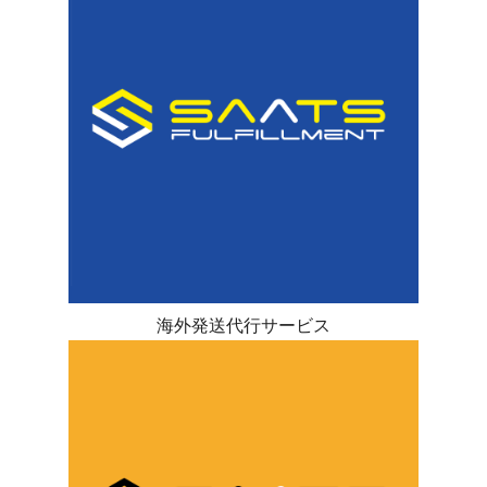
海外発送代行サービス