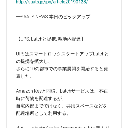
http://saats.jp/jpn/article20190128/
━SAATS NEWS 本日のピックアップ
━━━━━━━━━━━━━━━━━━
【UPS, Latchと提携, 敷地内配達】
UPSはスマートロックスタートアップLatchと
の提携を拡大し、
さらに10の都市での事業展開を開始すると発
表した。
Amazon Keyと同様、Latchサービスは、不在
時に荷物を配達するが、
自宅内部までではなく、共用スペースなどを
配達場所として利用する。