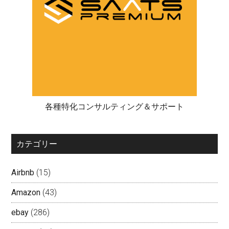
各種特化コンサルティング＆サポート
カテゴリー
Airbnb
(15)
Amazon
(43)
ebay
(286)