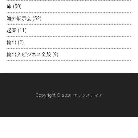
旅
(50)
海外展示会
(52)
起業
(11)
輸出
(2)
輸出入ビジネス全般
(9)
Copyright © 2019 サッツメディア