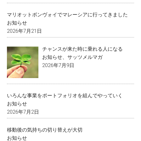
マリオットボンヴォイでマレーシアに行ってきました
お知らせ
2026年7月21日
チャンスが来た時に乗れる人になる
お知らせ
、
サッツメルマガ
2026年7月9日
いろんな事業をポートフォリオを組んでやっていく
お知らせ
2026年7月2日
移動後の気持ちの切り替えが大切
お知らせ