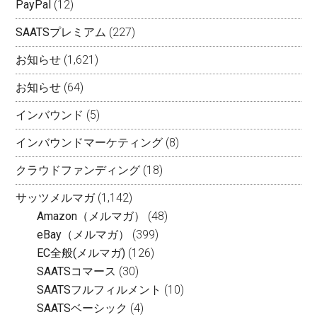
PayPal
(12)
SAATSプレミアム
(227)
お知らせ
(1,621)
お知らせ
(64)
インバウンド
(5)
インバウンドマーケティング
(8)
クラウドファンディング
(18)
サッツメルマガ
(1,142)
Amazon（メルマガ）
(48)
eBay（メルマガ）
(399)
EC全般(メルマガ)
(126)
SAATSコマース
(30)
SAATSフルフィルメント
(10)
SAATSベーシック
(4)