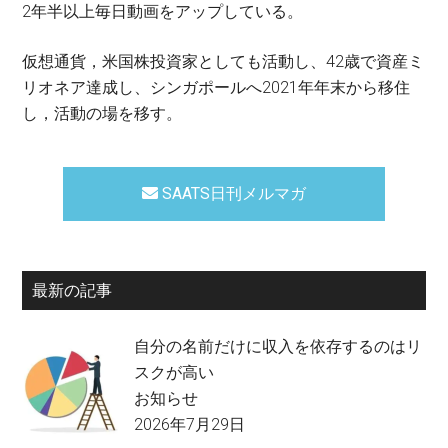
2年半以上毎日動画をアップしている。
仮想通貨，米国株投資家としても活動し、42歳で資産ミ
リオネア達成し、シンガポールへ2021年年末から移住
し，活動の場を移す。
SAATS日刊メルマガ
最新の記事
自分の名前だけに収入を依存するのはリ
スクが高い
お知らせ
2026年7月29日