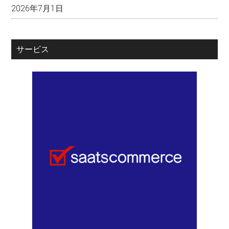
2026年7月1日
サービス