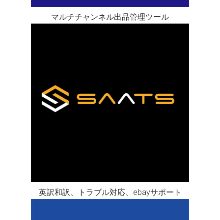
マルチチャンネル出品管理ツール
英訳和訳、トラブル対応、ebayサポート