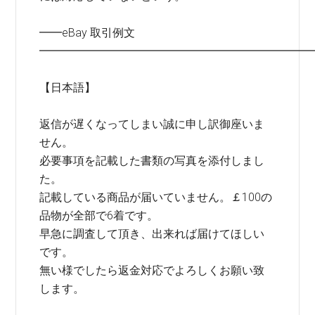
━━eBay 取引例文
━━━━━━━━━━━━━━━━━━━━━━━━
【日本語】
返信が遅くなってしまい誠に申し訳御座いま
せん。
必要事項を記載した書類の写真を添付しまし
た。
記載している商品が届いていません。￡100の
品物が全部で6着です。
早急に調査して頂き、出来れば届けてほしい
です。
無い様でしたら返金対応でよろしくお願い致
します。