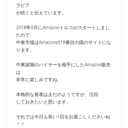
ラビア
が続くと伝えています。
2018年9月にAmazonトルコがスタートしまし
たので、
中東市場はAmazonの18番目の国のサイトにな
ります。
中東諸国のバイヤーを相手にしたAmazon販売
は
非常に楽しみですね。
本格的な発表はまだのようですが、注目
しておきたいと思います。
それでは今日も良い1日をお過ごしくださいね
＾＾