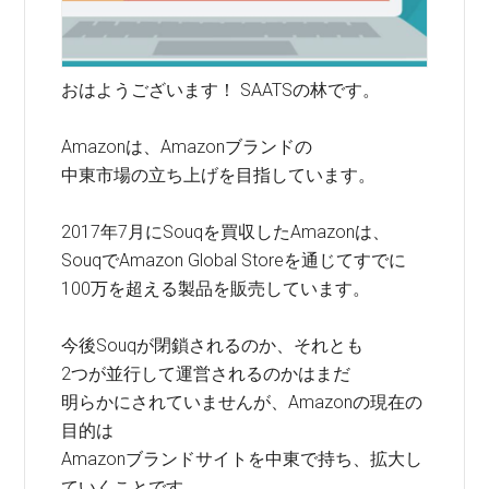
おはようございます！ SAATSの林です。
Amazonは、Amazonブランドの
中東市場の立ち上げを目指しています。
2017年7月にSouqを買収したAmazonは、
SouqでAmazon Global Storeを通じてすでに
100万を超える製品を販売しています。
今後Souqが閉鎖されるのか、それとも
2つが並行して運営されるのかはまだ
明らかにされていませんが、Amazonの現在の
目的は
Amazonブランドサイトを中東で持ち、拡大し
ていくことです。