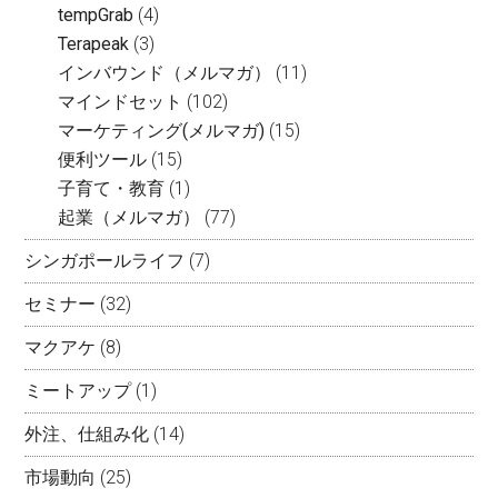
tempGrab
(4)
Terapeak
(3)
インバウンド（メルマガ）
(11)
マインドセット
(102)
マーケティング(メルマガ)
(15)
便利ツール
(15)
子育て・教育
(1)
起業（メルマガ）
(77)
シンガポールライフ
(7)
セミナー
(32)
マクアケ
(8)
ミートアップ
(1)
外注、仕組み化
(14)
市場動向
(25)