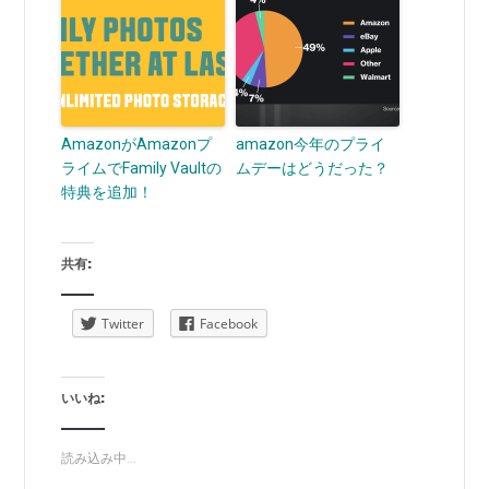
AmazonがAmazonプ
amazon今年のプライ
ライムでFamily Vaultの
ムデーはどうだった？
特典を追加！
共有:
Twitter
Facebook
いいね:
読み込み中...