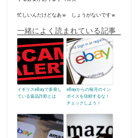
忙しいんだけどなあｗ しょうがないですｗ
一緒によく読まれている記事
イギリスeBayで多発し
eBayからの毎月のイン
ている返品詐欺とは
ボイスを信頼するな！
チェックしよう！