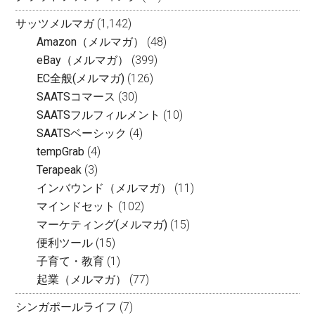
サッツメルマガ
(1,142)
Amazon（メルマガ）
(48)
eBay（メルマガ）
(399)
EC全般(メルマガ)
(126)
SAATSコマース
(30)
SAATSフルフィルメント
(10)
SAATSベーシック
(4)
tempGrab
(4)
Terapeak
(3)
インバウンド（メルマガ）
(11)
マインドセット
(102)
マーケティング(メルマガ)
(15)
便利ツール
(15)
子育て・教育
(1)
起業（メルマガ）
(77)
シンガポールライフ
(7)