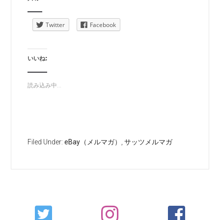
Twitter
Facebook
いいね:
読み込み中...
Filed Under:
eBay（メルマガ）
,
サッツメルマガ
Primary