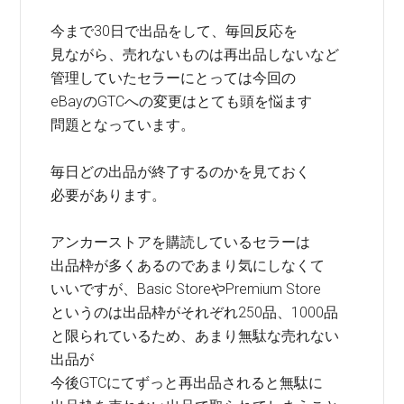
今まで30日で出品をして、毎回反応を
見ながら、売れないものは再出品しないなど
管理していたセラーにとっては今回の
eBayのGTCへの変更はとても頭を悩ます
問題となっています。
毎日どの出品が終了するのかを見ておく
必要があります。
アンカーストアを購読しているセラーは
出品枠が多くあるのであまり気にしなくて
いいですが、Basic StoreやPremium Store
というのは出品枠がそれぞれ250品、1000品
と限られているため、あまり無駄な売れない
出品が
今後GTCにてずっと再出品されると無駄に