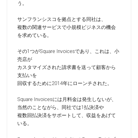
う。
サンフランシスコを拠点とする同社は、
複数の関連サービスで小規模ビジネスの機会
を求めている。
その1つがSquare Invoicesであり、これは、小
売店が
カスタマイズされた請求書を送って顧客から
支払いを
回収するために2014年にローンチされた。
Square Invoicesには月料金は発生しないが、
当然のことながら、同社では1払決済や
複数回払決済をサポートして、収益をあげて
いる。