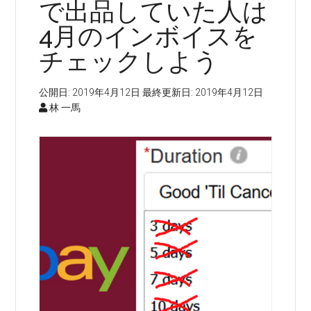
で出品していた人は
4月のインボイスを
チェックしよう
公開日:
2019年4月12日
最終更新日:
2019年4月12日
林 一馬