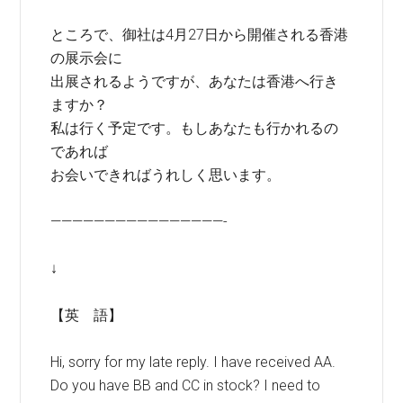
ところで、御社は4月27日から開催される香港
の展示会に
出展されるようですが、あなたは香港へ行き
ますか？
私は行く予定です。もしあなたも行かれるの
であれば
お会いできればうれしく思います。
————————————————-
↓
【英 語】
Hi, sorry for my late reply. I have received AA.
Do you have BB and CC in stock? I need to