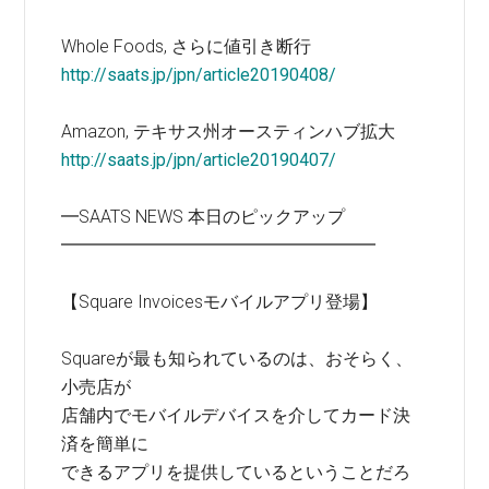
Whole Foods, さらに値引き断行
http://saats.jp/jpn/article20190408/
Amazon, テキサス州オースティンハブ拡大
http://saats.jp/jpn/article20190407/
━SAATS NEWS 本日のピックアップ
━━━━━━━━━━━━━━━━━━
【Square Invoicesモバイルアプリ登場】
Squareが最も知られているのは、おそらく、
小売店が
店舗内でモバイルデバイスを介してカード決
済を簡単に
できるアプリを提供しているということだろ