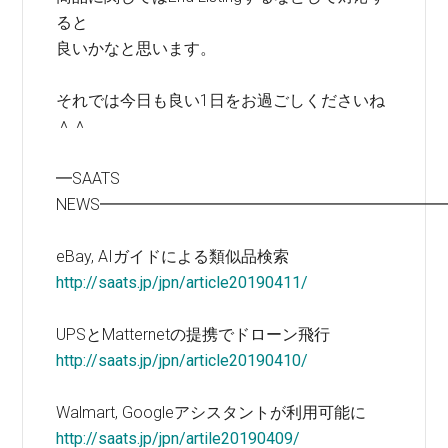
ると
良いかなと思います。
それでは今日も良い1日をお過ごしくださいね
＾＾
━SAATS
NEWS━━━━━━━━━━━━━━━━━━━━━
eBay, AIガイドによる類似品検索
http://saats.jp/jpn/article20190411/
UPSとMatternetの提携でドローン飛行
http://saats.jp/jpn/article20190410/
Walmart, Googleアシスタントが利用可能に
http://saats.jp/jpn/artile20190409/