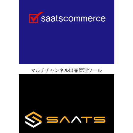
マルチチャンネル出品管理ツール