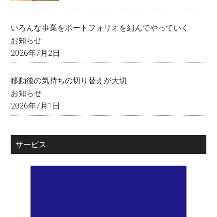
いろんな事業をポートフォリオを組んでやっていく
お知らせ
2026年7月2日
移動後の気持ちの切り替えが大切
お知らせ
2026年7月1日
サービス