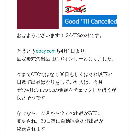
おはようございます！ SAATSの林です。
とうとう
ebay.com
も4月1日より、
固定形式の出品はGTCオンリーとなりました。
今までGTCではなく30日もしくはそれ以下の
日数で出品ばかりをしていた人は、今月
ぜひ4月のInvoiceの金額をチェックしたほうが
良さそうです。
なぜなら、今月から全ての出品がGTCに
変更され、30日毎に自動課金及び出品が
継続されます。