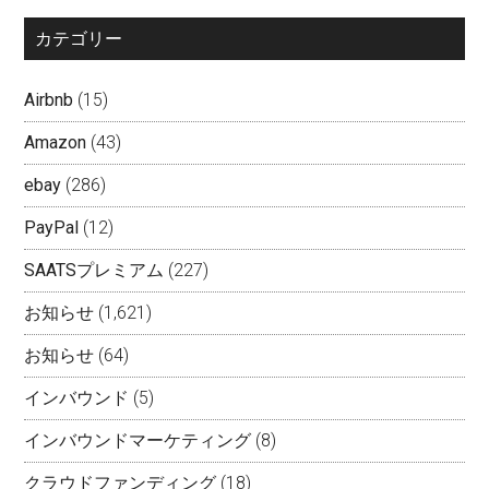
カテゴリー
Airbnb
(15)
Amazon
(43)
ebay
(286)
PayPal
(12)
SAATSプレミアム
(227)
お知らせ
(1,621)
お知らせ
(64)
インバウンド
(5)
インバウンドマーケティング
(8)
クラウドファンディング
(18)