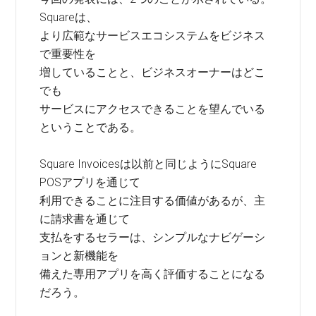
Squareは、
より広範なサービスエコシステムをビジネス
で重要性を
増していることと、ビジネスオーナーはどこ
でも
サービスにアクセスできることを望んでいる
ということである。
Square Invoicesは以前と同じようにSquare
POSアプリを通じて
利用できることに注目する価値があるが、主
に請求書を通じて
支払をするセラーは、シンプルなナビゲーシ
ョンと新機能を
備えた専用アプリを高く評価することになる
だろう。