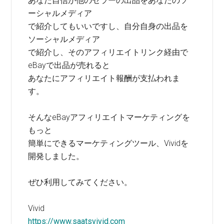
あなた自信が他のセラーの出品をあなたのソ
ーシャルメディア
で紹介してもいいですし、自分自身の出品を
ソーシャルメディア
で紹介し、そのアフィリエイトリンク経由で
eBayで出品が売れると
あなたにアフィリエイト報酬が支払われま
す。
そんなeBayアフィリエイトマーケティングを
もっと
簡単にできるマーケティングツール、Vividを
開発しました。
ぜひ利用してみてください。
Vivid
https://www.saatsvivid.com