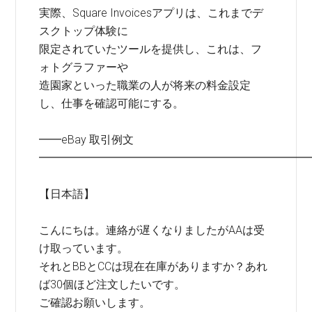
実際、Square Invoicesアプリは、これまでデ
スクトップ体験に
限定されていたツールを提供し、これは、フ
ォトグラファーや
造園家といった職業の人が将来の料金設定
し、仕事を確認可能にする。
━━eBay 取引例文
━━━━━━━━━━━━━━━━━━━━━━━━
【日本語】
こんにちは。連絡が遅くなりましたがAAは受
け取っています。
それとBBとCCは現在在庫がありますか？あれ
ば30個ほど注文したいです。
ご確認お願いします。