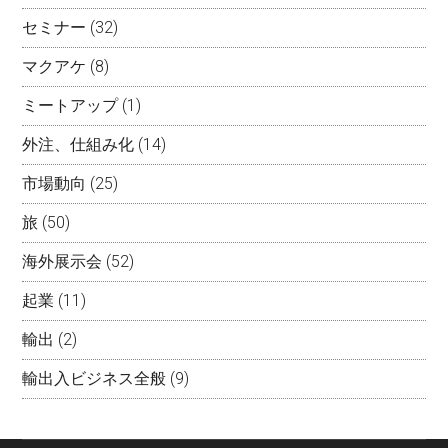
セミナー
(32)
マクアケ
(8)
ミートアップ
(1)
外注、仕組み化
(14)
市場動向
(25)
旅
(50)
海外展示会
(52)
起業
(11)
輸出
(2)
輸出入ビジネス全般
(9)