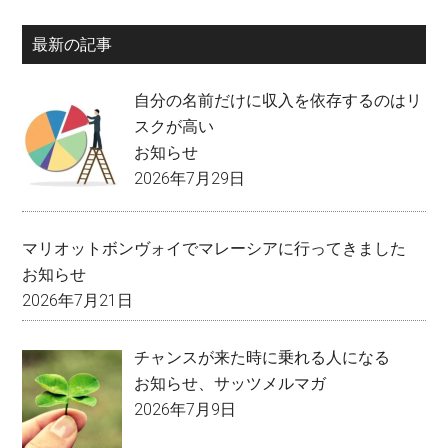
最新の記事
自分の名前だけに収入を依存するのはリ
スクが高い
お知らせ
2026年7月29日
マリオットボンヴォイでマレーシアに行ってきました
お知らせ
2026年7月21日
チャンスが来た時に乗れる人になる
お知らせ
、
サッツメルマガ
2026年7月9日