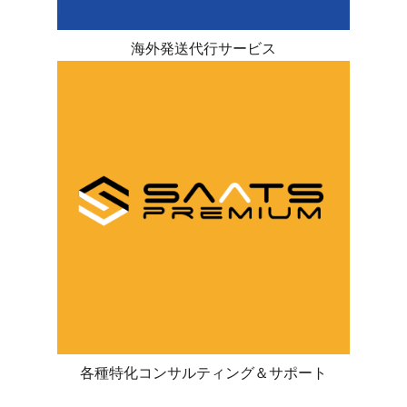
海外発送代行サービス
各種特化コンサルティング＆サポート