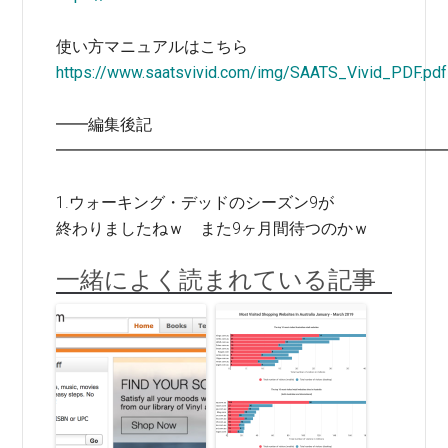
使い方マニュアルはこちら
https://www.saatsvivid.com/img/SAATS_Vivid_PDF.pdf
━━編集後記
━━━━━━━━━━━━━━━━━━━━━━━━
1.ウォーキング・デッドのシーズン9が
終わりましたねｗ また9ヶ月間待つのかｗ
一緒によく読まれている記事