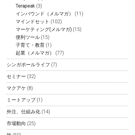
Terapeak
(3)
インバウンド（メルマガ）
(11)
マインドセット
(102)
マーケティング(メルマガ)
(15)
便利ツール
(15)
子育て・教育
(1)
起業（メルマガ）
(77)
シンガポールライフ
(7)
セミナー
(32)
マクアケ
(8)
ミートアップ
(1)
外注、仕組み化
(14)
市場動向
(25)