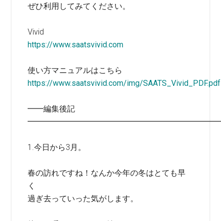
ぜひ利用してみてください。
Vivid
https://www.saatsvivid.com
使い方マニュアルはこちら
https://www.saatsvivid.com/img/SAATS_Vivid_PDF.pdf
━━編集後記
━━━━━━━━━━━━━━━━━━━━━━━━
1.今日から3月。
春の訪れですね！なんか今年の冬はとても早
く
過ぎ去っていった気がします。