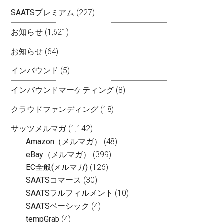
SAATSプレミアム
(227)
お知らせ
(1,621)
お知らせ
(64)
インバウンド
(5)
インバウンドマーケティング
(8)
クラウドファンディング
(18)
サッツメルマガ
(1,142)
Amazon（メルマガ）
(48)
eBay（メルマガ）
(399)
EC全般(メルマガ)
(126)
SAATSコマース
(30)
SAATSフルフィルメント
(10)
SAATSベーシック
(4)
tempGrab
(4)