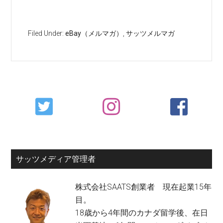
Filed Under:
eBay（メルマガ）
,
サッツメルマガ
Primary
Sidebar
サッツメディア管理者
株式会社SAATS創業者 現在起業15年
目。
18歳から4年間のカナダ留学後、在日