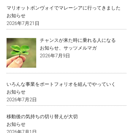
マリオットボンヴォイでマレーシアに行ってきました
お知らせ
2026年7月21日
チャンスが来た時に乗れる人になる
お知らせ
、
サッツメルマガ
2026年7月9日
いろんな事業をポートフォリオを組んでやっていく
お知らせ
2026年7月2日
移動後の気持ちの切り替えが大切
お知らせ
2026年7月1日