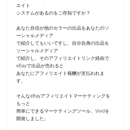
エイト
システムがあるのをご存知ですか？
あなた自信が他のセラーの出品をあなたのソ
ーシャルメディア
で紹介してもいいですし、自分自身の出品を
ソーシャルメディア
で紹介し、そのアフィリエイトリンク経由で
eBayで出品が売れると
あなたにアフィリエイト報酬が支払われま
す。
そんなeBayアフィリエイトマーケティングを
もっと
簡単にできるマーケティングツール、Vividを
開発しました。