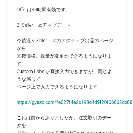
Offerは48時間有効です。
2. Seller Hubアップデート
今後近々Seller Hubのアクティブ出品のページ
から
直接価格、数量が変更ができるようになりま
す。
Custom Labelが直接入力できますが、同じよ
うな感じで
ページ上で入力できるようになります。
https://gyazo.com/fe027f4e2c198d4d9f20f06662dc8
これは前からありましたが、注文取引のデー
タを