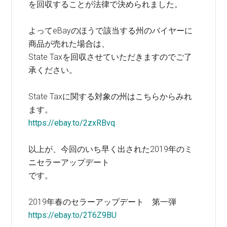
を回収することが法律で決められました。
よってeBayのほうで該当する州のバイヤーに
商品が売れた場合は、
State Taxを回収させていただきますのでご了
承ください。
State Taxに関する対象の州はこちらからみれ
ます。
https://ebay.to/2zxRBvq
以上が、今回のいち早く出された2019年のミ
ニセラーアップデート
です。
2019年春のセラーアップデート 第一弾
https://ebay.to/2T6Z9BU