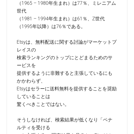
（1965 – 1980年生まれ）は77％、ミレニアム
世代
（1981 – 1994年生まれ）は61％、Z世代
（1995年以降）は76％である。
Etsyは、無料配送に関する討論がマーケットプ
レイスの
検索ランキングのトップにとどまるためのサ
ービスを
提供するように非難すると主張しているにも
かかわらず、
Etsyはセラーに送料無料を提供することを奨励
していることは
驚くべきことではない。
そうしなければ、検索結果が低くなり「ペナ
ルティを受ける