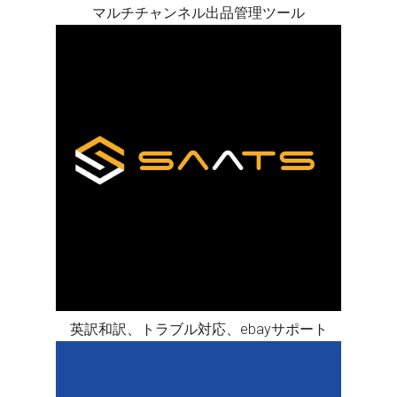
マルチチャンネル出品管理ツール
英訳和訳、トラブル対応、ebayサポート