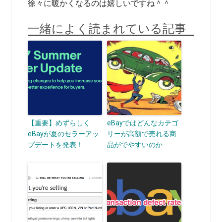
徐々に暖かくなるのは嬉しいですね＾＾
一緒によく読まれている記事
【重要】めずらしく
eBayではどんなカテゴ
eBayが夏のセラーアッ
リーが高額で売れる商
プデートを発表！
品がでやすいのか