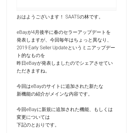
おはようございます！ SAATSの林です。
eBayが4月後半に春のセラーアップデートを
発表しますが、今回毎年はちょっと異なり、
2019 Early Seller Updateというミニアップデー
ト的なものを
昨日eBayが発表しましたのでシェアさせてい
ただきますね。
今回はeBayのサイトに追加された新たな
新機能の紹介がメインな内容です。
今回eBayに新規に追加された機能、もしくは
変更については
下記のとおりです。