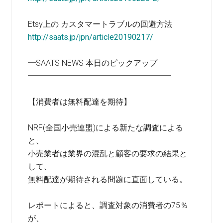
Etsy上の カスタマートラブルの回避方法
http://saats.jp/jpn/article20190217/
━SAATS NEWS 本日のピックアップ
━━━━━━━━━━━━━━━━━━
【消費者は無料配達を期待】
NRF(全国小売連盟)による新たな調査による
と、
小売業者は業界の混乱と顧客の要求の結果と
して、
無料配達が期待される問題に直面している。
レポートによると、調査対象の消費者の75％
が、