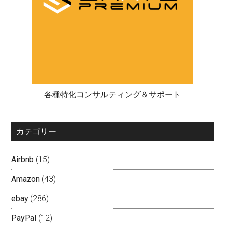
各種特化コンサルティング＆サポート
カテゴリー
Airbnb
(15)
Amazon
(43)
ebay
(286)
PayPal
(12)