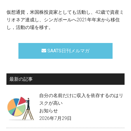
仮想通貨，米国株投資家としても活動し、42歳で資産ミ
リオネア達成し、シンガポールへ2021年年末から移住
し，活動の場を移す。
SAATS日刊メルマガ
最新の記事
自分の名前だけに収入を依存するのはリ
スクが高い
お知らせ
2026年7月29日