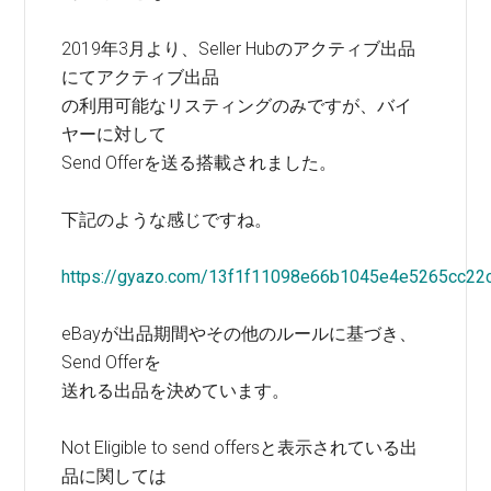
2019年3月より、Seller Hubのアクティブ出品
にてアクティブ出品
の利用可能なリスティングのみですが、バイ
ヤーに対して
Send Offerを送る搭載されました。
下記のような感じですね。
https://gyazo.com/13f1f11098e66b1045e4e5265cc22
eBayが出品期間やその他のルールに基づき、
Send Offerを
送れる出品を決めています。
Not Eligible to send offersと表示されている出
品に関しては