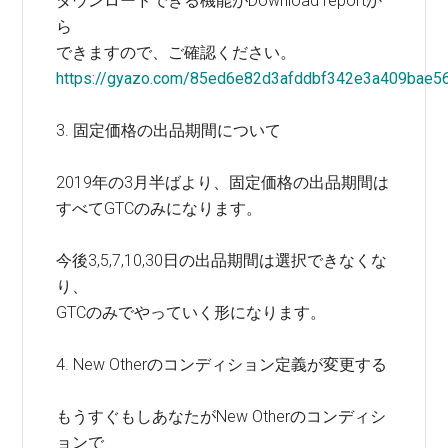
ダウンロードできる機能がDownload reportか
ら
できますので、ご確認ください。
https://gyazo.com/85ed6e82d3afddbf342e3a409bae5
3. 固定価格の出品期間について
2019年の3月半ばより、固定価格の出品期間は
すべてGTCのみになります。
今後3,5,7,10,30日の出品期間は選択できなくな
り、
GTCのみでやっていく形になります。
4. New Otherのコンディション定義が変更する
もうすぐもしあなたがNew Otherのコンディシ
ョンで