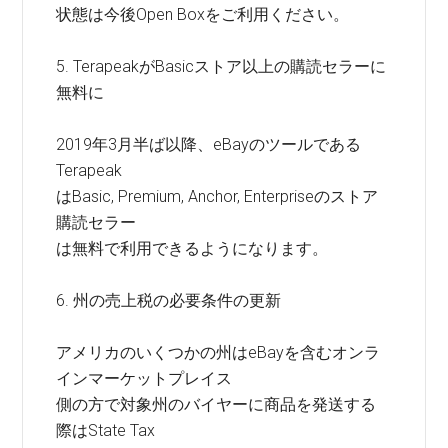
状態は今後Open Boxをご利用ください。
5. TerapeakがBasicストア以上の購読セラーに
無料に
2019年3月半ば以降、eBayのツールである
Terapeak
はBasic, Premium, Anchor, Enterpriseのストア
購読セラー
は無料で利用できるようになります。
6. 州の売上税の必要条件の更新
アメリカのいくつかの州はeBayを含むオンラ
インマーケットプレイス
側の方で対象州のバイヤーに商品を発送する
際はState Tax