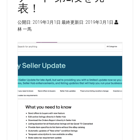
表！
公開日:
2019年3月1日
最終更新日:
2019年3月1日
林 一馬