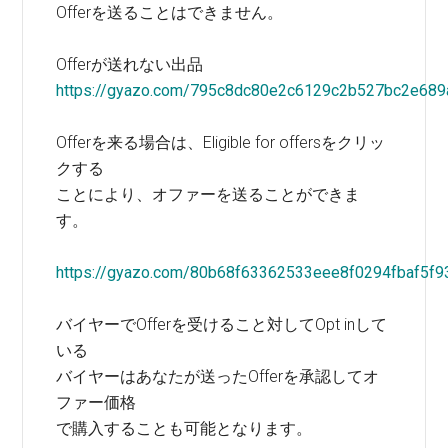
Offerを送ることはできません。
Offerが送れない出品
https://gyazo.com/795c8dc80e2c6129c2b527bc2e689
Offerを来る場合は、Eligible for offersをクリッ
クする
ことにより、オファーを送ることができま
す。
https://gyazo.com/80b68f63362533eee8f0294fbaf5f9
バイヤーでOfferを受けること対してOpt inして
いる
バイヤーはあなたが送ったOfferを承認してオ
ファー価格
で購入することも可能となります。