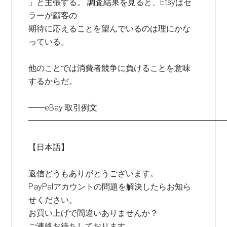
」と主張する。 調査結果を見ると、Etsyはセ
ラーが顧客の
期待に応えることを望んでいるのは理にかな
っている。
他のことでは消費者競争に負けることを意味
するからだ。
━━eBay 取引例文
━━━━━━━━━━━━━━━━━━━━━━━━
【日本語】
返信どうもありがとうございます。
PayPalアカウントの問題を解決したらお知ら
せください。
お買い上げで間違いありませんか？
ご連絡お待ちしております。