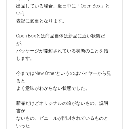
出品している場合、近日中に「Open Box」と
いう
表記に変更となります。
Open Boxとは商品自体は新品に近い状態だ
が、
パッケージが開封されている状態のことを指
します。
今まではNew Otherというのはバイヤーから見
ると
よく意味がわからない状態でした。
新品だけどオリジナルの箱がないもの、説明
書が
ないもの、ビニールが開封されているものと
いった