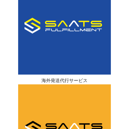
海外発送代行サービス