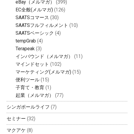
eBay（メルマガ）
(399)
EC全般(メルマガ)
(126)
SAATSコマース
(30)
SAATSフルフィルメント
(10)
SAATSベーシック
(4)
tempGrab
(4)
Terapeak
(3)
インバウンド（メルマガ）
(11)
マインドセット
(102)
マーケティング(メルマガ)
(15)
便利ツール
(15)
子育て・教育
(1)
起業（メルマガ）
(77)
シンガポールライフ
(7)
セミナー
(32)
マクアケ
(8)