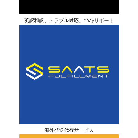
英訳和訳、トラブル対応、ebayサポート
海外発送代行サービス