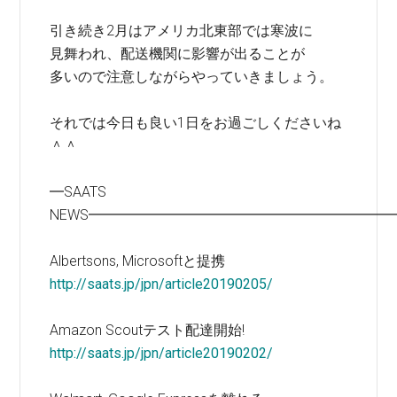
引き続き2月はアメリカ北東部では寒波に
見舞われ、配送機関に影響が出ることが
多いので注意しながらやっていきましょう。
それでは今日も良い1日をお過ごしくださいね
＾＾
━SAATS
NEWS━━━━━━━━━━━━━━━━━━━━━
Albertsons, Microsoftと提携
http://saats.jp/jpn/article20190205/
Amazon Scoutテスト配達開始!
http://saats.jp/jpn/article20190202/