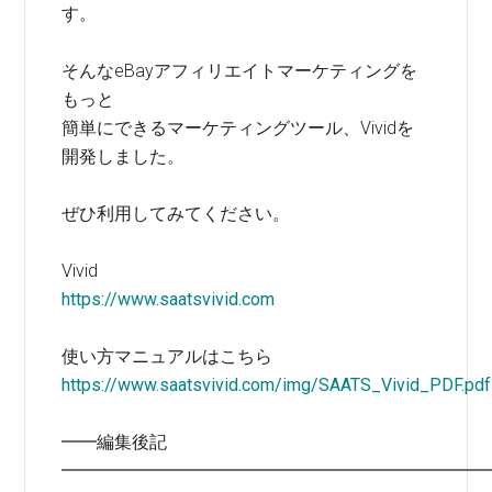
す。
そんなeBayアフィリエイトマーケティングを
もっと
簡単にできるマーケティングツール、Vividを
開発しました。
ぜひ利用してみてください。
Vivid
https://www.saatsvivid.com
使い方マニュアルはこちら
https://www.saatsvivid.com/img/SAATS_Vivid_PDF.pdf
━━編集後記
━━━━━━━━━━━━━━━━━━━━━━━━