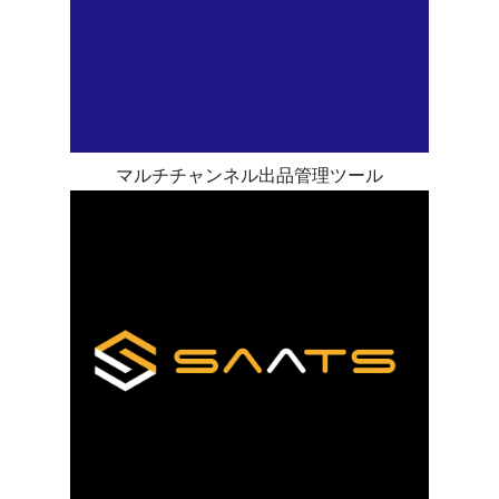
マルチチャンネル出品管理ツール