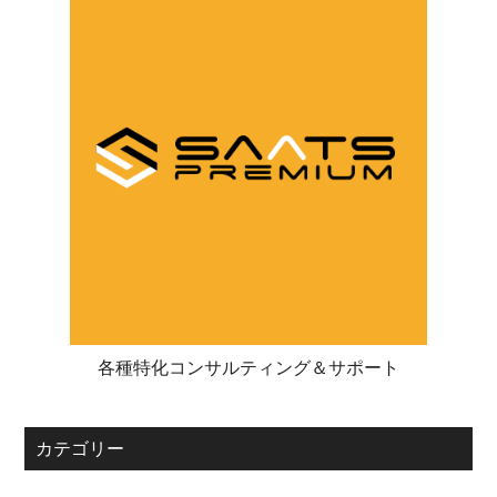
各種特化コンサルティング＆サポート
カテゴリー