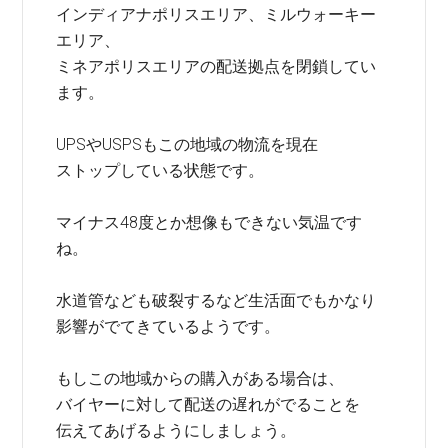
インディアナポリスエリア、ミルウォーキー
エリア、
ミネアポリスエリアの配送拠点を閉鎖してい
ます。
UPSやUSPSもこの地域の物流を現在
ストップしている状態です。
マイナス48度とか想像もできない気温です
ね。
水道管なども破裂するなど生活面でもかなり
影響がでてきているようです。
もしこの地域からの購入がある場合は、
バイヤーに対して配送の遅れがでることを
伝えてあげるようにしましょう。