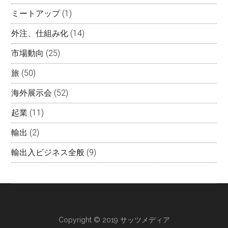
ミートアップ
(1)
外注、仕組み化
(14)
市場動向
(25)
旅
(50)
海外展示会
(52)
起業
(11)
輸出
(2)
輸出入ビジネス全般
(9)
Copyright © 2019 サッツメディア