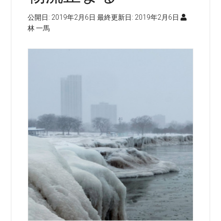
公開日:
2019年2月6日
最終更新日:
2019年2月6日
林 一馬