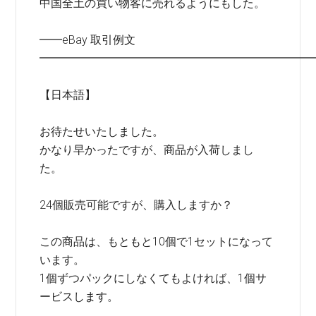
中国全土の買い物客に売れるようにもした。
━━eBay 取引例文
━━━━━━━━━━━━━━━━━━━━━━━━
【日本語】
お待たせいたしました。
かなり早かったですが、商品が入荷しまし
た。
24個販売可能ですが、購入しますか？
この商品は、もともと10個で1セットになって
います。
1個ずつパックにしなくてもよければ、1個サ
ービスします。