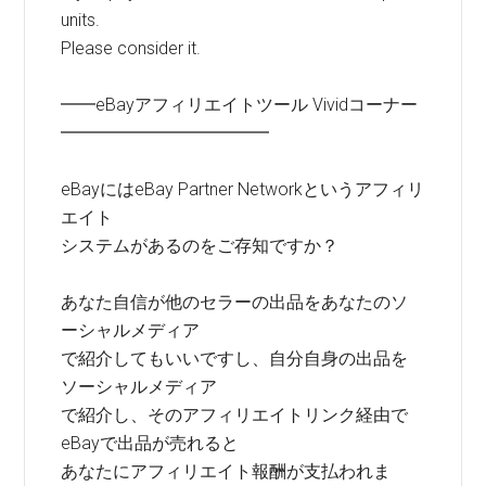
units.
Please consider it.
━━eBayアフィリエイトツール Vividコーナー
━━━━━━━━━━━━
eBayにはeBay Partner Networkというアフィリ
エイト
システムがあるのをご存知ですか？
あなた自信が他のセラーの出品をあなたのソ
ーシャルメディア
で紹介してもいいですし、自分自身の出品を
ソーシャルメディア
で紹介し、そのアフィリエイトリンク経由で
eBayで出品が売れると
あなたにアフィリエイト報酬が支払われま