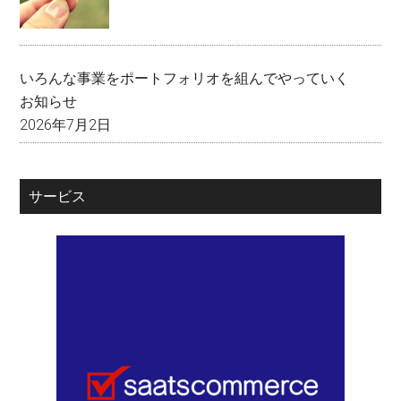
いろんな事業をポートフォリオを組んでやっていく
お知らせ
2026年7月2日
サービス