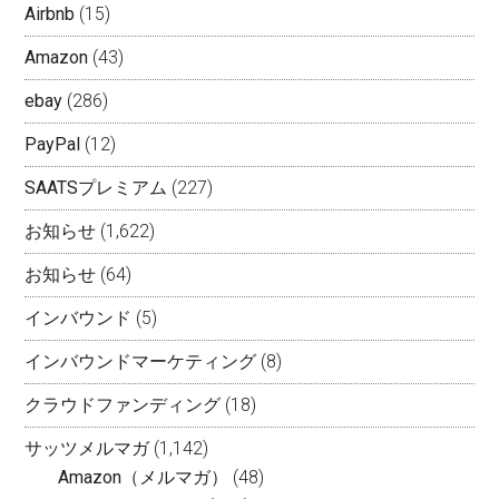
Airbnb
(15)
Amazon
(43)
ebay
(286)
PayPal
(12)
SAATSプレミアム
(227)
お知らせ
(1,622)
お知らせ
(64)
インバウンド
(5)
インバウンドマーケティング
(8)
クラウドファンディング
(18)
サッツメルマガ
(1,142)
Amazon（メルマガ）
(48)