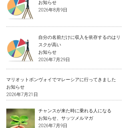
お知らせ
2026年8月9日
自分の名前だけに収入を依存するのはリ
スクが高い
お知らせ
2026年7月29日
マリオットボンヴォイでマレーシアに行ってきました
お知らせ
2026年7月21日
チャンスが来た時に乗れる人になる
お知らせ
、
サッツメルマガ
2026年7月9日