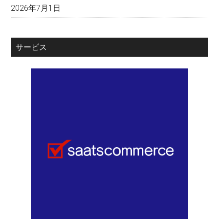
2026年7月1日
サービス