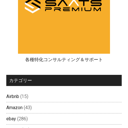
各種特化コンサルティング＆サポート
カテゴリー
Airbnb
(15)
Amazon
(43)
ebay
(286)