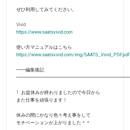
ぜひ利用してみてください。
Vivid
https://www.saatsvivid.com
使い方マニュアルはこちら
https://www.saatsvivid.com/img/SAATS_Vivid_PDF.pdf
━━編集後記
━━━━━━━━━━━━━━━━━━━━━━━━
1. お盆休みが終わりましたので今日から
また仕事を頑張ります！
休みの間にかなり色々考え事をして
モチベーションが上がりました＾＾