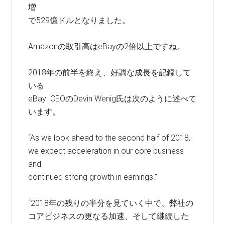
増
で529億ドルとなりました。
Amazonの取引高はeBayの2倍以上ですね。
2018年の前半を終え、好調な成長を記録して
いる
eBay CEOのDevin Wenig氏は次のように述べて
います。
“As we look ahead to the second half of 2018,
we expect acceleration in our core business
and
continued strong growth in earnings.”
“2018年の残りの半分を見ていく中で、弊社の
コアビジネスの更なる加速、そして継続した