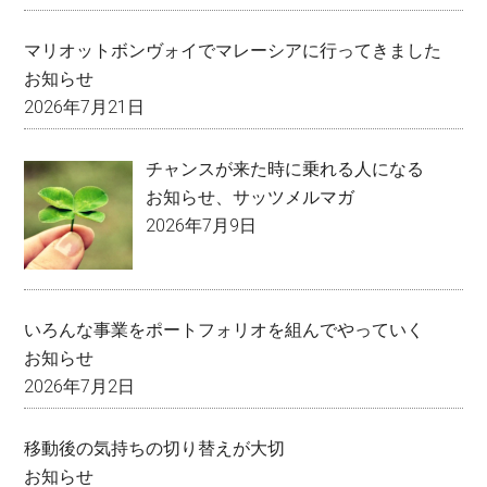
マリオットボンヴォイでマレーシアに行ってきました
お知らせ
2026年7月21日
チャンスが来た時に乗れる人になる
お知らせ
、
サッツメルマガ
2026年7月9日
いろんな事業をポートフォリオを組んでやっていく
お知らせ
2026年7月2日
移動後の気持ちの切り替えが大切
お知らせ