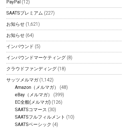
PayPal
(12)
SAATSプレミアム
(227)
お知らせ
(1,621)
お知らせ
(64)
インバウンド
(5)
インバウンドマーケティング
(8)
クラウドファンディング
(18)
サッツメルマガ
(1,142)
Amazon（メルマガ）
(48)
eBay（メルマガ）
(399)
EC全般(メルマガ)
(126)
SAATSコマース
(30)
SAATSフルフィルメント
(10)
SAATSベーシック
(4)