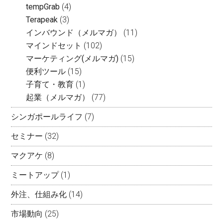
tempGrab
(4)
Terapeak
(3)
インバウンド（メルマガ）
(11)
マインドセット
(102)
マーケティング(メルマガ)
(15)
便利ツール
(15)
子育て・教育
(1)
起業（メルマガ）
(77)
シンガポールライフ
(7)
セミナー
(32)
マクアケ
(8)
ミートアップ
(1)
外注、仕組み化
(14)
市場動向
(25)