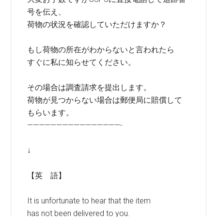
号を伝え、
荷物の状況を確認していただけますか？
もし荷物の所在がわからないと言われたら
すぐに私に知らせてください。
その場合は調査請求を提出します。
荷物が見つからない場合は郵便局に賠償して
もらいます。
————————————————-
↓
【英 語】
It is unfortunate to hear that the item
has not been delivered to you.