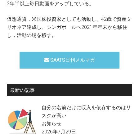
2年半以上毎日動画をアップしている。
仮想通貨，米国株投資家としても活動し、42歳で資産ミ
リオネア達成し、シンガポールへ2021年年末から移住
し，活動の場を移す。
SAATS日刊メルマガ
最新の記事
自分の名前だけに収入を依存するのはリ
スクが高い
お知らせ
2026年7月29日