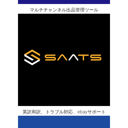
マルチチャンネル出品管理ツール
英訳和訳、トラブル対応、ebayサポート