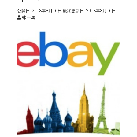
公開日:
2018年8月16日
最終更新日:
2018年8月16日
林 一馬