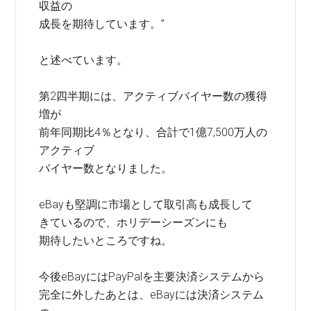
収益の
成長を期待しています。”
と述べています。
第2四半期には、アクティブバイヤー数の獲得
増が
前年同期比4％となり、合計で1億7,500万人の
アクティブ
バイヤー数となりました。
eBayも堅調に市場として取引高も成長して
きているので、ホリデーシーズンにも
期待したいところですね。
今後eBayにはPayPalを主要決済システムから
完全に外したあとは、eBayには決済システム