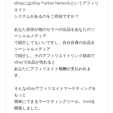
eBayにはeBay Partner Networkというアフィリ
エイト
システムがあるのをご存知ですか？
あなた自信が他のセラーの出品をあなたのソ
ーシャルメディア
で紹介してもいいですし、自分自身の出品を
ソーシャルメディア
で紹介し、そのアフィリエイトリンク経由で
eBayで出品が売れると
あなたにアフィリエイト報酬が支払われま
す。
そんなeBayアフィリエイトマーケティングを
もっと
簡単にできるマーケティングツール、Vividを
開発しました。