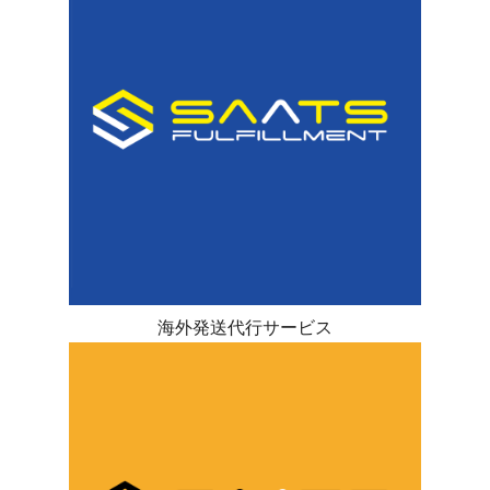
海外発送代行サービス