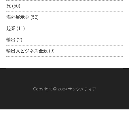
旅
(50)
海外展示会
(52)
起業
(11)
輸出
(2)
輸出入ビジネス全般
(9)
Copyright © 2019 サッツメディア