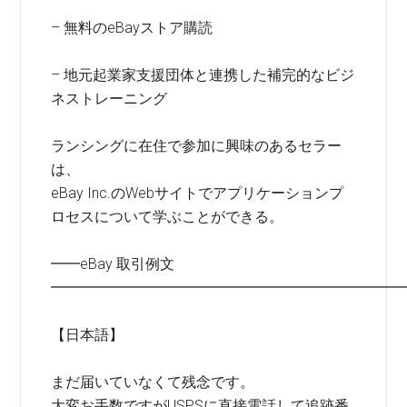
– 無料のeBayストア購読
– 地元起業家支援団体と連携した補完的なビジ
ネストレーニング
ランシングに在住で参加に興味のあるセラー
は、
eBay Inc.のWebサイトでアプリケーションプ
ロセスについて学ぶことができる。
━━eBay 取引例文
━━━━━━━━━━━━━━━━━━━━━━━━
【日本語】
まだ届いていなくて残念です。
大変お手数ですがUSPSに直接電話して追跡番