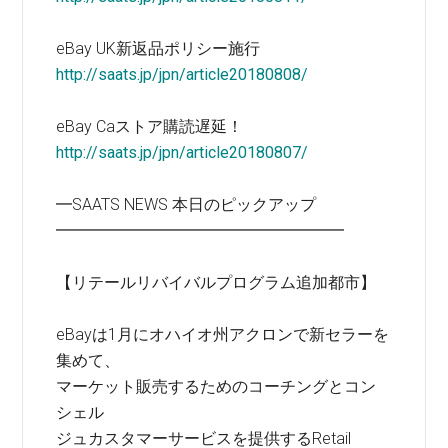
eBay UK新返品ポリシー施行
http://saats.jp/jpn/article20180808/
eBay Caストア購読遅延！
http://saats.jp/jpn/article20180807/
━SAATS NEWS 本日のピックアップ
━━━━━━━━━━━━━━━━━━
【リテールリバイバルプログラム追加都市】
eBayは1月にオハイオ州アクロンで新セラーを
集めて、
マーケット販売するためのコーチングとコン
シェル
ジュカスタマーサービスを提供するRetail