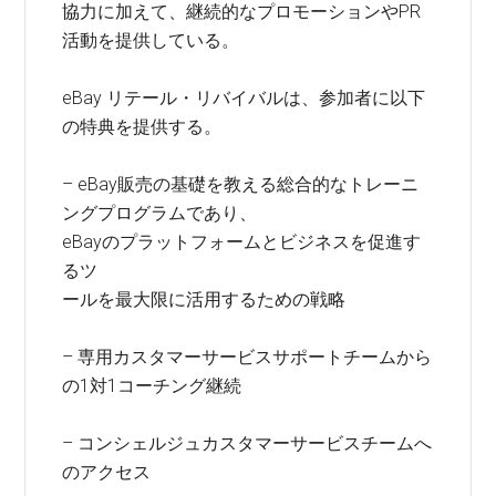
協力に加えて、継続的なプロモーションやPR
活動を提供している。
eBay リテール・リバイバルは、参加者に以下
の特典を提供する。
– eBay販売の基礎を教える総合的なトレーニ
ングプログラムであり、
eBayのプラットフォームとビジネスを促進す
るツ
ールを最大限に活用するための戦略
– 専用カスタマーサービスサポートチームから
の1対1コーチング継続
– コンシェルジュカスタマーサービスチームへ
のアクセス