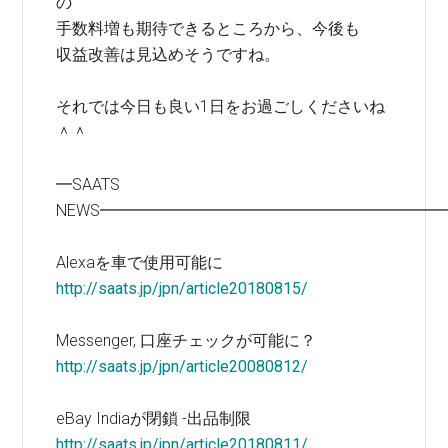
の
手数料増も期待できるところから、今後も
収益改善は見込めそうですね。
それでは今日も良い1日をお過ごしくださいね
＾＾
━SAATS
NEWS━━━━━━━━━━━━━━━━━━━━━
Alexaを車で使用可能に
http://saats.jp/jpn/article20180815/
Messenger, 口座チェックが可能に？
http://saats.jp/jpn/article20080812/
eBay Indiaが閉鎖 -出品制限
http://saats.jp/jpn/article20180811/