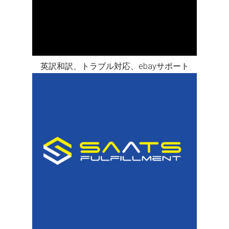
英訳和訳、トラブル対応、ebayサポート