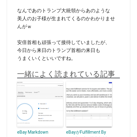
なんであのトランプ大統領からあのような
美人のお子様が生まれてくるのかわかりませ
んがｗ
安倍首相も頑張って接待していましたが、
今日から来日のトランプ首相の来日も
うまくいくといいですね。
一緒によく読まれている記事
eBay Markdown
eBayがFulfillment By