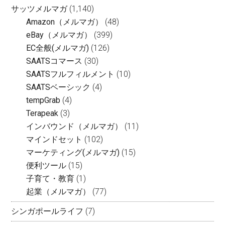
サッツメルマガ
(1,140)
Amazon（メルマガ）
(48)
eBay（メルマガ）
(399)
EC全般(メルマガ)
(126)
SAATSコマース
(30)
SAATSフルフィルメント
(10)
SAATSベーシック
(4)
tempGrab
(4)
Terapeak
(3)
インバウンド（メルマガ）
(11)
マインドセット
(102)
マーケティング(メルマガ)
(15)
便利ツール
(15)
子育て・教育
(1)
起業（メルマガ）
(77)
シンガポールライフ
(7)