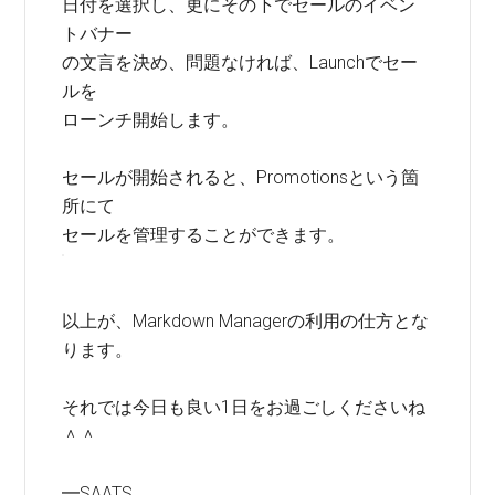
日付を選択し、更にその下でセールのイベン
トバナー
の文言を決め、問題なければ、Launchでセー
ルを
ローンチ開始します。
セールが開始されると、Promotionsという箇
所にて
セールを管理することができます。
以上が、Markdown Managerの利用の仕方とな
ります。
それでは今日も良い1日をお過ごしくださいね
＾＾
━SAATS