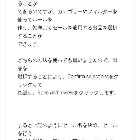
ることが
できるのですが、カテゴリーやフィルターを
使ってルールを
作り、効率よくセールを適用する出品を選択
することが
できます。
どちらの方法を使っても構いませんので、出
品を
選択することにより、Confirm selectionsをク
リックして
確認し、Save and reviewをクリックします。
すると上記のようにセール名を決め、セール
を行う