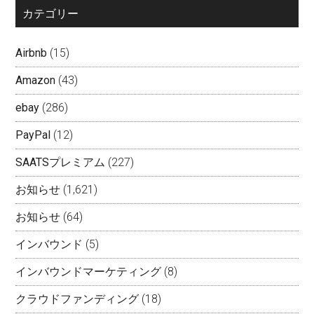
カテゴリー
Airbnb
(15)
Amazon
(43)
ebay
(286)
PayPal
(12)
SAATSプレミアム
(227)
お知らせ
(1,621)
お知らせ
(64)
インバウンド
(5)
インバウンドマーケティング
(8)
クラウドファンディング
(18)