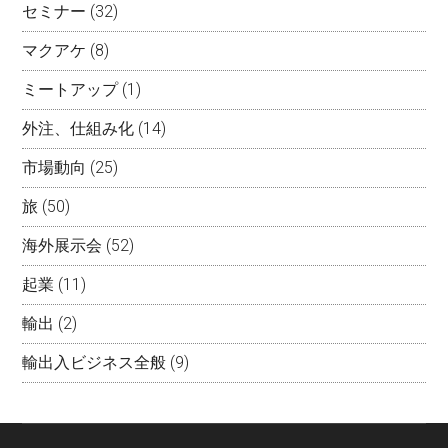
セミナー
(32)
マクアケ
(8)
ミートアップ
(1)
外注、仕組み化
(14)
市場動向
(25)
旅
(50)
海外展示会
(52)
起業
(11)
輸出
(2)
輸出入ビジネス全般
(9)