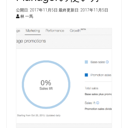
公開日:
2017年11月5日
最終更新日:
2017年11月5日
林 一馬