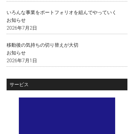
いろんな事業をポートフォリオを組んでやっていく
お知らせ
2026年7月2日
移動後の気持ちの切り替えが大切
お知らせ
2026年7月1日
サービス