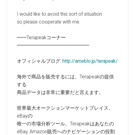
I would like to avoid this sort of situation
so please cooperate with me.
━━Terapeakコーナー
━━━━━━━━━━━━━━━
オフィシャルブログ:
http://ameblo.jp/terapeak/
海外で商品を販売するには、Terapeakの提供
する
商品データは非常に重要だと言えます。
世界最大オークションマーケットプレイス、
eBayの
唯一の市場分析ツール、Terapeakはあなたの
eBay, Amazon販売へのナビゲーションの役割