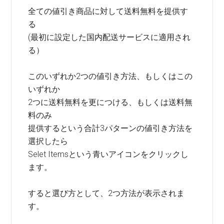
全ての値引き商品に対して送料無料を提供す
る
(最初に設定した国内配送サービスに適用され
る）
このいずれか2つの値引き方法、もしくはこの
いずれか
2つに送料無料を更につける、もしくは送料無
料のみ
提供するという合計3パターンの値引き方法を
選択したら
Selet Itemsという青いアイコンをクリックし
ます。
すると選び方として、2つ方法が表示されま
す。