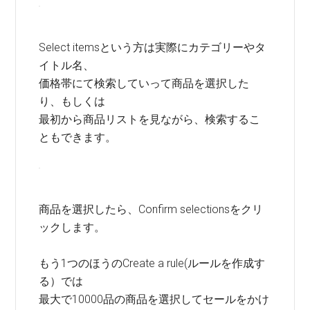
Select itemsという方は実際にカテゴリーやタ
イトル名、
価格帯にて検索していって商品を選択した
り、もしくは
最初から商品リストを見ながら、検索するこ
ともできます。
商品を選択したら、Confirm selectionsをクリ
ックします。
もう1つのほうのCreate a rule(ルールを作成す
る）では
最大で10000品の商品を選択してセールをかけ