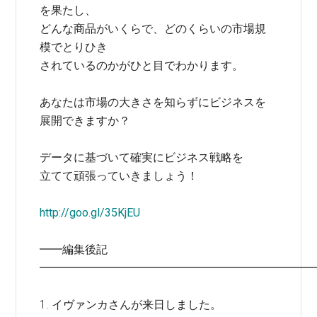
を果たし、
どんな商品がいくらで、どのくらいの市場規
模でとりひき
されているのかがひと目でわかります。
あなたは市場の大きさを知らずにビジネスを
展開できますか？
データに基づいて確実にビジネス戦略を
立てて頑張っていきましょう！
http://goo.gl/35KjEU
━━編集後記
━━━━━━━━━━━━━━━━━━━━━━━━
1. イヴァンカさんが来日しました。