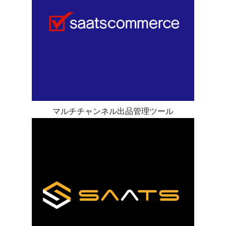
マルチチャンネル出品管理ツール