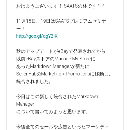
おはようございます！ SAATSの林です＾＾
11月18日、19日はSAATSプレミアムセミナ
ー！
http://goo.gl/qgY2iK
秋のアップデートがeBayで発表されてから
以前eBayストアのManage My Storeに
あったMarkdown Managerが新たに
Seller HubのMarketing > Promotionsに移動し、
統合されました。
今日はこの新しく統合されたMarkdown
Manager
について書いてみようと思います。
今後全てのセールや広告といったマーケティ