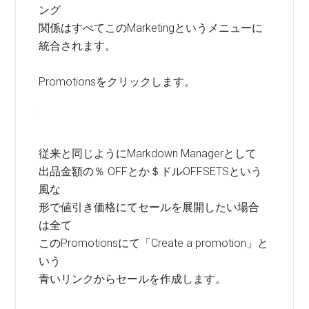
ング
関係はすべてこのMarketingというメニューに
統合されます。
Promotionsをクリックします。
従来と同じようにMarkdown Managerとして
出品金額の％ OFFとか＄ドルOFFSETSという
風な
形で値引き価格にてセールを展開したい場合
は全て
このPromotionsにて「Create a promotion」と
いう
青いリンクからセールを作成します。