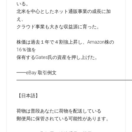
いる。
北米を中心としたネット通販事業の成長に加
え、
クラウド事業も大きな収益源に育った。
株価は過去１年で４割強上昇し、Amazon株の
16％強を
保有するGates氏の資産を押し上げた。
━━eBay 取引例文
━━━━━━━━━━━━━━━━━━━━━━━━
【日本語】
荷物は普段あなたに荷物を配送している
郵便局に保管されている可能性があります。