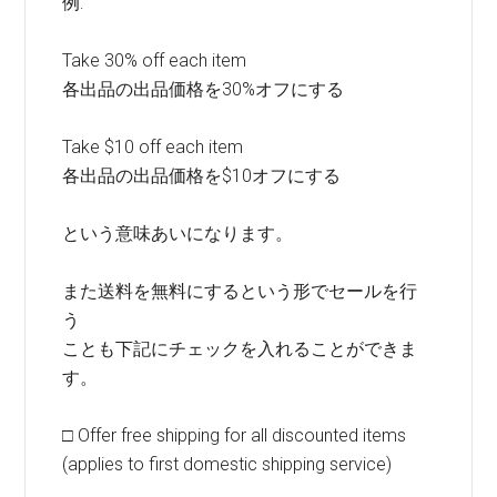
例:
Take 30% off each item
各出品の出品価格を30%オフにする
Take $10 off each item
各出品の出品価格を$10オフにする
という意味あいになります。
また送料を無料にするという形でセールを行
う
ことも下記にチェックを入れることができま
す。
□ Offer free shipping for all discounted items
(applies to first domestic shipping service)