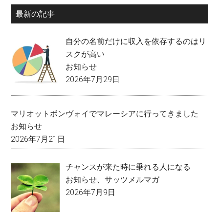
最新の記事
自分の名前だけに収入を依存するのはリ
スクが高い
お知らせ
2026年7月29日
マリオットボンヴォイでマレーシアに行ってきました
お知らせ
2026年7月21日
チャンスが来た時に乗れる人になる
お知らせ
、
サッツメルマガ
2026年7月9日