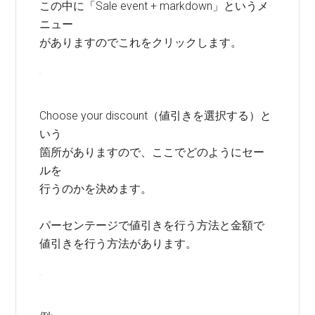
この中に「Sale event + markdown」というメ
ニュー
がありますのでこれをクリックします。
Choose your discount（値引きを選択する）と
いう
箇所がありますので、ここでどのようにセー
ルを
行うのかを決めます。
パーセンテージで値引きを行う方法と金額で
値引きを行う方法があります。