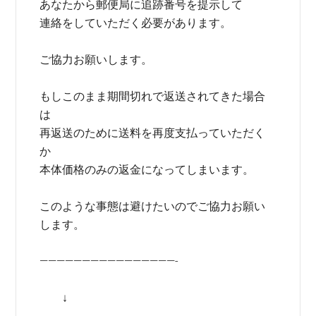
あなたから郵便局に追跡番号を提示して
連絡をしていただく必要があります。
ご協力お願いします。
もしこのまま期間切れで返送されてきた場合
は
再返送のために送料を再度支払っていただく
か
本体価格のみの返金になってしまいます。
このような事態は避けたいのでご協力お願い
します。
————————————————-
↓