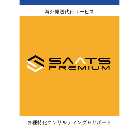
海外発送代行サービス
各種特化コンサルティング＆サポート