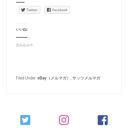
Twitter
Facebook
いいね:
読み込み中...
Filed Under:
eBay（メルマガ）
,
サッツメルマガ
Primary
Sidebar