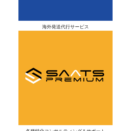
海外発送代行サービス