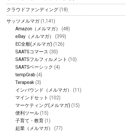
クラウドファンディング
(18)
サッツメルマガ
(1,141)
Amazon（メルマガ）
(48)
eBay（メルマガ）
(399)
EC全般(メルマガ)
(126)
SAATSコマース
(30)
SAATSフルフィルメント
(10)
SAATSベーシック
(4)
tempGrab
(4)
Terapeak
(3)
インバウンド（メルマガ）
(11)
マインドセット
(102)
マーケティング(メルマガ)
(15)
便利ツール
(15)
子育て・教育
(1)
起業（メルマガ）
(77)