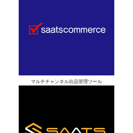
マルチチャンネル出品管理ツール