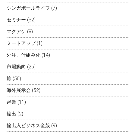
シンガポールライフ
(7)
セミナー
(32)
マクアケ
(8)
ミートアップ
(1)
外注、仕組み化
(14)
市場動向
(25)
旅
(50)
海外展示会
(52)
起業
(11)
輸出
(2)
輸出入ビジネス全般
(9)