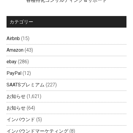
各種特化コンサルティング＆サポート
カテゴリー
Airbnb
(15)
Amazon
(43)
ebay
(286)
PayPal
(12)
SAATSプレミアム
(227)
お知らせ
(1,621)
お知らせ
(64)
インバウンド
(5)
インバウンドマーケティング
(8)