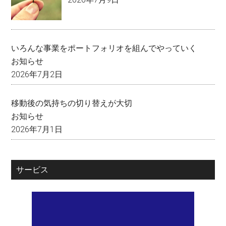
いろんな事業をポートフォリオを組んでやっていく
お知らせ
2026年7月2日
移動後の気持ちの切り替えが大切
お知らせ
2026年7月1日
サービス