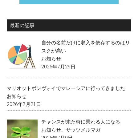
最新の記事
自分の名前だけに収入を依存するのはリ
スクが高い
お知らせ
2026年7月29日
マリオットボンヴォイでマレーシアに行ってきました
お知らせ
2026年7月21日
チャンスが来た時に乗れる人になる
お知らせ
、
サッツメルマガ
2026年7月9日