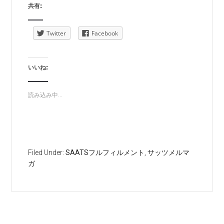
共有:
Twitter
Facebook
いいね:
読み込み中...
Filed Under:
SAATSフルフィルメント
,
サッツメルマ
ガ