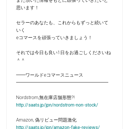
また頂いた情報をもとに頑張っていきたいと
思います！
セラーのあなたも、これからもずっと続いて
いく
eコマースを頑張っていきましょう！
それでは今日も良い1日をお過ごしくださいね
＾＾
━━ワールドeコマースニュース
━━━━━━━━━━━━━━━━━━━━
Nordstrom,無在庫店舗形態?!
http://saats.jp/jpn/nordstrom-non-stock/
Amazon, 偽リビュー問題激化
http://saats.jp/jpn/amazon-fake-reviews/