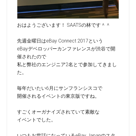
おはようございます！ SAATSの林です＾＾
先週金曜日はeBay Connect 2017という
eBayデベロッパーカンファレンスが渋谷で開
催されたので
私と弊社のエンジニア2名とで参加してきまし
た。
毎年だいたい6月にサンフランシスコで
開催されるイベントの東京版ですね。
すごくオーガナイズされていて素敵な
イベントでした。
いつもお世話になっているeBay Japanのスタ