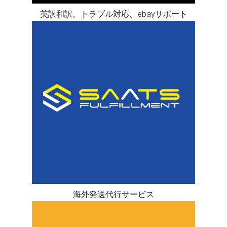
英訳和訳、トラブル対応、ebayサポート
海外発送代行サービス