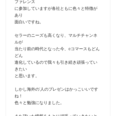
ファレンス
に参加していますが各社ともに色々と特徴が
あり
面白いですね。
セラーのニーズも高くなり、マルチチャンネ
ルが
当たり前の時代となった今、eコマースもどん
どん
進化しているので我々も引き続き頑張ってい
きたい
と思います。
しかし海外の’人のプレゼンはかっこいいです
ね！
色々と勉強になりました。