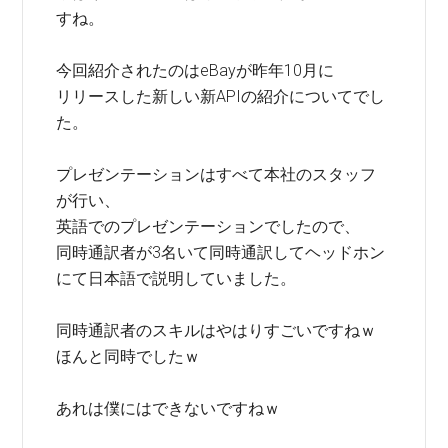
すね。
今回紹介されたのはeBayが昨年10月に
リリースした新しい新APIの紹介についてでし
た。
プレゼンテーションはすべて本社のスタッフ
が行い、
英語でのプレゼンテーションでしたので、
同時通訳者が3名いて同時通訳してヘッドホン
にて日本語で説明していました。
同時通訳者のスキルはやはりすごいですねｗ
ほんと同時でしたｗ
あれは僕にはできないですねｗ