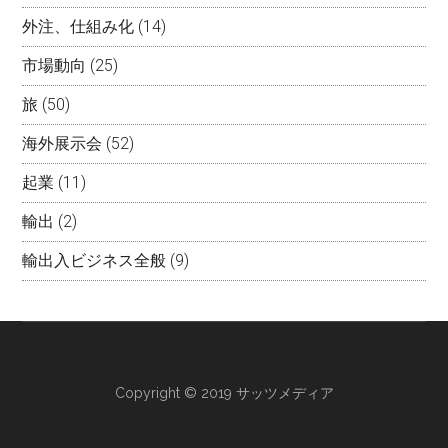
外注、仕組み化
(14)
市場動向
(25)
旅
(50)
海外展示会
(52)
起業
(11)
輸出
(2)
輸出入ビジネス全般
(9)
Copyright © 2019 サッツメディア