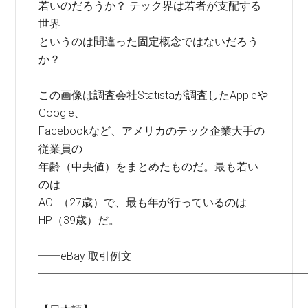
若いのだろうか？ テック界は若者が支配する
世界
というのは間違った固定概念ではないだろう
か？
この画像は調査会社Statistaが調査したAppleや
Google、
Facebookなど、アメリカのテック企業大手の
従業員の
年齢（中央値）をまとめたものだ。最も若い
のは
AOL（27歳）で、最も年が行っているのは
HP（39歳）だ。
━━eBay 取引例文
━━━━━━━━━━━━━━━━━━━━━━━━