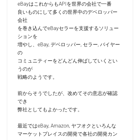
eBayはこれからもAPIを世界の会社で一番
良いものにして多くの世界中のデベロッパー
会社
を巻き込んでeBayセラーを支援するソリュー
ションを
増やし、eBay, デベロッパー, セラー, バイヤー
の
コミュニティーをどんどん伸ばしていくとい
うのが
戦略のようです。
前からそうでしたが、改めてその意志が確認
でき
弊社としてもよかったです。
最近ではeBay, Amazon, ヤフオクといろんな
マーケットプレイスの開発で各社の開発カン