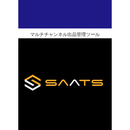
マルチチャンネル出品管理ツール