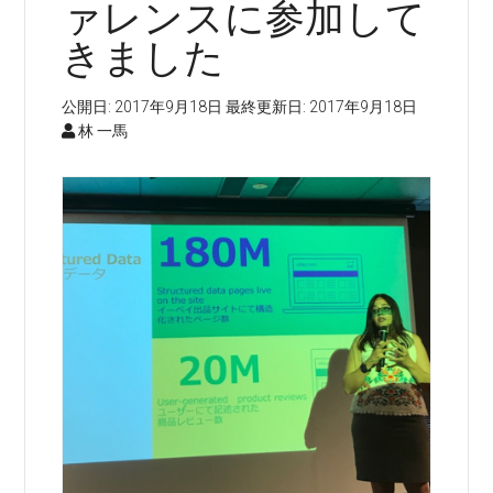
ァレンスに参加して
きました
公開日:
2017年9月18日
最終更新日:
2017年9月18日
林 一馬