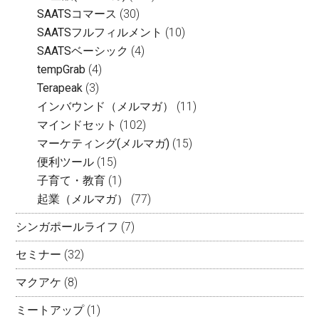
SAATSコマース
(30)
SAATSフルフィルメント
(10)
SAATSベーシック
(4)
tempGrab
(4)
Terapeak
(3)
インバウンド（メルマガ）
(11)
マインドセット
(102)
マーケティング(メルマガ)
(15)
便利ツール
(15)
子育て・教育
(1)
起業（メルマガ）
(77)
シンガポールライフ
(7)
セミナー
(32)
マクアケ
(8)
ミートアップ
(1)