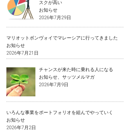
スクが高い
お知らせ
2026年7月29日
マリオットボンヴォイでマレーシアに行ってきました
お知らせ
2026年7月21日
チャンスが来た時に乗れる人になる
お知らせ
、
サッツメルマガ
2026年7月9日
いろんな事業をポートフォリオを組んでやっていく
お知らせ
2026年7月2日