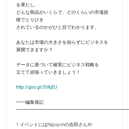
を果たし、
どんな商品がいくらで、どのくらいの市場規
模でとりひき
されているのかがひと目でわかります。
あなたは市場の大きさを知らずにビジネスを
展開できますか？
データに基づいて確実にビジネス戦略を
立てて頑張っていきましょう！
http://goo.gl/35KjEU
━━編集後記
━━━━━━━━━━━━━━━━━━━━━━━━
1.イベントにはNijyuyonの吉田さんや