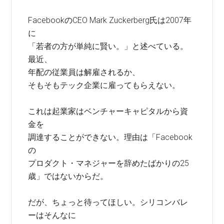
FacebookのCEO Mark Zuckerberg氏は2007年
に
「若者の方が単純に賢い。」と述べている。
最近、
年配の従業員は解雇されるか、
そもそもテック企業に雇ってもらえない。
これは起業家はベンチャーキャピタルから資
金を
調達することができない。理由は「Facebook
の
プロダクト・マネジャーを辞めたばかりの25
歳」ではないからだ。
だが、ちょっと待ってほしい。シリコンバレ
ーはそんなに