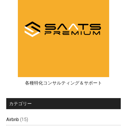
各種特化コンサルティング＆サポート
カテゴリー
Airbnb
(15)