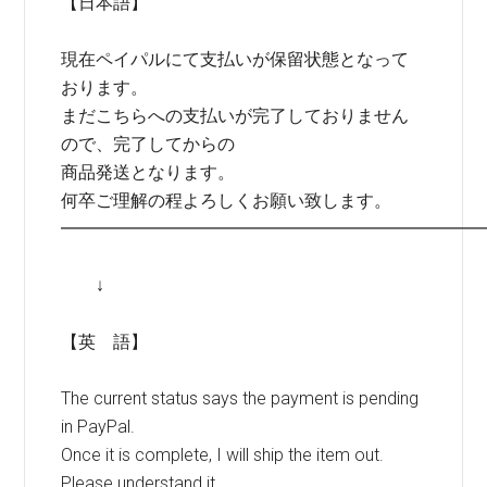
【日本語】
現在ペイパルにて支払いが保留状態となって
おります。
まだこちらへの支払いが完了しておりません
ので、完了してからの
商品発送となります。
何卒ご理解の程よろしくお願い致します。
━━━━━━━━━━━━━━━━━━━━━━━━
↓
【英 語】
The current status says the payment is pending
in PayPal.
Once it is complete, I will ship the item out.
Please understand it.