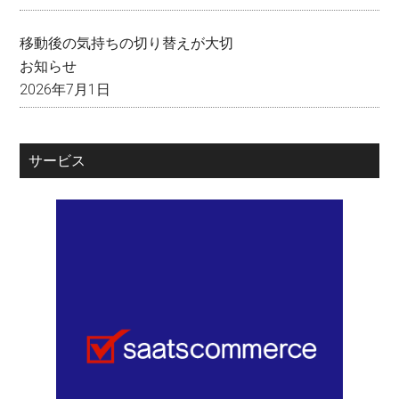
移動後の気持ちの切り替えが大切
お知らせ
2026年7月1日
サービス