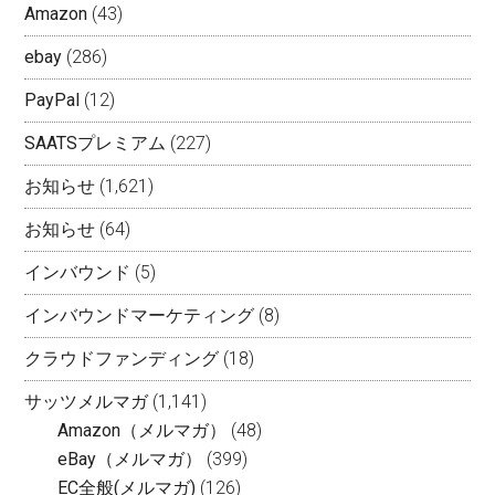
Amazon
(43)
ebay
(286)
PayPal
(12)
SAATSプレミアム
(227)
お知らせ
(1,621)
お知らせ
(64)
インバウンド
(5)
インバウンドマーケティング
(8)
クラウドファンディング
(18)
サッツメルマガ
(1,141)
Amazon（メルマガ）
(48)
eBay（メルマガ）
(399)
EC全般(メルマガ)
(126)