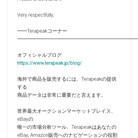
Very respectfully,
━━Terapeakコーナー
━━━━━━━━━━━━━━━━━━━━━━━━
オフィシャルブログ:
https://www.terapeak.jp/blog/
海外で商品を販売するには、Terapeakの提供
する
商品データは非常に重要だと言えます。
世界最大オークションマーケットプレイス、
eBayの
唯一の市場分析ツール、Terapeakはあなたの
eBay, Amazon販売へのナビゲーションの役割