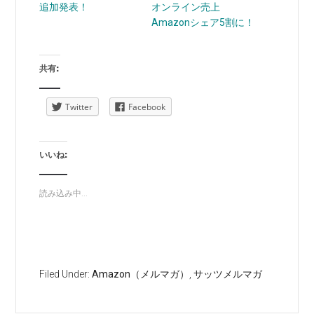
追加発表！
オンライン売上
Amazonシェア5割に！
共有:
Twitter
Facebook
いいね:
読み込み中...
Filed Under:
Amazon（メルマガ）
,
サッツメルマガ