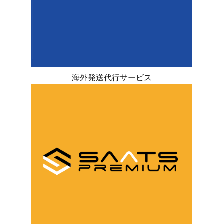
海外発送代行サービス