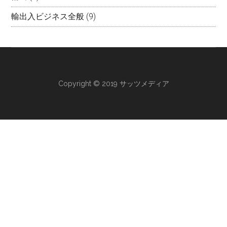
輸出入ビジネス全般
(9)
Copyright © 2019 サッツメディア