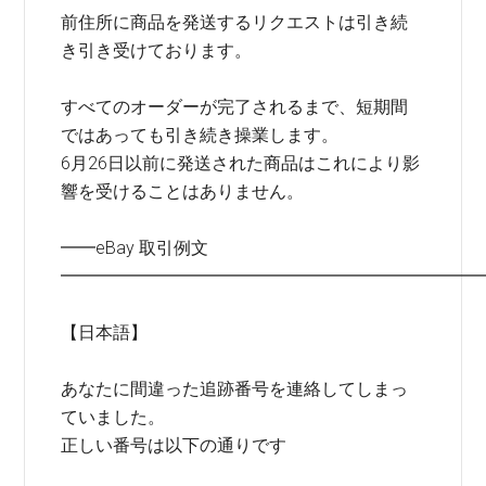
前住所に商品を発送するリクエストは引き続
き引き受けております。
すべてのオーダーが完了されるまで、短期間
ではあっても引き続き操業します。
6月26日以前に発送された商品はこれにより影
響を受けることはありません。
━━eBay 取引例文
━━━━━━━━━━━━━━━━━━━━━━━━
【日本語】
あなたに間違った追跡番号を連絡してしまっ
ていました。
正しい番号は以下の通りです