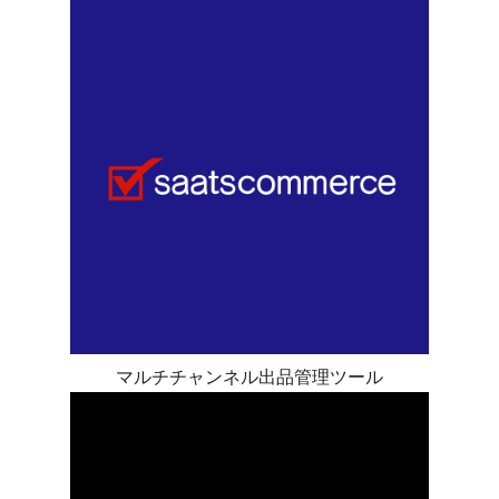
マルチチャンネル出品管理ツール