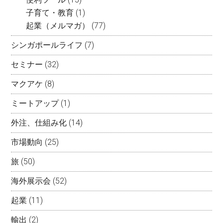
子育て・教育
(1)
起業（メルマガ）
(77)
シンガポールライフ
(7)
セミナー
(32)
マクアケ
(8)
ミートアップ
(1)
外注、仕組み化
(14)
市場動向
(25)
旅
(50)
海外展示会
(52)
起業
(11)
輸出
(2)