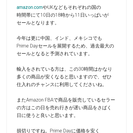
amazon.com
やUKなどもそれぞれの国の
時間帯にて10日の18時から11日いっぱいが
セールとなります。
今年は更に中国、インド、メキシコでも
Prime Dayセールを展開するため、過去最大の
セールとなると予測されています。
輸入をされている方は、この30時間はかなり
多くの商品が安くなると思いますので、ぜひ
仕入れのチャンスに利用してくださいね。
またAmazon FBAで商品を販売しているセラー
の方はこの日を売れ行きが遅い商品をさばく
日に使うと良いと思います。
損切りですね。Prime Dayに価格を安く