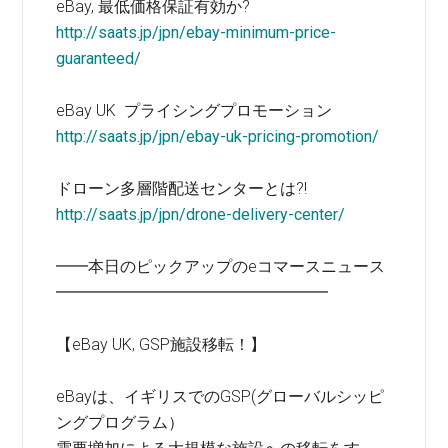
eBay, 最低価格保証有効か?
http://saats.jp/jpn/ebay-minimum-price-
guaranteed/
eBay UK プライシングプロモーション
http://saats.jp/jpn/ebay-uk-pricing-promotion/
ドローン多層階配送センターとは?!
http://saats.jp/jpn/drone-delivery-center/
━━本日のピックアップのeコマースニュース
━━━━━━━━━━━━━━━━━
【eBay UK, GSP施設移転！】
eBayは、イギリスでのGSP(グローバルシッピ
ングプログラム）