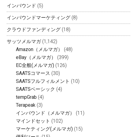
インバウンド
(5)
インバウンドマーケティング
(8)
クラウドファンディング
(18)
サッツメルマガ
(1,142)
Amazon（メルマガ）
(48)
eBay（メルマガ）
(399)
EC全般(メルマガ)
(126)
SAATSコマース
(30)
SAATSフルフィルメント
(10)
SAATSベーシック
(4)
tempGrab
(4)
Terapeak
(3)
インバウンド（メルマガ）
(11)
マインドセット
(102)
マーケティング(メルマガ)
(15)
便利ツール
(15)