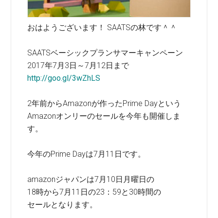
おはようございます！ SAATSの林です＾＾
SAATSベーシックプランサマーキャンペーン
2017年7月3日～7月12日まで
http://goo.gl/3wZhLS
2年前からAmazonが作ったPrime Dayという
Amazonオンリーのセールを今年も開催しま
す。
今年のPrime Dayは7月11日です。
amazonジャパンは7月10日月曜日の
18時から7月11日の23：59と30時間の
セールとなります。