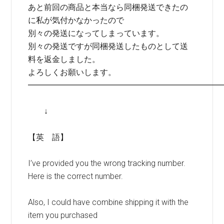
あと前回の商品と本当なら同梱発送できたの
に私が気付かなかったので
別々の発送になってしまっています。
別々の発送ですが同梱発送したものとして送
料を返金しました。
よろしくお願いします。
━━━━━━━━━━━━━━━━━━━━━━━━
↓
【英 語】
I’ve provided you the wrong tracking number.
Here is the correct number.
Also, I could have combine shipping it with the
item you purchased