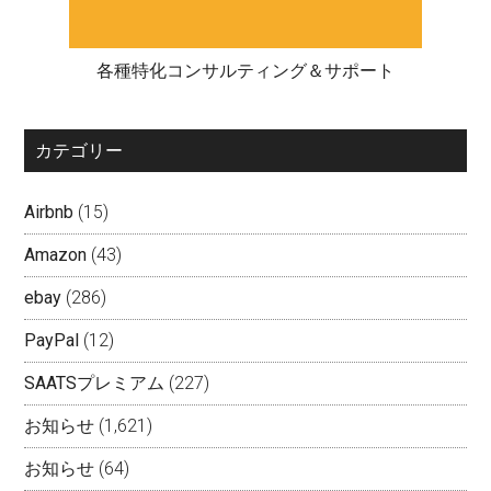
各種特化コンサルティング＆サポート
カテゴリー
Airbnb
(15)
Amazon
(43)
ebay
(286)
PayPal
(12)
SAATSプレミアム
(227)
お知らせ
(1,621)
お知らせ
(64)