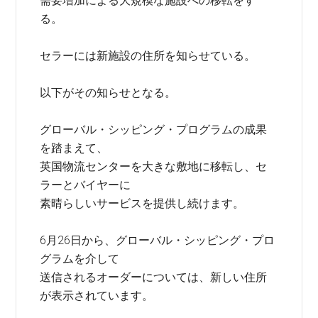
需要増加による大規模な施設への移転をす
る。
セラーには新施設の住所を知らせている。
以下がその知らせとなる。
グローバル・シッピング・プログラムの成果
を踏まえて、
英国物流センターを大きな敷地に移転し、セ
ラーとバイヤーに
素晴らしいサービスを提供し続けます。
6月26日から、グローバル・シッピング・プロ
グラムを介して
送信されるオーダーについては、新しい住所
が表示されています。