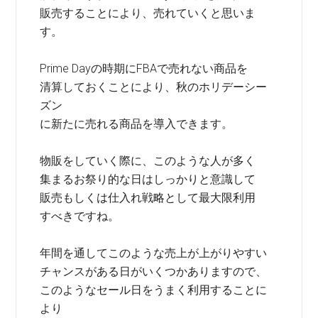
販売することにより、売れていくと思いま
す。
Prime Dayの時期にFBAで売れない商品を
清算しておくことにより、秋のホリデーシー
ズン
に新たに売れる商品を導入できます。
物販をしていく際に、このような人が多く
集まるお祭り的な日はしっかりと意識して
販売もしくは仕入れ戦略として最大限利用
すべきですね。
年間を通してこのような売上が上がりやすい
チャンスがある日がいくつかありますので、
このようなセール日をうまく利用することに
より