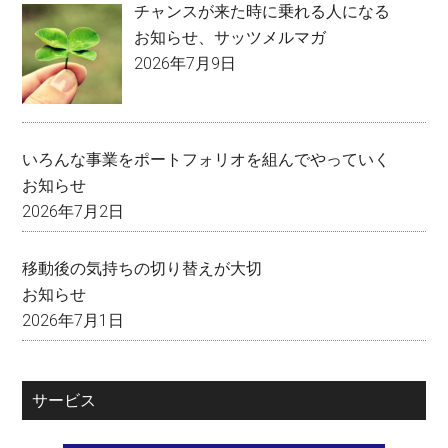
チャンスが来た時に乗れる人になる
お知らせ
、
サッツメルマガ
2026年7月9日
いろんな事業をポートフォリオを組んでやっていく
お知らせ
2026年7月2日
移動後の気持ちの切り替えが大切
お知らせ
2026年7月1日
サービス