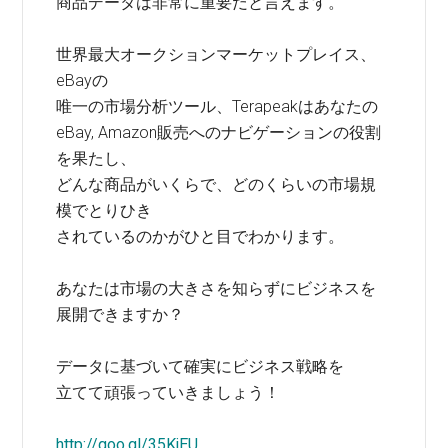
商品データは非常に重要だと言えます。
世界最大オークションマーケットプレイス、
eBayの
唯一の市場分析ツール、Terapeakはあなたの
eBay, Amazon販売へのナビゲーションの役割
を果たし、
どんな商品がいくらで、どのくらいの市場規
模でとりひき
されているのかがひと目でわかります。
あなたは市場の大きさを知らずにビジネスを
展開できますか？
データに基づいて確実にビジネス戦略を
立てて頑張っていきましょう！
http://goo.gl/35KjEU