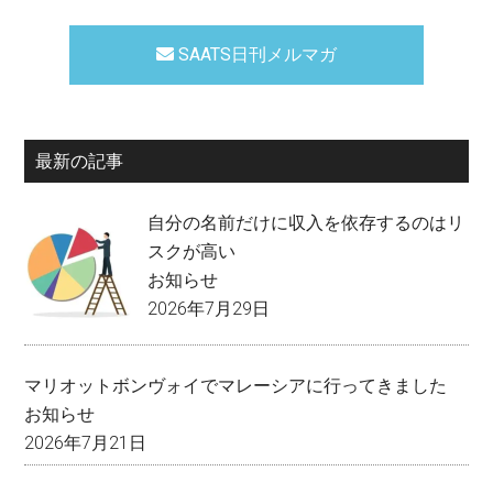
SAATS日刊メルマガ
最新の記事
自分の名前だけに収入を依存するのはリ
スクが高い
お知らせ
2026年7月29日
マリオットボンヴォイでマレーシアに行ってきました
お知らせ
2026年7月21日