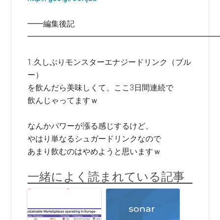
━━編集後記
━━━━━━━━━━━━━━━━━━━━━━━━
1.久しぶりモンスターエナジードリンク（ブル
ー）
を飲んだら美味しくて、ここ3日間連続で
飲んじゃってますｗ
なんかパワーが漲る感じするけど、
やはり単なるシュガードリンクなので
あまり飲むのはやめようと思いますｗ
一緒によく読まれている記事