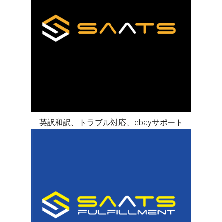
英訳和訳、トラブル対応、ebayサポート