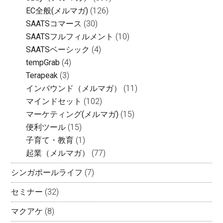
EC全般(メルマガ)
(126)
SAATSコマース
(30)
SAATSフルフィルメント
(10)
SAATSベーシック
(4)
tempGrab
(4)
Terapeak
(3)
インバウンド（メルマガ）
(11)
マインドセット
(102)
マーケティング(メルマガ)
(15)
便利ツール
(15)
子育て・教育
(1)
起業（メルマガ）
(77)
シンガポールライフ
(7)
セミナー
(32)
マクアケ
(8)