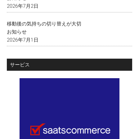
2026年7月2日
移動後の気持ちの切り替えが大切
お知らせ
2026年7月1日
サービス