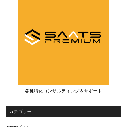
各種特化コンサルティング＆サポート
カテゴリー