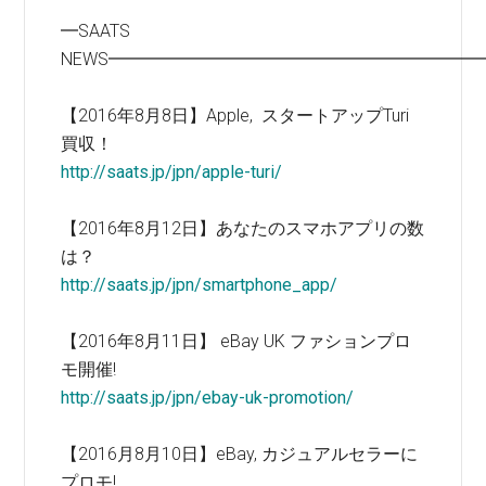
━SAATS
NEWS━━━━━━━━━━━━━━━━━━━━━
【2016年8月8日】Apple, スタートアップTuri
買収！
http://saats.jp/jpn/apple-turi/
【2016年8月12日】あなたのスマホアプリの数
は？
http://saats.jp/jpn/smartphone_app/
【2016年8月11日】 eBay UK ファションプロ
モ開催!
http://saats.jp/jpn/ebay-uk-promotion/
【2016月8月10日】eBay, カジュアルセラーに
プロモ!