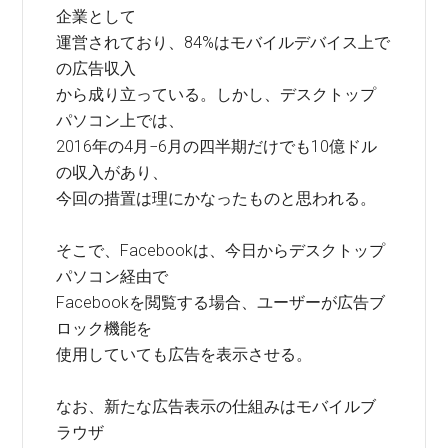
企業として
運営されており、84%はモバイルデバイス上で
の広告収入
から成り立っている。しかし、デスクトップ
パソコン上では、
2016年の4月−6月の四半期だけでも10億ドル
の収入があり、
今回の措置は理にかなったものと思われる。
そこで、Facebookは、今日からデスクトップ
パソコン経由で
Facebookを閲覧する場合、ユーザーが広告ブ
ロック機能を
使用していても広告を表示させる。
なお、新たな広告表示の仕組みはモバイルブ
ラウザ