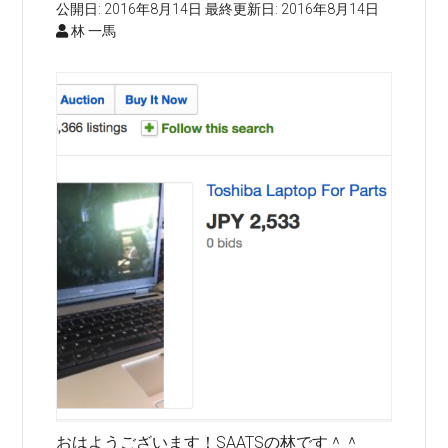
公開日:
2016年8月14日
最終更新日:
2016年8月14日
林 一馬
おはようございます！SAATSの林です＾＾