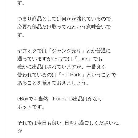
す。
つまり商品としては何かが壊れているので、
必要な部品だけ取ってねという意味合いで
す。
ヤフオクでは「ジャンク売り」とか普通に
通っていますがeBayでは「Junk」でも
確かに出品はされていますが、一番良く
使われているのは「For Parts」ということで
あることを覚えておきましょう。
eBayでも当然 For Parts出品はかなり
ホットです。
それでは今日も良い1日をお過ごしくださいね
☆