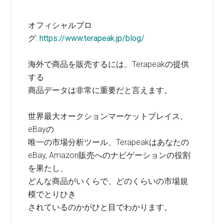
オフィシャルブロ
グ:
https://www.terapeak.jp/blog/
海外で商品を販売するには、Terapeakの提供
する
商品データは非常に重要だと言えます。
世界最大オークションマーケットプレイス、
eBayの
唯一の市場分析ツール、Terapeakはあなたの
eBay, Amazon販売へのナビゲーションの役割
を果たし、
どんな商品がいくらで、どのくらいの市場規
模でとりひき
されているのかがひと目でわかります。