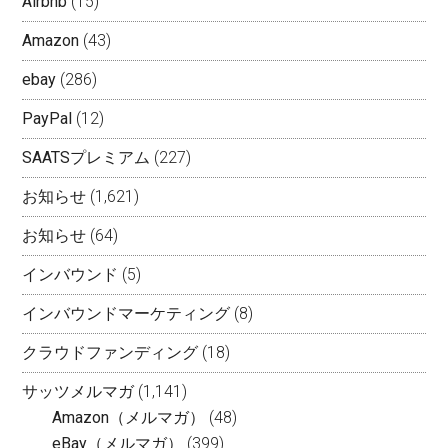
Airbnb
(15)
Amazon
(43)
ebay
(286)
PayPal
(12)
SAATSプレミアム
(227)
お知らせ
(1,621)
お知らせ
(64)
インバウンド
(5)
インバウンドマーケティング
(8)
クラウドファンディング
(18)
サッツメルマガ
(1,141)
Amazon（メルマガ）
(48)
eBay（メルマガ）
(399)