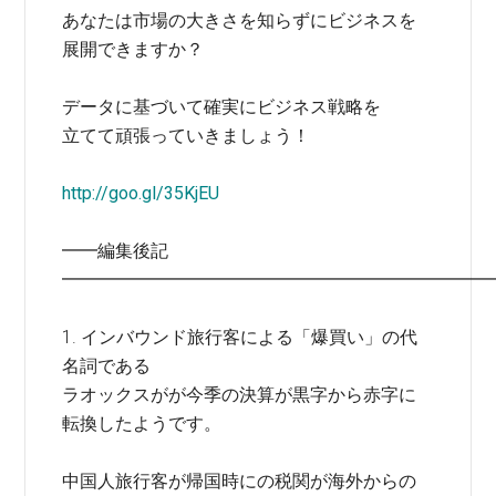
あなたは市場の大きさを知らずにビジネスを
展開できますか？
データに基づいて確実にビジネス戦略を
立てて頑張っていきましょう！
http://goo.gl/35KjEU
━━編集後記
━━━━━━━━━━━━━━━━━━━━━━━━
1. インバウンド旅行客による「爆買い」の代
名詞である
ラオックスがが今季の決算が黒字から赤字に
転換したようです。
中国人旅行客が帰国時にの税関が海外からの