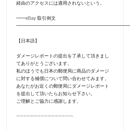
経由のアクセスには適用されないという。
━━eBay 取引例文
━━━━━━━━━━━━━━━━━━━━━━━━
【日本語】
ダメージレポートの提出を了承して頂きまし
てありがとうございます。
私のほうでも日本の郵便局に商品のダメージ
に対する補償について問い合わせてみます。
あなたがお近くの郵便局にダメージレポート
を提出して頂いたらお知らせ下さい。
ご理解とご協力に感謝します。
————————————————-