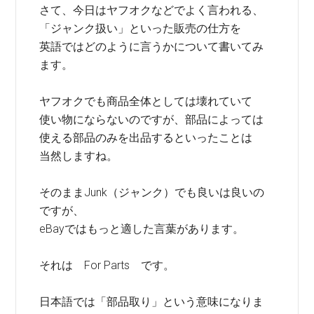
さて、今日はヤフオクなどでよく言われる、
「ジャンク扱い」といった販売の仕方を
英語ではどのように言うかについて書いてみ
ます。
ヤフオクでも商品全体としては壊れていて
使い物にならないのですが、部品によっては
使える部品のみを出品するといったことは
当然しますね。
そのままJunk（ジャンク）でも良いは良いの
ですが、
eBayではもっと適した言葉があります。
それは For Parts です。
日本語では「部品取り」という意味になりま