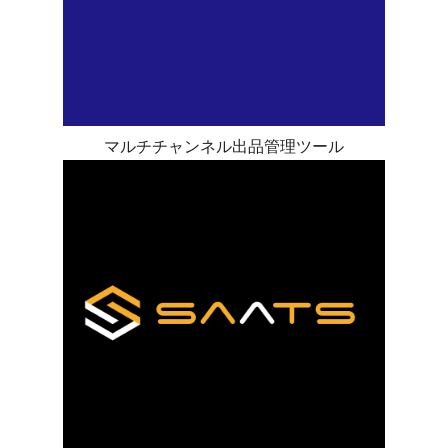
マルチチャンネル出品管理ツール