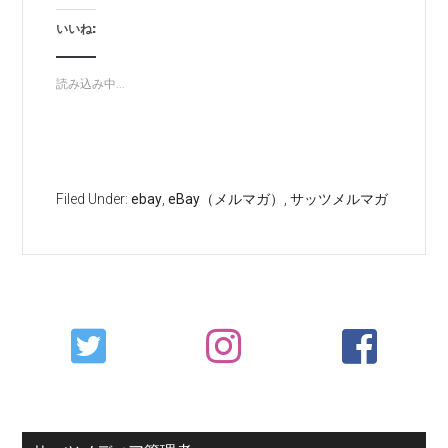
いいね:
読み込み中...
Filed Under:
ebay
,
eBay（メルマガ）
,
サッツメルマガ
Primary
Sidebar