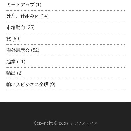
ミートアップ
(1)
外注、仕組み化
(14)
市場動向
(25)
旅
(50)
海外展示会
(52)
起業
(11)
輸出
(2)
輸出入ビジネス全般
(9)
Copyright © 2019 サッツメディア