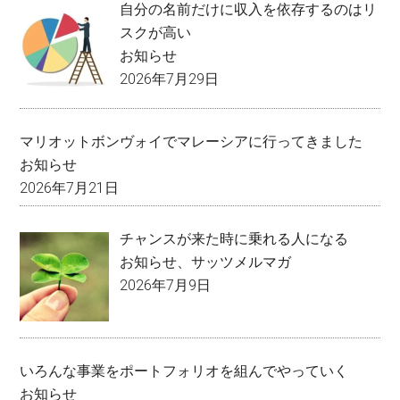
自分の名前だけに収入を依存するのはリ
スクが高い
お知らせ
2026年7月29日
マリオットボンヴォイでマレーシアに行ってきました
お知らせ
2026年7月21日
チャンスが来た時に乗れる人になる
お知らせ
、
サッツメルマガ
2026年7月9日
いろんな事業をポートフォリオを組んでやっていく
お知らせ