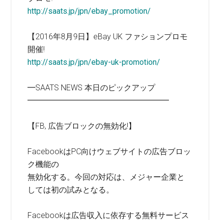
http://saats.jp/jpn/ebay_promotion/
【2016年8月9日】eBay UK ファションプロモ
開催!
http://saats.jp/jpn/ebay-uk-promotion/
━SAATS NEWS 本日のピックアップ
━━━━━━━━━━━━━━━━━━
【FB, 広告ブロックの無効化!】
FacebookはPC向けウェブサイトの広告ブロッ
ク機能の
無効化する。今回の対応は、メジャー企業と
しては初の試みとなる。
Facebookは広告収入に依存する無料サービス