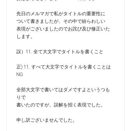
先日のメルマガで私がタイトルの重要性に
ついて書きましたが、その中で紛らわしい
表現がございましたのでお詫び及び修正いた
します。
誤）11. 全て大文字でタイトルを書くこと
正) 11. すべて大文字でタイトルを書くことは
NG
全部大文字で書いてはダメですよというつも
りで
書いたのですが、誤解を招く表現でした。
申し訳ございませんでした。