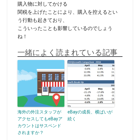
購入物に対してかける
関税を上げたことにより、購入を控えるとい
う行動も起きており、
こういったことも影響しているのでしょう
ね！
一緒によく読まれている記事
海外の外注スタッフが
eBayの成長、横ばいが
アクセスしてもeBayア
続く
カウントはサスペンド
されますか？