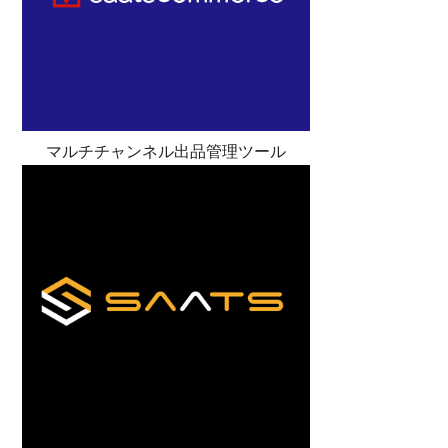
マルチチャンネル出品管理ツール