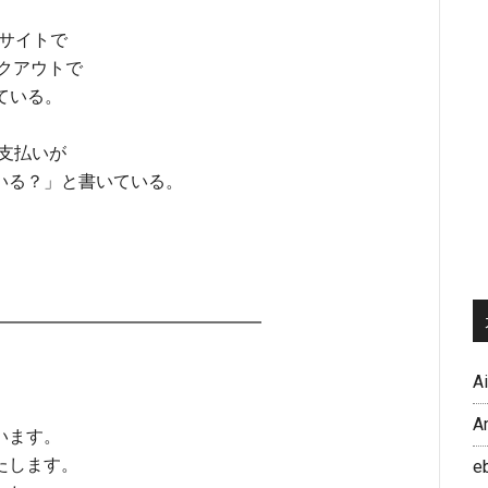
のサイトで
ックアウトで
いている。
で支払いが
いる？」と書いている。
━━━━━━━━━━━━━━━━━
A
A
います。
たします。
e