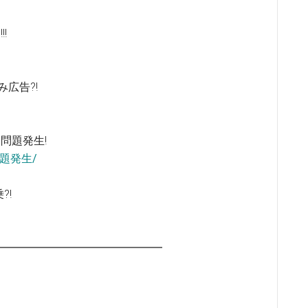
!
み広告?!
複問題発生!
複問題発生/
?!
━━━━━━━━━━━━━━━━━