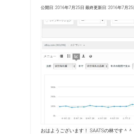
公開日:
2016年7月25日
最終更新日:
2016年7月2
おはようございます！ SAATSの林です＾＾