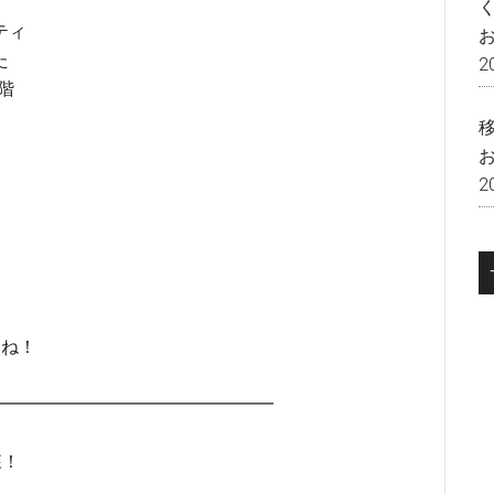
ティ
た
2
階
2
いね！
━━━━━━━━━━━━━━━━━━
森！