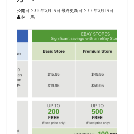
公開日:
2016年3月19日
最終更新日:
2016年3月19日
林 一馬