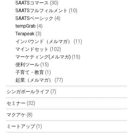
SAATSコマース
(30)
SAATSフルフィルメント
(10)
SAATSベーシック
(4)
tempGrab
(4)
Terapeak
(3)
インバウンド（メルマガ）
(11)
マインドセット
(102)
マーケティング(メルマガ)
(15)
便利ツール
(15)
子育て・教育
(1)
起業（メルマガ）
(77)
シンガポールライフ
(7)
セミナー
(32)
マクアケ
(8)
ミートアップ
(1)