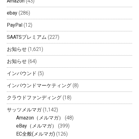
Amazon
(43)
ebay
(286)
PayPal
(12)
SAATSプレミアム
(227)
お知らせ
(1,621)
お知らせ
(64)
インバウンド
(5)
インバウンドマーケティング
(8)
クラウドファンディング
(18)
サッツメルマガ
(1,142)
Amazon（メルマガ）
(48)
eBay（メルマガ）
(399)
EC全般(メルマガ)
(126)