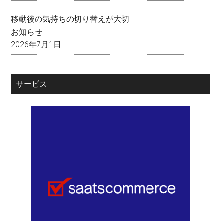
移動後の気持ちの切り替えが大切
お知らせ
2026年7月1日
サービス