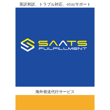
英訳和訳、トラブル対応、ebayサポート
海外発送代行サービス