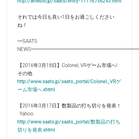
http://ameblo.jp/saats/entry-11176736243.html
それでは今日も良い1日をお過ごしください
ね！
━SAATS
NEWS━━━━━━━━━━━━━━━━━━━━━
【2016年3月18日】Colonel, VRゲーム市場へ! :
その他
http://www.saats.jp/saats_portal/Colonel_VRゲ
ーム市場へ.xhtml
【2016年3月17日】数製品の打ち切りを発表！
: Yahoo
http://www.saats.jp/saats_portal/数製品の打ち
切りを発表.xhtml