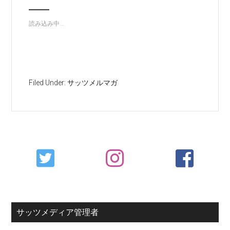
読み込み中...
Filed Under:
サッツメルマガ
Primary
Sidebar
サッツメディア管理者