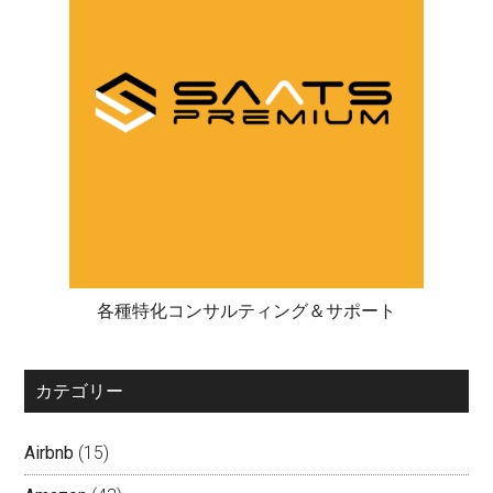
各種特化コンサルティング＆サポート
カテゴリー
Airbnb
(15)