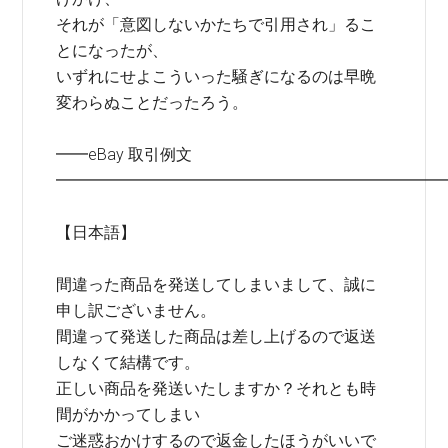
それが「意図しないかたちで引用され」るこ
とになったが、
いずれにせよこういった騒ぎになるのは早晩
変わらぬことだったろう。
━━eBay 取引例文
━━━━━━━━━━━━━━━━━━━━━━━━
【日本語】
間違った商品を発送してしまいまして、誠に
申し訳ございません。
間違って発送した商品は差し上げるので返送
しなくて結構です。
正しい商品を発送いたしますか？それとも時
間がかかってしまい
ご迷惑おかけするので返金したほうがいいで