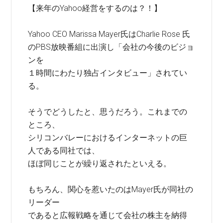
【来年のYahoo経営をするのは？！】
Yahoo CEO Marissa Mayer氏はCharlie Rose 氏
のPBS放映番組に出演し「会社の今後のビジョ
ンを
１時間にわたり独占インタビュー」されてい
る。
そうでどうしたと、思うだろう。これまでの
ところ、
シリコンバレーにおけるインターネットの巨
人である同社では、
ほぼ同じことが繰り返されたといえる。
もちろん、関心を惹いたのはMayer氏が同社の
リーダー
であると広報戦略を通じて会社の株主を納得