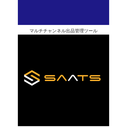
マルチチャンネル出品管理ツール