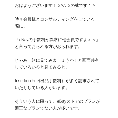
おはようございます！ SAATSの林です＾＾
時々会員様とコンサルティングをしている
際に、
「eBayの手数料が異常に他会員ですよ＞＜」
と言っておられる方がおられます。
じゃあ一緒に見てみましょうか！と画面共有
していろいろと見てみると、
Insertion Fee(出品手数料）が多く請求されて
いたりしている人がいます。
そういう人に限って、eBayストアのプランが
適正なプランでない人が多いです。