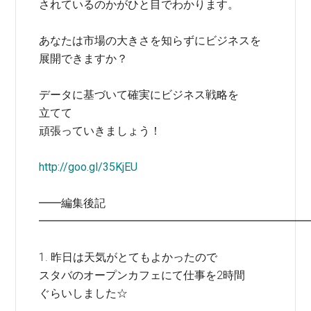
されているのかがひと目でわかります。
あなたは市場の大きさを知らずにビジネスを
展開できますか？
データに基づいて確実にビジネス戦略を
立てて
頑張っていきましょう！
http://goo.gl/35KjEU
━━編集後記
━━━━━━━━━━━━━━━━━━━━━━━━
1. 昨日は天気がとてもよかったので
スタバのオープンカフェにて仕事を2時間
ぐらいしました☆