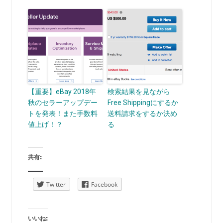
【重要】eBay 2018年
検索結果を見ながら
秋のセラーアップデー
Free Shippingにするか
トを発表！また手数料
送料請求をするか決め
値上げ！？
る
共有:
Twitter
Facebook
いいね: