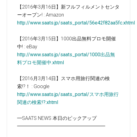
【2016年3月16日】新フルフィルメントセンタ
ーオープン! : Amazon
http://www.saats.jp/saats_portal/56e42f82aa5fc.xhtml
【2016年3月15日】1000出品無料プロモ開催
中! : eBay
http://www.saats.jp/saats_portal/1000出品無
料プロモ開催中.xhtml
【2016月3月14日】スマホ用旅行関連の検
索!?！ : Google
http://www.saats.jp/saats_portal/スマホ用旅行
関連の検索!?.xhtml
━SAATS NEWS 本日のピックアップ
━━━━━━━━━━━━━━━━━━