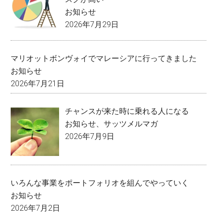
お知らせ
2026年7月29日
マリオットボンヴォイでマレーシアに行ってきました
お知らせ
2026年7月21日
チャンスが来た時に乗れる人になる
お知らせ
、
サッツメルマガ
2026年7月9日
いろんな事業をポートフォリオを組んでやっていく
お知らせ
2026年7月2日