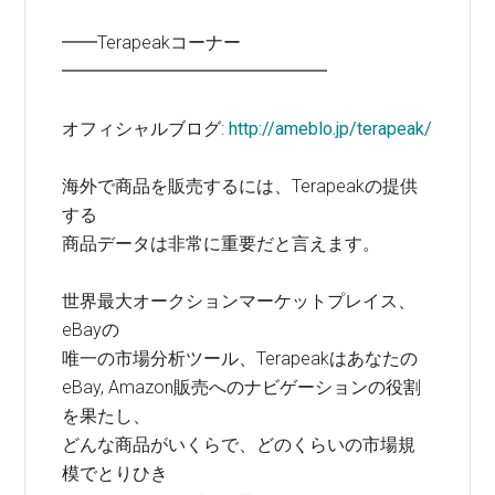
━━Terapeakコーナー
━━━━━━━━━━━━━━━
オフィシャルブログ:
http://ameblo.jp/terapeak/
海外で商品を販売するには、Terapeakの提供
する
商品データは非常に重要だと言えます。
世界最大オークションマーケットプレイス、
eBayの
唯一の市場分析ツール、Terapeakはあなたの
eBay, Amazon販売へのナビゲーションの役割
を果たし、
どんな商品がいくらで、どのくらいの市場規
模でとりひき