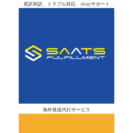
英訳和訳、トラブル対応、ebayサポート
海外発送代行サービス