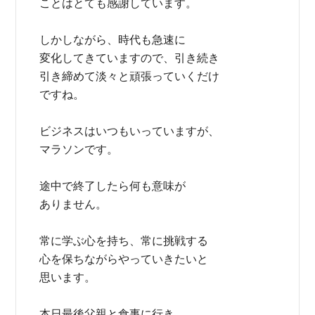
ことはとても感謝しています。
しかしながら、時代も急速に
変化してきていますので、引き続き
引き締めて淡々と頑張っていくだけ
ですね。
ビジネスはいつもいっていますが、
マラソンです。
途中で終了したら何も意味が
ありません。
常に学ぶ心を持ち、常に挑戦する
心を保ちながらやっていきたいと
思います。
本日最後父親と食事に行き、