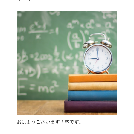
おはようございます！林です。