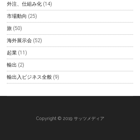
外注、仕組み化
(14)
市場動向
(25)
旅
(50)
海外展示会
(52)
起業
(11)
輸出
(2)
輸出入ビジネス全般
(9)
Copyright © 2019 サッツメディア