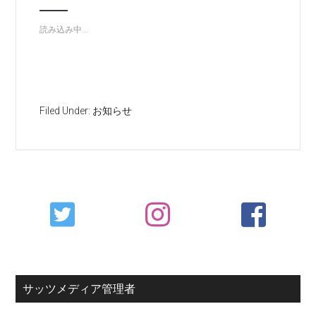
読み込み中...
Filed Under:
お知らせ
Primary
Sidebar
サッツメディア管理者