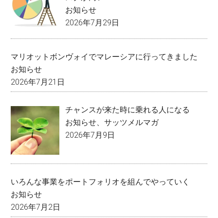
お知らせ
2026年7月29日
マリオットボンヴォイでマレーシアに行ってきました
お知らせ
2026年7月21日
チャンスが来た時に乗れる人になる
お知らせ
、
サッツメルマガ
2026年7月9日
いろんな事業をポートフォリオを組んでやっていく
お知らせ
2026年7月2日