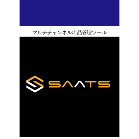
マルチチャンネル出品管理ツール