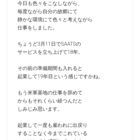
今日も色々をこなしながら、
毎度ながら自分の故郷にて
静かな環境にて色々と考えながら
仕事をしました。
ちょうど3月11日でSAATSの
サービスを立ち上げて18年。
その前の準備期間も入れると
起業して19年目という感じですかね。
もう米軍基地の仕事を辞めて
からもそれくらい経つんだと
しみじみ思います。
起業して一度も雇われに出戻り
することなく今までこれている