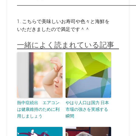
━━━━━━━━━━━━━━━━━━━━━━━━
1. こちらで美味しいお寿司や色々と海鮮を
いただきましたので満足です＾＾
一緒によく読まれている記事
熱中症続出 エアコン
やはり人口は国力 日本
は健康維持のために利
市場の強さを実感する
用しましょう
瞬間