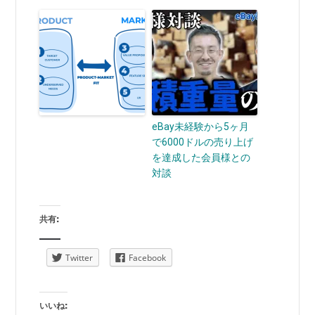
eBay未経験から5ヶ月
で6000ドルの売り上げ
を達成した会員様との
対談
共有:
Twitter
Facebook
いいね: