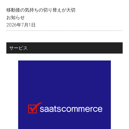
移動後の気持ちの切り替えが大切
お知らせ
2026年7月1日
サービス