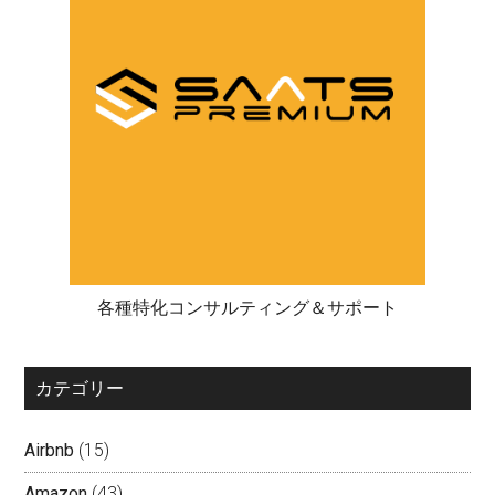
各種特化コンサルティング＆サポート
カテゴリー
Airbnb
(15)
Amazon
(43)