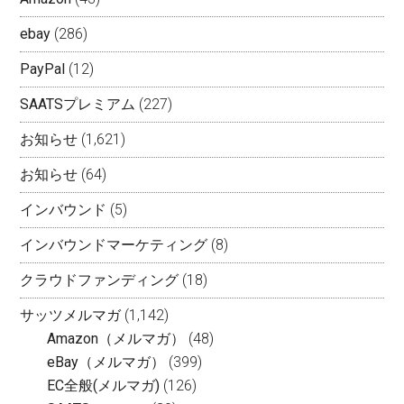
ebay
(286)
PayPal
(12)
SAATSプレミアム
(227)
お知らせ
(1,621)
お知らせ
(64)
インバウンド
(5)
インバウンドマーケティング
(8)
クラウドファンディング
(18)
サッツメルマガ
(1,142)
Amazon（メルマガ）
(48)
eBay（メルマガ）
(399)
EC全般(メルマガ)
(126)