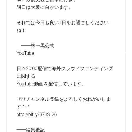
明日は大阪に向かいます。
それでは今日も良い1日をお過ごしください
ね！
━━林一馬公式
YouTube━━━━━━━━━━━━━━━━━━━━
日々20:00配信で海外クラウドファンディング
に関する
YouTube動画を配信しています。
ぜひチャンネル登録をよろしくおねがいしま
す＾＾
http://bit.ly/37hSI26
━━編集後記