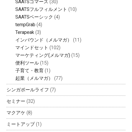
SAATSコマース
(30)
SAATSフルフィルメント
(10)
SAATSベーシック
(4)
tempGrab
(4)
Terapeak
(3)
インバウンド（メルマガ）
(11)
マインドセット
(102)
マーケティング(メルマガ)
(15)
便利ツール
(15)
子育て・教育
(1)
起業（メルマガ）
(77)
シンガポールライフ
(7)
セミナー
(32)
マクアケ
(8)
ミートアップ
(1)