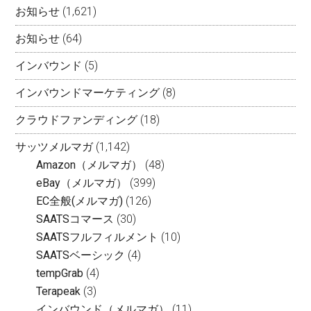
お知らせ
(1,621)
お知らせ
(64)
インバウンド
(5)
インバウンドマーケティング
(8)
クラウドファンディング
(18)
サッツメルマガ
(1,142)
Amazon（メルマガ）
(48)
eBay（メルマガ）
(399)
EC全般(メルマガ)
(126)
SAATSコマース
(30)
SAATSフルフィルメント
(10)
SAATSベーシック
(4)
tempGrab
(4)
Terapeak
(3)
インバウンド（メルマガ）
(11)