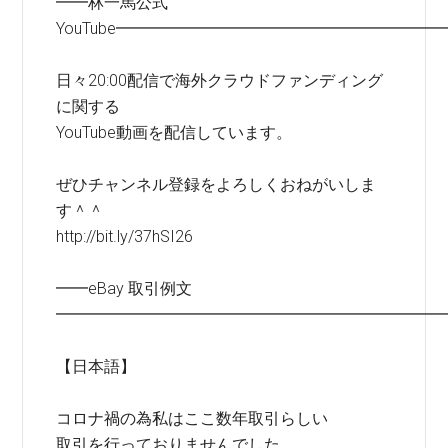
━━林一馬公式
YouTube━━━━━━━━━━━━━━━━━━━━
日々20:00配信で海外クラウドファンディング
に関する
YouTube動画を配信しています。
ぜひチャンネル登録をよろしくおねがいしま
す＾＾
http://bit.ly/37hSI26
━━eBay 取引例文
━━━━━━━━━━━━━━━━━━━━━━━━
【日本語】
コロナ禍の為私はここ数年取引らしい
取引を行っておりませんでした。