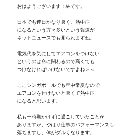
おはようございます！林です。
日本でも連日かなり暑く、熱中症
になるという方々多いという報道が
ネットニュースでも見られますね。
電気代を気にしてエアコンをつけない
というのは命に関わるので高くても
つけなければいけないですよね＞＜
ここシンガポールでも年中常夏なので
エアコンを付けないと暑くて熱中症
になると思います。
私も一時期かけずに過ごしていたことが
ありますが、やはり仕事のパフォーマンスも
落ちますし、体がダルくなります。