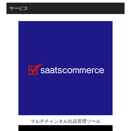
サービス
マルチチャンネル出品管理ツール