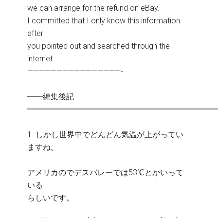
we can arrange for the refund on eBay.
I committed that I only know this information
after
you pointed out and searched through the
internet.
————————————————-
━━編集後記
━━━━━━━━━━━━━━━━━━━━━━━━
1. しかし世界中でどんどん気温が上がってい
ますね。
アメリカのでデスバレーでは53℃とかいって
いる
らしいです。