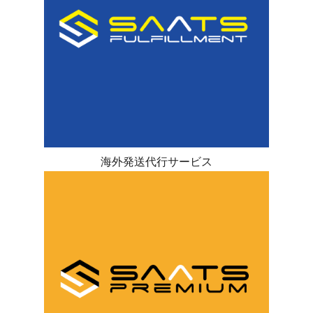
海外発送代行サービス