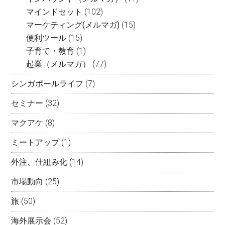
マインドセット
(102)
マーケティング(メルマガ)
(15)
便利ツール
(15)
子育て・教育
(1)
起業（メルマガ）
(77)
シンガポールライフ
(7)
セミナー
(32)
マクアケ
(8)
ミートアップ
(1)
外注、仕組み化
(14)
市場動向
(25)
旅
(50)
海外展示会
(52)