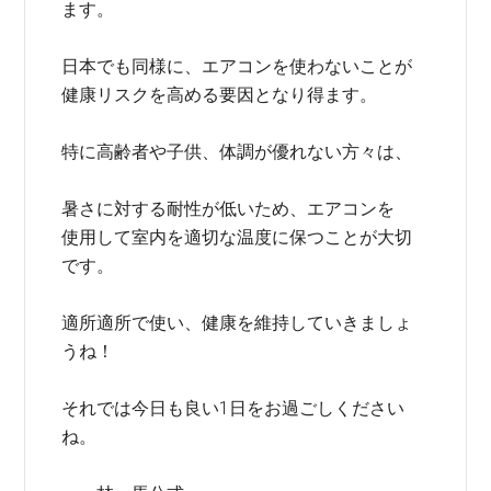
ます。
日本でも同様に、エアコンを使わないことが
健康リスクを高める要因となり得ます。
特に高齢者や子供、体調が優れない方々は、
暑さに対する耐性が低いため、エアコンを
使用して室内を適切な温度に保つことが大切
です。
適所適所で使い、健康を維持していきましょ
うね！
それでは今日も良い1日をお過ごしください
ね。