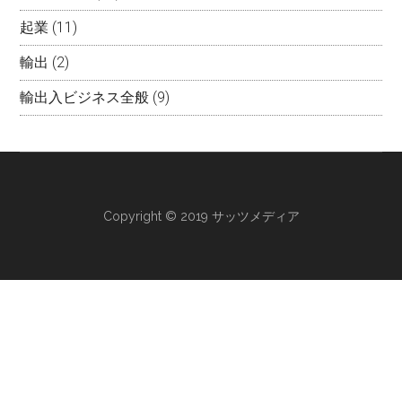
起業
(11)
輸出
(2)
輸出入ビジネス全般
(9)
Copyright © 2019 サッツメディア