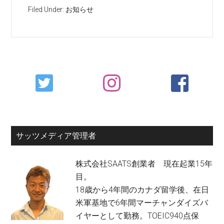
Filed Under:
お知らせ
Primary
Sidebar
サッツメディア管理者
株式会社SAATS創業者 現在起業15年
目。
18歳から4年間のカナダ留学後、在日
米軍基地で6年間マーチャンダイズバ
イヤーとして勤務。TOEIC940点保