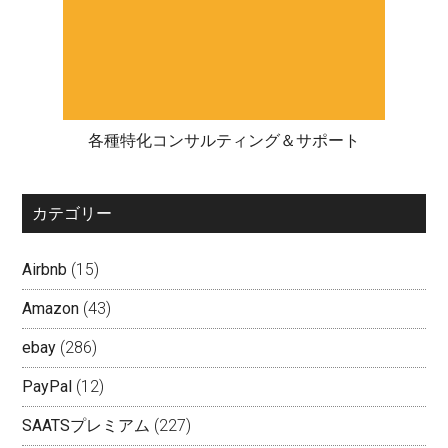
各種特化コンサルティング＆サポート
カテゴリー
Airbnb
(15)
Amazon
(43)
ebay
(286)
PayPal
(12)
SAATSプレミアム
(227)