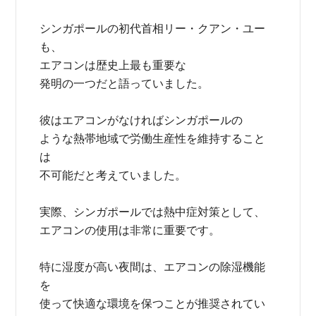
シンガポールの初代首相リー・クアン・ユー
も、
エアコンは歴史上最も重要な
発明の一つだと語っていました。
彼はエアコンがなければシンガポールの
ような熱帯地域で労働生産性を維持すること
は
不可能だと考えていました。
実際、シンガポールでは熱中症対策として、
エアコンの使用は非常に重要です。
特に湿度が高い夜間は、エアコンの除湿機能
を
使って快適な環境を保つことが推奨されてい