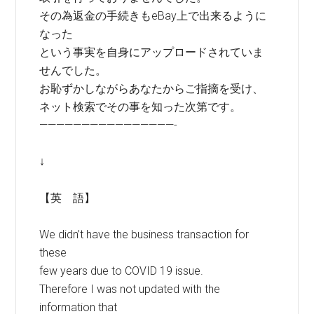
その為返金の手続きもeBay上で出来るように
なった
という事実を自身にアップロードされていま
せんでした。
お恥ずかしながらあなたからご指摘を受け、
ネット検索でその事を知った次第です。
————————————————-
↓
【英 語】
We didn’t have the business transaction for
these
few years due to COVID 19 issue.
Therefore I was not updated with the
information that