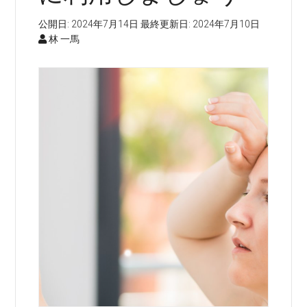
公開日:
2024年7月14日
最終更新日:
2024年7月10日
林 一馬