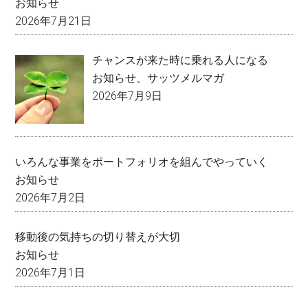
お知らせ
2026年7月21日
チャンスが来た時に乗れる人になる
お知らせ
、
サッツメルマガ
2026年7月9日
いろんな事業をポートフォリオを組んでやっていく
お知らせ
2026年7月2日
移動後の気持ちの切り替えが大切
お知らせ
2026年7月1日