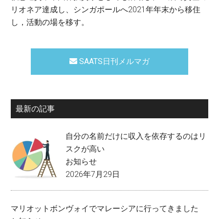
リオネア達成し、シンガポールへ2021年年末から移住
し，活動の場を移す。
SAATS日刊メルマガ
最新の記事
自分の名前だけに収入を依存するのはリ
スクが高い
お知らせ
2026年7月29日
マリオットボンヴォイでマレーシアに行ってきました