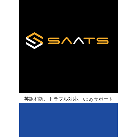
英訳和訳、トラブル対応、ebayサポート