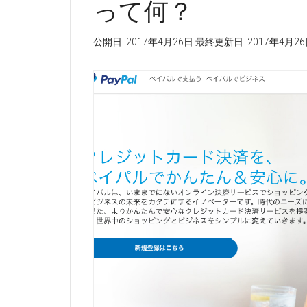
って何？
公開日:
2017年4月26日
最終更新日:
2017年4月2