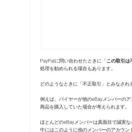
PayPalに問い合わせたときに「
この取引は
処理を勧められる場合もあります。
どのようなときに「不正取引」とみなされ
例えば、バイヤーが他のeBayメンバーの
商品を購入していた場合が考えられます。
ほとんどのeBayメンバーは真面目で誠実
中にはこのように他のメンバーのアカウン