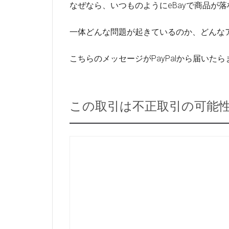
なぜなら、いつものようにeBayで商品が落札
一体どんな問題が起きているのか、どんな
こちらのメッセージがPayPalから届いたらま
この取引は不正取引の可能