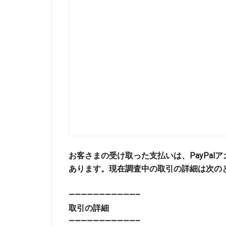
お客さまの受け取った支払いは、
PayP
あります。現在調査中の取引の詳細は次の
——————————
—–
取引の詳細
——————————
—–