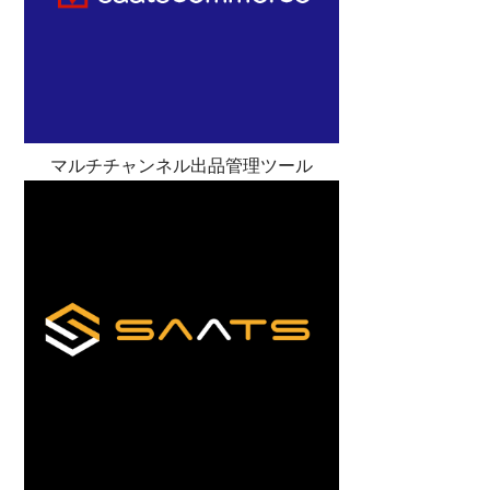
マルチチャンネル出品管理ツール