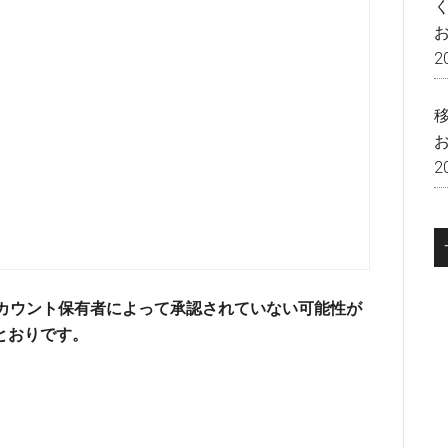
2
2
alアカウント保有者によって承認されていない可能性が
とおりです。