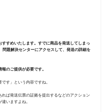
おすすめいたします。
すでに商品を発送してしまっ
、
問題解決センターにアクセスして、
発送の詳細を
情報のご提供が必要です。
要です」という内容ですね。
あれば発送伝票の証拠を提出するなどのアクション
が違いますよね。