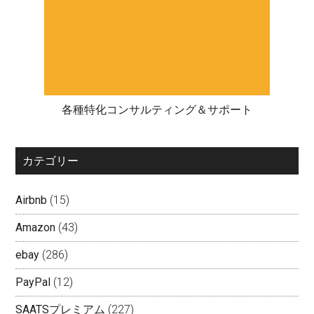
各種特化コンサルティング＆サポート
カテゴリー
Airbnb
(15)
Amazon
(43)
ebay
(286)
PayPal
(12)
SAATSプレミアム
(227)