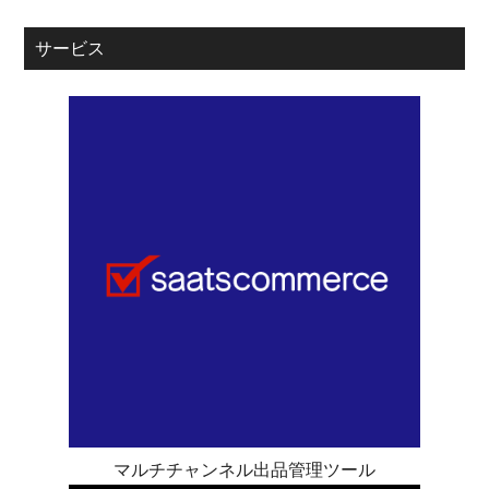
サービス
マルチチャンネル出品管理ツール