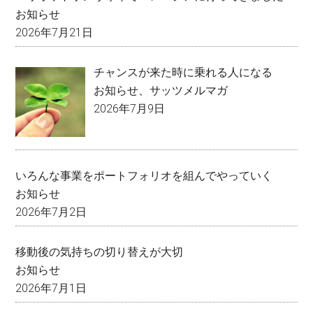
お知らせ
2026年7月21日
チャンスが来た時に乗れる人になる
お知らせ
、
サッツメルマガ
2026年7月9日
いろんな事業をポートフォリオを組んでやっていく
お知らせ
2026年7月2日
移動後の気持ちの切り替えが大切
お知らせ
2026年7月1日