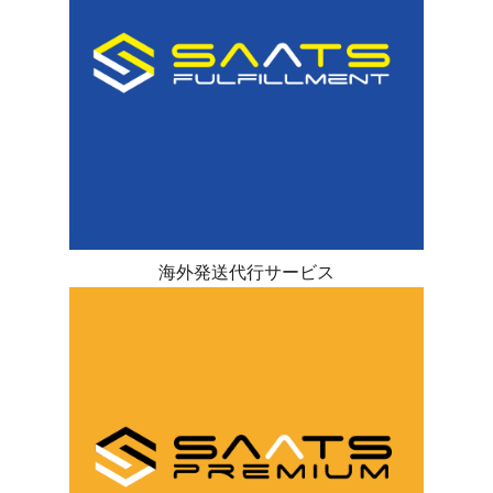
海外発送代行サービス