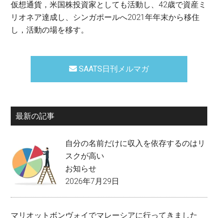
仮想通貨，米国株投資家としても活動し、42歳で資産ミ
リオネア達成し、シンガポールへ2021年年末から移住
し，活動の場を移す。
SAATS日刊メルマガ
最新の記事
自分の名前だけに収入を依存するのはリ
スクが高い
お知らせ
2026年7月29日
マリオットボンヴォイでマレーシアに行ってきました