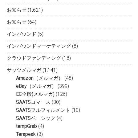
お知らせ
(1,621)
お知らせ
(64)
インバウンド
(5)
インバウンドマーケティング
(8)
クラウドファンディング
(18)
サッツメルマガ
(1,141)
Amazon（メルマガ）
(48)
eBay（メルマガ）
(399)
EC全般(メルマガ)
(126)
SAATSコマース
(30)
SAATSフルフィルメント
(10)
SAATSベーシック
(4)
tempGrab
(4)
Terapeak
(3)