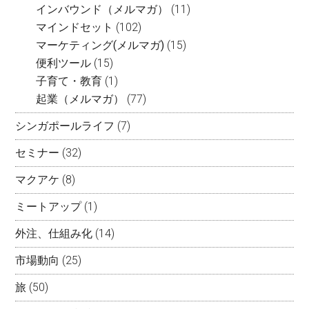
インバウンド（メルマガ）
(11)
マインドセット
(102)
マーケティング(メルマガ)
(15)
便利ツール
(15)
子育て・教育
(1)
起業（メルマガ）
(77)
シンガポールライフ
(7)
セミナー
(32)
マクアケ
(8)
ミートアップ
(1)
外注、仕組み化
(14)
市場動向
(25)
旅
(50)