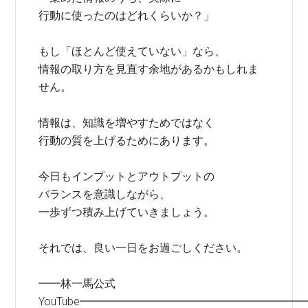
行動に使ったのはどれくらいか？」
もし「ほとんど使えていない」なら、
情報の取り方を見直す余地があるかもしれま
せん。
情報は、知識を増やすためではなく
行動の質を上げるためにあります。
今日もインプットとアウトプットの
バランスを意識しながら、
一歩ずつ積み上げていきましょう。
それでは、良い一日をお過ごしください。
━━林一馬公式
YouTube━━━━━━━━━━━━━━━━━━━━