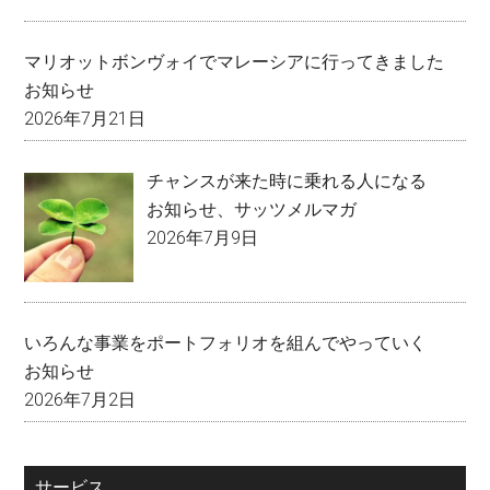
マリオットボンヴォイでマレーシアに行ってきました
お知らせ
2026年7月21日
チャンスが来た時に乗れる人になる
お知らせ
、
サッツメルマガ
2026年7月9日
いろんな事業をポートフォリオを組んでやっていく
お知らせ
2026年7月2日
サービス