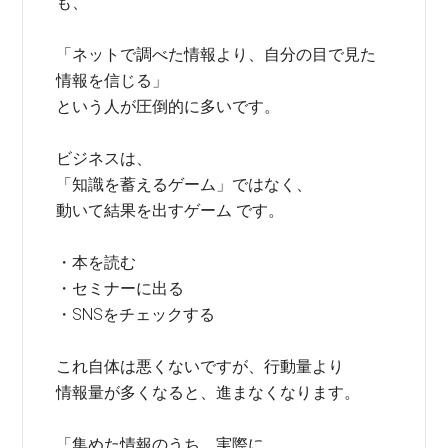
も、
「ネットで調べた情報より、自分の目で見た
情報を信じる」
という人が圧倒的に多いです。
ビジネスは、
「知識を蓄えるゲーム」ではなく、
動いて結果を出すゲーム です。
・本を読む
・セミナーに出る
・SNSをチェックする
これ自体は悪くないですが、行動量より
情報量が多くなると、進まなくなります。
「集めた情報のうち、実際に