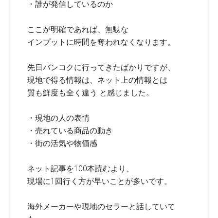
・誰が発信しているのか
ここが明確であれば、無駄な
インプットに時間を奪われなくなります。
先日バンコクに行ってきたばかりですが、
現地で得る情報は、ネット上の情報とは
質も鮮度も全く違う と感じました。
・現地の人の表情
・売れている商品の動き
・街の活気や物価感
ネット記事を100本読むより、
現場に1回行く方が早いことが多いです。
海外メーカーや現地のセラーと話していて