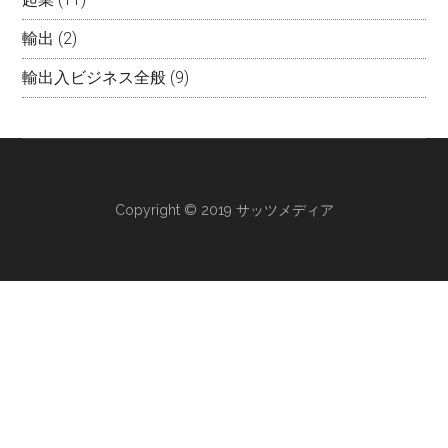
輸出
(2)
輸出入ビジネス全般
(9)
Copyright © 2019 サッツメディア