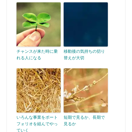
チャンスが来た時に乗
移動後の気持ちの切り
れる人になる
替えが大切
いろんな事業をポート
短期で見るか、長期で
フォリオを組んでやっ
見るか
ていく