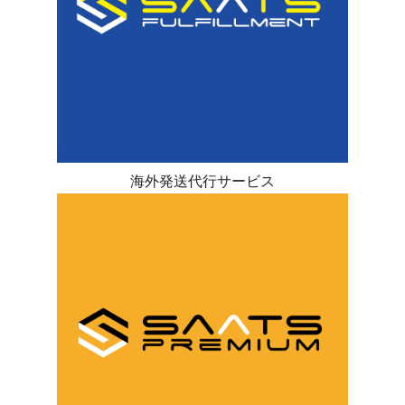
海外発送代行サービス