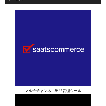
マルチチャンネル出品管理ツール