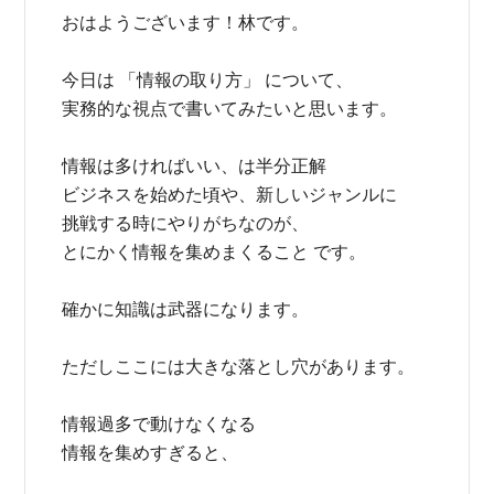
おはようございます！林です。
今日は 「情報の取り方」 について、
実務的な視点で書いてみたいと思います。
情報は多ければいい、は半分正解
ビジネスを始めた頃や、新しいジャンルに
挑戦する時にやりがちなのが、
とにかく情報を集めまくること です。
確かに知識は武器になります。
ただしここには大きな落とし穴があります。
情報過多で動けなくなる
情報を集めすぎると、