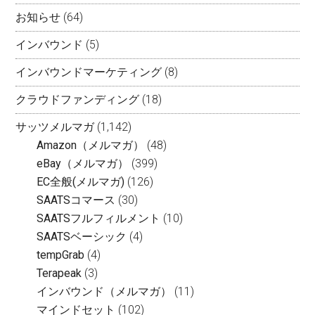
お知らせ
(64)
インバウンド
(5)
インバウンドマーケティング
(8)
クラウドファンディング
(18)
サッツメルマガ
(1,142)
Amazon（メルマガ）
(48)
eBay（メルマガ）
(399)
EC全般(メルマガ)
(126)
SAATSコマース
(30)
SAATSフルフィルメント
(10)
SAATSベーシック
(4)
tempGrab
(4)
Terapeak
(3)
インバウンド（メルマガ）
(11)
マインドセット
(102)