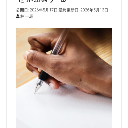
公開日:
2026年5月17日
最終更新日:
2026年5月13日
林 一馬