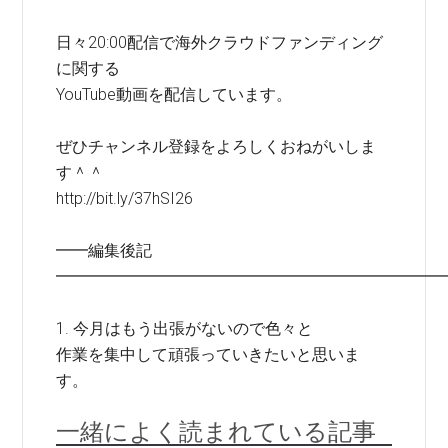
日々20:00配信で海外クラウドファンディング
に関する
YouTube動画を配信しています。
ぜひチャンネル登録をよろしくおねがいしま
す＾＾
http://bit.ly/37hSI26
━━編集後記
━━━━━━━━━━━━━━━━━━━━━━━━
1. 今月はもう出張がないので色々と
作業を集中して頑張っていきたいと思いま
す。
一緒によく読まれている記事