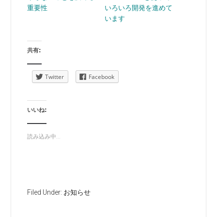
重要性
いろいろ開発を進めて
います
共有:
Twitter
Facebook
いいね:
読み込み中...
Filed Under:
お知らせ