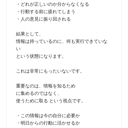
・どれが正しいのか分からなくなる
・行動する前に疲れてしまう
・人の意見に振り回される
結果として、
情報は持っているのに、何も実行できていな
い
という状態になります。
これは非常にもったいないです。
重要なのは、情報を知るため
に集めるのではなく、
使うために取る という視点です。
・この情報は今の自分に必要か
・明日からの行動に活かせるか