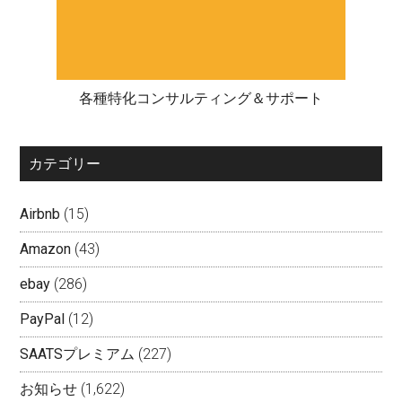
各種特化コンサルティング＆サポート
カテゴリー
Airbnb
(15)
Amazon
(43)
ebay
(286)
PayPal
(12)
SAATSプレミアム
(227)
お知らせ
(1,622)