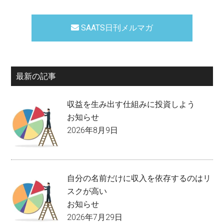
SAATS日刊メルマガ
最新の記事
収益を生み出す仕組みに投資しよう
お知らせ
2026年8月9日
自分の名前だけに収入を依存するのはリ
スクが高い
お知らせ
2026年7月29日