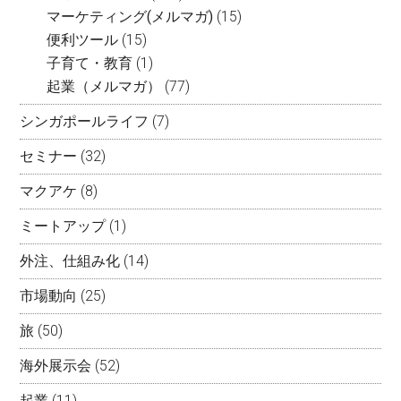
マーケティング(メルマガ)
(15)
便利ツール
(15)
子育て・教育
(1)
起業（メルマガ）
(77)
シンガポールライフ
(7)
セミナー
(32)
マクアケ
(8)
ミートアップ
(1)
外注、仕組み化
(14)
市場動向
(25)
旅
(50)
海外展示会
(52)
起業
(11)