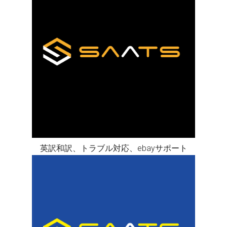
英訳和訳、トラブル対応、ebayサポート