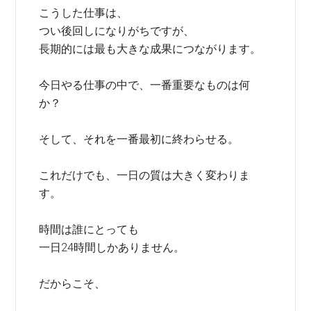
こうした仕事は、
つい後回しになりがちですが、
長期的には最も大きな成果につながります。
今日やる仕事の中で、一番重要なものは何
か？
そして、それを一番最初に終わらせる。
これだけでも、一日の質は大きく変わりま
す。
時間は誰にとっても
一日24時間しかありません。
だからこそ、