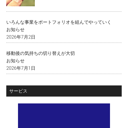
いろんな事業をポートフォリオを組んでやっていく
お知らせ
2026年7月2日
移動後の気持ちの切り替えが大切
お知らせ
2026年7月1日
サービス