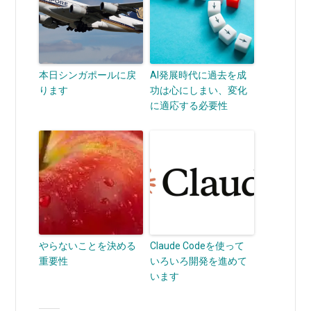
本日シンガポールに戻
AI発展時代に過去を成
ります
功は心にしまい、変化
に適応する必要性
やらないことを決める
Claude Codeを使って
重要性
いろいろ開発を進めて
います