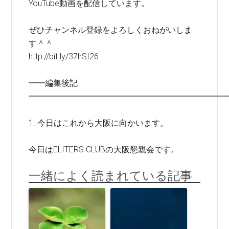
YouTube動画を配信しています。
ぜひチャンネル登録をよろしくおねがいしま
す＾＾
http://bit.ly/37hSI26
━━編集後記
━━━━━━━━━━━━━━━━━━━━━━━━
1. 今日はこれから大阪に向かいます。
今日はELITERS CLUBの大阪懇親会です。
一緒によく読まれている記事