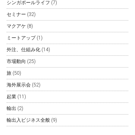
シンガポールライフ
(7)
セミナー
(32)
マクアケ
(8)
ミートアップ
(1)
外注、仕組み化
(14)
市場動向
(25)
旅
(50)
海外展示会
(52)
起業
(11)
輸出
(2)
輸出入ビジネス全般
(9)