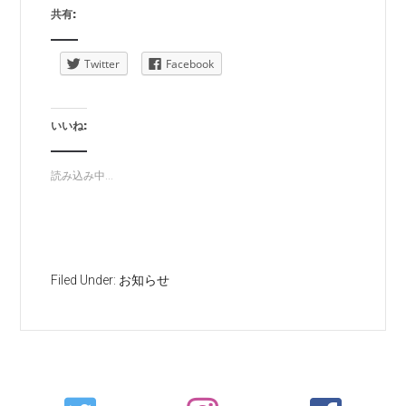
共有:
Twitter
Facebook
いいね:
読み込み中...
Filed Under:
お知らせ
Primary