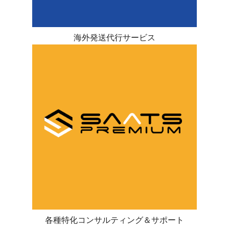
海外発送代行サービス
各種特化コンサルティング＆サポート