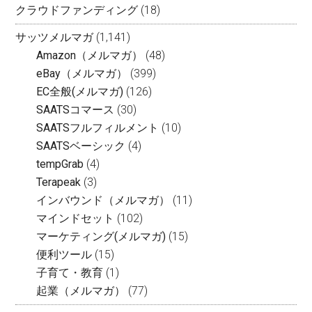
クラウドファンディング
(18)
サッツメルマガ
(1,141)
Amazon（メルマガ）
(48)
eBay（メルマガ）
(399)
EC全般(メルマガ)
(126)
SAATSコマース
(30)
SAATSフルフィルメント
(10)
SAATSベーシック
(4)
tempGrab
(4)
Terapeak
(3)
インバウンド（メルマガ）
(11)
マインドセット
(102)
マーケティング(メルマガ)
(15)
便利ツール
(15)
子育て・教育
(1)
起業（メルマガ）
(77)