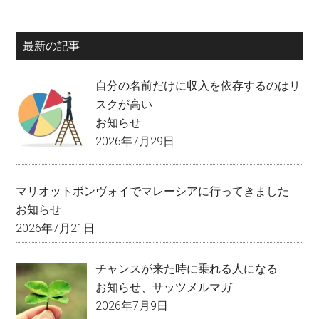
最新の記事
自分の名前だけに収入を依存するのはリ
スクが高い
お知らせ
2026年7月29日
マリオットボンヴォイでマレーシアに行ってきました
お知らせ
2026年7月21日
チャンスが来た時に乗れる人になる
お知らせ
、
サッツメルマガ
2026年7月9日