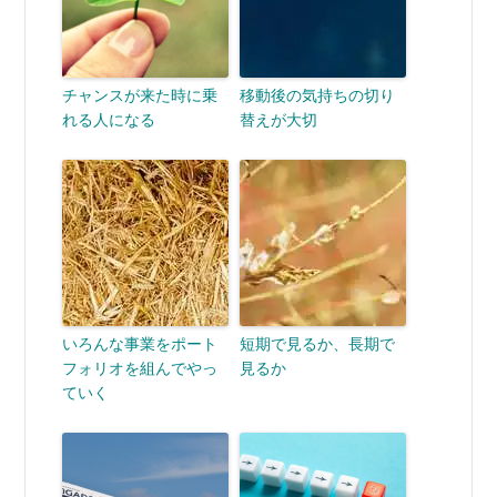
チャンスが来た時に乗
移動後の気持ちの切り
れる人になる
替えが大切
いろんな事業をポート
短期で見るか、長期で
フォリオを組んでやっ
見るか
ていく