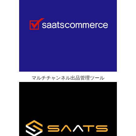
マルチチャンネル出品管理ツール