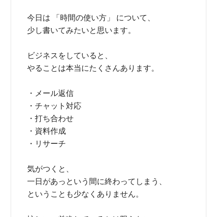
今日は 「時間の使い方」 について、
少し書いてみたいと思います。
ビジネスをしていると、
やることは本当にたくさんあります。
・メール返信
・チャット対応
・打ち合わせ
・資料作成
・リサーチ
気がつくと、
一日があっという間に終わってしまう、
ということも少なくありません。