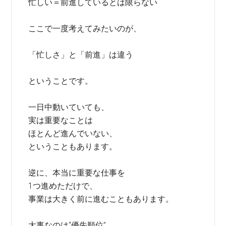
忙しい＝前進しているとは限らない
ここで一度考えてみたいのが、
「忙しさ」と「前進」は違う
ということです。
一日中動いていても、
実は重要なことは
ほとんど進んでいない、
ということもあります。
逆に、本当に重要な仕事を
1つ進めただけで、
事業は大きく前に進むこともあります。
大事なのは“優先順位”