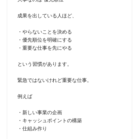
成果を出している人ほど、
・やらないことを決める
・優先順位を明確にする
・重要な仕事を先にやる
という習慣があります。
緊急ではないけれど重要な仕事。
例えば
・新しい事業の企画
・キャッシュポイントの構築
・仕組み作り