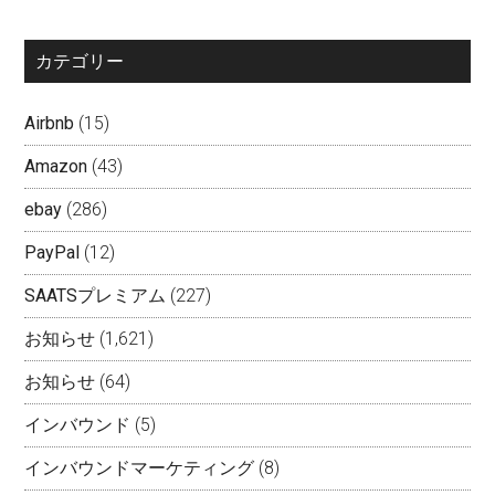
カテゴリー
Airbnb
(15)
Amazon
(43)
ebay
(286)
PayPal
(12)
SAATSプレミアム
(227)
お知らせ
(1,621)
お知らせ
(64)
インバウンド
(5)
インバウンドマーケティング
(8)