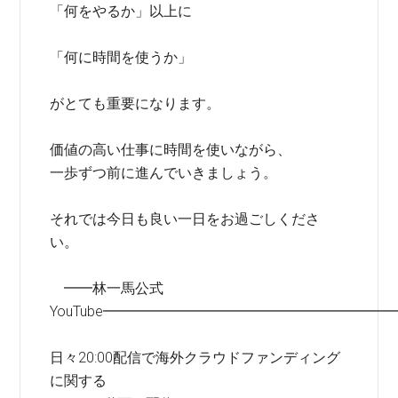
「何をやるか」以上に
「何に時間を使うか」
がとても重要になります。
価値の高い仕事に時間を使いながら、
一歩ずつ前に進んでいきましょう。
それでは今日も良い一日をお過ごしくださ
い。
━━林一馬公式
YouTube━━━━━━━━━━━━━━━━━━━━
日々20:00配信で海外クラウドファンディング
に関する