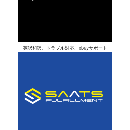
英訳和訳、トラブル対応、ebayサポート